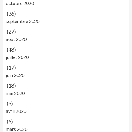
octobre 2020
(36)
septembre 2020
(27)
août 2020
(48)
juillet 2020
(17)
juin 2020
(18)
mai 2020
(5)
avril 2020
(6)
mars 2020