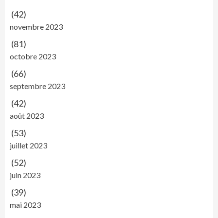
(42)
novembre 2023
(81)
octobre 2023
(66)
septembre 2023
(42)
août 2023
(53)
juillet 2023
(52)
juin 2023
(39)
mai 2023