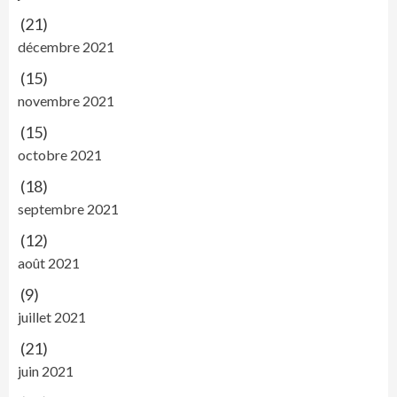
(21)
décembre 2021
(15)
novembre 2021
(15)
octobre 2021
(18)
septembre 2021
(12)
août 2021
(9)
juillet 2021
(21)
juin 2021