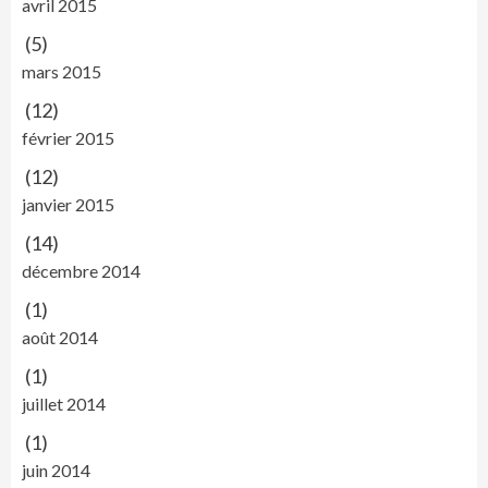
avril 2015
(5)
mars 2015
(12)
février 2015
(12)
janvier 2015
(14)
décembre 2014
(1)
août 2014
(1)
juillet 2014
(1)
juin 2014