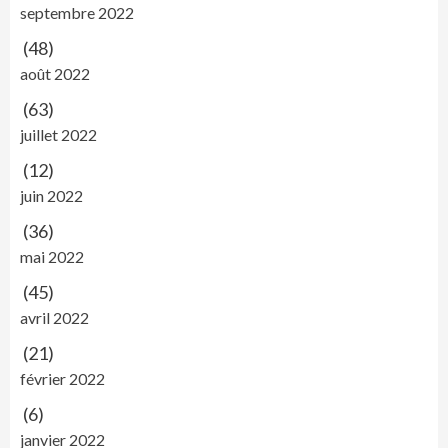
septembre 2022
(48)
août 2022
(63)
juillet 2022
(12)
juin 2022
(36)
mai 2022
(45)
avril 2022
(21)
février 2022
(6)
janvier 2022