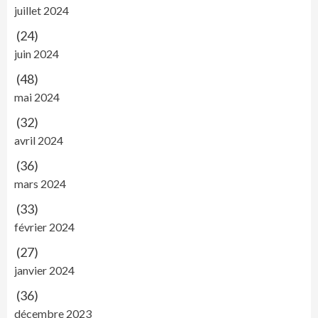
juillet 2024
(24)
juin 2024
(48)
mai 2024
(32)
avril 2024
(36)
mars 2024
(33)
février 2024
(27)
janvier 2024
(36)
décembre 2023