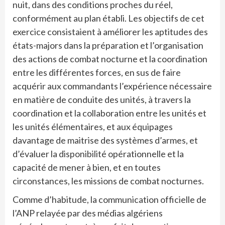
nuit, dans des conditions proches du réel,
conformément au plan établi. Les objectifs de cet
exercice consistaient à améliorer les aptitudes des
états-majors dans la préparation et l’organisation
des actions de combat nocturne et la coordination
entre les différentes forces, en sus de faire
acquérir aux commandants l’expérience nécessaire
en matière de conduite des unités, à travers la
coordination et la collaboration entre les unités et
les unités élémentaires, et aux équipages
davantage de maitrise des systèmes d’armes, et
d’évaluer la disponibilité opérationnelle et la
capacité de mener à bien, et en toutes
circonstances, les missions de combat nocturnes.
Comme d’habitude, la communication officielle de
l’ANP relayée par des médias algériens