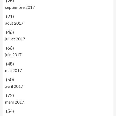
(26)
septembre 2017
(21)
août 2017
(46)
juillet 2017
(66)
juin 2017
(48)
mai 2017
(50)
avril 2017
(72)
mars 2017
(54)