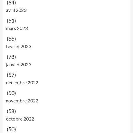
(64)
avril 2023
(51)
mars 2023
(66)
février 2023
(78)
janvier 2023
(57)
décembre 2022
(50)
novembre 2022
(58)
octobre 2022
(50)