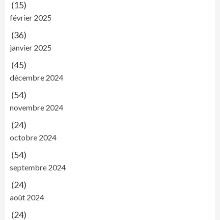
(15)
février 2025
(36)
janvier 2025
(45)
décembre 2024
(54)
novembre 2024
(24)
octobre 2024
(54)
septembre 2024
(24)
août 2024
(24)