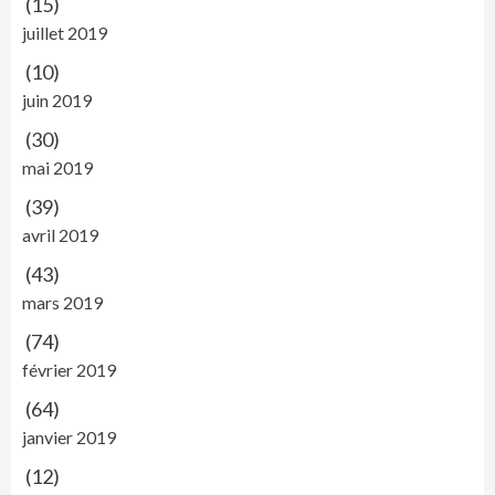
(15)
juillet 2019
(10)
juin 2019
(30)
mai 2019
(39)
avril 2019
(43)
mars 2019
(74)
février 2019
(64)
janvier 2019
(12)