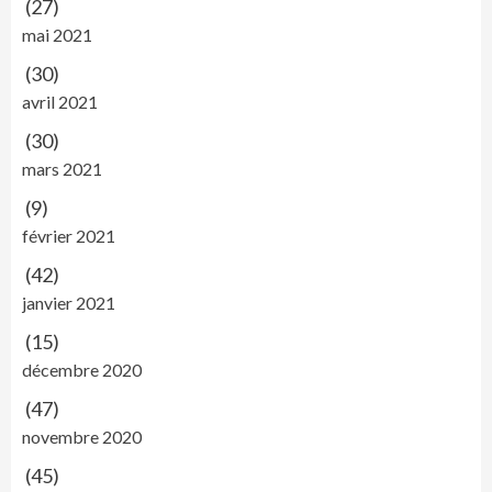
(27)
mai 2021
(30)
avril 2021
(30)
mars 2021
(9)
février 2021
(42)
janvier 2021
(15)
décembre 2020
(47)
novembre 2020
(45)