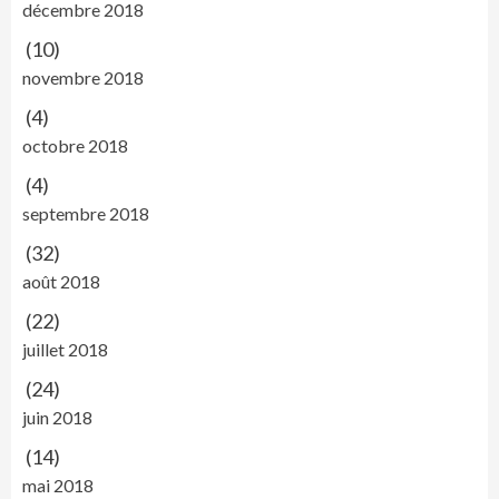
décembre 2018
(10)
novembre 2018
(4)
octobre 2018
(4)
septembre 2018
(32)
août 2018
(22)
juillet 2018
(24)
juin 2018
(14)
mai 2018