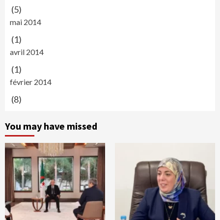
(5)
mai 2014
(1)
avril 2014
(1)
février 2014
(8)
You may have missed