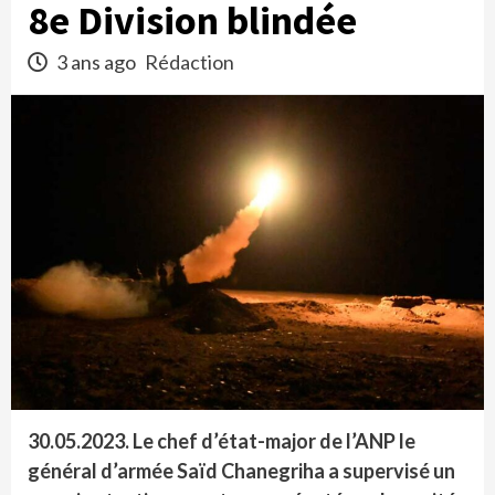
8e Division blindée
3 ans ago
Rédaction
30.05.2023. Le chef d’état-major de l’ANP le
général d’armée Saïd Chanegriha a supervisé un