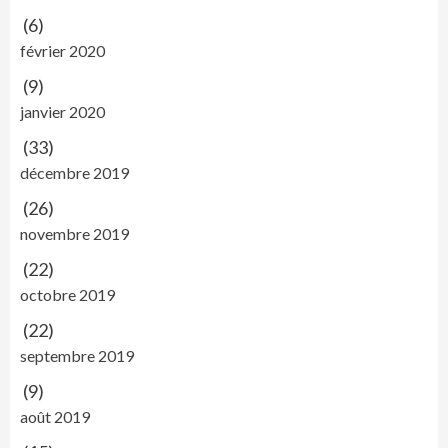
(6)
février 2020
(9)
janvier 2020
(33)
décembre 2019
(26)
novembre 2019
(22)
octobre 2019
(22)
septembre 2019
(9)
août 2019