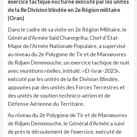
exercice tactique nocturne exécuté par les unités
de la 8e Division blindée en 2e Région militaire
(Oran)
Dans le cadre de sa visite en 2e Région Militaire, le
Général d’Armée Saïd Chanegriha, Chef d’Etat-
Major de l’Armée Nationale Populaire, a supervisé
au niveau du 2e Polygone de Tir et de Manœuvres
de Rdjam Demmouche, un exercice tactique de nuit
avec munitions réelles, intitulé: «El-Israr-2023»,
exécuté par les unités de la 8e Division Blindée,
appuyées par des unités des Forces Terrestres et
des unités de soutien technico-aérien et de
Défense Aérienne du Territoire.
Au niveau du 2e Polygone de Tir et de Manœuvres
de Rdjam Demmouche, le Général d’Armée a suivi
de près le déroulement de l’exercice, exécuté de