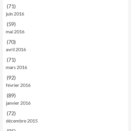
(71)
juin 2016
(59)
mai 2016
(70)
avril 2016
(71)
mars 2016
(92)
février 2016
(89)
janvier 2016
(72)
décembre 2015