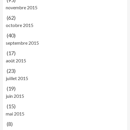
(95)
novembre 2015
(62)
octobre 2015
(40)
septembre 2015
(17)
août 2015
(23)
juillet 2015
(19)
juin 2015
(15)
mai 2015
(8)