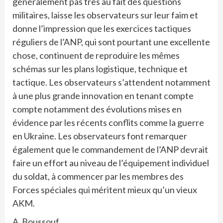
généralement pas très au fait des questions
militaires, laisse les observateurs sur leur faim et
donne l’impression que les exercices tactiques
réguliers de l’ANP, qui sont pourtant une excellente
chose, continuent de reproduire les mêmes
schémas sur les plans logistique, technique et
tactique. Les observateurs s’attendent notamment
à une plus grande innovation en tenant compte
compte notamment des évolutions mises en
évidence par les récents conflits comme la guerre
en Ukraine. Les observateurs font remarquer
également que le commandement de l’ANP devrait
faire un effort au niveau de l’équipement individuel
du soldat, à commencer par les membres des
Forces spéciales qui méritent mieux qu’un vieux
AKM.
A. Boussouf