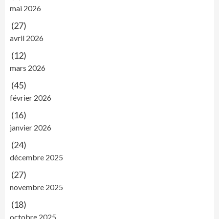
mai 2026
(27)
avril 2026
(12)
mars 2026
(45)
février 2026
(16)
janvier 2026
(24)
décembre 2025
(27)
novembre 2025
(18)
octobre 2025