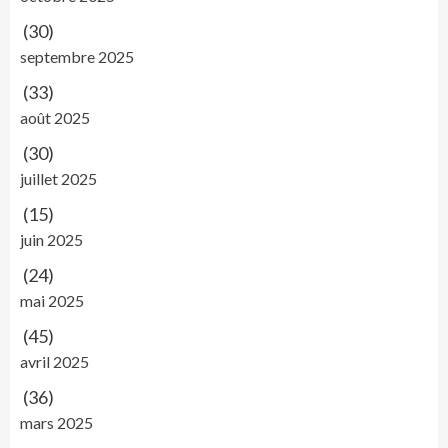
(30)
septembre 2025
(33)
août 2025
(30)
juillet 2025
(15)
juin 2025
(24)
mai 2025
(45)
avril 2025
(36)
mars 2025