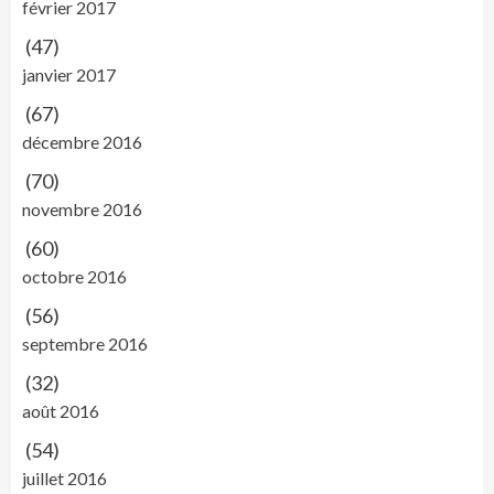
février 2017
(47)
janvier 2017
(67)
décembre 2016
(70)
novembre 2016
(60)
octobre 2016
(56)
septembre 2016
(32)
août 2016
(54)
juillet 2016