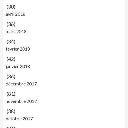
(30)
avril 2018
(36)
mars 2018
(34)
février 2018
(42)
janvier 2018
(36)
décembre 2017
(81)
novembre 2017
(38)
octobre 2017