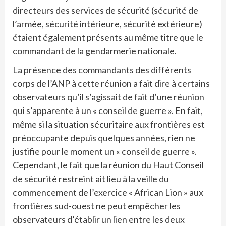
directeurs des services de sécurité (sécurité de
l’armée, sécurité intérieure, sécurité extérieure)
étaient également présents au même titre que le
commandant de la gendarmerie nationale.
La présence des commandants des différents
corps de l’ANP à cette réunion a fait dire à certains
observateurs qu’il s’agissait de fait d’une réunion
qui s’apparente à un « conseil de guerre ». En fait,
même si la situation sécuritaire aux frontières est
préoccupante depuis quelques années, rien ne
justifie pour le moment un « conseil de guerre ».
Cependant, le fait que la réunion du Haut Conseil
de sécurité restreint ait lieu à la veille du
commencement de l’exercice « African Lion » aux
frontières sud-ouest ne peut empêcher les
observateurs d’établir un lien entre les deux