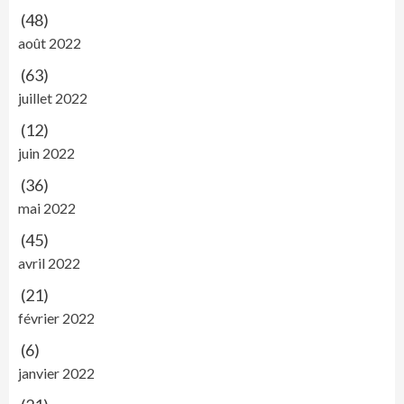
(48)
août 2022
(63)
juillet 2022
(12)
juin 2022
(36)
mai 2022
(45)
avril 2022
(21)
février 2022
(6)
janvier 2022