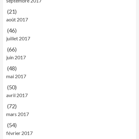
septembre 2017
(21)
août 2017
(46)
juillet 2017
(66)
juin 2017
(48)
mai 2017
(50)
avril 2017
(72)
mars 2017
(54)
février 2017