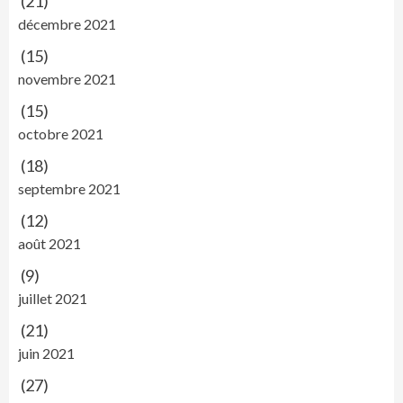
(21)
décembre 2021
(15)
novembre 2021
(15)
octobre 2021
(18)
septembre 2021
(12)
août 2021
(9)
juillet 2021
(21)
juin 2021
(27)