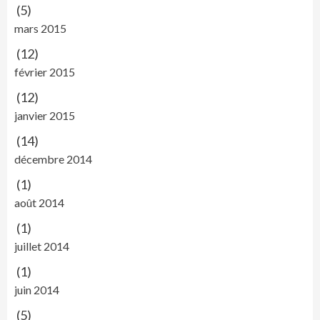
(5)
mars 2015
(12)
février 2015
(12)
janvier 2015
(14)
décembre 2014
(1)
août 2014
(1)
juillet 2014
(1)
juin 2014
(5)