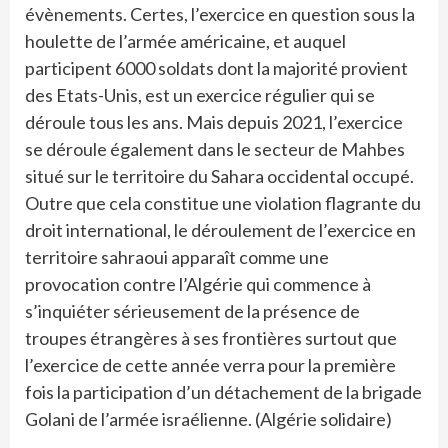
évènements. Certes, l’exercice en question sous la
houlette de l’armée américaine, et auquel
participent 6000 soldats dont la majorité provient
des Etats-Unis, est un exercice régulier qui se
déroule tous les ans. Mais depuis 2021, l’exercice
se déroule également dans le secteur de Mahbes
situé sur le territoire du Sahara occidental occupé.
Outre que cela constitue une violation flagrante du
droit international, le déroulement de l’exercice en
territoire sahraoui apparaît comme une
provocation contre l’Algérie qui commence à
s’inquiéter sérieusement de la présence de
troupes étrangères à ses frontières surtout que
l’exercice de cette année verra pour la première
fois la participation d’un détachement de la brigade
Golani de l’armée israélienne. (Algérie solidaire)