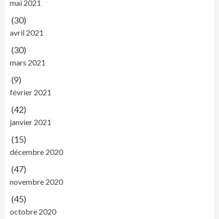
mai 2021
(30)
avril 2021
(30)
mars 2021
(9)
février 2021
(42)
janvier 2021
(15)
décembre 2020
(47)
novembre 2020
(45)
octobre 2020