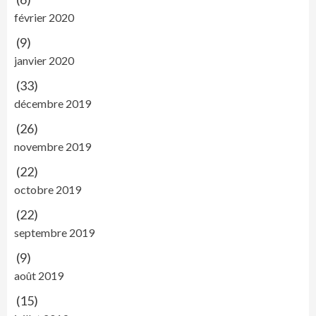
février 2020
(9)
janvier 2020
(33)
décembre 2019
(26)
novembre 2019
(22)
octobre 2019
(22)
septembre 2019
(9)
août 2019
(15)