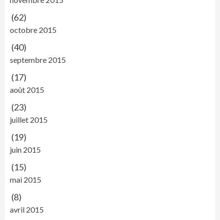
(62)
octobre 2015
(40)
septembre 2015
(17)
août 2015
(23)
juillet 2015
(19)
juin 2015
(15)
mai 2015
(8)
avril 2015