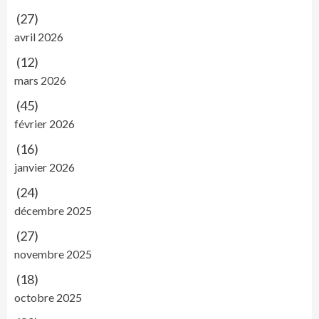
(27)
avril 2026
(12)
mars 2026
(45)
février 2026
(16)
janvier 2026
(24)
décembre 2025
(27)
novembre 2025
(18)
octobre 2025