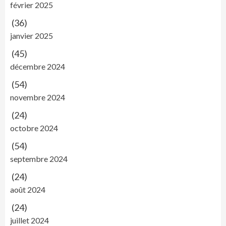
février 2025
(36)
janvier 2025
(45)
décembre 2024
(54)
novembre 2024
(24)
octobre 2024
(54)
septembre 2024
(24)
août 2024
(24)
juillet 2024