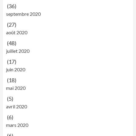
(36)
septembre 2020
(27)
août 2020
(48)
juillet 2020
(17)
juin 2020
(18)
mai 2020
(5)
avril 2020
(6)
mars 2020
(6)