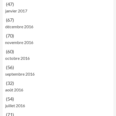
(47)
janvier 2017
(67)
décembre 2016
(70)
novembre 2016
(60)
octobre 2016
(56)
septembre 2016
(32)
août 2016
(54)
juillet 2016
(71)