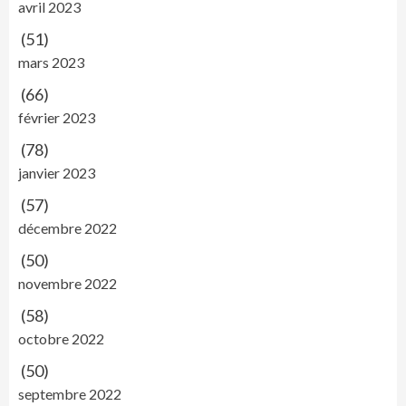
avril 2023
(51)
mars 2023
(66)
février 2023
(78)
janvier 2023
(57)
décembre 2022
(50)
novembre 2022
(58)
octobre 2022
(50)
septembre 2022