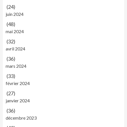
(24)
juin 2024
(48)
mai 2024
(32)
avril 2024
(36)
mars 2024
(33)
février 2024
(27)
janvier 2024
(36)
décembre 2023