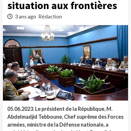
situation aux frontières
3 ans ago
Rédaction
05.06.2023.
Le président de la République, M.
Abdelmadjid Tebboune, Chef suprême des Forces
armées, ministre de la Défense nationale, a