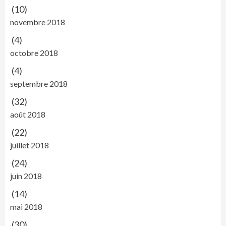
(10)
novembre 2018
(4)
octobre 2018
(4)
septembre 2018
(32)
août 2018
(22)
juillet 2018
(24)
juin 2018
(14)
mai 2018
(30)