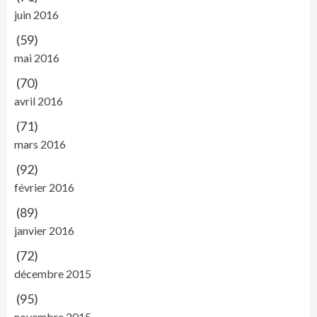
juin 2016
(59)
mai 2016
(70)
avril 2016
(71)
mars 2016
(92)
février 2016
(89)
janvier 2016
(72)
décembre 2015
(95)
novembre 2015