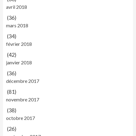
avril 2018
(36)
mars 2018
(34)
février 2018
(42)
janvier 2018
(36)
décembre 2017
(81)
novembre 2017
(38)
octobre 2017
(26)