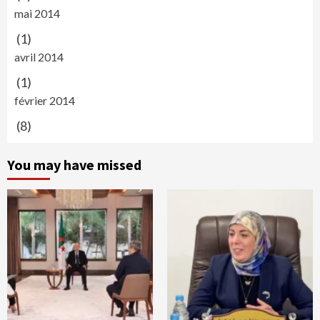
mai 2014
(1)
avril 2014
(1)
février 2014
(8)
You may have missed