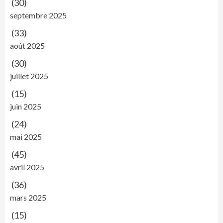
(30)
septembre 2025
(33)
août 2025
(30)
juillet 2025
(15)
juin 2025
(24)
mai 2025
(45)
avril 2025
(36)
mars 2025
(15)