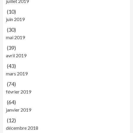
juillet 2019
(10)
juin 2019
(30)
mai 2019
(39)
avril 2019
(43)
mars 2019
(74)
février 2019
(64)
janvier 2019
(12)
décembre 2018