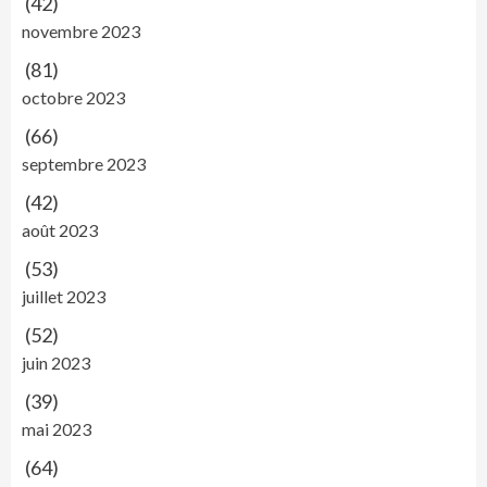
(42)
novembre 2023
(81)
octobre 2023
(66)
septembre 2023
(42)
août 2023
(53)
juillet 2023
(52)
juin 2023
(39)
mai 2023
(64)