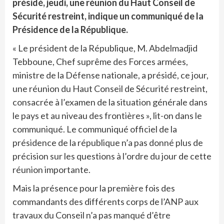
présidé, jeudi, une réunion du Haut Conseil de
Sécurité restreint, indique un communiqué de la
Présidence de la République.
« Le président de la République, M. Abdelmadjid
Tebboune, Chef suprême des Forces armées,
ministre de la Défense nationale, a présidé, ce jour,
une réunion du Haut Conseil de Sécurité restreint,
consacrée à l’examen de la situation générale dans
le pays et au niveau des frontières », lit-on dans le
communiqué. Le communiqué officiel de la
présidence de la république n’a pas donné plus de
précision sur les questions à l’ordre du jour de cette
réunion importante.
Mais la présence pour la première fois des
commandants des différents corps de l’ANP aux
travaux du Conseil n’a pas manqué d’être