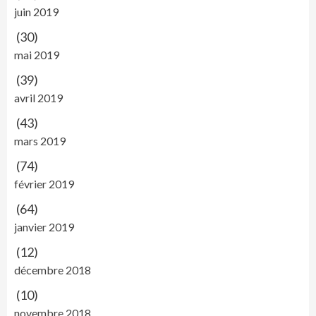
juin 2019
(30)
mai 2019
(39)
avril 2019
(43)
mars 2019
(74)
février 2019
(64)
janvier 2019
(12)
décembre 2018
(10)
novembre 2018