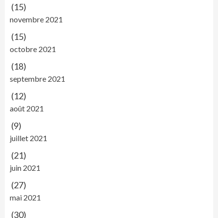
(15)
novembre 2021
(15)
octobre 2021
(18)
septembre 2021
(12)
août 2021
(9)
juillet 2021
(21)
juin 2021
(27)
mai 2021
(30)