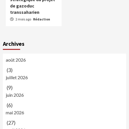
de gazoduc
transsaharien
2 mois ago
Rédaction
Archives
août 2026
(3)
juillet 2026
(9)
juin 2026
(6)
mai 2026
(27)