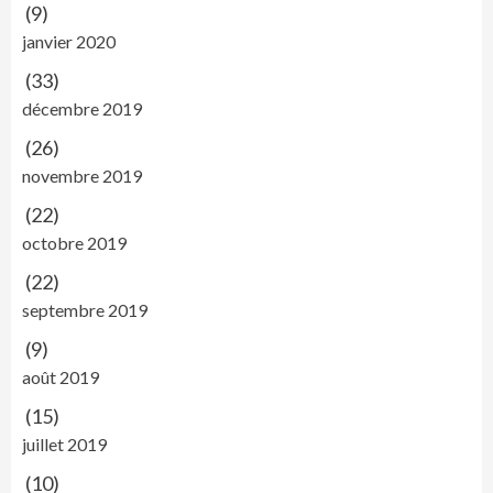
(9)
janvier 2020
(33)
décembre 2019
(26)
novembre 2019
(22)
octobre 2019
(22)
septembre 2019
(9)
août 2019
(15)
juillet 2019
(10)