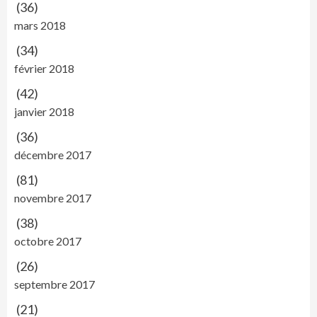
(36)
mars 2018
(34)
février 2018
(42)
janvier 2018
(36)
décembre 2017
(81)
novembre 2017
(38)
octobre 2017
(26)
septembre 2017
(21)