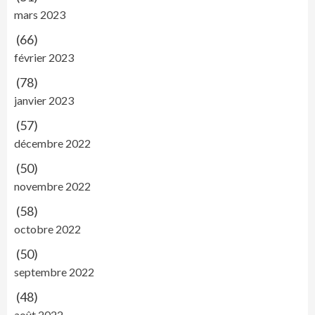
mars 2023
(66)
février 2023
(78)
janvier 2023
(57)
décembre 2022
(50)
novembre 2022
(58)
octobre 2022
(50)
septembre 2022
(48)
août 2022