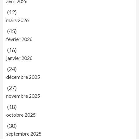
avril 2026
(12)
mars 2026
(45)
février 2026
(16)
janvier 2026
(24)
décembre 2025
(27)
novembre 2025
(18)
octobre 2025
(30)
septembre 2025