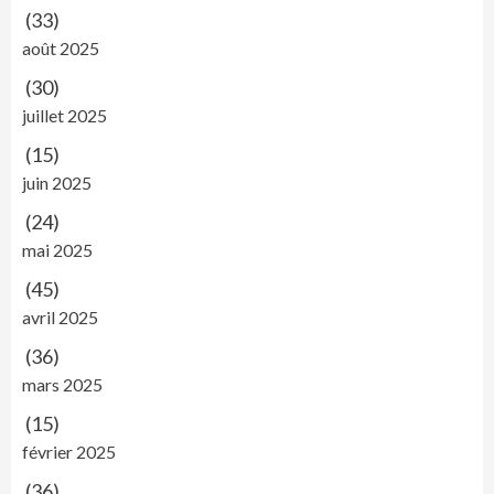
(33)
août 2025
(30)
juillet 2025
(15)
juin 2025
(24)
mai 2025
(45)
avril 2025
(36)
mars 2025
(15)
février 2025
(36)