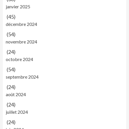
janvier 2025
(45)
décembre 2024
(54)
novembre 2024
(24)
octobre 2024
(54)
septembre 2024
(24)
août 2024
(24)
juillet 2024
(24)