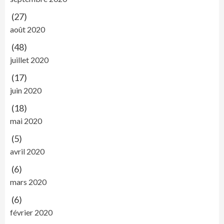
(27)
août 2020
(48)
juillet 2020
(17)
juin 2020
(18)
mai 2020
(5)
avril 2020
(6)
mars 2020
(6)
février 2020