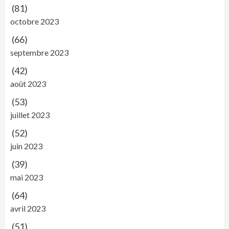
(81)
octobre 2023
(66)
septembre 2023
(42)
août 2023
(53)
juillet 2023
(52)
juin 2023
(39)
mai 2023
(64)
avril 2023
(51)