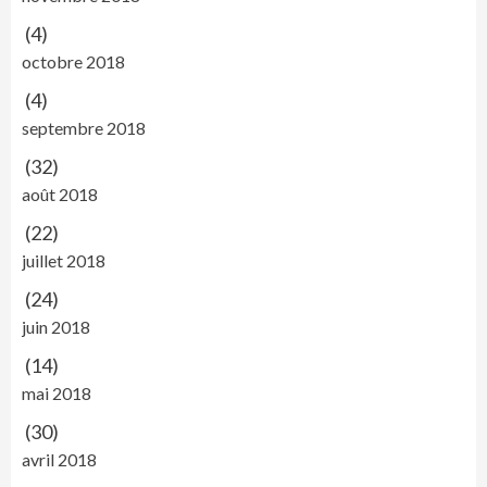
(4)
octobre 2018
(4)
septembre 2018
(32)
août 2018
(22)
juillet 2018
(24)
juin 2018
(14)
mai 2018
(30)
avril 2018