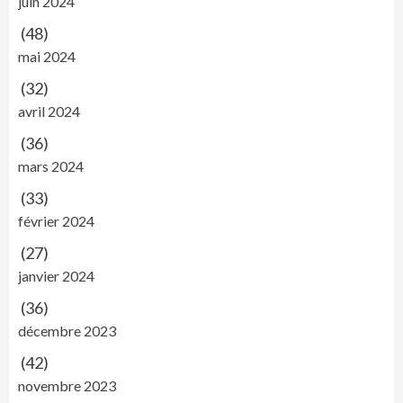
juin 2024
(48)
mai 2024
(32)
avril 2024
(36)
mars 2024
(33)
février 2024
(27)
janvier 2024
(36)
décembre 2023
(42)
novembre 2023