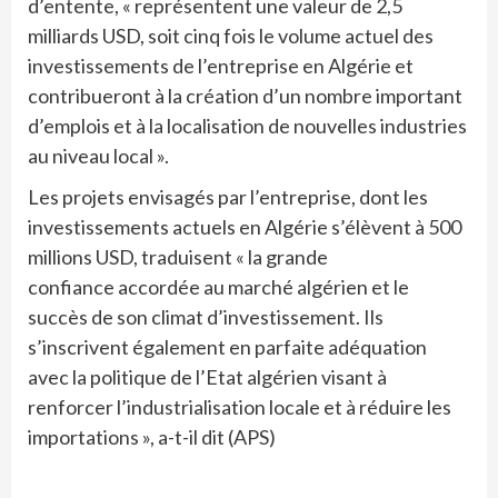
d’entente, « représentent une valeur de 2,5
milliards USD, soit cinq fois le volume actuel des
investissements de l’entreprise en Algérie et
contribueront à la création d’un nombre important
d’emplois et à la localisation de nouvelles industries
au niveau local ».
Les projets envisagés par l’entreprise, dont les
investissements actuels en Algérie s’élèvent à 500
millions USD, traduisent « la grande
confiance accordée au marché algérien et le
succès de son climat d’investissement. Ils
s’inscrivent également en parfaite adéquation
avec la politique de l’Etat algérien visant à
renforcer l’industrialisation locale et à réduire les
importations », a-t-il dit (APS)