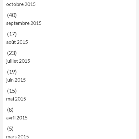
octobre 2015
(40)
septembre 2015
(17)
août 2015
(23)
juillet 2015
(19)
juin 2015
(15)
mai 2015
(8)
avril 2015
(5)
mars 2015