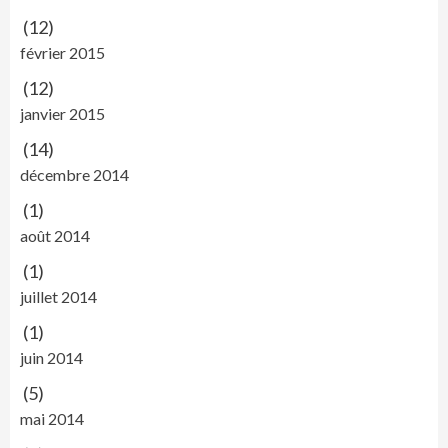
(12)
février 2015
(12)
janvier 2015
(14)
décembre 2014
(1)
août 2014
(1)
juillet 2014
(1)
juin 2014
(5)
mai 2014