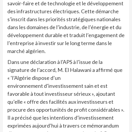
savoir-faire et de technologie et le développement
des infrastructures électriques. Cette démarche
s’inscrit dans les priorités stratégiques nationales
dans les domaines de l’industrie, de l’énergie et du
développement durable et traduit l’engagement de
l’entreprise à investir sur le long terme dans le
marché algérien.
Dans une déclaration à l’APS à l’issue de la
signature de l’accord, M. El Halawani a affirmé que
« ‘l’Algérie dispose d’un
environnement d’investissement sain et est
favorable à tout investisseur sérieux », ajoutant
qu’elle « offre des facilités aux investisseurs et
procure des opportunités de profit considérables ».
Il a précisé que les intentions d’investissement
exprimées aujourd’hui à travers ce mémorandum