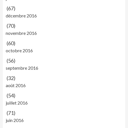
(67)
décembre 2016
(70)
novembre 2016
(60)
octobre 2016
(56)
septembre 2016
(32)
août 2016
(54)
juillet 2016
(71)
juin 2016