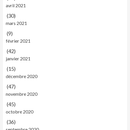
avril 2021
(30)
mars 2021
(9)
février 2021
(42)
janvier 2021
(15)
décembre 2020
(47)
novembre 2020
(45)
octobre 2020
(36)
septembre 2020