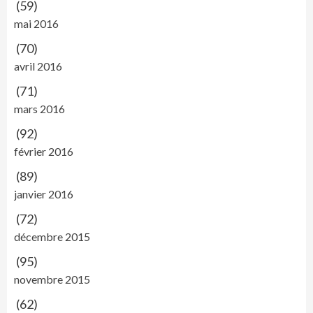
(59)
mai 2016
(70)
avril 2016
(71)
mars 2016
(92)
février 2016
(89)
janvier 2016
(72)
décembre 2015
(95)
novembre 2015
(62)