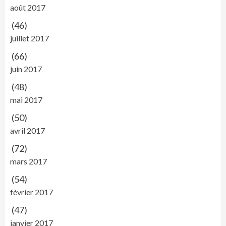
août 2017
(46)
juillet 2017
(66)
juin 2017
(48)
mai 2017
(50)
avril 2017
(72)
mars 2017
(54)
février 2017
(47)
janvier 2017