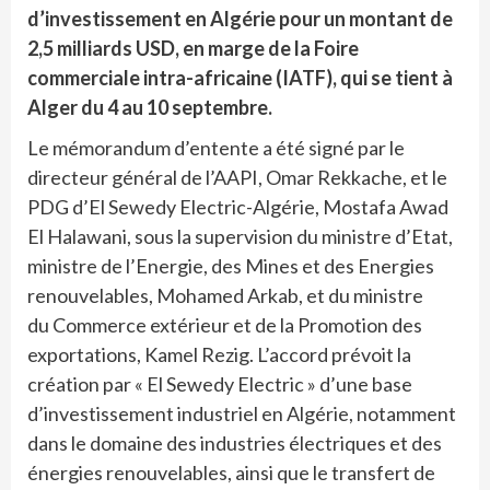
d’investissement en Algérie pour un montant de
2,5 milliards USD, en marge de la Foire
commerciale intra-africaine (IATF), qui se tient à
Alger du 4 au 10 septembre.
Le mémorandum d’entente a été signé par le
directeur général de l’AAPI, Omar Rekkache, et le
PDG d’El Sewedy Electric-Algérie, Mostafa Awad
El Halawani, sous la supervision du ministre d’Etat,
ministre de l’Energie, des Mines et des Energies
renouvelables, Mohamed Arkab, et du ministre
du Commerce extérieur et de la Promotion des
exportations, Kamel Rezig. L’accord prévoit la
création par « El Sewedy Electric » d’une base
d’investissement industriel en Algérie, notamment
dans le domaine des industries électriques et des
énergies renouvelables, ainsi que le transfert de