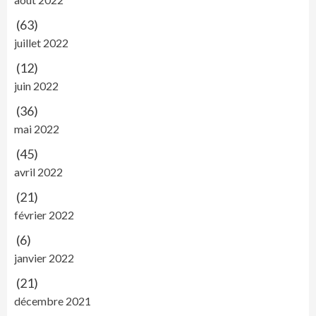
(63)
juillet 2022
(12)
juin 2022
(36)
mai 2022
(45)
avril 2022
(21)
février 2022
(6)
janvier 2022
(21)
décembre 2021