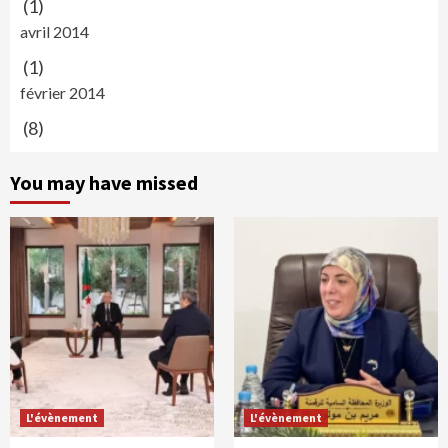
(1)
avril 2014
(1)
février 2014
(8)
You may have missed
L'évènement
L'évènement