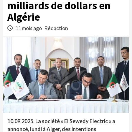
milliards de dollars en
Algérie
11 mois ago
Rédaction
10.09.2025.
La société « El Sewedy Electric » a
annoncé, lundi à Alger, des intentions