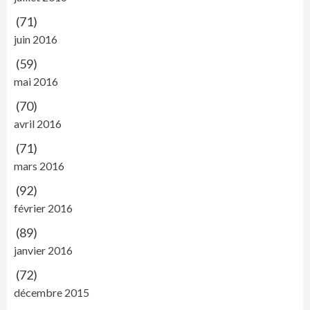
(71)
juin 2016
(59)
mai 2016
(70)
avril 2016
(71)
mars 2016
(92)
février 2016
(89)
janvier 2016
(72)
décembre 2015