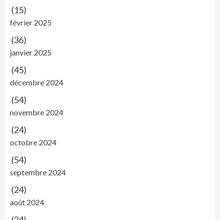
(15)
février 2025
(36)
janvier 2025
(45)
décembre 2024
(54)
novembre 2024
(24)
octobre 2024
(54)
septembre 2024
(24)
août 2024
(24)