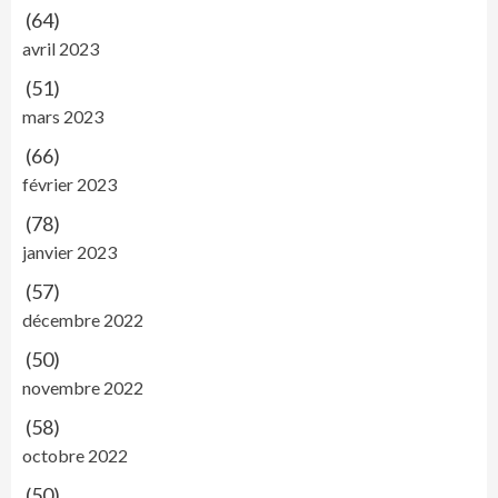
(64)
avril 2023
(51)
mars 2023
(66)
février 2023
(78)
janvier 2023
(57)
décembre 2022
(50)
novembre 2022
(58)
octobre 2022
(50)