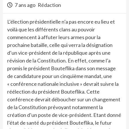
7 ans ago
Rédaction
L’élection présidentielle n’a pas encore eu lieu et
voilà que les différents clans au pouvoir
commencent à affuter leurs armes pour la
prochaine bataille, celle qui verra la désignation
d’un vice-président de la république après une
révision de la Constitution. En effet, comme l’a
promis le président Bouteflika dans son message
de candidature pour un cinquième mandat, une
« conférence nationale inclusive » devrait suivre la
réélection du président Bouteflika. Cette
conférence devrait déboucher sur un changement
de la Constitution prévoyant notamment la
création d’un poste de vice-président. Etant donné
l’état de santé du président Bouteflika, le futur