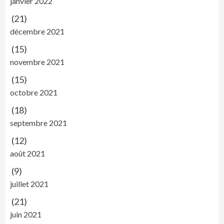
janvier 2022
(21)
décembre 2021
(15)
novembre 2021
(15)
octobre 2021
(18)
septembre 2021
(12)
août 2021
(9)
juillet 2021
(21)
juin 2021