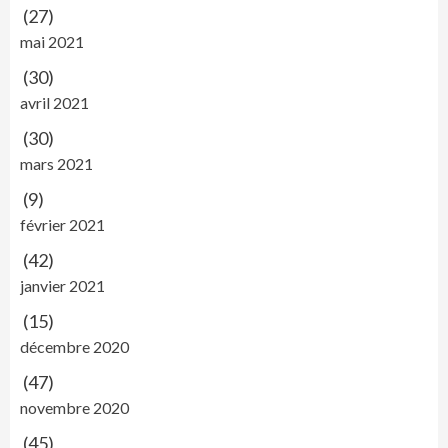
(27)
mai 2021
(30)
avril 2021
(30)
mars 2021
(9)
février 2021
(42)
janvier 2021
(15)
décembre 2020
(47)
novembre 2020
(45)