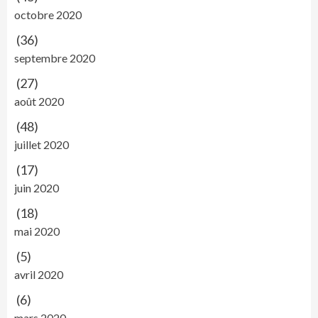
octobre 2020
(36)
septembre 2020
(27)
août 2020
(48)
juillet 2020
(17)
juin 2020
(18)
mai 2020
(5)
avril 2020
(6)
mars 2020