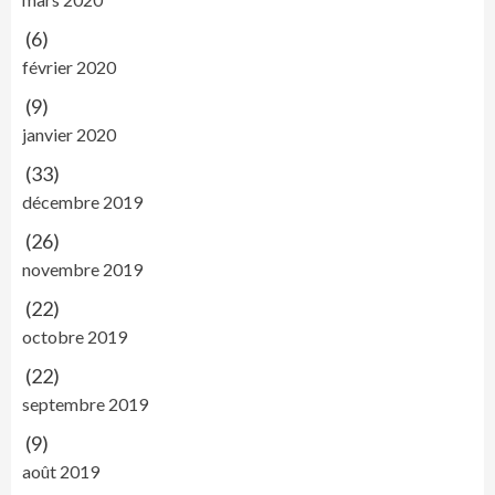
(6)
février 2020
(9)
janvier 2020
(33)
décembre 2019
(26)
novembre 2019
(22)
octobre 2019
(22)
septembre 2019
(9)
août 2019