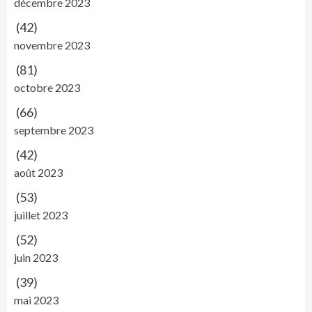
décembre 2023
(42)
novembre 2023
(81)
octobre 2023
(66)
septembre 2023
(42)
août 2023
(53)
juillet 2023
(52)
juin 2023
(39)
mai 2023