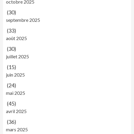
octobre 2025
(30)
septembre 2025
(33)
août 2025
(30)
juillet 2025
(15)
juin 2025
(24)
mai 2025
(45)
avril 2025
(36)
mars 2025