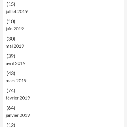
(15)
juillet 2019
(10)
juin 2019
(30)
mai 2019
(39)
avril 2019
(43)
mars 2019
(74)
février 2019
(64)
janvier 2019
(12)