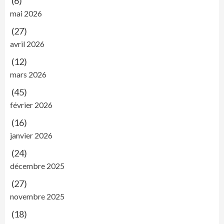
(6)
mai 2026
(27)
avril 2026
(12)
mars 2026
(45)
février 2026
(16)
janvier 2026
(24)
décembre 2025
(27)
novembre 2025
(18)