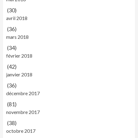
(30)
avril 2018
(36)
mars 2018
(34)
février 2018
(42)
janvier 2018
(36)
décembre 2017
(81)
novembre 2017
(38)
octobre 2017