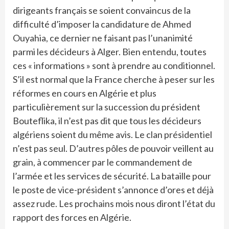
dirigeants français se soient convaincus de la
difficulté d’imposer la candidature de Ahmed
Ouyahia, ce dernier ne faisant pas l’unanimité
parmi les décideurs à Alger. Bien entendu, toutes
ces « informations » sont à prendre au conditionnel.
S’il est normal que la France cherche à peser sur les
réformes en cours en Algérie et plus
particulièrement sur la succession du président
Bouteflika, il n’est pas dit que tous les décideurs
algériens soient du même avis. Le clan présidentiel
n’est pas seul. D’autres pôles de pouvoir veillent au
grain, à commencer par le commandement de
l’armée et les services de sécurité. La bataille pour
le poste de vice-président s’annonce d’ores et déjà
assez rude. Les prochains mois nous diront l’état du
rapport des forces en Algérie.