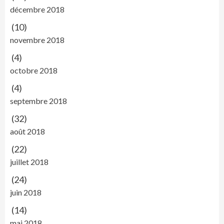
décembre 2018
(10)
novembre 2018
(4)
octobre 2018
(4)
septembre 2018
(32)
août 2018
(22)
juillet 2018
(24)
juin 2018
(14)
mai 2018