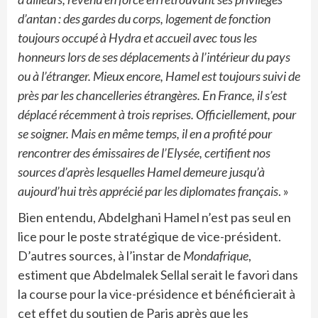
d’antan : des gardes du corps, logement de fonction
toujours occupé à Hydra et accueil avec tous les
honneurs lors de ses déplacements à l’intérieur du pays
ou à l’étranger. Mieux encore, Hamel est toujours suivi de
près par les chancelleries étrangères. En France, il s’est
déplacé récemment à trois reprises. Officiellement, pour
se soigner. Mais en même temps, il en a profité pour
rencontrer des émissaires de l’Elysée, certifient nos
sources d’après lesquelles Hamel demeure jusqu’à
aujourd’hui très apprécié par les diplomates français
. »
Bien entendu, Abdelghani Hamel n’est pas seul en
lice pour le poste stratégique de vice-président.
D’autres sources, à l’instar de
Mondafrique
,
estiment que Abdelmalek Sellal serait le favori dans
la course pour la vice-présidence et bénéficierait à
cet effet du soutien de Paris après que les