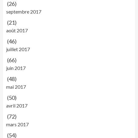
(26)
septembre 2017
(21)
août 2017
(46)
juillet 2017
(66)
juin 2017
(48)
mai 2017
(50)
avril 2017
(72)
mars 2017
(54)