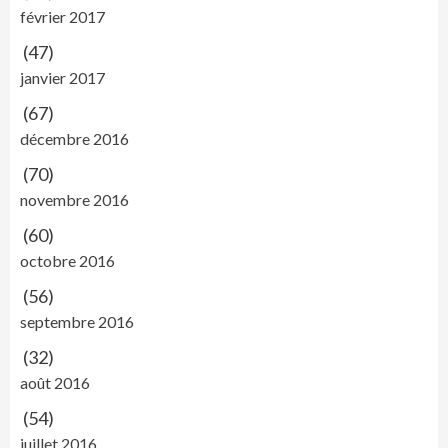
février 2017
(47)
janvier 2017
(67)
décembre 2016
(70)
novembre 2016
(60)
octobre 2016
(56)
septembre 2016
(32)
août 2016
(54)
juillet 2016