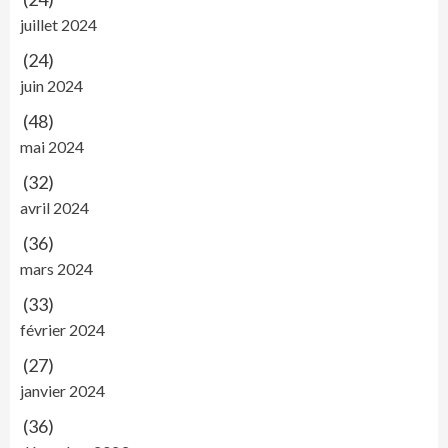
juillet 2024
(24)
juin 2024
(48)
mai 2024
(32)
avril 2024
(36)
mars 2024
(33)
février 2024
(27)
janvier 2024
(36)