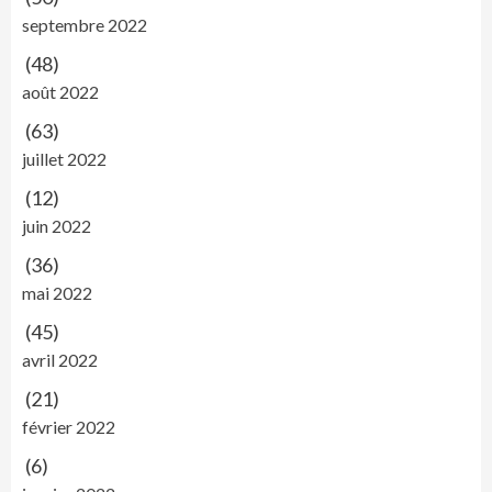
septembre 2022
(48)
août 2022
(63)
juillet 2022
(12)
juin 2022
(36)
mai 2022
(45)
avril 2022
(21)
février 2022
(6)