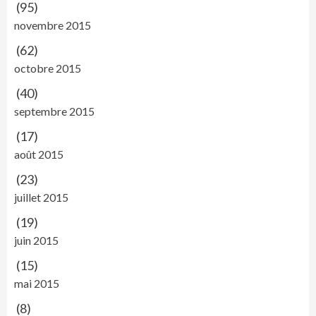
(95)
novembre 2015
(62)
octobre 2015
(40)
septembre 2015
(17)
août 2015
(23)
juillet 2015
(19)
juin 2015
(15)
mai 2015
(8)