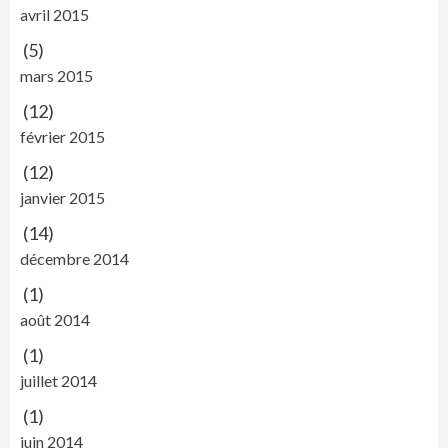
avril 2015
(5)
mars 2015
(12)
février 2015
(12)
janvier 2015
(14)
décembre 2014
(1)
août 2014
(1)
juillet 2014
(1)
juin 2014