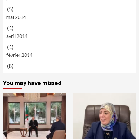
(5)
mai 2014
(1)
avril 2014
(1)
février 2014
(8)
You may have missed