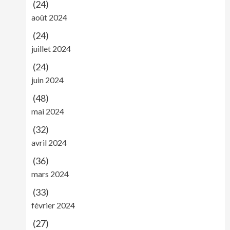
(24)
août 2024
(24)
juillet 2024
(24)
juin 2024
(48)
mai 2024
(32)
avril 2024
(36)
mars 2024
(33)
février 2024
(27)