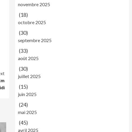
novembre 2025
(18)
octobre 2025
(30)
septembre 2025
(33)
août 2025
(30)
xt
juillet 2025
ilm
(15)
idi
juin 2025
(24)
mai 2025
(45)
avril 2025