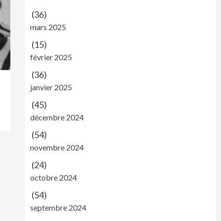
(36)
mars 2025
(15)
février 2025
(36)
janvier 2025
(45)
décembre 2024
(54)
novembre 2024
(24)
octobre 2024
(54)
septembre 2024