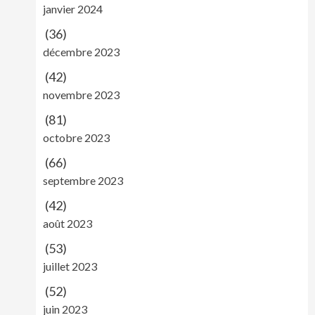
janvier 2024
(36)
décembre 2023
(42)
novembre 2023
(81)
octobre 2023
(66)
septembre 2023
(42)
août 2023
(53)
juillet 2023
(52)
juin 2023