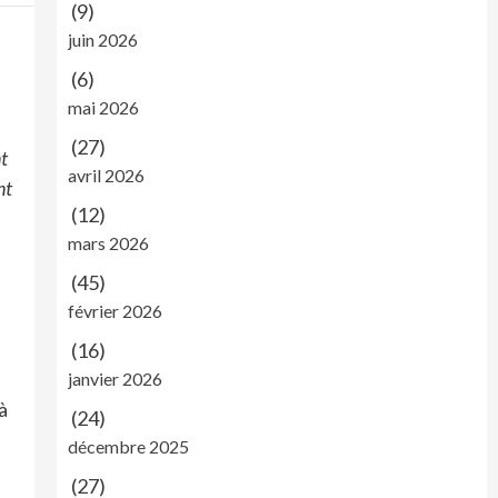
(9)
juin 2026
(6)
mai 2026
e
(27)
nt
avril 2026
nt
(12)
mars 2026
(45)
février 2026
(16)
janvier 2026
à
(24)
décembre 2025
(27)