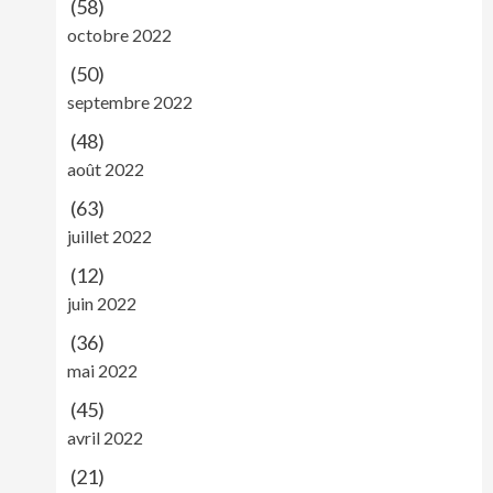
(58)
octobre 2022
(50)
septembre 2022
(48)
août 2022
(63)
juillet 2022
(12)
juin 2022
(36)
mai 2022
(45)
avril 2022
(21)