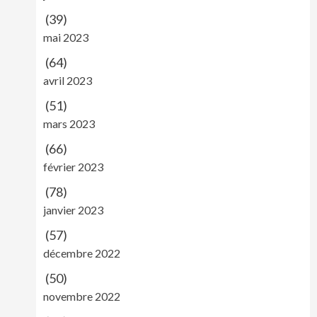
(39)
mai 2023
(64)
avril 2023
(51)
mars 2023
(66)
février 2023
(78)
janvier 2023
(57)
décembre 2022
(50)
novembre 2022