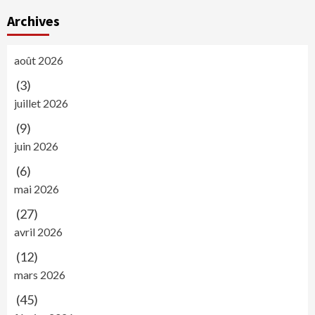
Archives
août 2026
(3)
juillet 2026
(9)
juin 2026
(6)
mai 2026
(27)
avril 2026
(12)
mars 2026
(45)