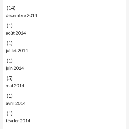
(14)
décembre 2014
(1)
août 2014
(1)
juillet 2014
(1)
juin 2014
(5)
mai 2014
(1)
avril 2014
(1)
février 2014