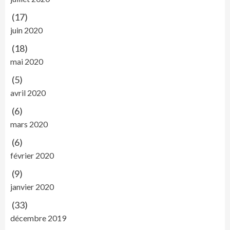
(17)
juin 2020
(18)
mai 2020
(5)
avril 2020
(6)
mars 2020
(6)
février 2020
(9)
janvier 2020
(33)
décembre 2019