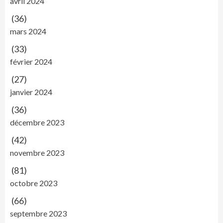
avril 2024
(36)
mars 2024
(33)
février 2024
(27)
janvier 2024
(36)
décembre 2023
(42)
novembre 2023
(81)
octobre 2023
(66)
septembre 2023