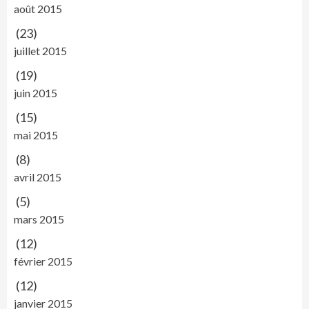
août 2015
(23)
juillet 2015
(19)
juin 2015
(15)
mai 2015
(8)
avril 2015
(5)
mars 2015
(12)
février 2015
(12)
janvier 2015