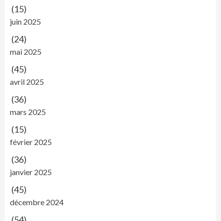
(15)
juin 2025
(24)
mai 2025
(45)
avril 2025
(36)
mars 2025
(15)
février 2025
(36)
janvier 2025
(45)
décembre 2024
(54)