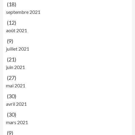
(18)
septembre 2021
(12)
août 2021
(9)
juillet 2021
(21)
juin 2021
(27)
mai 2021
(30)
avril 2021
(30)
mars 2021
(9)