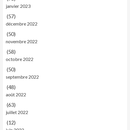
janvier 2023
(57)
décembre 2022
(50)
novembre 2022
(58)
octobre 2022
(50)
septembre 2022
(48)
août 2022
(63)
juillet 2022
(12)
juin 2022