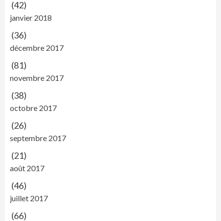
(42)
janvier 2018
(36)
décembre 2017
(81)
novembre 2017
(38)
octobre 2017
(26)
septembre 2017
(21)
août 2017
(46)
juillet 2017
(66)