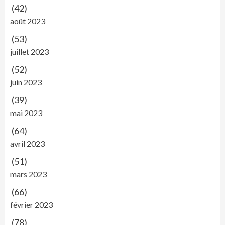
(42)
août 2023
(53)
juillet 2023
(52)
juin 2023
(39)
mai 2023
(64)
avril 2023
(51)
mars 2023
(66)
février 2023
(78)