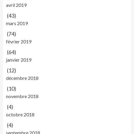
avril 2019
(43)
mars 2019
(74)
février 2019
(64)
janvier 2019
(12)
décembre 2018
(10)
novembre 2018
(4)
octobre 2018
(4)
septembre 2018