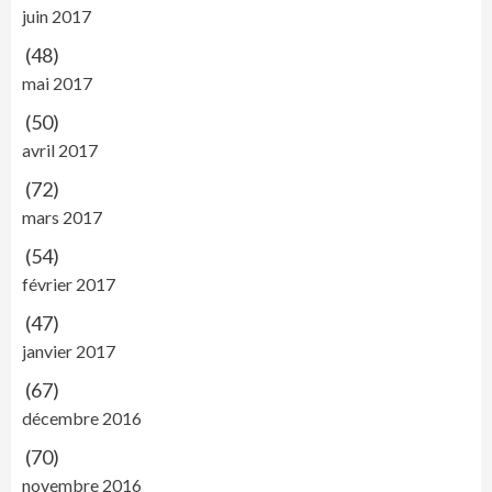
juin 2017
(48)
mai 2017
(50)
avril 2017
(72)
mars 2017
(54)
février 2017
(47)
janvier 2017
(67)
décembre 2016
(70)
novembre 2016