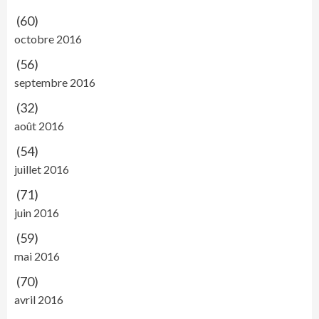
(60)
octobre 2016
(56)
septembre 2016
(32)
août 2016
(54)
juillet 2016
(71)
juin 2016
(59)
mai 2016
(70)
avril 2016