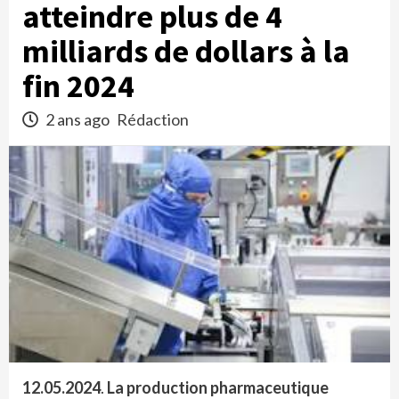
atteindre plus de 4
milliards de dollars à la
fin 2024
2 ans ago
Rédaction
12.05.2024
.
La production pharmaceutique