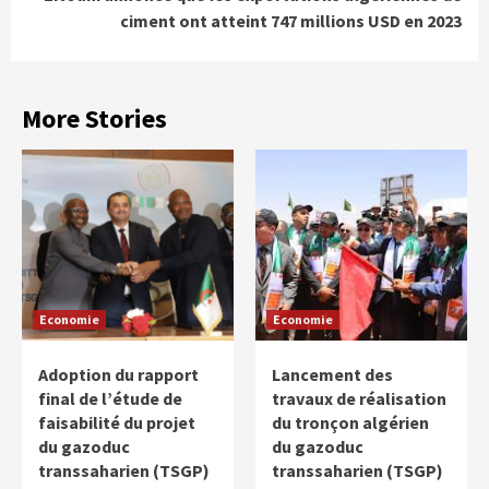
ciment ont atteint 747 millions USD en 2023
More Stories
Economie
Economie
Adoption du rapport
Lancement des
final de l’étude de
travaux de réalisation
faisabilité du projet
du tronçon algérien
du gazoduc
du gazoduc
transsaharien (TSGP)
transsaharien (TSGP)