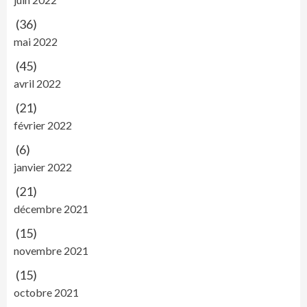
(36)
mai 2022
(45)
avril 2022
(21)
février 2022
(6)
janvier 2022
(21)
décembre 2021
(15)
novembre 2021
(15)
octobre 2021