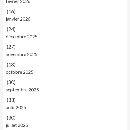
février 2026
(16)
janvier 2026
(24)
décembre 2025
(27)
novembre 2025
(18)
octobre 2025
(30)
septembre 2025
(33)
août 2025
(30)
juillet 2025