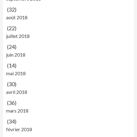
(32)
août 2018
(22)
juillet 2018
(24)
juin 2018
(14)
mai 2018
(30)
avril 2018
(36)
mars 2018
(34)
février 2018