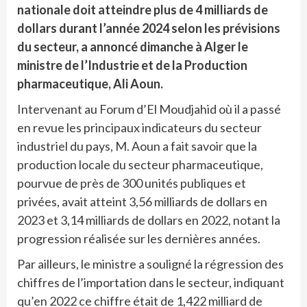
nationale doit atteindre plus de 4 milliards de
dollars durant l’année 2024 selon les prévisions
du secteur, a annoncé dimanche à Alger le
ministre de l’Industrie et de la Production
pharmaceutique, Ali Aoun.
Intervenant au Forum d’El Moudjahid où il a passé
en revue les principaux indicateurs du secteur
industriel du pays, M. Aoun a fait savoir que la
production locale du secteur pharmaceutique,
pourvue de près de 300 unités publiques et
privées, avait atteint 3,56 milliards de dollars en
2023 et 3,14 milliards de dollars en 2022, notant la
progression réalisée sur les dernières années.
Par ailleurs, le ministre a souligné la régression des
chiffres de l’importation dans le secteur, indiquant
qu’en 2022 ce chiffre était de 1,422 milliard de