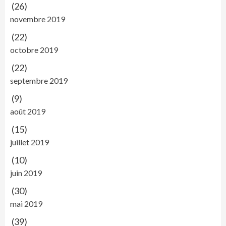
(26)
novembre 2019
(22)
octobre 2019
(22)
septembre 2019
(9)
août 2019
(15)
juillet 2019
(10)
juin 2019
(30)
mai 2019
(39)