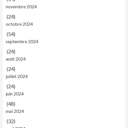
novembre 2024
(24)
octobre 2024
(54)
septembre 2024
(24)
août 2024
(24)
juillet 2024
(24)
juin 2024
(48)
mai 2024
(32)