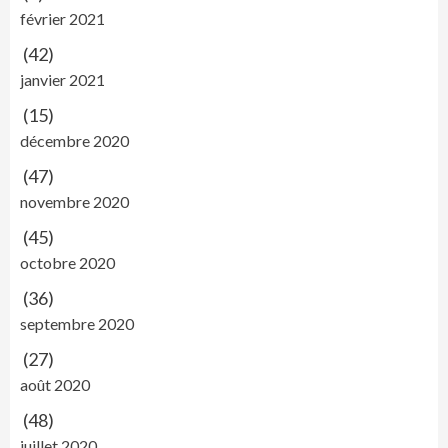
février 2021
(42)
janvier 2021
(15)
décembre 2020
(47)
novembre 2020
(45)
octobre 2020
(36)
septembre 2020
(27)
août 2020
(48)
juillet 2020