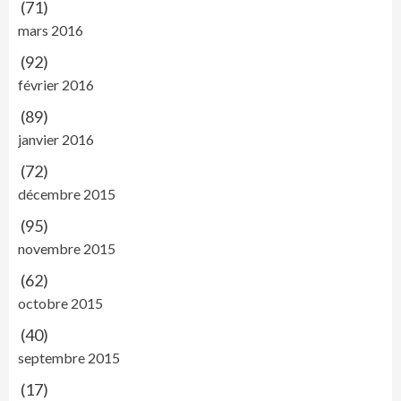
(71)
mars 2016
(92)
février 2016
(89)
janvier 2016
(72)
décembre 2015
(95)
novembre 2015
(62)
octobre 2015
(40)
septembre 2015
(17)