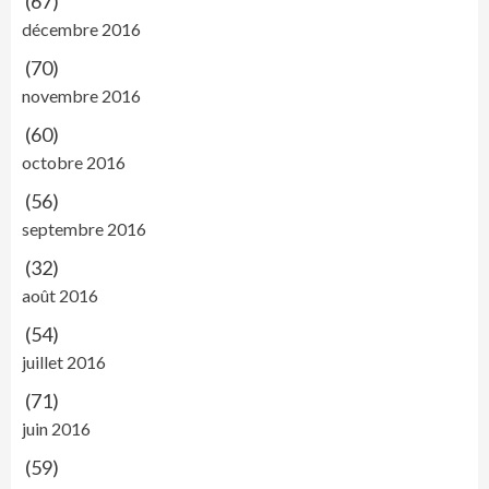
(67)
décembre 2016
(70)
novembre 2016
(60)
octobre 2016
(56)
septembre 2016
(32)
août 2016
(54)
juillet 2016
(71)
juin 2016
(59)