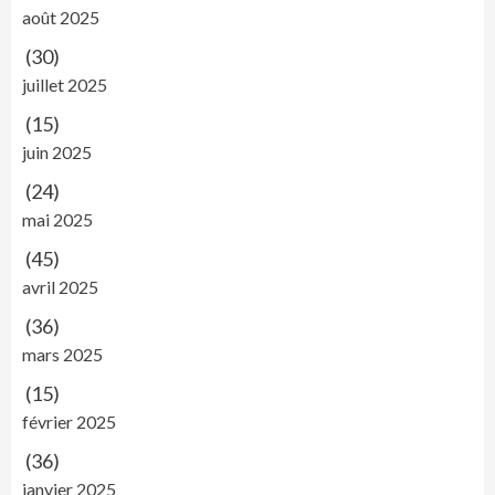
août 2025
(30)
juillet 2025
(15)
juin 2025
(24)
mai 2025
(45)
avril 2025
(36)
mars 2025
(15)
février 2025
(36)
janvier 2025