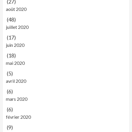
(27)
août 2020
(48)
juillet 2020
(17)
juin 2020
(18)
mai 2020
(5)
avril 2020
(6)
mars 2020
(6)
février 2020
(9)