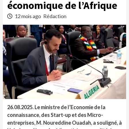
économique de l’Afrique
12 mois ago
Rédaction
26.08.2025.
Le ministre de l’Economie de la
connaissance, des Start-up et des Micro-
entreprises, M. Noureddine Ouadah, a souligné, à