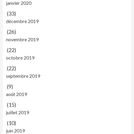
janvier 2020
(33)
décembre 2019
(26)
novembre 2019
(22)
octobre 2019
(22)
septembre 2019
(9)
août 2019
(15)
juillet 2019
(10)
juin 2019