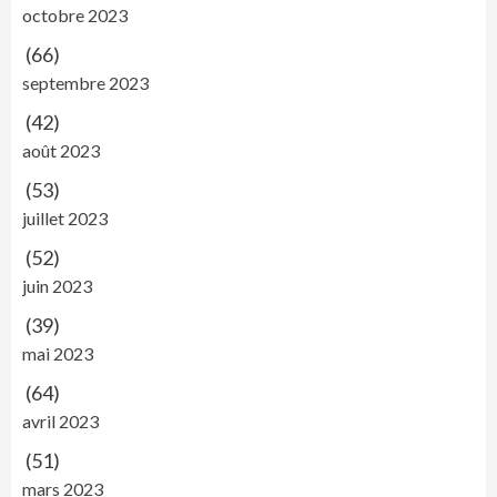
octobre 2023
(66)
septembre 2023
(42)
août 2023
(53)
juillet 2023
(52)
juin 2023
(39)
mai 2023
(64)
avril 2023
(51)
mars 2023