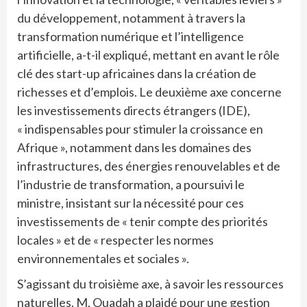
du développement, notamment à travers la
transformation numérique et l’intelligence
artificielle, a-t-il expliqué, mettant en avant le rôle
clé des start-up africaines dans la création de
richesses et d’emplois. Le deuxième axe concerne
les investissements directs étrangers (IDE),
« indispensables pour stimuler la croissance en
Afrique », notamment dans les domaines des
infrastructures, des énergies renouvelables et de
l’industrie de transformation, a poursuivi le
ministre, insistant sur la nécessité pour ces
investissements de « tenir compte des priorités
locales » et de « respecter les normes
environnementales et sociales ».
S’agissant du troisième axe, à savoir les ressources
naturelles, M. Ouadah a plaidé pour une gestion