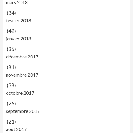
mars 2018
(34)
février 2018
(42)
janvier 2018
(36)
décembre 2017
(81)
novembre 2017
(38)
octobre 2017
(26)
septembre 2017
(21)
août 2017