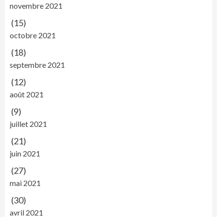
novembre 2021
(15)
octobre 2021
(18)
septembre 2021
(12)
août 2021
(9)
juillet 2021
(21)
juin 2021
(27)
mai 2021
(30)
avril 2021