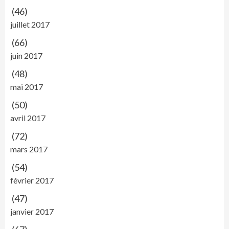
(46)
juillet 2017
(66)
juin 2017
(48)
mai 2017
(50)
avril 2017
(72)
mars 2017
(54)
février 2017
(47)
janvier 2017