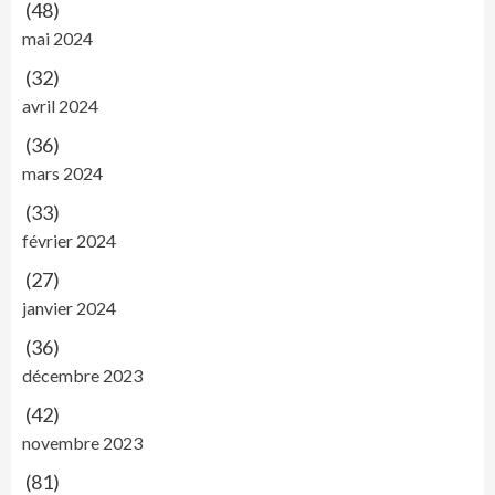
(48)
mai 2024
(32)
avril 2024
(36)
mars 2024
(33)
février 2024
(27)
janvier 2024
(36)
décembre 2023
(42)
novembre 2023
(81)