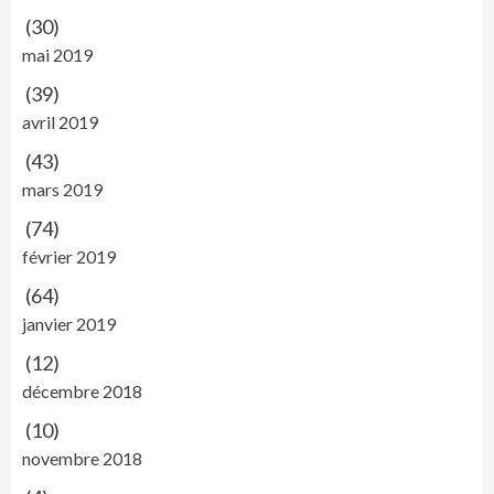
(30)
mai 2019
(39)
avril 2019
(43)
mars 2019
(74)
février 2019
(64)
janvier 2019
(12)
décembre 2018
(10)
novembre 2018