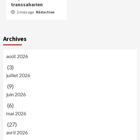
transsaharien
2 mois ago
Rédaction
Archives
août 2026
(3)
juillet 2026
(9)
juin 2026
(6)
mai 2026
(27)
avril 2026