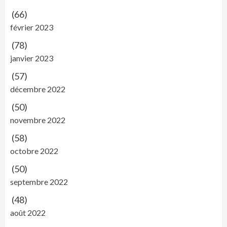
(66)
février 2023
(78)
janvier 2023
(57)
décembre 2022
(50)
novembre 2022
(58)
octobre 2022
(50)
septembre 2022
(48)
août 2022