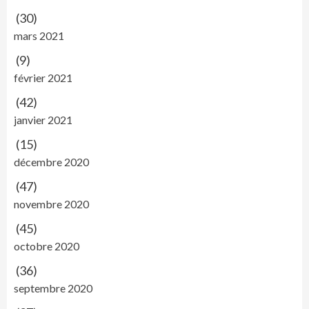
(30)
mars 2021
(9)
février 2021
(42)
janvier 2021
(15)
décembre 2020
(47)
novembre 2020
(45)
octobre 2020
(36)
septembre 2020