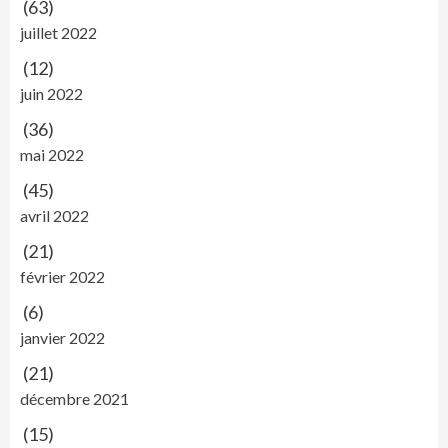
(63)
juillet 2022
(12)
juin 2022
(36)
mai 2022
(45)
avril 2022
(21)
février 2022
(6)
janvier 2022
(21)
décembre 2021
(15)