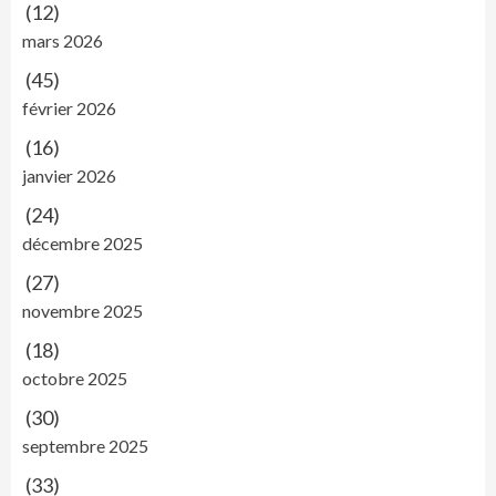
(12)
mars 2026
(45)
février 2026
(16)
janvier 2026
(24)
décembre 2025
(27)
novembre 2025
(18)
octobre 2025
(30)
septembre 2025
(33)