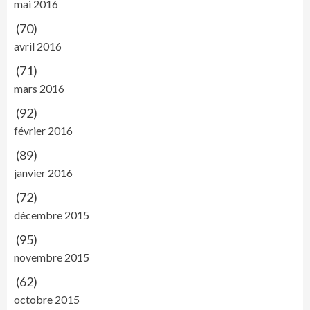
mai 2016
(70)
avril 2016
(71)
mars 2016
(92)
février 2016
(89)
janvier 2016
(72)
décembre 2015
(95)
novembre 2015
(62)
octobre 2015