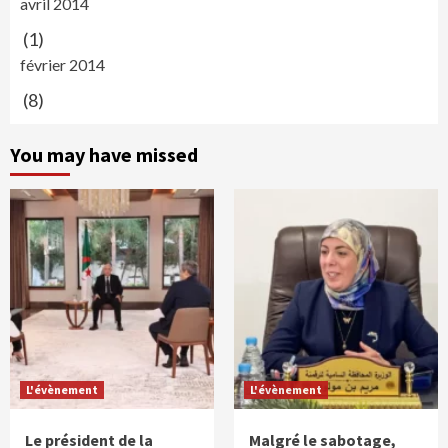
avril 2014
(1)
février 2014
(8)
You may have missed
L'évènement
L'évènement
Le président de la
Malgré le sabotage,