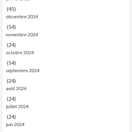
(45)
décembre 2024
(54)
novembre 2024
(24)
octobre 2024
(54)
septembre 2024
(24)
août 2024
(24)
juillet 2024
(24)
juin 2024