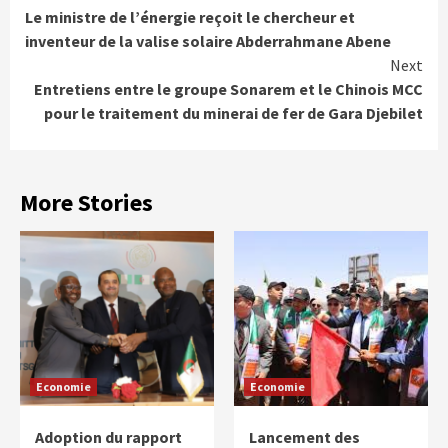
Le ministre de l’énergie reçoit le chercheur et
Reading
inventeur de la valise solaire Abderrahmane Abene
Next
Entretiens entre le groupe Sonarem et le Chinois MCC
pour le traitement du minerai de fer de Gara Djebilet
More Stories
Economie
Economie
Adoption du rapport
Lancement des