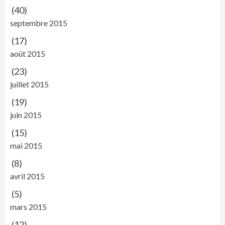
(40)
septembre 2015
(17)
août 2015
(23)
juillet 2015
(19)
juin 2015
(15)
mai 2015
(8)
avril 2015
(5)
mars 2015
(12)