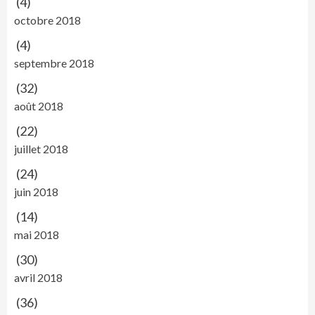
(4)
octobre 2018
(4)
septembre 2018
(32)
août 2018
(22)
juillet 2018
(24)
juin 2018
(14)
mai 2018
(30)
avril 2018
(36)