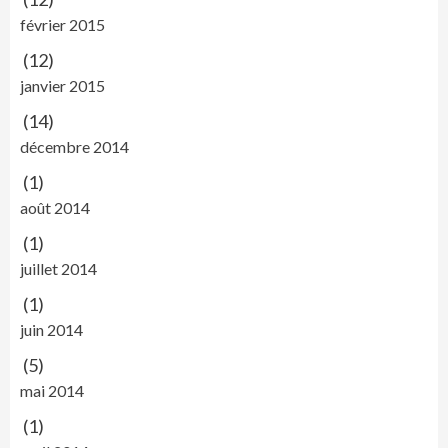
février 2015
(12)
janvier 2015
(14)
décembre 2014
(1)
août 2014
(1)
juillet 2014
(1)
juin 2014
(5)
mai 2014
(1)