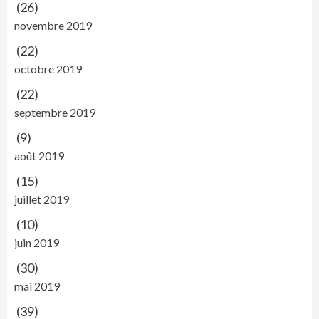
(26)
novembre 2019
(22)
octobre 2019
(22)
septembre 2019
(9)
août 2019
(15)
juillet 2019
(10)
juin 2019
(30)
mai 2019
(39)