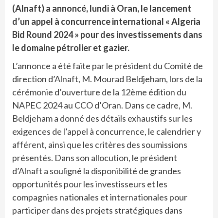
(Alnaft) a annoncé, lundi à Oran, le lancement
d’un appel à concurrence international « Algeria
Bid Round 2024 » pour des investissements dans
le domaine pétrolier et gazier.
L’annonce a été faite par le président du Comité de
direction d’Alnaft, M. Mourad Beldjeham, lors de la
cérémonie d’ouverture de la 12ème édition du
NAPEC 2024 au CCO d’Oran. Dans ce cadre, M.
Beldjeham a donné des détails exhaustifs sur les
exigences de l’appel à concurrence, le calendrier y
afférent, ainsi que les critères des soumissions
présentés. Dans son allocution, le président
d’Alnaft a souligné la disponibilité de grandes
opportunités pour les investisseurs et les
compagnies nationales et internationales pour
participer dans des projets stratégiques dans