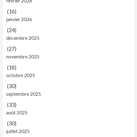
février 2026
(16)
janvier 2026
(24)
décembre 2025
(27)
novembre 2025
(18)
octobre 2025
(30)
septembre 2025
(33)
août 2025
(30)
juillet 2025