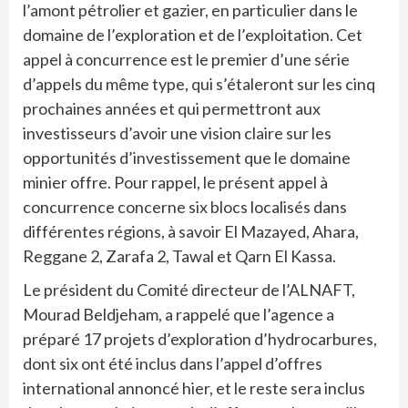
l’amont pétrolier et gazier, en particulier dans le
domaine de l’exploration et de l’exploitation. Cet
appel à concurrence est le premier d’une série
d’appels du même type, qui s’étaleront sur les cinq
prochaines années et qui permettront aux
investisseurs d’avoir une vision claire sur les
opportunités d’investissement que le domaine
minier offre. Pour rappel, le présent appel à
concurrence concerne six blocs localisés dans
différentes régions, à savoir El Mazayed, Ahara,
Reggane 2, Zarafa 2, Tawal et Qarn El Kassa.
Le président du Comité directeur de l’ALNAFT,
Mourad Beldjeham, a rappelé que l’agence a
préparé 17 projets d’exploration d’hydrocarbures,
dont six ont été inclus dans l’appel d’offres
international annoncé hier, et le reste sera inclus