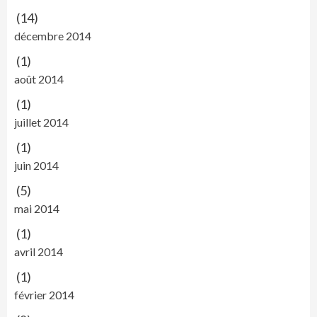
(14)
décembre 2014
(1)
août 2014
(1)
juillet 2014
(1)
juin 2014
(5)
mai 2014
(1)
avril 2014
(1)
février 2014