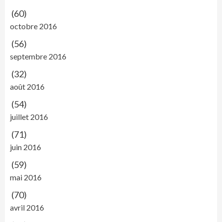
(60)
octobre 2016
(56)
septembre 2016
(32)
août 2016
(54)
juillet 2016
(71)
juin 2016
(59)
mai 2016
(70)
avril 2016