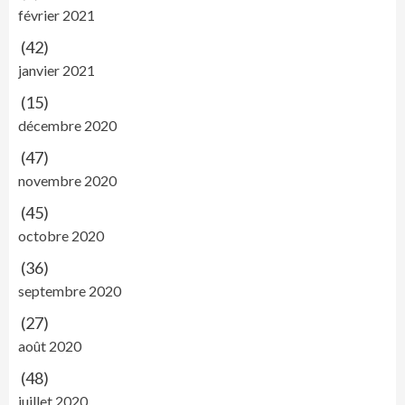
février 2021
(42)
janvier 2021
(15)
décembre 2020
(47)
novembre 2020
(45)
octobre 2020
(36)
septembre 2020
(27)
août 2020
(48)
juillet 2020