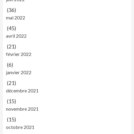
(36)
mai 2022
(45)
avril 2022
(21)
février 2022
(6)
janvier 2022
(21)
décembre 2021
(15)
novembre 2021
(15)
octobre 2021