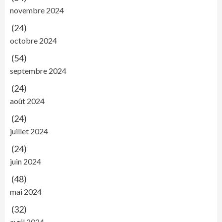
novembre 2024
(24)
octobre 2024
(54)
septembre 2024
(24)
août 2024
(24)
juillet 2024
(24)
juin 2024
(48)
mai 2024
(32)
avril 2024