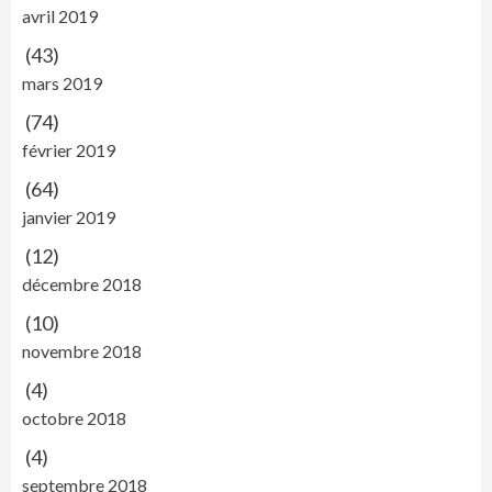
avril 2019
(43)
mars 2019
(74)
février 2019
(64)
janvier 2019
(12)
décembre 2018
(10)
novembre 2018
(4)
octobre 2018
(4)
septembre 2018