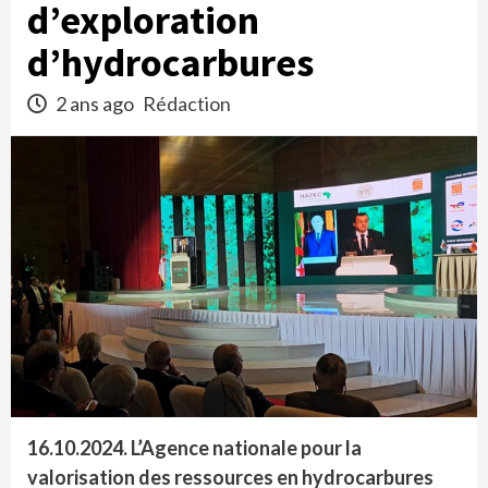
d’exploration
d’hydrocarbures
2 ans ago
Rédaction
16.10.2024.
L’Agence nationale pour la
valorisation des ressources en hydrocarbures