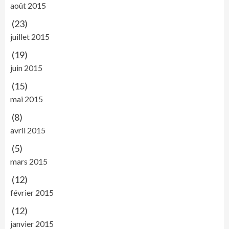
août 2015
(23)
juillet 2015
(19)
juin 2015
(15)
mai 2015
(8)
avril 2015
(5)
mars 2015
(12)
février 2015
(12)
janvier 2015