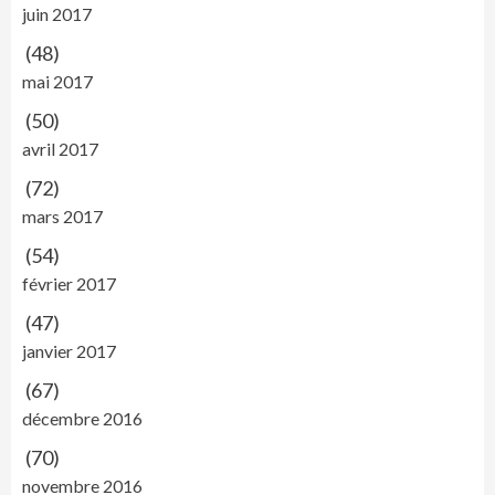
juin 2017
(48)
mai 2017
(50)
avril 2017
(72)
mars 2017
(54)
février 2017
(47)
janvier 2017
(67)
décembre 2016
(70)
novembre 2016