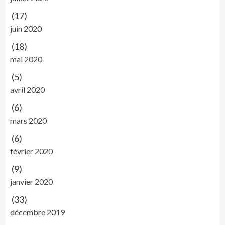
(17)
juin 2020
(18)
mai 2020
(5)
avril 2020
(6)
mars 2020
(6)
février 2020
(9)
janvier 2020
(33)
décembre 2019