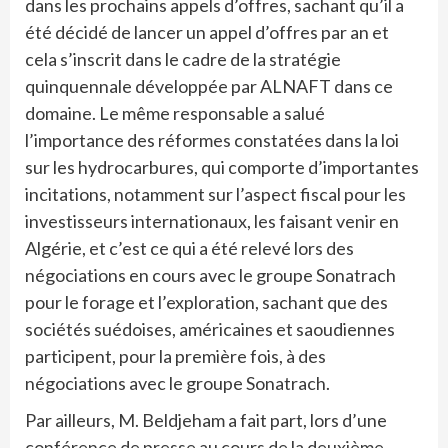
dans les prochains appels d’offres, sachant qu’il a
été décidé de lancer un appel d’offres par an et
cela s’inscrit dans le cadre de la stratégie
quinquennale développée par ALNAFT dans ce
domaine. Le même responsable a salué
l’importance des réformes constatées dans la loi
sur les hydrocarbures, qui comporte d’importantes
incitations, notamment sur l’aspect fiscal pour les
investisseurs internationaux, les faisant venir en
Algérie, et c’est ce qui a été relevé lors des
négociations en cours avec le groupe Sonatrach
pour le forage et l’exploration, sachant que des
sociétés suédoises, américaines et saoudiennes
participent, pour la première fois, à des
négociations avec le groupe Sonatrach.
Par ailleurs, M. Beldjeham a fait part, lors d’une
conférence de presse au cours de la deuxième