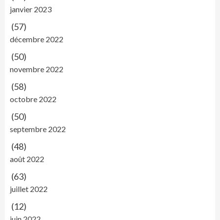
janvier 2023
(57)
décembre 2022
(50)
novembre 2022
(58)
octobre 2022
(50)
septembre 2022
(48)
août 2022
(63)
juillet 2022
(12)
juin 2022