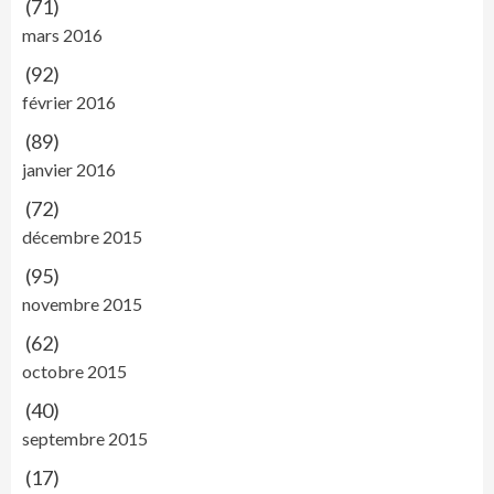
(71)
mars 2016
(92)
février 2016
(89)
janvier 2016
(72)
décembre 2015
(95)
novembre 2015
(62)
octobre 2015
(40)
septembre 2015
(17)