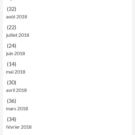
(32)
août 2018
(22)
juillet 2018
(24)
juin 2018
(14)
mai 2018
(30)
avril 2018
(36)
mars 2018
(34)
février 2018