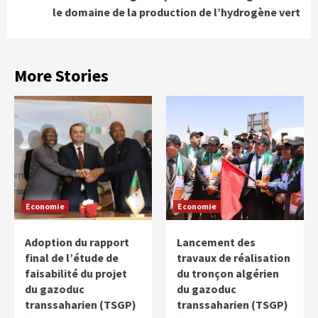
le domaine de la production de l’hydrogène vert
More Stories
Economie
Economie
Adoption du rapport
Lancement des
final de l’étude de
travaux de réalisation
faisabilité du projet
du tronçon algérien
du gazoduc
du gazoduc
transsaharien (TSGP)
transsaharien (TSGP)