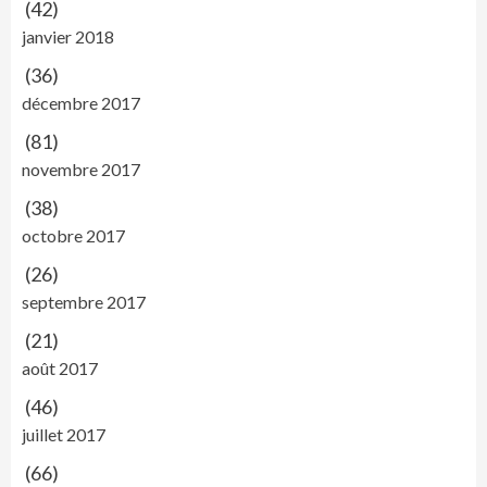
(42)
janvier 2018
(36)
décembre 2017
(81)
novembre 2017
(38)
octobre 2017
(26)
septembre 2017
(21)
août 2017
(46)
juillet 2017
(66)