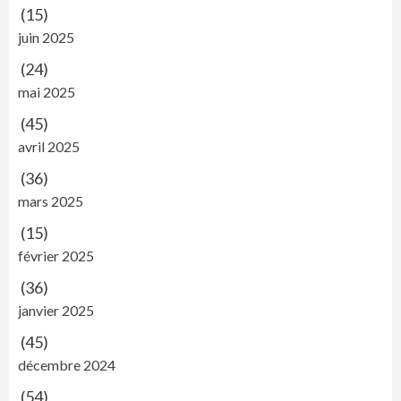
(15)
juin 2025
(24)
mai 2025
(45)
avril 2025
(36)
mars 2025
(15)
février 2025
(36)
janvier 2025
(45)
décembre 2024
(54)