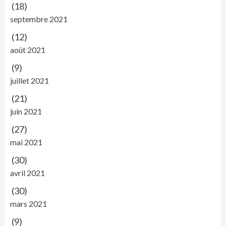
(18)
septembre 2021
(12)
août 2021
(9)
juillet 2021
(21)
juin 2021
(27)
mai 2021
(30)
avril 2021
(30)
mars 2021
(9)