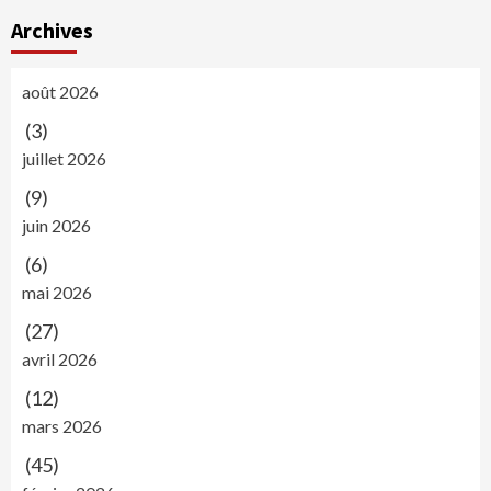
Archives
août 2026
(3)
juillet 2026
(9)
juin 2026
(6)
mai 2026
(27)
avril 2026
(12)
mars 2026
(45)