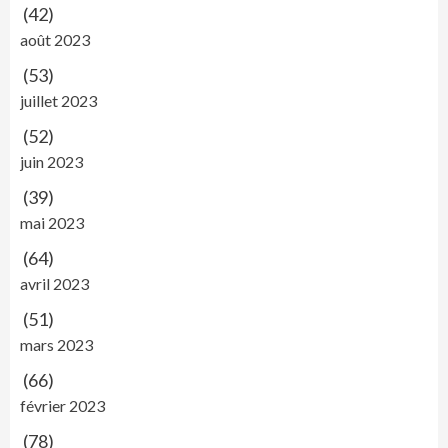
(42)
août 2023
(53)
juillet 2023
(52)
juin 2023
(39)
mai 2023
(64)
avril 2023
(51)
mars 2023
(66)
février 2023
(78)