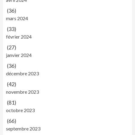
(36)
mars 2024
(33)
février 2024
(27)
janvier 2024
(36)
décembre 2023
(42)
novembre 2023
(81)
octobre 2023
(66)
septembre 2023