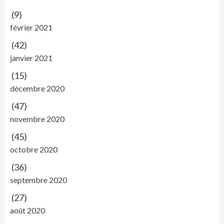
(9)
février 2021
(42)
janvier 2021
(15)
décembre 2020
(47)
novembre 2020
(45)
octobre 2020
(36)
septembre 2020
(27)
août 2020