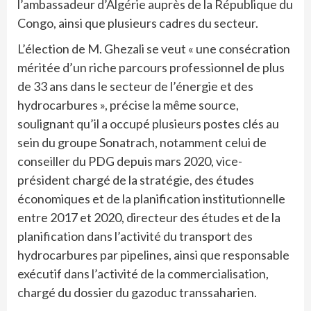
l’ambassadeur d’Algérie auprès de la République du
Congo, ainsi que plusieurs cadres du secteur.
L’élection de M. Ghezali se veut « une consécration
méritée d’un riche parcours professionnel de plus
de 33 ans dans le secteur de l’énergie et des
hydrocarbures », précise la même source,
soulignant qu’il a occupé plusieurs postes clés au
sein du groupe Sonatrach, notamment celui de
conseiller du PDG depuis mars 2020, vice-
président chargé de la stratégie, des études
économiques et de la planification institutionnelle
entre 2017 et 2020, directeur des études et de la
planification dans l’activité du transport des
hydrocarbures par pipelines, ainsi que responsable
exécutif dans l’activité de la commercialisation,
chargé du dossier du gazoduc transsaharien.