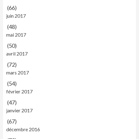
(66)
juin 2017
(48)
mai 2017
(50)
avril 2017
(72)
mars 2017
(54)
février 2017
(47)
janvier 2017
(67)
décembre 2016