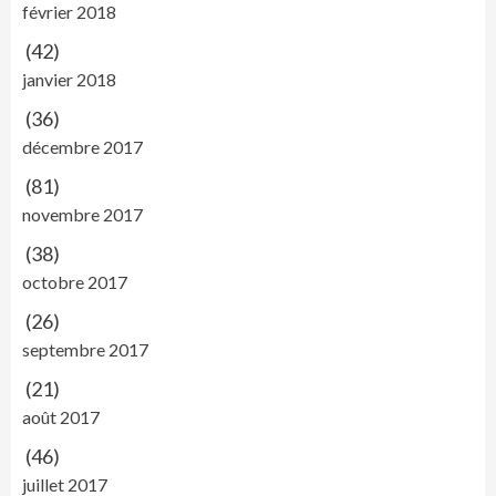
février 2018
(42)
janvier 2018
(36)
décembre 2017
(81)
novembre 2017
(38)
octobre 2017
(26)
septembre 2017
(21)
août 2017
(46)
juillet 2017