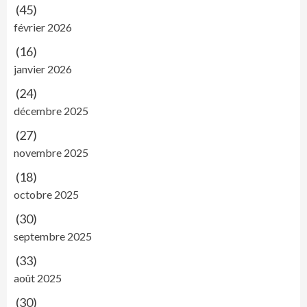
(45)
février 2026
(16)
janvier 2026
(24)
décembre 2025
(27)
novembre 2025
(18)
octobre 2025
(30)
septembre 2025
(33)
août 2025
(30)