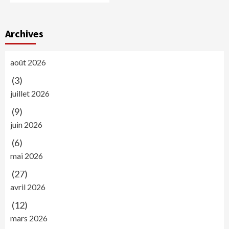
Archives
août 2026
(3)
juillet 2026
(9)
juin 2026
(6)
mai 2026
(27)
avril 2026
(12)
mars 2026