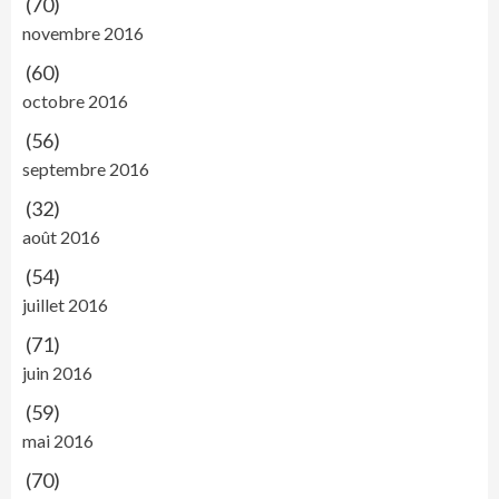
(70)
novembre 2016
(60)
octobre 2016
(56)
septembre 2016
(32)
août 2016
(54)
juillet 2016
(71)
juin 2016
(59)
mai 2016
(70)