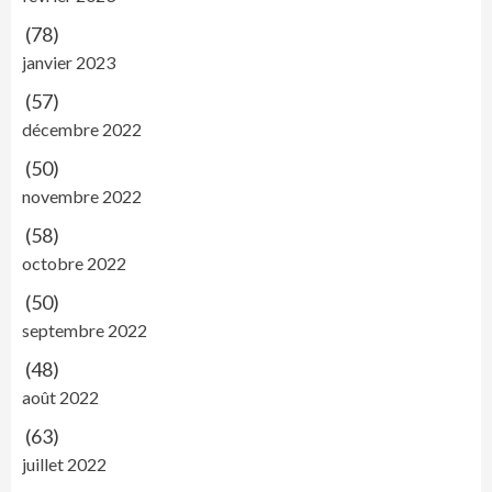
(78)
janvier 2023
(57)
décembre 2022
(50)
novembre 2022
(58)
octobre 2022
(50)
septembre 2022
(48)
août 2022
(63)
juillet 2022