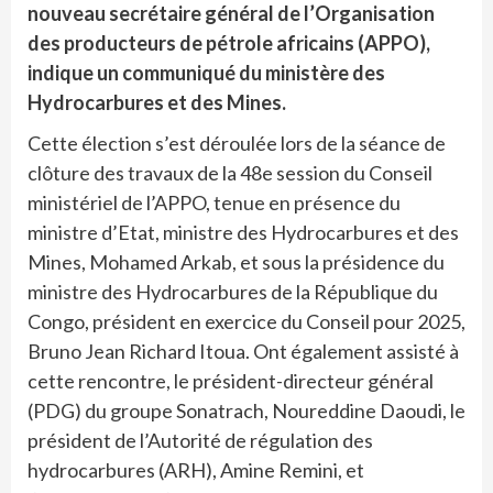
nouveau secrétaire général de l’Organisation
des producteurs de pétrole africains (APPO),
indique un communiqué du ministère des
Hydrocarbures et des Mines.
Cette élection s’est déroulée lors de la séance de
clôture des travaux de la 48e session du Conseil
ministériel de l’APPO, tenue en présence du
ministre d’Etat, ministre des Hydrocarbures et des
Mines, Mohamed Arkab, et sous la présidence du
ministre des Hydrocarbures de la République du
Congo, président en exercice du Conseil pour 2025,
Bruno Jean Richard Itoua. Ont également assisté à
cette rencontre, le président-directeur général
(PDG) du groupe Sonatrach, Noureddine Daoudi, le
président de l’Autorité de régulation des
hydrocarbures (ARH), Amine Remini, et