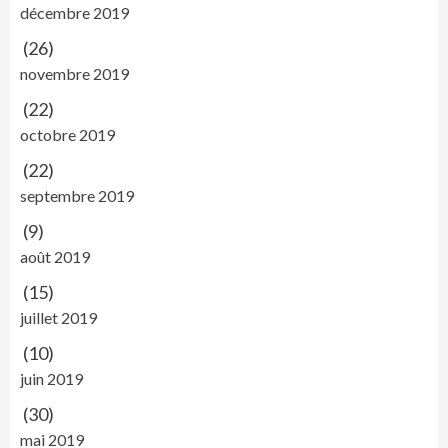
décembre 2019
(26)
novembre 2019
(22)
octobre 2019
(22)
septembre 2019
(9)
août 2019
(15)
juillet 2019
(10)
juin 2019
(30)
mai 2019