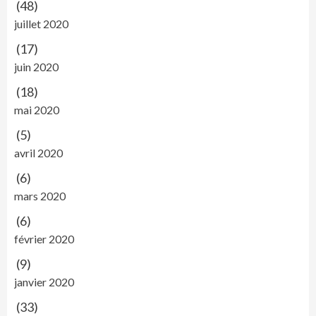
(48)
juillet 2020
(17)
juin 2020
(18)
mai 2020
(5)
avril 2020
(6)
mars 2020
(6)
février 2020
(9)
janvier 2020
(33)