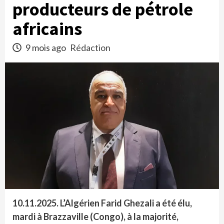
producteurs de pétrole
africains
9 mois ago
Rédaction
10.11.2025. L’Algérien Farid Ghezali a été élu,
mardi à Brazzaville (Congo), à la majorité,