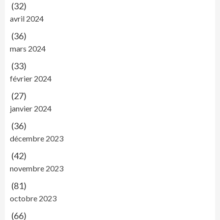
(32)
avril 2024
(36)
mars 2024
(33)
février 2024
(27)
janvier 2024
(36)
décembre 2023
(42)
novembre 2023
(81)
octobre 2023
(66)