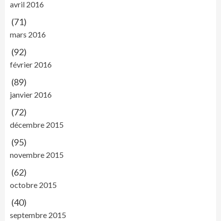
avril 2016
(71)
mars 2016
(92)
février 2016
(89)
janvier 2016
(72)
décembre 2015
(95)
novembre 2015
(62)
octobre 2015
(40)
septembre 2015