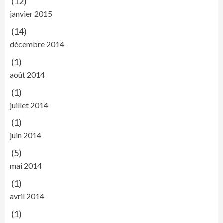
(12)
janvier 2015
(14)
décembre 2014
(1)
août 2014
(1)
juillet 2014
(1)
juin 2014
(5)
mai 2014
(1)
avril 2014
(1)