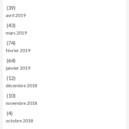
(39)
avril 2019
(43)
mars 2019
(74)
février 2019
(64)
janvier 2019
(12)
décembre 2018
(10)
novembre 2018
(4)
octobre 2018