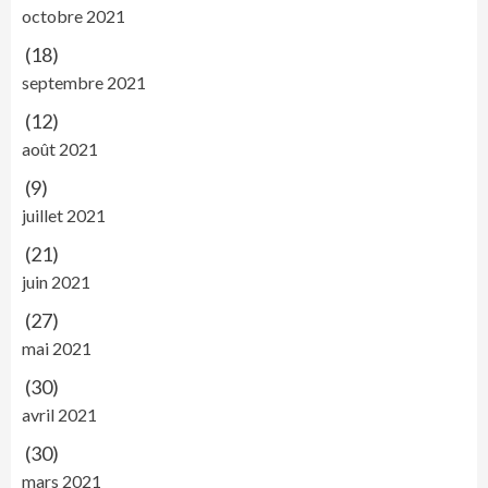
octobre 2021
(18)
septembre 2021
(12)
août 2021
(9)
juillet 2021
(21)
juin 2021
(27)
mai 2021
(30)
avril 2021
(30)
mars 2021