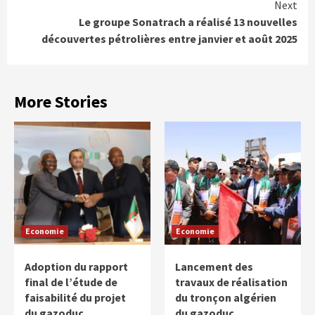
Next
Le groupe Sonatrach a réalisé 13 nouvelles
découvertes pétrolières entre janvier et août 2025
More Stories
Economie
Economie
Adoption du rapport
Lancement des
final de l’étude de
travaux de réalisation
faisabilité du projet
du tronçon algérien
du gazoduc
du gazoduc