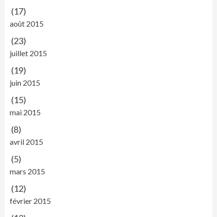
(17)
août 2015
(23)
juillet 2015
(19)
juin 2015
(15)
mai 2015
(8)
avril 2015
(5)
mars 2015
(12)
février 2015