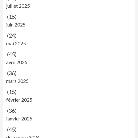
juillet 2025
(15)
juin 2025
(24)
mai 2025
(45)
avril 2025
(36)
mars 2025
(15)
février 2025
(36)
janvier 2025
(45)
décembre 2024