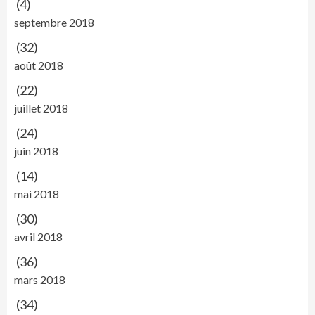
(4)
septembre 2018
(32)
août 2018
(22)
juillet 2018
(24)
juin 2018
(14)
mai 2018
(30)
avril 2018
(36)
mars 2018
(34)