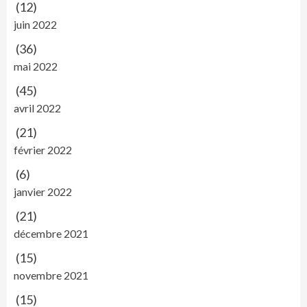
(12)
juin 2022
(36)
mai 2022
(45)
avril 2022
(21)
février 2022
(6)
janvier 2022
(21)
décembre 2021
(15)
novembre 2021
(15)