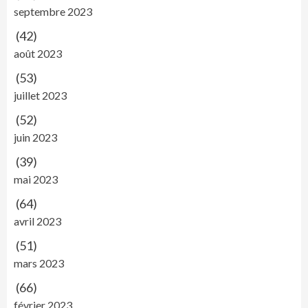
septembre 2023
(42)
août 2023
(53)
juillet 2023
(52)
juin 2023
(39)
mai 2023
(64)
avril 2023
(51)
mars 2023
(66)
février 2023