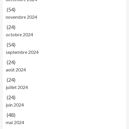
(54)
novembre 2024
(24)
octobre 2024
(54)
septembre 2024
(24)
août 2024
(24)
juillet 2024
(24)
juin 2024
(48)
mai 2024