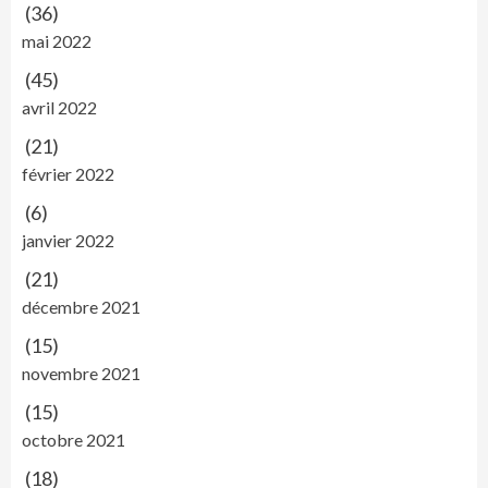
(36)
mai 2022
(45)
avril 2022
(21)
février 2022
(6)
janvier 2022
(21)
décembre 2021
(15)
novembre 2021
(15)
octobre 2021
(18)