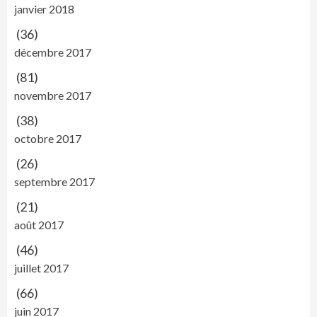
janvier 2018
(36)
décembre 2017
(81)
novembre 2017
(38)
octobre 2017
(26)
septembre 2017
(21)
août 2017
(46)
juillet 2017
(66)
juin 2017