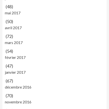
(48)
mai 2017
(50)
avril 2017
(72)
mars 2017
(54)
février 2017
(47)
janvier 2017
(67)
décembre 2016
(70)
novembre 2016