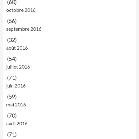
(60)
octobre 2016
(56)
septembre 2016
(32)
août 2016
(54)
juillet 2016
(71)
juin 2016
(59)
mai 2016
(70)
avril 2016
(71)