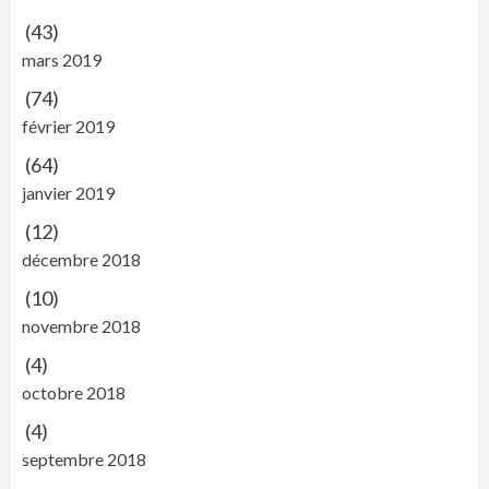
(43)
mars 2019
(74)
février 2019
(64)
janvier 2019
(12)
décembre 2018
(10)
novembre 2018
(4)
octobre 2018
(4)
septembre 2018