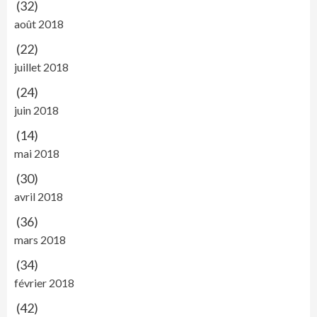
(32)
août 2018
(22)
juillet 2018
(24)
juin 2018
(14)
mai 2018
(30)
avril 2018
(36)
mars 2018
(34)
février 2018
(42)