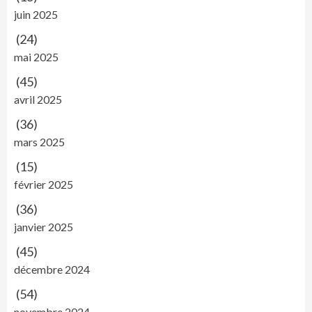
juin 2025
(24)
mai 2025
(45)
avril 2025
(36)
mars 2025
(15)
février 2025
(36)
janvier 2025
(45)
décembre 2024
(54)
novembre 2024