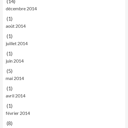
(14)
décembre 2014
(1)
août 2014
(1)
juillet 2014
(1)
juin 2014
(5)
mai 2014
(1)
avril 2014
(1)
février 2014
(8)