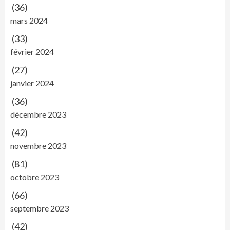
(36)
mars 2024
(33)
février 2024
(27)
janvier 2024
(36)
décembre 2023
(42)
novembre 2023
(81)
octobre 2023
(66)
septembre 2023
(42)