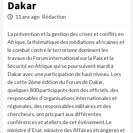
Dakar
11 ans ago
Rédaction
La prévention et la gestion des crises et conflits en
Afrique, la thématique des médiations africaines et
le combat contre le terrorisme dominent les
travaux du Forum international sur la Paix et la
Sécurité en Afrique qui se poursuivent mardi à
Dakar avec une participation de haut niveau. Lors
de cette 2ème édition du Forum de Dakar,
quelques 800 participants dont des officiels, des
responsables d’organisations internationales et
régionales, des responsables militaires et des
chercheurs, ont pris part aux différentes
conférences et ateliers de cet événement.Le
ministre d’Etat, ministre des Affaires étrangères et