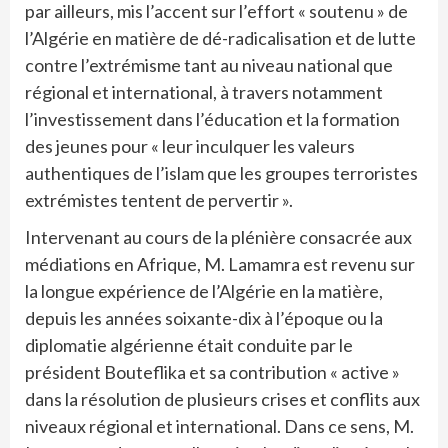
par ailleurs, mis l’accent sur l’effort « soutenu » de
l’Algérie en matière de dé-radicalisation et de lutte
contre l’extrémisme tant au niveau national que
régional et international, à travers notamment
l’investissement dans l’éducation et la formation
des jeunes pour « leur inculquer les valeurs
authentiques de l’islam que les groupes terroristes
extrémistes tentent de pervertir ».
Intervenant au cours de la plénière consacrée aux
médiations en Afrique, M. Lamamra est revenu sur
la longue expérience de l’Algérie en la matière,
depuis les années soixante-dix à l’époque ou la
diplomatie algérienne était conduite par le
président Bouteflika et sa contribution « active »
dans la résolution de plusieurs crises et conflits aux
niveaux régional et international. Dans ce sens, M.