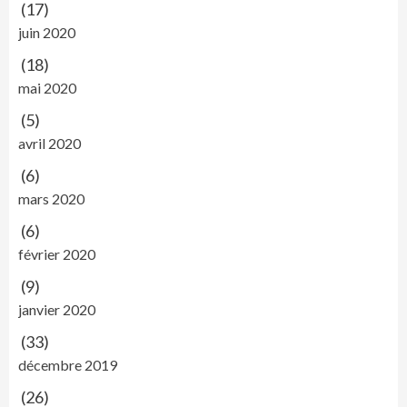
(17)
juin 2020
(18)
mai 2020
(5)
avril 2020
(6)
mars 2020
(6)
février 2020
(9)
janvier 2020
(33)
décembre 2019
(26)