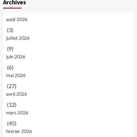
Archives
août 2026
(3)
juillet 2026
(9)
juin 2026
(6)
mai 2026
(27)
avril 2026
(12)
mars 2026
(45)
février 2026