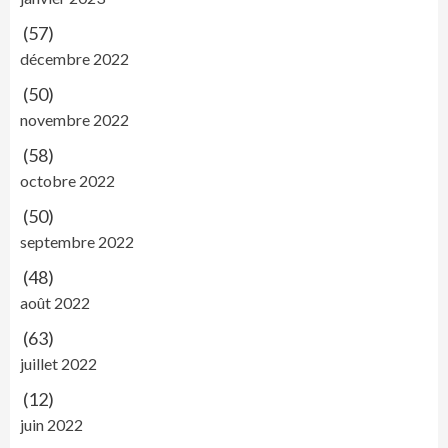
(57)
décembre 2022
(50)
novembre 2022
(58)
octobre 2022
(50)
septembre 2022
(48)
août 2022
(63)
juillet 2022
(12)
juin 2022