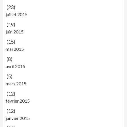
(23)
juillet 2015
(19)
juin 2015
(15)
mai 2015
(8)
avril 2015
(5)
mars 2015
(12)
février 2015
(12)
janvier 2015