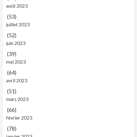
août 2023
(53)
juillet 2023
(52)
juin 2023
(39)
mai 2023
(64)
avril 2023
(51)
mars 2023
(66)
février 2023
(78)
janvier 2023