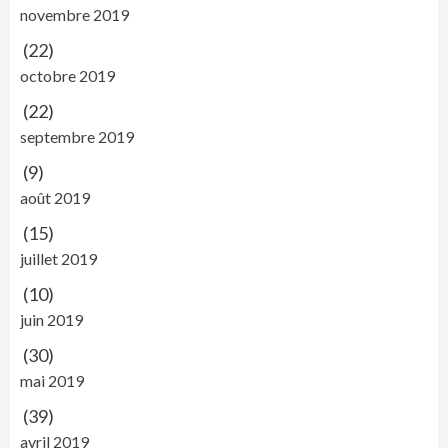
novembre 2019
(22)
octobre 2019
(22)
septembre 2019
(9)
août 2019
(15)
juillet 2019
(10)
juin 2019
(30)
mai 2019
(39)
avril 2019