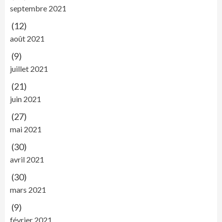
septembre 2021
(12)
août 2021
(9)
juillet 2021
(21)
juin 2021
(27)
mai 2021
(30)
avril 2021
(30)
mars 2021
(9)
février 2021