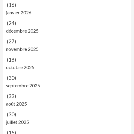
(16)
janvier 2026
(24)
décembre 2025
(27)
novembre 2025
(18)
octobre 2025
(30)
septembre 2025
(33)
août 2025
(30)
juillet 2025
(15)