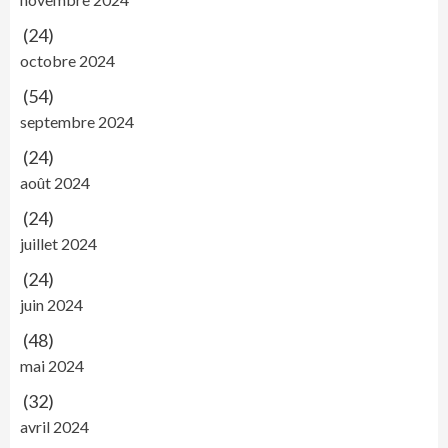
(24)
octobre 2024
(54)
septembre 2024
(24)
août 2024
(24)
juillet 2024
(24)
juin 2024
(48)
mai 2024
(32)
avril 2024