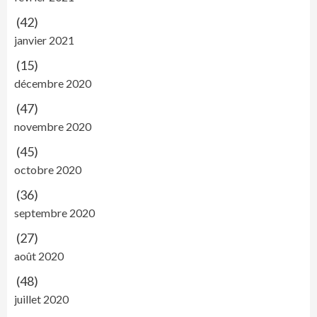
(42)
janvier 2021
(15)
décembre 2020
(47)
novembre 2020
(45)
octobre 2020
(36)
septembre 2020
(27)
août 2020
(48)
juillet 2020