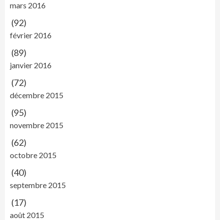
mars 2016
(92)
février 2016
(89)
janvier 2016
(72)
décembre 2015
(95)
novembre 2015
(62)
octobre 2015
(40)
septembre 2015
(17)
août 2015