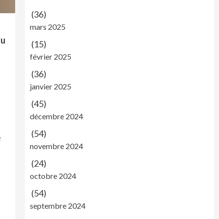
(36)
mars 2025
au
(15)
février 2025
(36)
janvier 2025
(45)
décembre 2024
(54)
e
novembre 2024
(24)
octobre 2024
(54)
septembre 2024