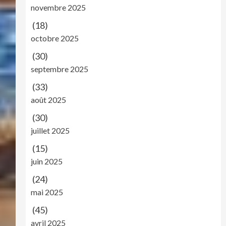
novembre 2025
(18)
octobre 2025
(30)
septembre 2025
(33)
août 2025
(30)
juillet 2025
(15)
juin 2025
(24)
mai 2025
(45)
avril 2025