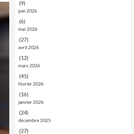
(9)
juin 2026
(6)
mai 2026
(27)
avril 2026
(12)
mars 2026
(45)
février 2026
(16)
janvier 2026
(24)
décembre 2025
(27)