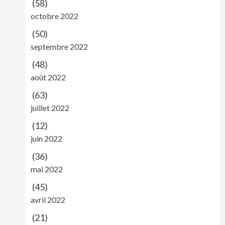
(58)
octobre 2022
(50)
septembre 2022
(48)
août 2022
(63)
juillet 2022
(12)
juin 2022
(36)
mai 2022
(45)
avril 2022
(21)