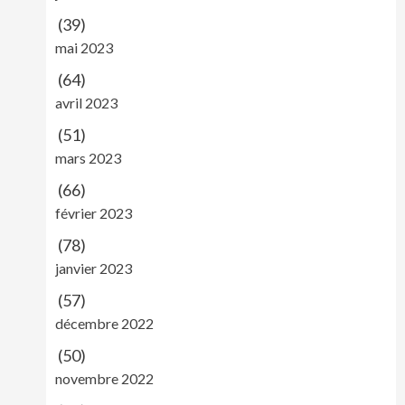
(39)
mai 2023
(64)
avril 2023
(51)
mars 2023
(66)
février 2023
(78)
janvier 2023
(57)
décembre 2022
(50)
novembre 2022