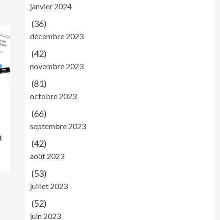
janvier 2024
(36)
décembre 2023
(42)
novembre 2023
(81)
octobre 2023
(66)
septembre 2023
t
(42)
août 2023
(53)
juillet 2023
(52)
juin 2023