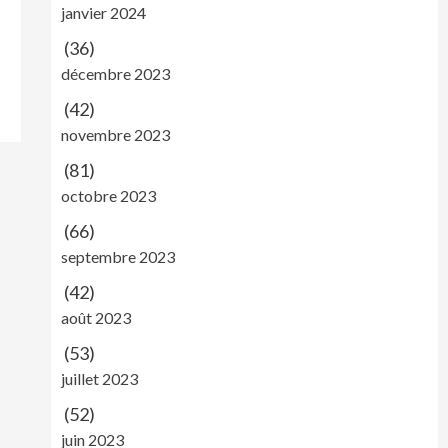
janvier 2024
(36)
décembre 2023
(42)
novembre 2023
(81)
octobre 2023
(66)
septembre 2023
(42)
août 2023
(53)
juillet 2023
(52)
juin 2023