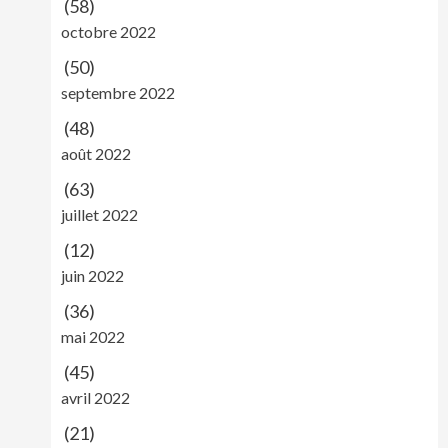
(58)
octobre 2022
(50)
septembre 2022
(48)
août 2022
(63)
juillet 2022
(12)
juin 2022
(36)
mai 2022
(45)
avril 2022
(21)