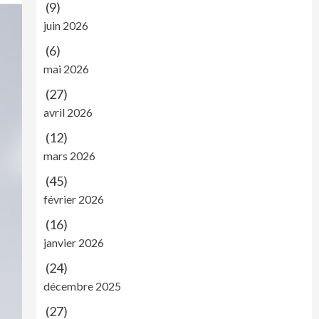
(9)
juin 2026
(6)
mai 2026
(27)
avril 2026
(12)
mars 2026
(45)
février 2026
(16)
janvier 2026
(24)
décembre 2025
(27)