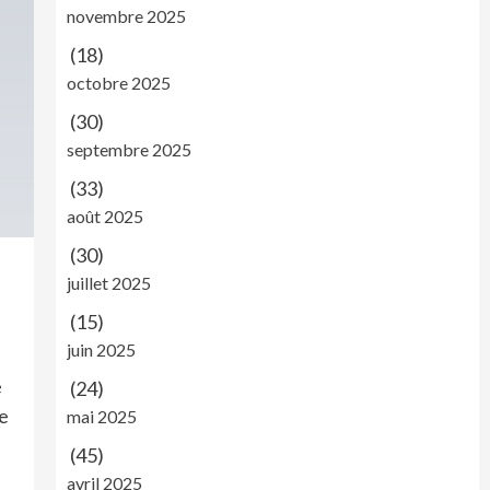
novembre 2025
(18)
octobre 2025
(30)
septembre 2025
(33)
août 2025
(30)
juillet 2025
(15)
juin 2025
.
e
(24)
ie
mai 2025
(45)
avril 2025