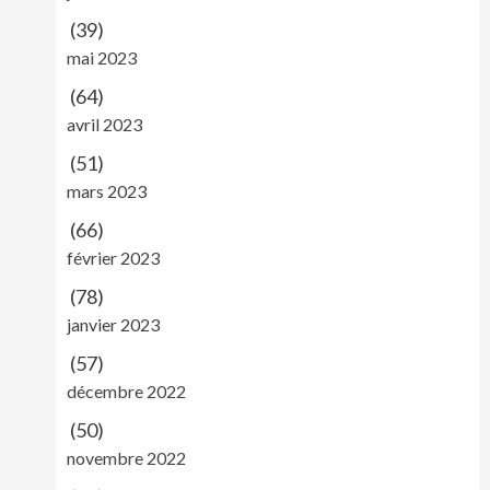
(39)
mai 2023
(64)
avril 2023
(51)
mars 2023
(66)
février 2023
(78)
janvier 2023
(57)
décembre 2022
(50)
novembre 2022