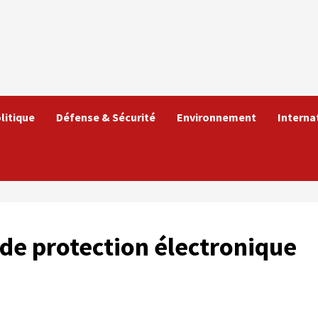
litique
Défense & Sécurité
Environnement
Interna
de protection électronique