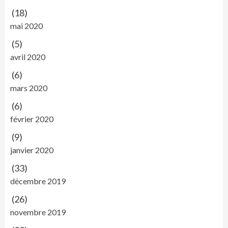
(18)
mai 2020
(5)
avril 2020
(6)
mars 2020
(6)
février 2020
(9)
janvier 2020
(33)
décembre 2019
(26)
novembre 2019