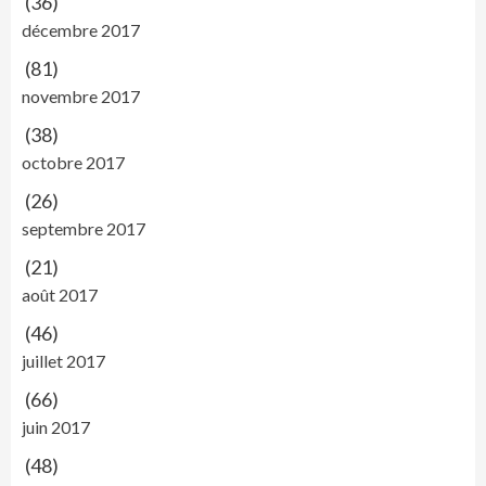
(36)
décembre 2017
(81)
novembre 2017
(38)
octobre 2017
(26)
septembre 2017
(21)
août 2017
(46)
juillet 2017
(66)
juin 2017
(48)