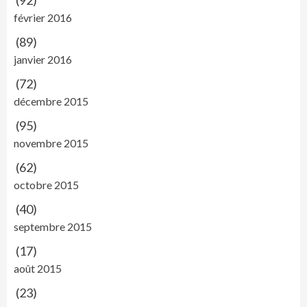
février 2016
(89)
janvier 2016
(72)
décembre 2015
(95)
novembre 2015
(62)
octobre 2015
(40)
septembre 2015
(17)
août 2015
(23)