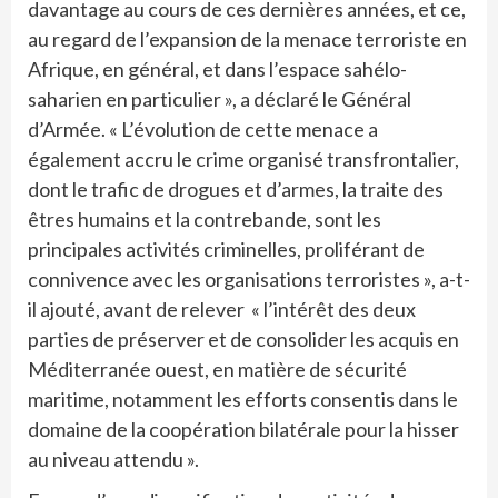
davantage au cours de ces dernières années, et ce,
au regard de l’expansion de la menace terroriste en
Afrique, en général, et dans l’espace sahélo-
saharien en particulier », a déclaré le Général
d’Armée. « L’évolution de cette menace a
également accru le crime organisé transfrontalier,
dont le trafic de drogues et d’armes, la traite des
êtres humains et la contrebande, sont les
principales activités criminelles, proliférant de
connivence avec les organisations terroristes », a-t-
il ajouté, avant de relever « l’intérêt des deux
parties de préserver et de consolider les acquis en
Méditerranée ouest, en matière de sécurité
maritime, notamment les efforts consentis dans le
domaine de la coopération bilatérale pour la hisser
au niveau attendu ».