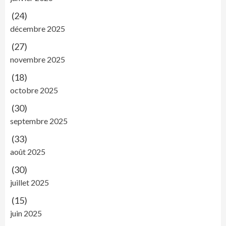
(24)
décembre 2025
(27)
novembre 2025
(18)
octobre 2025
(30)
septembre 2025
(33)
août 2025
(30)
juillet 2025
(15)
juin 2025