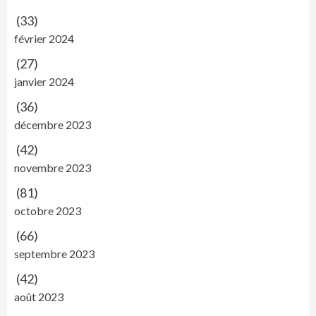
(33)
février 2024
(27)
janvier 2024
(36)
décembre 2023
(42)
novembre 2023
(81)
octobre 2023
(66)
septembre 2023
(42)
août 2023