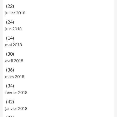
(22)
juillet 2018
(24)
juin 2018
(14)
mai 2018
(30)
avril 2018
(36)
mars 2018
(34)
février 2018
(42)
janvier 2018