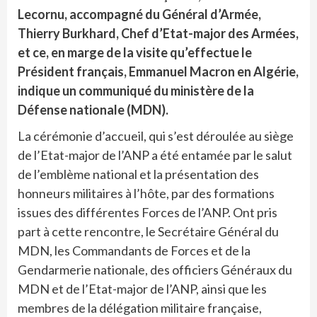
Lecornu, accompagné du Général d’Armée,
Thierry Burkhard, Chef d’Etat-major des Armées,
et ce, en marge de la visite qu’effectue le
Président français, Emmanuel Macron en Algérie,
indique un communiqué du ministère de la
Défense nationale (MDN).
La cérémonie d’accueil, qui s’est déroulée au siège
de l’Etat-major de l’ANP a été entamée par le salut
de l’emblème national et la présentation des
honneurs militaires à l’hôte, par des formations
issues des différentes Forces de l’ANP. Ont pris
part à cette rencontre, le Secrétaire Général du
MDN, les Commandants de Forces et de la
Gendarmerie nationale, des officiers Généraux du
MDN et de l’Etat-major de l’ANP, ainsi que les
membres de la délégation militaire française,