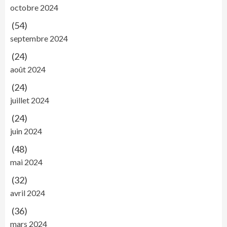
octobre 2024
(54)
septembre 2024
(24)
août 2024
(24)
juillet 2024
(24)
juin 2024
(48)
mai 2024
(32)
avril 2024
(36)
mars 2024