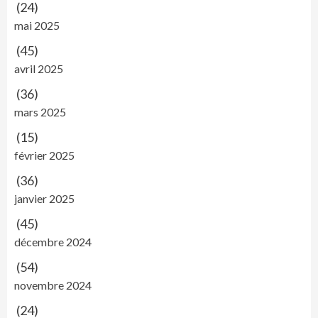
(24)
mai 2025
(45)
avril 2025
(36)
mars 2025
(15)
février 2025
(36)
janvier 2025
(45)
décembre 2024
(54)
novembre 2024
(24)