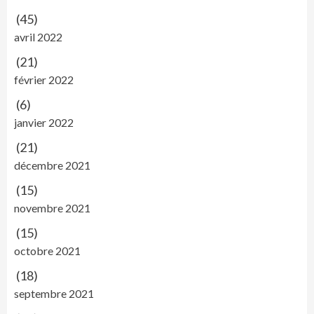
(45)
avril 2022
(21)
février 2022
(6)
janvier 2022
(21)
décembre 2021
(15)
novembre 2021
(15)
octobre 2021
(18)
septembre 2021