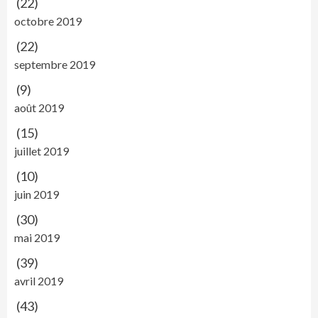
(22)
octobre 2019
(22)
septembre 2019
(9)
août 2019
(15)
juillet 2019
(10)
juin 2019
(30)
mai 2019
(39)
avril 2019
(43)