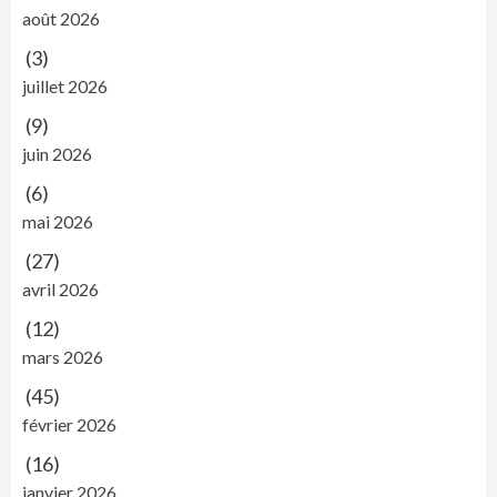
août 2026
(3)
juillet 2026
(9)
juin 2026
(6)
mai 2026
(27)
avril 2026
(12)
mars 2026
(45)
février 2026
(16)
janvier 2026