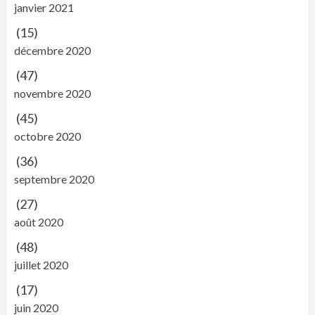
janvier 2021
(15)
décembre 2020
(47)
novembre 2020
(45)
octobre 2020
(36)
septembre 2020
(27)
août 2020
(48)
juillet 2020
(17)
juin 2020