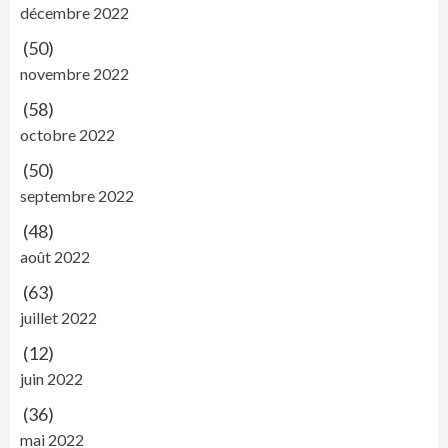
décembre 2022
(50)
novembre 2022
(58)
octobre 2022
(50)
septembre 2022
(48)
août 2022
(63)
juillet 2022
(12)
juin 2022
(36)
mai 2022