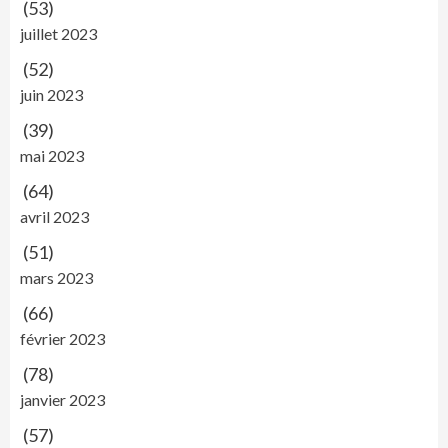
(53)
juillet 2023
(52)
juin 2023
(39)
mai 2023
(64)
avril 2023
(51)
mars 2023
(66)
février 2023
(78)
janvier 2023
(57)