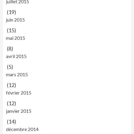
juillet 2015
(19)
juin 2015
(15)
mai 2015
(8)
avril 2015
(5)
mars 2015
(12)
février 2015
(12)
janvier 2015
(14)
décembre 2014