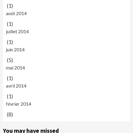
(1)
août 2014
(1)
juillet 2014
(1)
juin 2014
(5)
mai 2014
(1)
avril 2014
(1)
février 2014
(8)
You may have missed