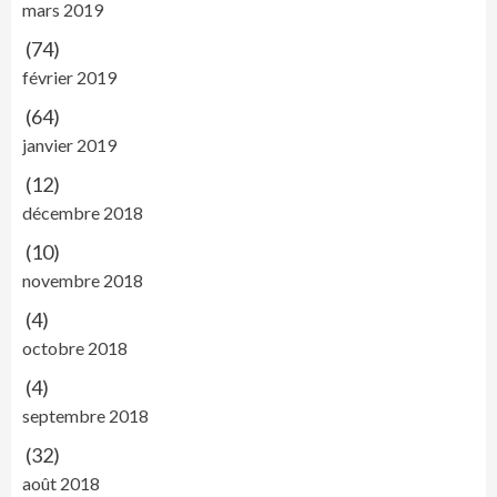
mars 2019
(74)
février 2019
(64)
janvier 2019
(12)
décembre 2018
(10)
novembre 2018
(4)
octobre 2018
(4)
septembre 2018
(32)
août 2018