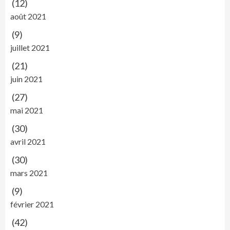
(12)
août 2021
(9)
juillet 2021
(21)
juin 2021
(27)
mai 2021
(30)
avril 2021
(30)
mars 2021
(9)
février 2021
(42)