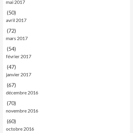
mai 2017
(50)
avril 2017
(72)
mars 2017
(54)
février 2017
(47)
janvier 2017
(67)
décembre 2016
(70)
novembre 2016
(60)
octobre 2016