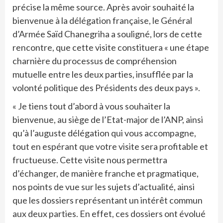
précise la même source. Après avoir souhaité la
bienvenue à la délégation française, le Général
d’Armée Saïd Chanegriha a souligné, lors de cette
rencontre, que cette visite constituera « une étape
charnière du processus de compréhension
mutuelle entre les deux parties, insufflée par la
volonté politique des Présidents des deux pays ».
« Je tiens tout d’abord à vous souhaiter la
bienvenue, au siège de l’Etat-major de l’ANP, ainsi
qu’à l’auguste délégation qui vous accompagne,
tout en espérant que votre visite sera profitable et
fructueuse. Cette visite nous permettra
d’échanger, de manière franche et pragmatique,
nos points de vue sur les sujets d’actualité, ainsi
que les dossiers représentant un intérêt commun
aux deux parties. En effet, ces dossiers ont évolué