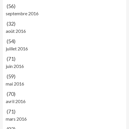
(56)
septembre 2016
(32)
août 2016
(54)
juillet 2016
(71)
juin 2016
(59)
mai 2016
(70)
avril 2016
(71)
mars 2016
(92)