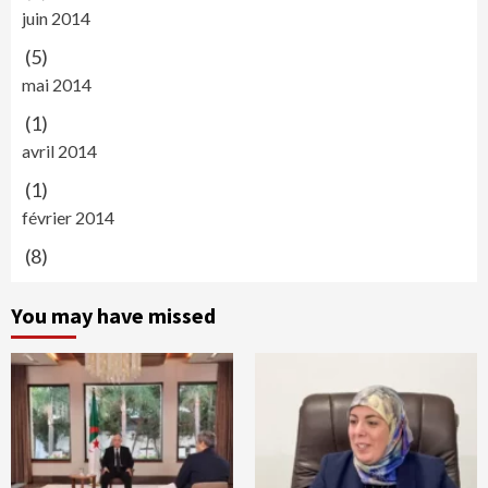
juin 2014
(5)
mai 2014
(1)
avril 2014
(1)
février 2014
(8)
You may have missed