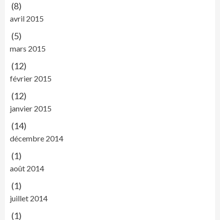
(8)
avril 2015
(5)
mars 2015
(12)
février 2015
(12)
janvier 2015
(14)
décembre 2014
(1)
août 2014
(1)
juillet 2014
(1)