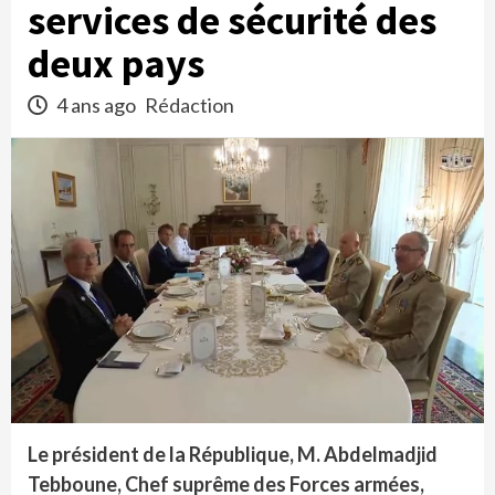
services de sécurité des
deux pays
4 ans ago
Rédaction
Le président de la République, M. Abdelmadjid
Tebboune, Chef suprême des Forces armées,