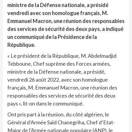
ministre de la Défense nationale, a présidé
vendredi avec son homologue français, M.
Emmanuel Macron, une réunion des responsables
des services de sécurité des deux pays, a indiqué
un communiqué de la Présidence de la
République.
« Le président de la République, M. Abdelmadjid
Tebboune, Chef suprême des Forces armées,
ministre de la Défense nationale, a présidé,
vendredi 26 août 2022, avec son homologue
français, M. Emmanuel Macron, une réunion des
responsables des services de sécurité des deux
pays », lit-on dans le communiqué.
Ont pris part à la réunion, du côté algérien, le
Général d’Armée Saïd Chanegriha, Chef d’Etat-
Major de l’Armée nationale populaire (ANP), le