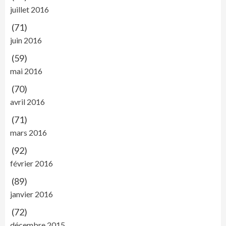
juillet 2016
(71)
juin 2016
(59)
mai 2016
(70)
avril 2016
(71)
mars 2016
(92)
février 2016
(89)
janvier 2016
(72)
décembre 2015