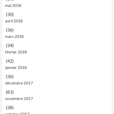
mai 2018
(30)
avril 2018
(36)
mars 2018
(34)
février 2018
(42)
janvier 2018
(36)
décembre 2017
(81)
novembre 2017
(38)
octobre 2017