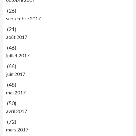
(26)
septembre 2017
(21)
août 2017
(46)
juillet 2017
(66)
juin 2017
(48)
mai 2017
(50)
avril 2017
(72)
mars 2017