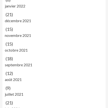
janvier 2022
(21)
décembre 2021
(15)
novembre 2021
(15)
octobre 2021
(18)
septembre 2021
(12)
août 2021
(9)
juillet 2021
(21)