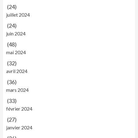
(24)
juillet 2024
(24)
juin 2024
(48)
mai 2024
(32)
avril 2024
(36)
mars 2024
(33)
février 2024
(27)
janvier 2024