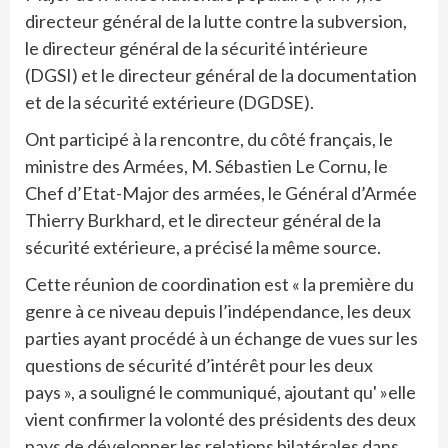
directeur général de la lutte contre la subversion,
le directeur général de la sécurité intérieure
(DGSI) et le directeur général de la documentation
et de la sécurité extérieure (DGDSE).
Ont participé à la rencontre, du côté français, le
ministre des Armées, M. Sébastien Le Cornu, le
Chef d’Etat-Major des armées, le Général d’Armée
Thierry Burkhard, et le directeur général de la
sécurité extérieure, a précisé la même source.
Cette réunion de coordination est « la première du
genre à ce niveau depuis l’indépendance, les deux
parties ayant procédé à un échange de vues sur les
questions de sécurité d’intérêt pour les deux
pays », a souligné le communiqué, ajoutant qu' »elle
vient confirmer la volonté des présidents des deux
pays de développer les relations bilatérales dans