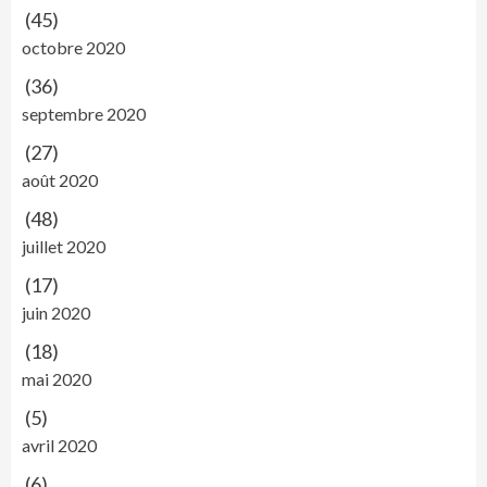
(45)
octobre 2020
(36)
septembre 2020
(27)
août 2020
(48)
juillet 2020
(17)
juin 2020
(18)
mai 2020
(5)
avril 2020
(6)