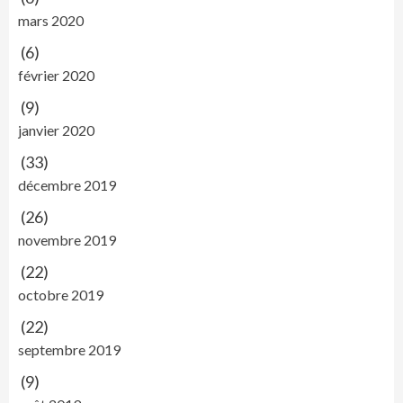
mars 2020
(6)
février 2020
(9)
janvier 2020
(33)
décembre 2019
(26)
novembre 2019
(22)
octobre 2019
(22)
septembre 2019
(9)