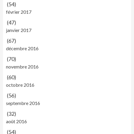
(54)
février 2017
(47)
janvier 2017
(67)
décembre 2016
(70)
novembre 2016
(60)
octobre 2016
(56)
septembre 2016
(32)
août 2016
(54)