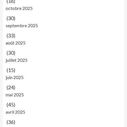
(18)
octobre 2025
(30)
septembre 2025
(33)
août 2025
(30)
juillet 2025
(15)
juin 2025
(24)
mai 2025
(45)
avril 2025
(36)