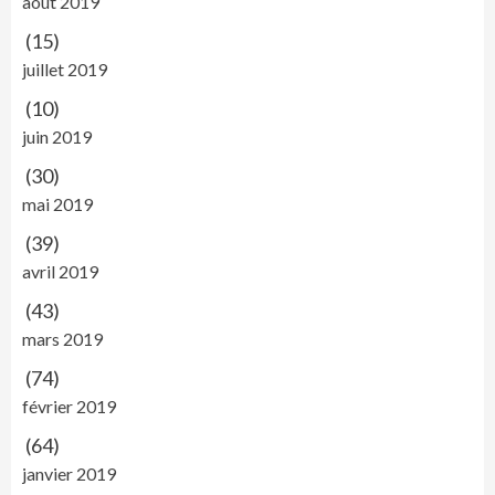
août 2019
(15)
juillet 2019
(10)
juin 2019
(30)
mai 2019
(39)
avril 2019
(43)
mars 2019
(74)
février 2019
(64)
janvier 2019