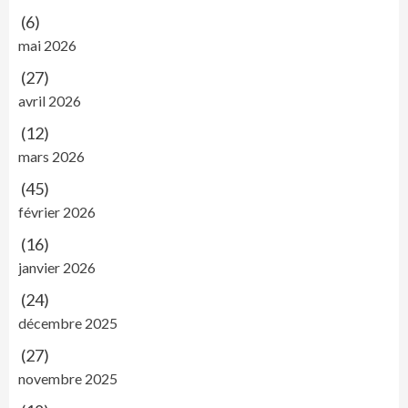
(6)
mai 2026
(27)
avril 2026
(12)
mars 2026
(45)
février 2026
(16)
janvier 2026
(24)
décembre 2025
(27)
novembre 2025