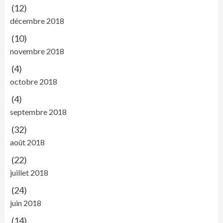
(12)
décembre 2018
(10)
novembre 2018
(4)
octobre 2018
(4)
septembre 2018
(32)
août 2018
(22)
juillet 2018
(24)
juin 2018
(14)