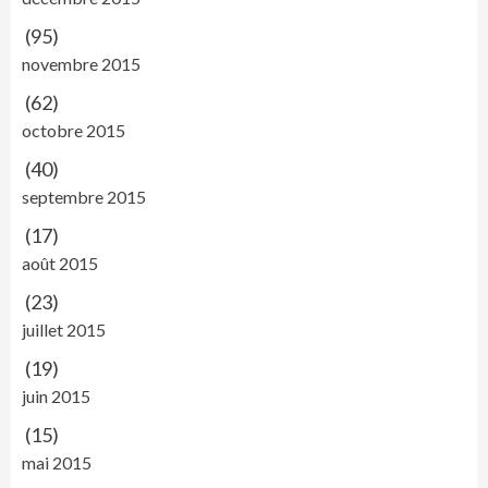
(95)
novembre 2015
(62)
octobre 2015
(40)
septembre 2015
(17)
août 2015
(23)
juillet 2015
(19)
juin 2015
(15)
mai 2015