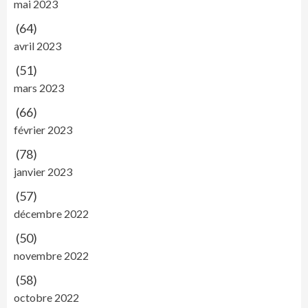
mai 2023
(64)
avril 2023
(51)
mars 2023
(66)
février 2023
(78)
janvier 2023
(57)
décembre 2022
(50)
novembre 2022
(58)
octobre 2022