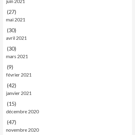
juin 2021
(27)
mai 2021
(30)
avril 2021
(30)
mars 2021
(9)
février 2021
(42)
janvier 2021
(15)
décembre 2020
(47)
novembre 2020