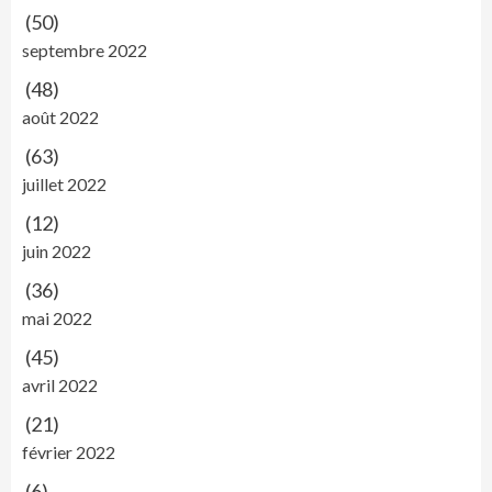
(50)
septembre 2022
(48)
août 2022
(63)
juillet 2022
(12)
juin 2022
(36)
mai 2022
(45)
avril 2022
(21)
février 2022
(6)