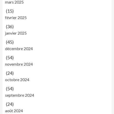
mars 2025
(15)
février 2025
(36)
janvier 2025
(45)
décembre 2024
(54)
novembre 2024
(24)
octobre 2024
(54)
septembre 2024
(24)
août 2024