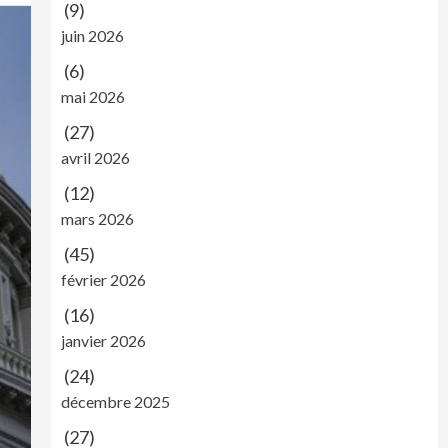
(9)
juin 2026
(6)
mai 2026
(27)
avril 2026
(12)
mars 2026
(45)
février 2026
(16)
janvier 2026
(24)
décembre 2025
(27)