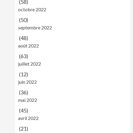
(58)
octobre 2022
(50)
septembre 2022
(48)
août 2022
(63)
juillet 2022
(12)
juin 2022
(36)
mai 2022
(45)
avril 2022
(21)