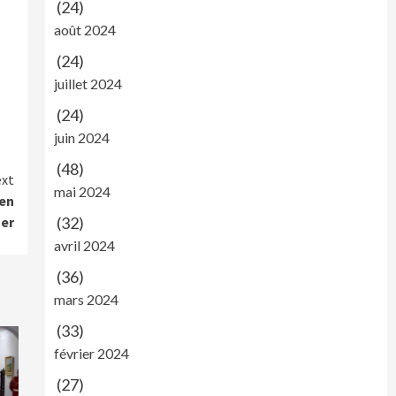
(24)
août 2024
(24)
juillet 2024
(24)
juin 2024
(48)
xt
mai 2024
 en
(32)
ger
avril 2024
(36)
mars 2024
(33)
février 2024
(27)