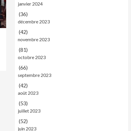
janvier 2024
(36)
décembre 2023
(42)
novembre 2023
(81)
octobre 2023
(66)
septembre 2023
(42)
août 2023
(53)
juillet 2023
(52)
juin 2023