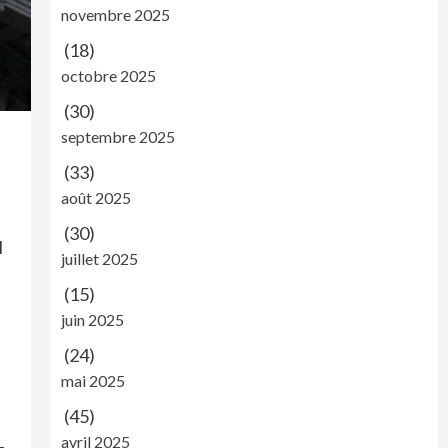
novembre 2025
(18)
octobre 2025
(30)
septembre 2025
(33)
août 2025
(30)
l
juillet 2025
(15)
juin 2025
(24)
mai 2025
(45)
avril 2025
-