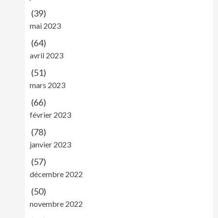
(39)
mai 2023
(64)
avril 2023
(51)
mars 2023
(66)
février 2023
(78)
janvier 2023
(57)
décembre 2022
(50)
novembre 2022