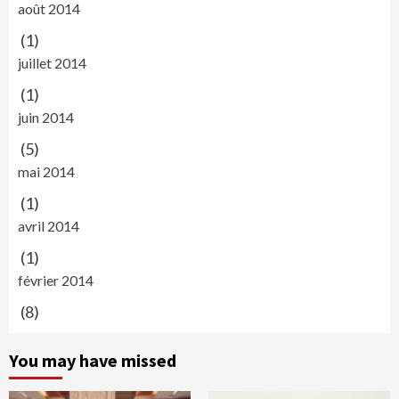
août 2014
(1)
juillet 2014
(1)
juin 2014
(5)
mai 2014
(1)
avril 2014
(1)
février 2014
(8)
You may have missed