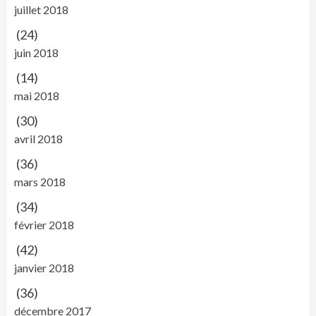
juillet 2018
(24)
juin 2018
(14)
mai 2018
(30)
avril 2018
(36)
mars 2018
(34)
février 2018
(42)
janvier 2018
(36)
décembre 2017