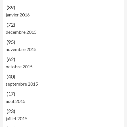
(89)
janvier 2016
(72)
décembre 2015
(95)
novembre 2015
(62)
octobre 2015
(40)
septembre 2015
(17)
août 2015
(23)
juillet 2015