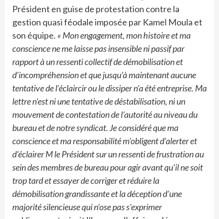
Président en guise de protestation contre la
gestion quasi féodale imposée par Kamel Moula et
son équipe.
« Mon engagement, mon histoire et ma
conscience ne me laisse pas insensible ni passif par
rapport à un ressenti collectif de démobilisation et
d’incompréhension et que jusqu’à maintenant aucune
tentative de l’éclaircir ou le dissiper n’a été entreprise. Ma
lettre n’est ni une tentative de déstabilisation, ni un
mouvement de contestation de l’autorité au niveau du
bureau et de notre syndicat. Je considéré que ma
conscience et ma responsabilité m’obligent d’alerter et
d’éclairer M le Président sur un ressenti de frustration au
sein des membres de bureau pour agir avant qu’il ne soit
trop tard et essayer de corriger et réduire la
démobilisation grandissante et la déception d’une
majorité silencieuse qui n’ose pas s’exprimer