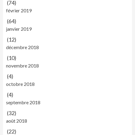
(74)
février 2019
(64)
janvier 2019
(12)
décembre 2018
(10)
novembre 2018
(4)
octobre 2018
(4)
septembre 2018
(32)
août 2018
(22)