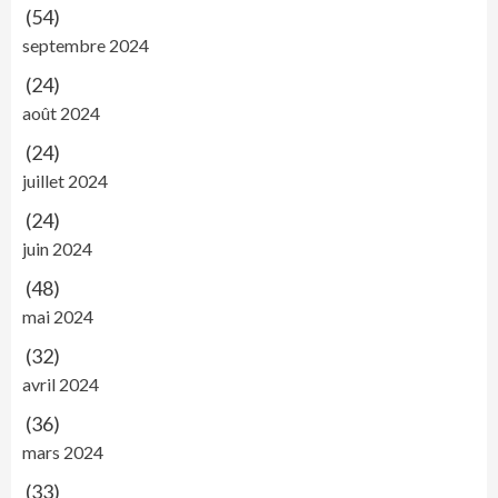
(54)
septembre 2024
(24)
août 2024
(24)
juillet 2024
(24)
juin 2024
(48)
mai 2024
(32)
avril 2024
(36)
mars 2024
(33)