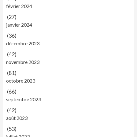
février 2024
(27)
janvier 2024
(36)
décembre 2023
(42)
novembre 2023
(81)
octobre 2023
(66)
septembre 2023
(42)
août 2023
(53)
juillet 2023