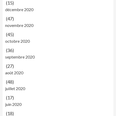
(15)
décembre 2020
(47)
novembre 2020
(45)
octobre 2020
(36)
septembre 2020
(27)
août 2020
(48)
juillet 2020
(17)
juin 2020
(18)