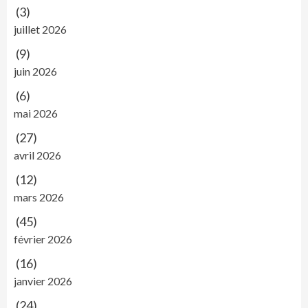
(3)
juillet 2026
(9)
juin 2026
(6)
mai 2026
(27)
avril 2026
(12)
mars 2026
(45)
février 2026
(16)
janvier 2026
(24)