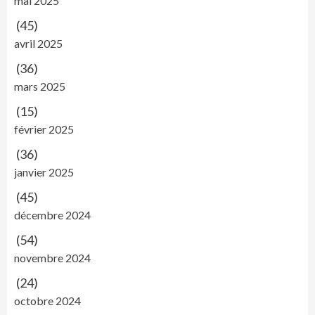
mai 2025
(45)
avril 2025
(36)
mars 2025
(15)
février 2025
(36)
janvier 2025
(45)
décembre 2024
(54)
novembre 2024
(24)
octobre 2024