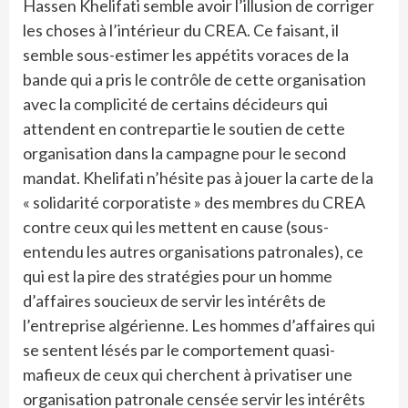
Hassen Khelifati semble avoir l’illusion de corriger
les choses à l’intérieur du CREA. Ce faisant, il
semble sous-estimer les appétits voraces de la
bande qui a pris le contrôle de cette organisation
avec la complicité de certains décideurs qui
attendent en contrepartie le soutien de cette
organisation dans la campagne pour le second
mandat. Khelifati n’hésite pas à jouer la carte de la
« solidarité corporatiste » des membres du CREA
contre ceux qui les mettent en cause (sous-
entendu les autres organisations patronales), ce
qui est la pire des stratégies pour un homme
d’affaires soucieux de servir les intérêts de
l’entreprise algérienne. Les hommes d’affaires qui
se sentent lésés par le comportement quasi-
mafieux de ceux qui cherchent à privatiser une
organisation patronale censée servir les intérêts