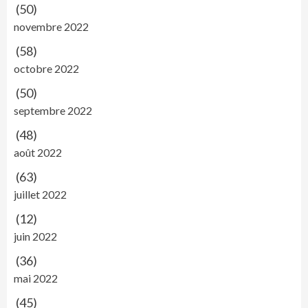
(50)
novembre 2022
(58)
octobre 2022
(50)
septembre 2022
(48)
août 2022
(63)
juillet 2022
(12)
juin 2022
(36)
mai 2022
(45)