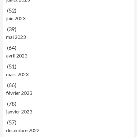
(52)
juin 2023
(39)
mai 2023
(64)
avril 2023
(51)
mars 2023
(66)
février 2023
(78)
janvier 2023
(57)
décembre 2022