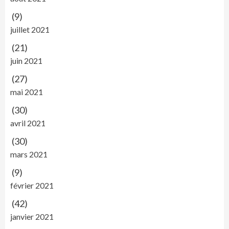
(9)
juillet 2021
(21)
juin 2021
(27)
mai 2021
(30)
avril 2021
(30)
mars 2021
(9)
février 2021
(42)
janvier 2021