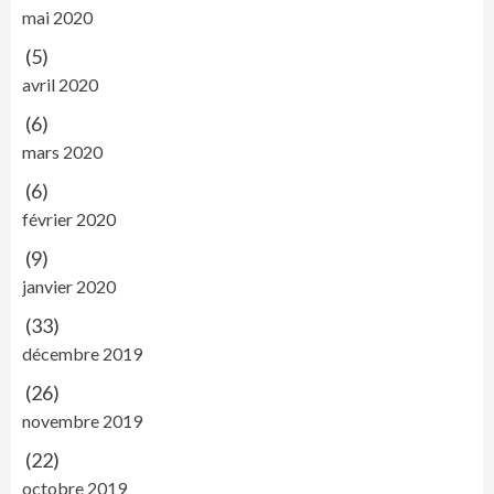
mai 2020
(5)
avril 2020
(6)
mars 2020
(6)
février 2020
(9)
janvier 2020
(33)
décembre 2019
(26)
novembre 2019
(22)
octobre 2019