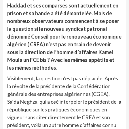
Haddad et ses comparses sont actuellement en
prison et sa bande a été démantelée. Mais de
nombreux observateurs commencent à se poser
la question si le nouveau syndicat patronal
dénommé Conseil pour le renouveau économique
algérien ( CREA) n’est pas en train de devenir
sous la direction de l’homme d’affaires Kamel
Moula un FCE bis ? Avec les mêmes appétits et
les mêmes méthodes.
Visiblement, la question n’est pas déplacée. Après
la révolte de la présidente de la Confédération
générale des entreprises algériennes (CGEA),
Saida Neghza, qui a osé interpeler le président de la
république sur les pratiques économiques en
vigueur sans citer directement le CREA et son
président, voilà un autre homme d’affaires connu