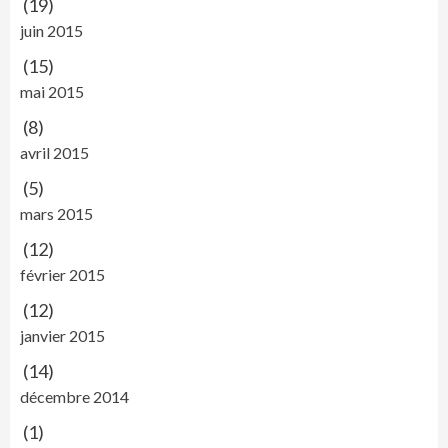
(19)
juin 2015
(15)
mai 2015
(8)
avril 2015
(5)
mars 2015
(12)
février 2015
(12)
janvier 2015
(14)
décembre 2014
(1)