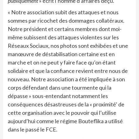
publiquement
» écrit l’homme d’affaires déçu.
« Notre association subit des attaques et nous
sommes par ricochet des dommages collatéraux.
Notre président et certains membres dont moi-
même subissent des attaques violentes sur les
Réseaux Sociaux, nos photos sont exhibées et une
manœuvre de déstabilisation certaine est en
marche et on ne peut y faire face qu’on étant
solidaire et que la confiance revient entre nous de
nouveau. Notre association a été impliquée à son
corps défendant dans une tourmente qui la
dépasse » sous-entendant notamment les
conséquences désastreuses de la « proximité’ de
cette organisation avec le pouvoir qui l’utilise
aujourd’hui comme le régime Bouteflika a utilisé
dans le passé le FCE.