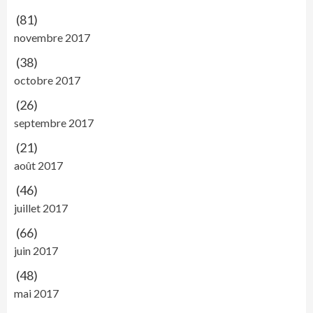
(81)
novembre 2017
(38)
octobre 2017
(26)
septembre 2017
(21)
août 2017
(46)
juillet 2017
(66)
juin 2017
(48)
mai 2017