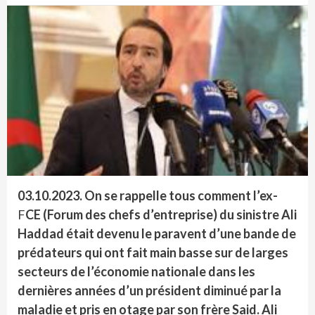
03.10.2023. On se rappelle tous comment l’ex-
F
CE
(Forum des chefs d’entreprise) du sinistre Ali
Haddad était devenu le paravent d’une bande de
prédateurs qui ont fait main basse sur de larges
secteurs de l’économie nationale dans les
dernières années d’un président diminué par la
maladie et pris en otage par son frère Said. Ali