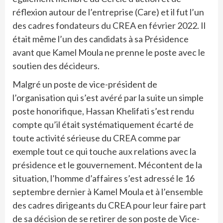
réflexion autour de l’entreprise (Care) et il fut l’un
des cadres fondateurs du CREA en février 2022. Il
était même l’un des candidats à sa Présidence
avant que Kamel Moula ne prenne le poste avec le
soutien des décideurs.
Malgré un poste de vice-président de
l’organisation qui s’est avéré par la suite un simple
poste honorifique, Hassan Khelifati s’est rendu
compte qu’il était systématiquement écarté de
toute activité sérieuse du CREA comme par
exemple tout ce qui touche aux relations avec la
présidence et le gouvernement. Mécontent de la
situation, l’homme d’affaires s’est adressé le 16
septembre dernier à Kamel Moula et à l’ensemble
des cadres dirigeants du CREA pour leur faire part
de sa décision de se retirer de son poste de Vice-