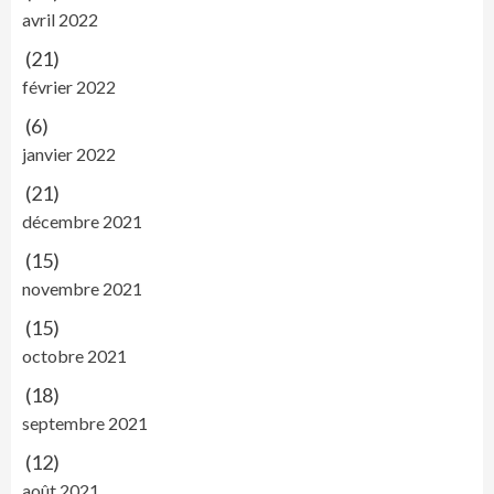
avril 2022
(21)
février 2022
(6)
janvier 2022
(21)
décembre 2021
(15)
novembre 2021
(15)
octobre 2021
(18)
septembre 2021
(12)
août 2021