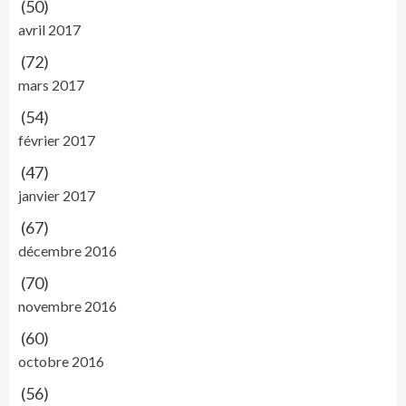
(50)
avril 2017
(72)
mars 2017
(54)
février 2017
(47)
janvier 2017
(67)
décembre 2016
(70)
novembre 2016
(60)
octobre 2016
(56)