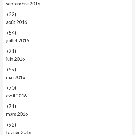
septembre 2016
(32)
août 2016
(54)
juillet 2016
(71)
juin 2016
(59)
mai 2016
(70)
avril 2016
(71)
mars 2016
(92)
février 2016