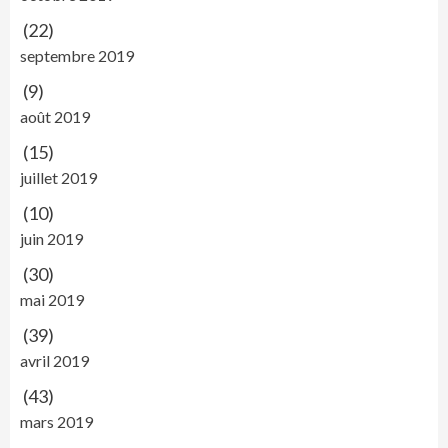
(22)
septembre 2019
(9)
août 2019
(15)
juillet 2019
(10)
juin 2019
(30)
mai 2019
(39)
avril 2019
(43)
mars 2019