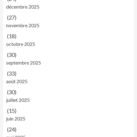
décembre 2025
(27)
novembre 2025
(18)
octobre 2025
(30)
septembre 2025
(33)
août 2025
(30)
juillet 2025
(15)
juin 2025
(24)