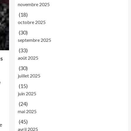
novembre 2025
(18)
octobre 2025
(30)
septembre 2025
(33)
août 2025
es
(30)
juillet 2025
e
(15)
juin 2025
(24)
mai 2025
(45)
le
avril 2025