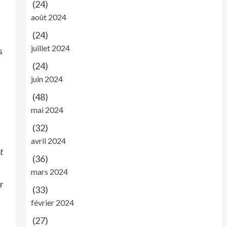
(24)
août 2024
(24)
juillet 2024
s
(24)
juin 2024
(48)
mai 2024
(32)
avril 2024
t
(36)
mars 2024
r
(33)
février 2024
(27)