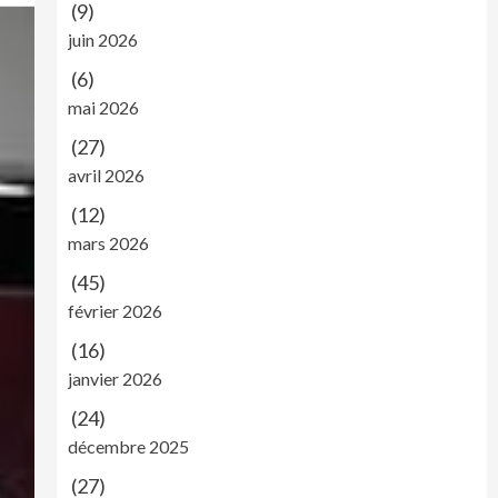
(9)
juin 2026
(6)
mai 2026
(27)
avril 2026
(12)
mars 2026
(45)
février 2026
(16)
janvier 2026
(24)
décembre 2025
(27)