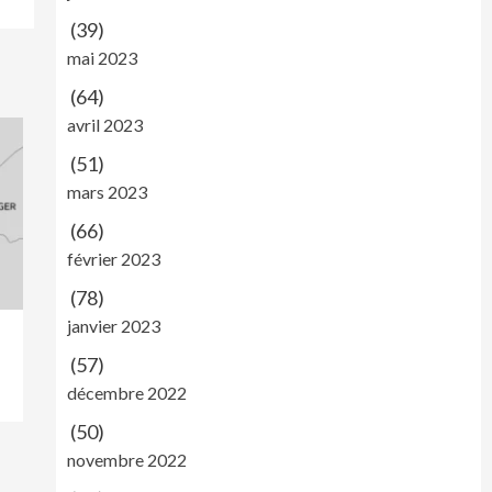
(39)
mai 2023
(64)
avril 2023
(51)
mars 2023
(66)
février 2023
(78)
janvier 2023
(57)
décembre 2022
(50)
novembre 2022