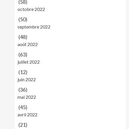
(58)
octobre 2022
(50)
septembre 2022
(48)
août 2022
(63)
juillet 2022
(12)
juin 2022
(36)
mai 2022
(45)
avril 2022
(21)