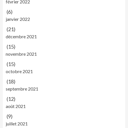
février 2022
(6)
janvier 2022
(21)
décembre 2021
(15)
novembre 2021
(15)
octobre 2021
(18)
septembre 2021
(12)
août 2021
(9)
juillet 2021