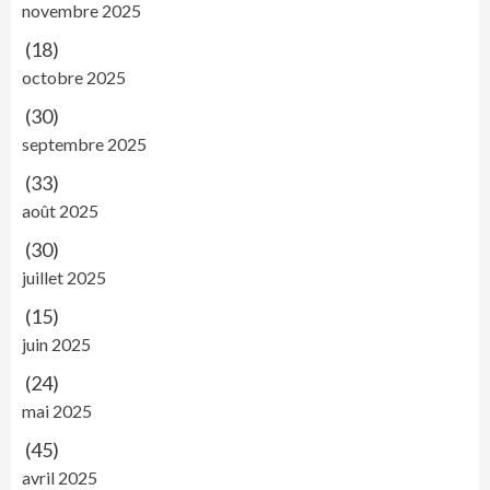
novembre 2025
(18)
octobre 2025
(30)
septembre 2025
(33)
août 2025
(30)
juillet 2025
(15)
juin 2025
(24)
mai 2025
(45)
avril 2025