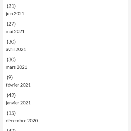
(21)
juin 2021
(27)
mai 2021
(30)
avril 2021
(30)
mars 2021
(9)
février 2021
(42)
janvier 2021
(15)
décembre 2020
(47)