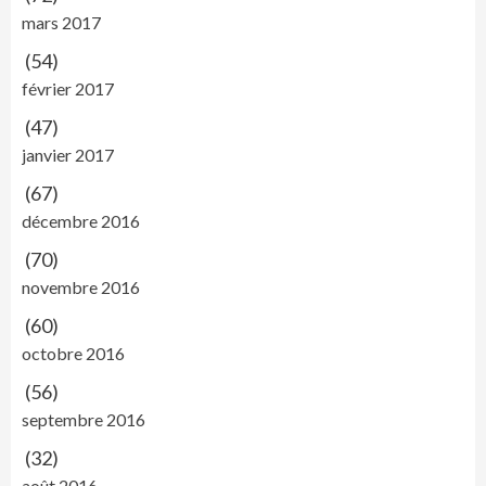
mars 2017
(54)
février 2017
(47)
janvier 2017
(67)
décembre 2016
(70)
novembre 2016
(60)
octobre 2016
(56)
septembre 2016
(32)
août 2016