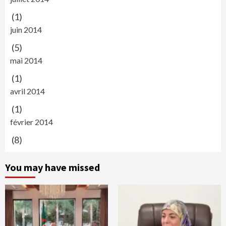
(1)
juin 2014
(5)
mai 2014
(1)
avril 2014
(1)
février 2014
(8)
You may have missed