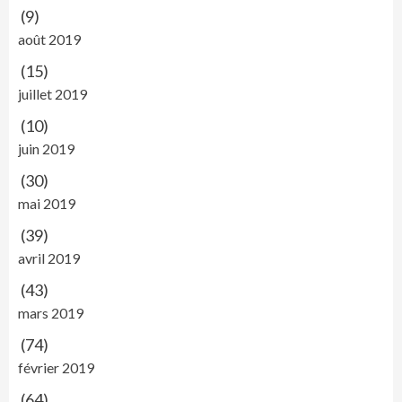
(9)
août 2019
(15)
juillet 2019
(10)
juin 2019
(30)
mai 2019
(39)
avril 2019
(43)
mars 2019
(74)
février 2019
(64)