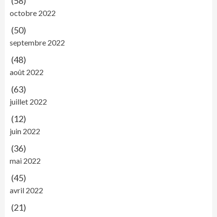
(58)
octobre 2022
(50)
septembre 2022
(48)
août 2022
(63)
juillet 2022
(12)
juin 2022
(36)
mai 2022
(45)
avril 2022
(21)