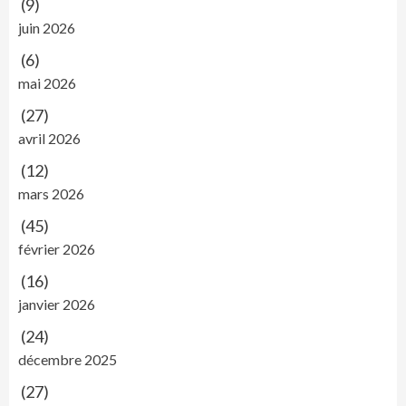
(9)
juin 2026
(6)
mai 2026
(27)
avril 2026
(12)
mars 2026
(45)
février 2026
(16)
janvier 2026
(24)
décembre 2025
(27)