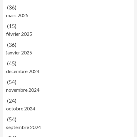
(36)
mars 2025
(15)
février 2025
(36)
janvier 2025
(45)
décembre 2024
(54)
novembre 2024
(24)
octobre 2024
(54)
septembre 2024