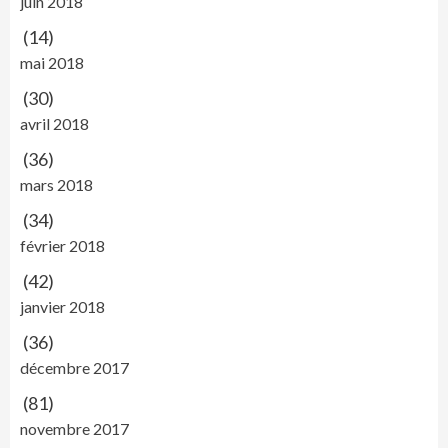
juin 2018
(14)
mai 2018
(30)
avril 2018
(36)
mars 2018
(34)
février 2018
(42)
janvier 2018
(36)
décembre 2017
(81)
novembre 2017