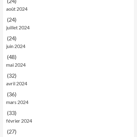
(24)
août 2024
(24)
juillet 2024
(24)
juin 2024
(48)
mai 2024
(32)
avril 2024
(36)
mars 2024
(33)
février 2024
(27)