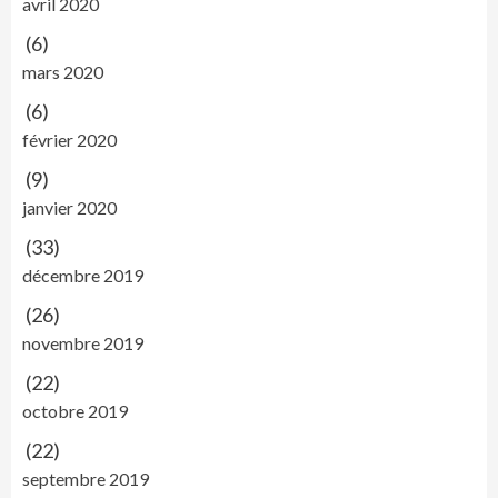
avril 2020
(6)
mars 2020
(6)
février 2020
(9)
janvier 2020
(33)
décembre 2019
(26)
novembre 2019
(22)
octobre 2019
(22)
septembre 2019