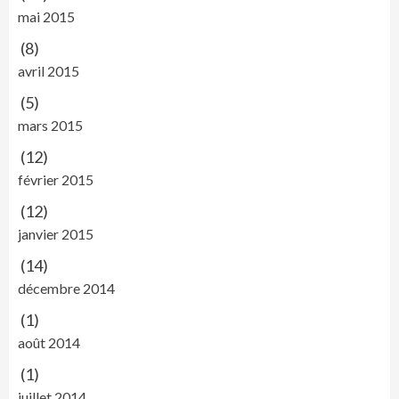
mai 2015
(8)
avril 2015
(5)
mars 2015
(12)
février 2015
(12)
janvier 2015
(14)
décembre 2014
(1)
août 2014
(1)
juillet 2014