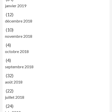
janvier 2019
(12)
décembre 2018
(10)
novembre 2018
(4)
octobre 2018
(4)
septembre 2018
(32)
août 2018
(22)
juillet 2018
(24)