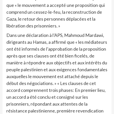
que « le mouvement a accepté une proposition qui
comprend un cessez-le-feu, la reconstruction de
Gaza, le retour des personnes déplacées et la
libération des prisonniers. »
Dans une déclaration à l’APS, Mahmoud Mardawi,
dirigeants au Hamas, a affirmé que « les médiateurs
ont été informés de l’approbation de la proposition
après que ses clauses ont été bien ficelés, de
manière à répondre aux objectifs et aux intérêts du
peuple palestinien et aux exigences fondamentales
auxquelles le mouvement est attaché depuis le
début des négociations. » « Les clauses de cet
accord comprennent trois phases: En premier lieu,
un accord a été conclu et consigné sur les
prisonniers, répondant aux attentes de la
résistance palestinienne, première revendication