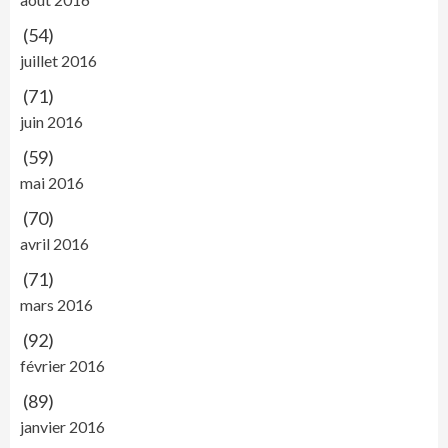
(54)
juillet 2016
(71)
juin 2016
(59)
mai 2016
(70)
avril 2016
(71)
mars 2016
(92)
février 2016
(89)
janvier 2016