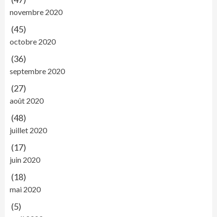
novembre 2020
(45)
octobre 2020
(36)
septembre 2020
(27)
août 2020
(48)
juillet 2020
(17)
juin 2020
(18)
mai 2020
(5)