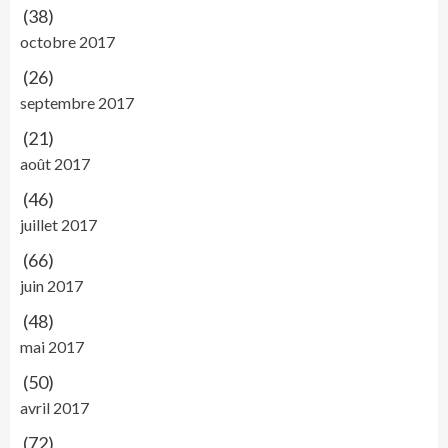
(38)
octobre 2017
(26)
septembre 2017
(21)
août 2017
(46)
juillet 2017
(66)
juin 2017
(48)
mai 2017
(50)
avril 2017
(72)