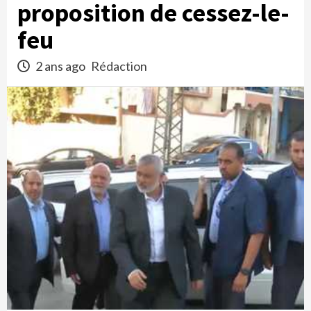
proposition de cessez-le-
feu
2 ans ago
Rédaction