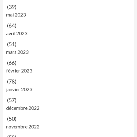
(39)
mai 2023
(64)
avril 2023
(51)
mars 2023
(66)
février 2023
(78)
janvier 2023
(57)
décembre 2022
(50)
novembre 2022