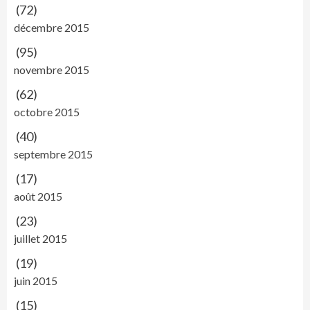
(72)
décembre 2015
(95)
novembre 2015
(62)
octobre 2015
(40)
septembre 2015
(17)
août 2015
(23)
juillet 2015
(19)
juin 2015
(15)