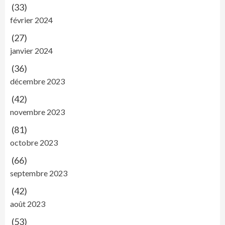
(33)
février 2024
(27)
janvier 2024
(36)
décembre 2023
(42)
novembre 2023
(81)
octobre 2023
(66)
septembre 2023
(42)
août 2023
(53)