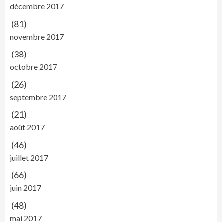
décembre 2017
(81)
novembre 2017
(38)
octobre 2017
(26)
septembre 2017
(21)
août 2017
(46)
juillet 2017
(66)
juin 2017
(48)
mai 2017