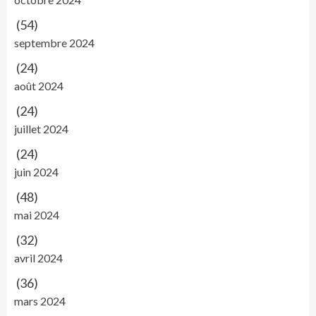
(54)
septembre 2024
(24)
août 2024
(24)
juillet 2024
(24)
juin 2024
(48)
mai 2024
(32)
avril 2024
(36)
mars 2024