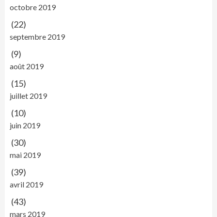
octobre 2019
(22)
septembre 2019
(9)
août 2019
(15)
juillet 2019
(10)
juin 2019
(30)
mai 2019
(39)
avril 2019
(43)
mars 2019