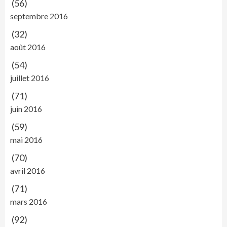
(56)
septembre 2016
(32)
août 2016
(54)
juillet 2016
(71)
juin 2016
(59)
mai 2016
(70)
avril 2016
(71)
mars 2016
(92)