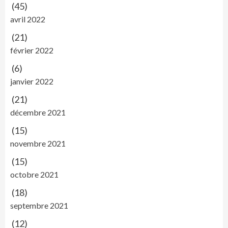
(45)
avril 2022
(21)
février 2022
(6)
janvier 2022
(21)
décembre 2021
(15)
novembre 2021
(15)
octobre 2021
(18)
septembre 2021
(12)