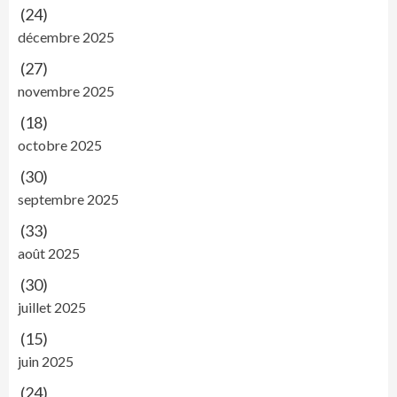
(24)
décembre 2025
(27)
novembre 2025
(18)
octobre 2025
(30)
septembre 2025
(33)
août 2025
(30)
juillet 2025
(15)
juin 2025
(24)