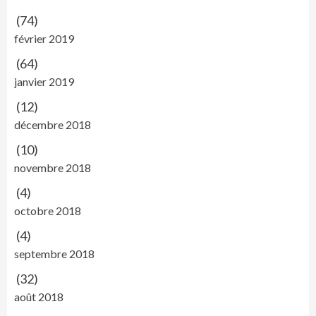
(74)
février 2019
(64)
janvier 2019
(12)
décembre 2018
(10)
novembre 2018
(4)
octobre 2018
(4)
septembre 2018
(32)
août 2018