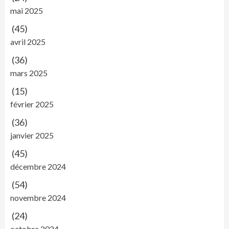
mai 2025
(45)
avril 2025
(36)
mars 2025
(15)
février 2025
(36)
janvier 2025
(45)
décembre 2024
(54)
novembre 2024
(24)
octobre 2024