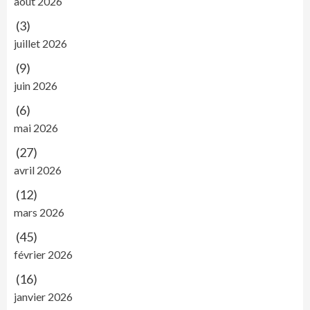
août 2026
(3)
juillet 2026
(9)
juin 2026
(6)
mai 2026
(27)
avril 2026
(12)
mars 2026
(45)
février 2026
(16)
janvier 2026