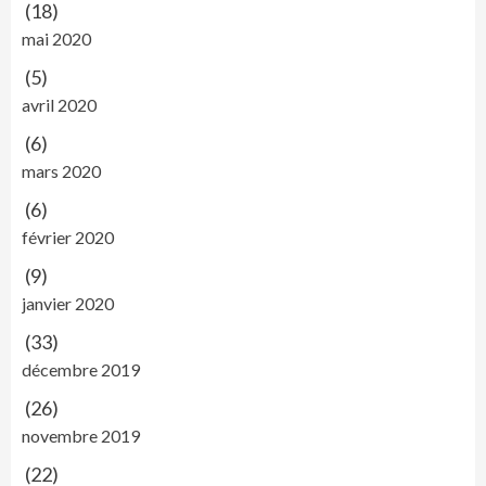
(18)
mai 2020
(5)
avril 2020
(6)
mars 2020
(6)
février 2020
(9)
janvier 2020
(33)
décembre 2019
(26)
novembre 2019
(22)