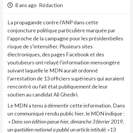
8 ans ago
Rédaction
La propagande contre l’ANP dans cette
conjoncture politique particulière marquée par
l’approche de la campagne pour les présidentielles
risque de s’intensifier. Plusieurs sites
électroniques, des pages Facebook et des
youtubeurs ont relayé l’information mensongère
suivant laquelle le MDN aurait ordonné
l’arrestation de 13 officiers supérieurs qui auraient
rencontré ou fait état publiquement de leur
soutien au candidat Ali Ghediri.
Le MDN a tenu à démentir cette information. Dans
un communiqué rendu public hier, le MDN indique :
»
Dans son édition parue hier, dimanche 3 février 2019,
un quotidien national a publié un article intitulé: «13