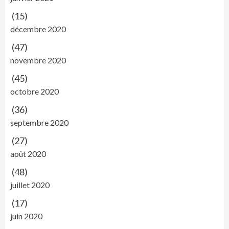
(15)
décembre 2020
(47)
novembre 2020
(45)
octobre 2020
(36)
septembre 2020
(27)
août 2020
(48)
juillet 2020
(17)
juin 2020