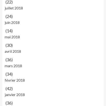
(22)
juillet 2018
(24)
juin 2018
(14)
mai 2018
(30)
avril 2018
(36)
mars 2018
(34)
février 2018
(42)
janvier 2018
(36)