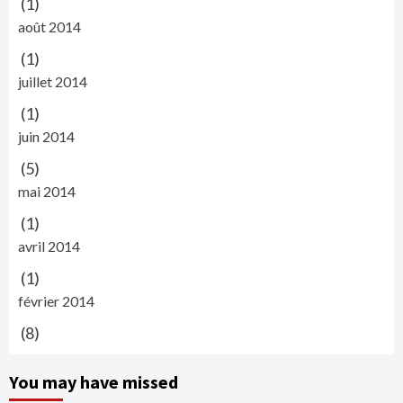
(1)
août 2014
(1)
juillet 2014
(1)
juin 2014
(5)
mai 2014
(1)
avril 2014
(1)
février 2014
(8)
You may have missed