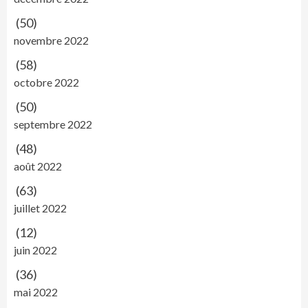
(50)
novembre 2022
(58)
octobre 2022
(50)
septembre 2022
(48)
août 2022
(63)
juillet 2022
(12)
juin 2022
(36)
mai 2022