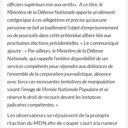
officiers supérieurs mis aux arrêts». A ce titre, le
Ministère de la Défense Nationale apporte un démenti
catégorique à ces allégations et précise qu’aucune
personne ne fait actuellement l’objet d’emprisonnement
ou de poursuite dans cette prétendue affaire liée aux
prochaines élections présidentielles
. » Le communiqué
ajoute : «
Par ailleurs, le Ministère de la Défense
Nationale, qui rappelle l’entière disponibilité de ses
services compétents pour répondre aux doléances de
l’ensemble de la corporation journalistique, dénonce
avec force ces incessantes tentatives de manipulation
visant l’image de l’Armée Nationale Populaire et se
réserve le droit de recourir devant les instances
judicaires compétentes
. »
Les observateurs se réjouissent de la prompte
réaction du MDN afin de couper court à la rumeur