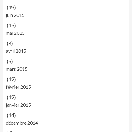
(19)
juin 2015
(15)
mai 2015
(8)
avril 2015
(5)
mars 2015
(12)
février 2015
(12)
janvier 2015
(14)
décembre 2014