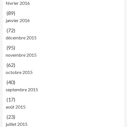
février 2016
(89)
janvier 2016
(72)
décembre 2015
(95)
novembre 2015
(62)
octobre 2015
(40)
septembre 2015
(17)
août 2015
(23)
juillet 2015