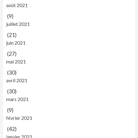
août 2021
(9)
juillet 2021
(21)
juin 2021
(27)
mai 2021
(30)
avril 2021
(30)
mars 2021
(9)
février 2021
(42)
janvier 2021