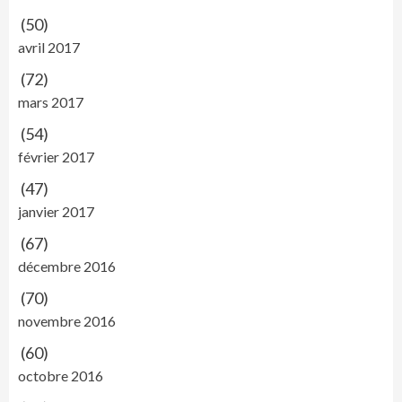
(50)
avril 2017
(72)
mars 2017
(54)
février 2017
(47)
janvier 2017
(67)
décembre 2016
(70)
novembre 2016
(60)
octobre 2016