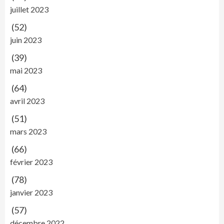
juillet 2023
(52)
juin 2023
(39)
mai 2023
(64)
avril 2023
(51)
mars 2023
(66)
février 2023
(78)
janvier 2023
(57)
décembre 2022