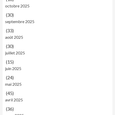
octobre 2025
(30)
septembre 2025
(33)
août 2025
(30)
juillet 2025
(15)
juin 2025
(24)
mai 2025
(45)
avril 2025
(36)