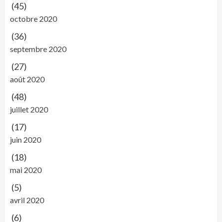
(45)
octobre 2020
(36)
septembre 2020
(27)
août 2020
(48)
juillet 2020
(17)
juin 2020
(18)
mai 2020
(5)
avril 2020
(6)