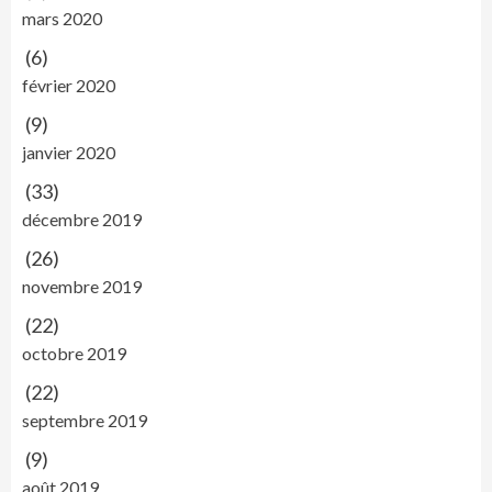
mars 2020
(6)
février 2020
(9)
janvier 2020
(33)
décembre 2019
(26)
novembre 2019
(22)
octobre 2019
(22)
septembre 2019
(9)
août 2019