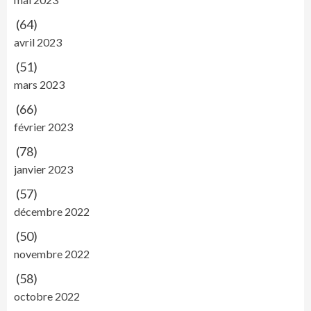
(64)
avril 2023
(51)
mars 2023
(66)
février 2023
(78)
janvier 2023
(57)
décembre 2022
(50)
novembre 2022
(58)
octobre 2022