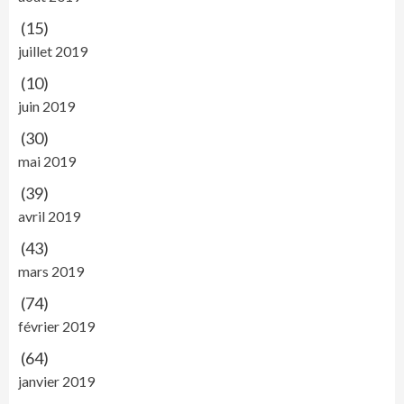
(15)
juillet 2019
(10)
juin 2019
(30)
mai 2019
(39)
avril 2019
(43)
mars 2019
(74)
février 2019
(64)
janvier 2019