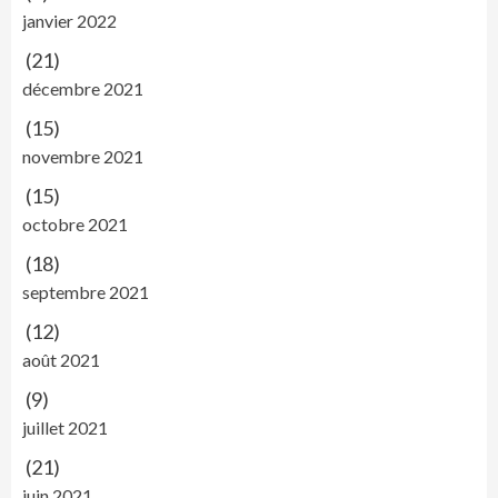
janvier 2022
(21)
décembre 2021
(15)
novembre 2021
(15)
octobre 2021
(18)
septembre 2021
(12)
août 2021
(9)
juillet 2021
(21)
juin 2021