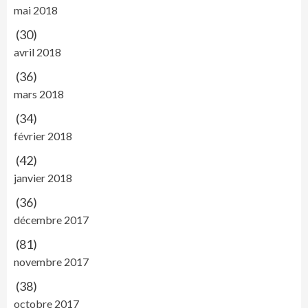
mai 2018
(30)
avril 2018
(36)
mars 2018
(34)
février 2018
(42)
janvier 2018
(36)
décembre 2017
(81)
novembre 2017
(38)
octobre 2017