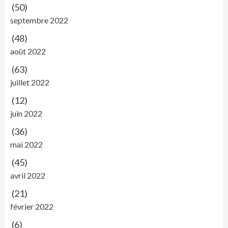
(50)
septembre 2022
(48)
août 2022
(63)
juillet 2022
(12)
juin 2022
(36)
mai 2022
(45)
avril 2022
(21)
février 2022
(6)