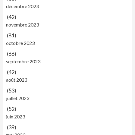
décembre 2023
(42)
novembre 2023
(81)
octobre 2023
(66)
septembre 2023
(42)
août 2023
(53)
juillet 2023
(52)
juin 2023
(39)
mai 2023