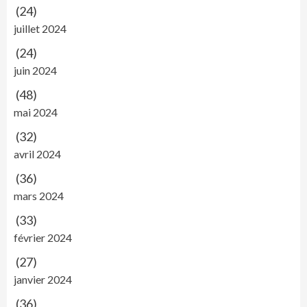
(24)
juillet 2024
(24)
juin 2024
(48)
mai 2024
(32)
avril 2024
(36)
mars 2024
(33)
février 2024
(27)
janvier 2024
(36)