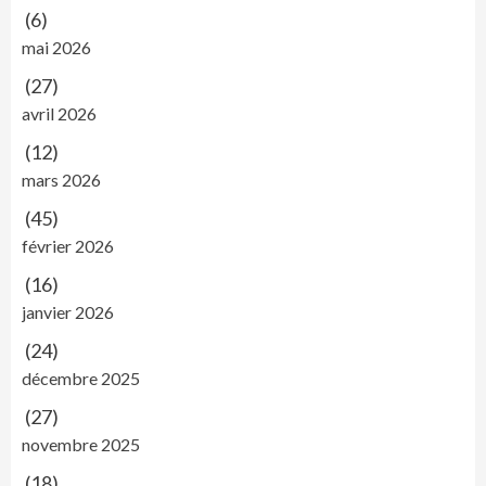
(6)
mai 2026
(27)
avril 2026
(12)
mars 2026
(45)
février 2026
(16)
janvier 2026
(24)
décembre 2025
(27)
novembre 2025
(18)