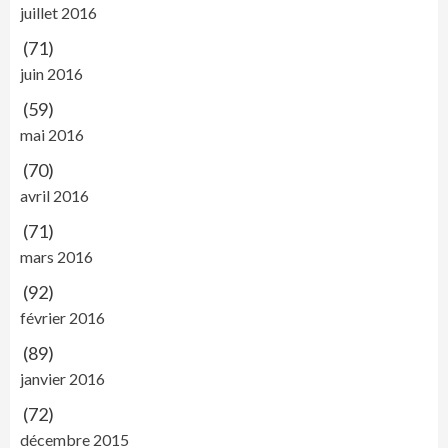
juillet 2016
(71)
juin 2016
(59)
mai 2016
(70)
avril 2016
(71)
mars 2016
(92)
février 2016
(89)
janvier 2016
(72)
décembre 2015