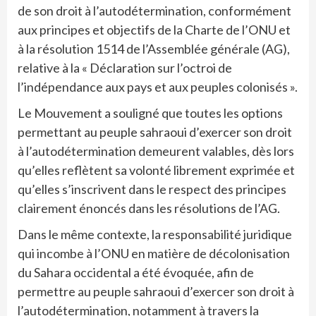
de son droit à l’autodétermination, conformément
aux principes et objectifs de la Charte de l’ONU et
à la résolution 1514 de l’Assemblée générale (AG),
relative à la « Déclaration sur l’octroi de
l’indépendance aux pays et aux peuples colonisés ».
Le Mouvement a souligné que toutes les options
permettant au peuple sahraoui d’exercer son droit
à l’autodétermination demeurent valables, dès lors
qu’elles reflètent sa volonté librement exprimée et
qu’elles s’inscrivent dans le respect des principes
clairement énoncés dans les résolutions de l’AG.
Dans le même contexte, la responsabilité juridique
qui incombe à l’ONU en matière de décolonisation
du Sahara occidental a été évoquée, afin de
permettre au peuple sahraoui d’exercer son droit à
l’autodétermination, notamment à travers la