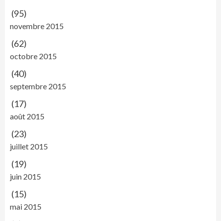
(95)
novembre 2015
(62)
octobre 2015
(40)
septembre 2015
(17)
août 2015
(23)
juillet 2015
(19)
juin 2015
(15)
mai 2015