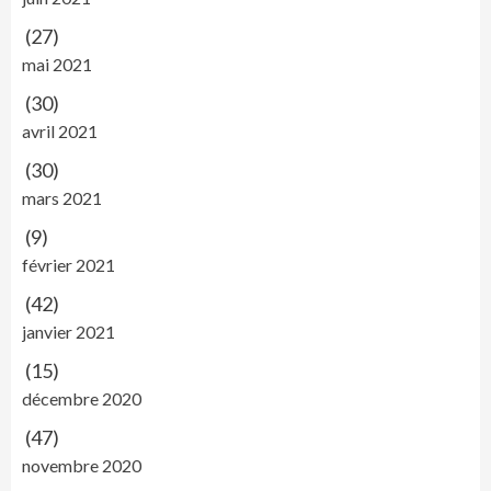
(27)
mai 2021
(30)
avril 2021
(30)
mars 2021
(9)
février 2021
(42)
janvier 2021
(15)
décembre 2020
(47)
novembre 2020