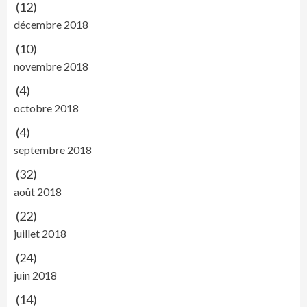
(12)
décembre 2018
(10)
novembre 2018
(4)
octobre 2018
(4)
septembre 2018
(32)
août 2018
(22)
juillet 2018
(24)
juin 2018
(14)