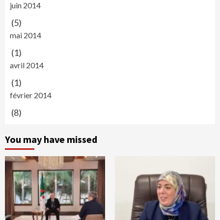
juin 2014
(5)
mai 2014
(1)
avril 2014
(1)
février 2014
(8)
You may have missed