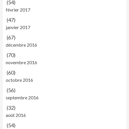
(54)
février 2017
(47)
janvier 2017
(67)
décembre 2016
(70)
novembre 2016
(60)
octobre 2016
(56)
septembre 2016
(32)
août 2016
(54)