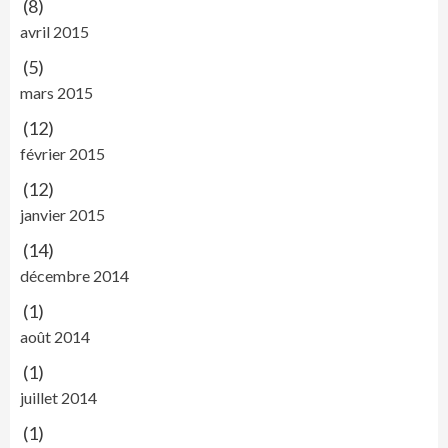
(8)
avril 2015
(5)
mars 2015
(12)
février 2015
(12)
janvier 2015
(14)
décembre 2014
(1)
août 2014
(1)
juillet 2014
(1)