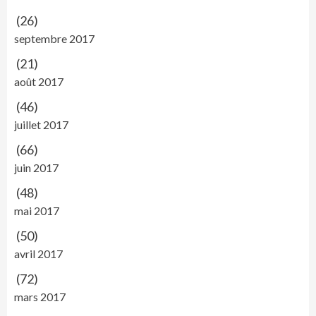
(26)
septembre 2017
(21)
août 2017
(46)
juillet 2017
(66)
juin 2017
(48)
mai 2017
(50)
avril 2017
(72)
mars 2017