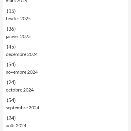
mars 2025
(15)
février 2025
(36)
janvier 2025
(45)
décembre 2024
(54)
novembre 2024
(24)
octobre 2024
(54)
septembre 2024
(24)
août 2024