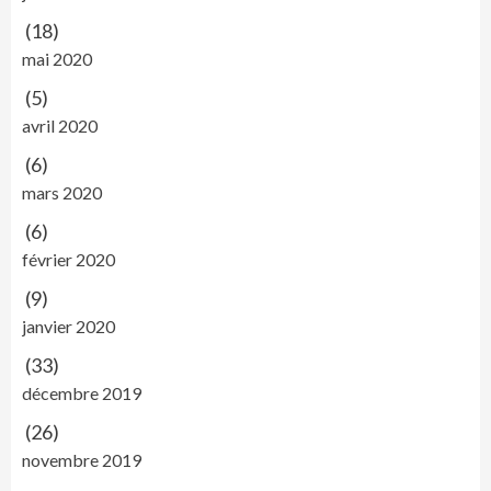
(18)
mai 2020
(5)
avril 2020
(6)
mars 2020
(6)
février 2020
(9)
janvier 2020
(33)
décembre 2019
(26)
novembre 2019