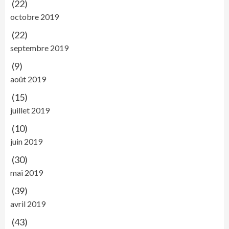
(22)
octobre 2019
(22)
septembre 2019
(9)
août 2019
(15)
juillet 2019
(10)
juin 2019
(30)
mai 2019
(39)
avril 2019
(43)