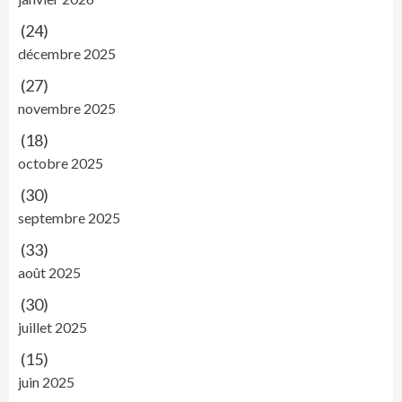
(24)
décembre 2025
(27)
novembre 2025
(18)
octobre 2025
(30)
septembre 2025
(33)
août 2025
(30)
juillet 2025
(15)
juin 2025