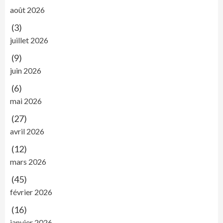
août 2026
(3)
juillet 2026
(9)
juin 2026
(6)
mai 2026
(27)
avril 2026
(12)
mars 2026
(45)
février 2026
(16)
janvier 2026