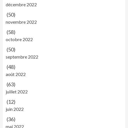
décembre 2022
(50)
novembre 2022
(58)
octobre 2022
(50)
septembre 2022
(48)
août 2022
(63)
juillet 2022
(12)
juin 2022
(36)
mai 2022