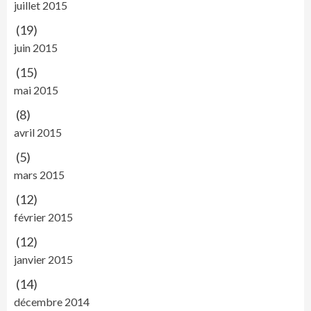
juillet 2015
(19)
juin 2015
(15)
mai 2015
(8)
avril 2015
(5)
mars 2015
(12)
février 2015
(12)
janvier 2015
(14)
décembre 2014