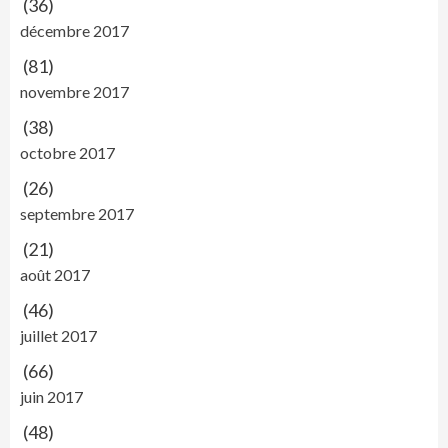
(36)
décembre 2017
(81)
novembre 2017
(38)
octobre 2017
(26)
septembre 2017
(21)
août 2017
(46)
juillet 2017
(66)
juin 2017
(48)