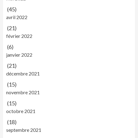
(45)
avril 2022
(21)
février 2022
(6)
janvier 2022
(21)
décembre 2021
(15)
novembre 2021
(15)
octobre 2021
(18)
septembre 2021