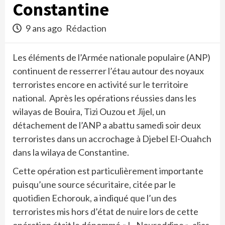
Constantine
9 ans ago
Rédaction
Les éléments de l’Armée nationale populaire (ANP)
continuent de resserrer l’étau autour des noyaux
terroristes encore en activité sur le territoire
national. Après les opérations réussies dans les
wilayas de Bouira, Tizi Ouzou et Jijel, un
détachement de l’ANP a abattu samedi soir deux
terroristes dans un accrochage à Djebel El-Ouahch
dans la wilaya de Constantine.
Cette opération est particulièrement importante
puisqu’une source sécuritaire, citée par le
quotidien Echorouk, a indiqué que l’un des
terroristes mis hors d’état de nuire lors de cette