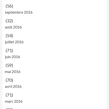
(56)
septembre 2016
(32)
août 2016
(54)
juillet 2016
(71)
juin 2016
(59)
mai 2016
(70)
avril 2016
(71)
mars 2016