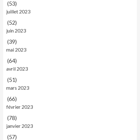
(53)
juillet 2023
(52)
juin 2023
(39)
mai 2023
(64)
avril 2023
(51)
mars 2023
(66)
février 2023
(78)
janvier 2023
(57)