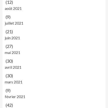
(12)
août 2021
(9)
juillet 2021
(21)
juin 2021
(27)
mai 2021
(30)
avril 2021
(30)
mars 2021
(9)
février 2021
(42)