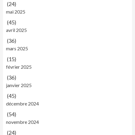
(24)
mai 2025
(45)
avril 2025
(36)
mars 2025
(15)
février 2025
(36)
janvier 2025
(45)
décembre 2024
(54)
novembre 2024
(24)