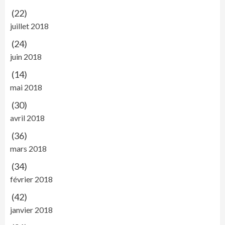
(22)
juillet 2018
(24)
juin 2018
(14)
mai 2018
(30)
avril 2018
(36)
mars 2018
(34)
février 2018
(42)
janvier 2018