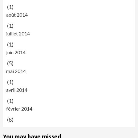
(1)
août 2014
(1)
juillet 2014
(1)
juin 2014
(5)
mai 2014
(1)
avril 2014
(1)
février 2014
(8)
You may have missed