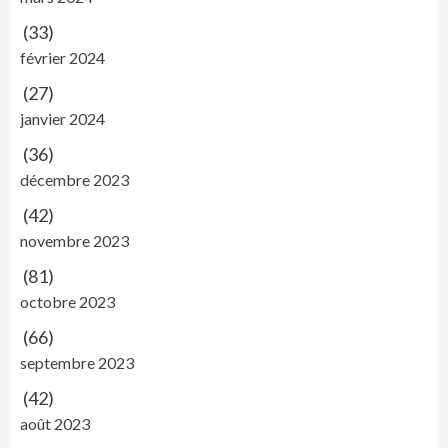
(33)
février 2024
(27)
janvier 2024
(36)
décembre 2023
(42)
novembre 2023
(81)
octobre 2023
(66)
septembre 2023
(42)
août 2023