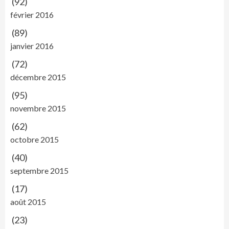
(92)
février 2016
(89)
janvier 2016
(72)
décembre 2015
(95)
novembre 2015
(62)
octobre 2015
(40)
septembre 2015
(17)
août 2015
(23)