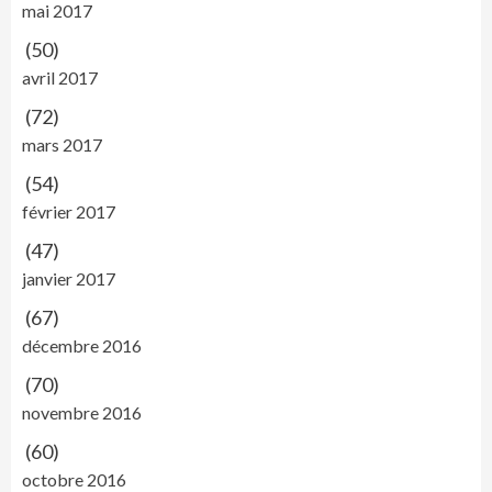
mai 2017
(50)
avril 2017
(72)
mars 2017
(54)
février 2017
(47)
janvier 2017
(67)
décembre 2016
(70)
novembre 2016
(60)
octobre 2016