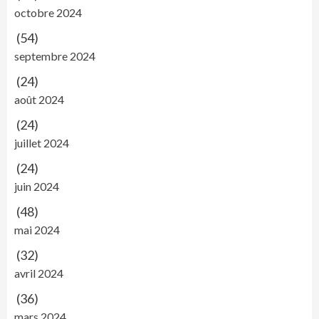
octobre 2024
(54)
septembre 2024
(24)
août 2024
(24)
juillet 2024
(24)
juin 2024
(48)
mai 2024
(32)
avril 2024
(36)
mars 2024