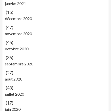
janvier 2021
(15)
décembre 2020
(47)
novembre 2020
(45)
octobre 2020
(36)
septembre 2020
(27)
août 2020
(48)
juillet 2020
(17)
juin 2020