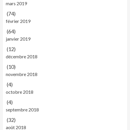
mars 2019
(74)
février 2019
(64)
janvier 2019
(12)
décembre 2018
(10)
novembre 2018
(4)
octobre 2018
(4)
septembre 2018
(32)
août 2018