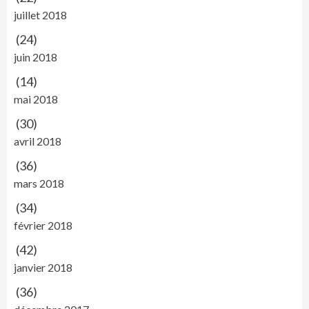
juillet 2018
(24)
juin 2018
(14)
mai 2018
(30)
avril 2018
(36)
mars 2018
(34)
février 2018
(42)
janvier 2018
(36)