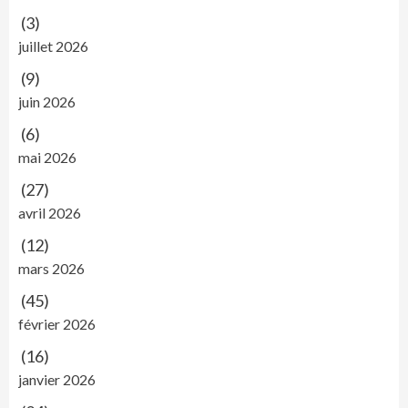
(3)
juillet 2026
(9)
juin 2026
(6)
mai 2026
(27)
avril 2026
(12)
mars 2026
(45)
février 2026
(16)
janvier 2026