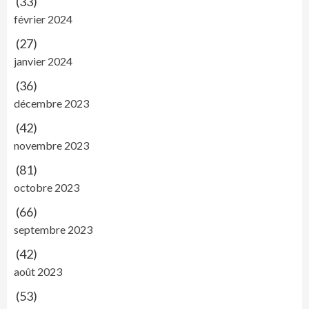
(33)
février 2024
(27)
janvier 2024
(36)
décembre 2023
(42)
novembre 2023
(81)
octobre 2023
(66)
septembre 2023
(42)
août 2023
(53)