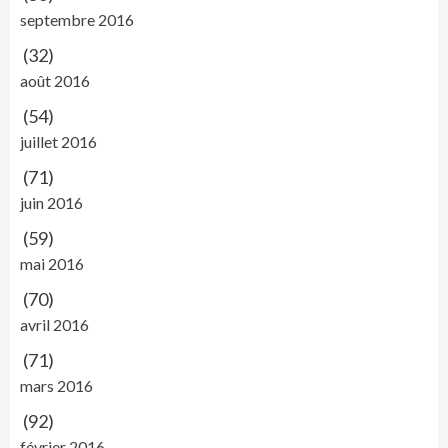
septembre 2016
(32)
août 2016
(54)
juillet 2016
(71)
juin 2016
(59)
mai 2016
(70)
avril 2016
(71)
mars 2016
(92)
février 2016