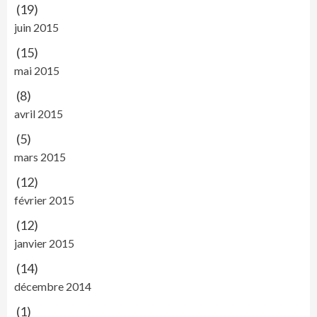
(19)
juin 2015
(15)
mai 2015
(8)
avril 2015
(5)
mars 2015
(12)
février 2015
(12)
janvier 2015
(14)
décembre 2014
(1)