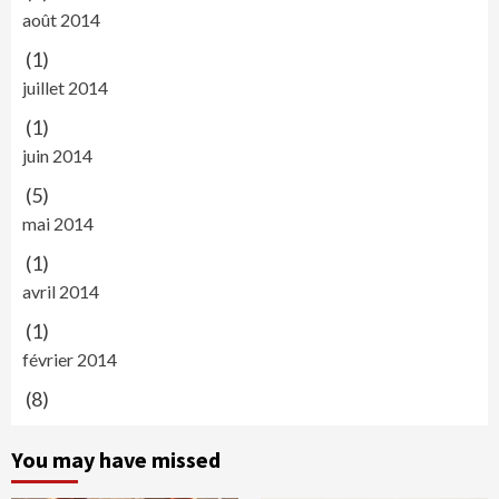
août 2014
(1)
juillet 2014
(1)
juin 2014
(5)
mai 2014
(1)
avril 2014
(1)
février 2014
(8)
You may have missed