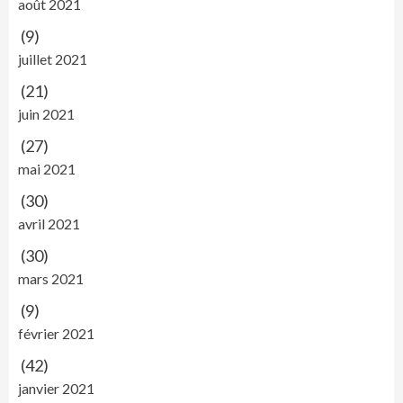
août 2021
(9)
juillet 2021
(21)
juin 2021
(27)
mai 2021
(30)
avril 2021
(30)
mars 2021
(9)
février 2021
(42)
janvier 2021