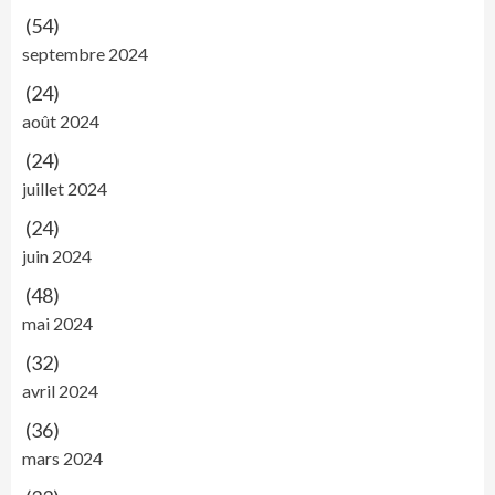
(54)
septembre 2024
(24)
août 2024
(24)
juillet 2024
(24)
juin 2024
(48)
mai 2024
(32)
avril 2024
(36)
mars 2024