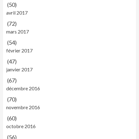
(50)
avril 2017
(72)
mars 2017
(54)
février 2017
(47)
janvier 2017
(67)
décembre 2016
(70)
novembre 2016
(60)
octobre 2016
(56)