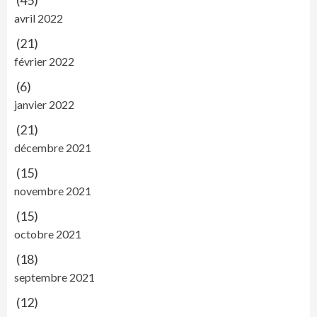
(45)
avril 2022
(21)
février 2022
(6)
janvier 2022
(21)
décembre 2021
(15)
novembre 2021
(15)
octobre 2021
(18)
septembre 2021
(12)