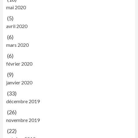
mai 2020
(5)
avril 2020
(6)
mars 2020
(6)
février 2020
(9)
janvier 2020
(33)
décembre 2019
(26)
novembre 2019
(22)