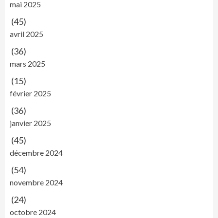
mai 2025
(45)
avril 2025
(36)
mars 2025
(15)
février 2025
(36)
janvier 2025
(45)
décembre 2024
(54)
novembre 2024
(24)
octobre 2024