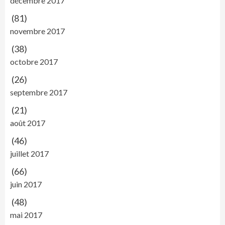
décembre 2017
(81)
novembre 2017
(38)
octobre 2017
(26)
septembre 2017
(21)
août 2017
(46)
juillet 2017
(66)
juin 2017
(48)
mai 2017