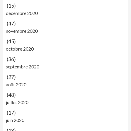
(15)
décembre 2020
(47)
novembre 2020
(45)
octobre 2020
(36)
septembre 2020
(27)
août 2020
(48)
juillet 2020
(17)
juin 2020
(18)