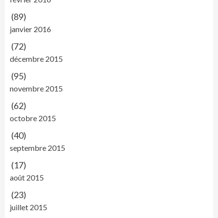
(89)
janvier 2016
(72)
décembre 2015
(95)
novembre 2015
(62)
octobre 2015
(40)
septembre 2015
(17)
août 2015
(23)
juillet 2015