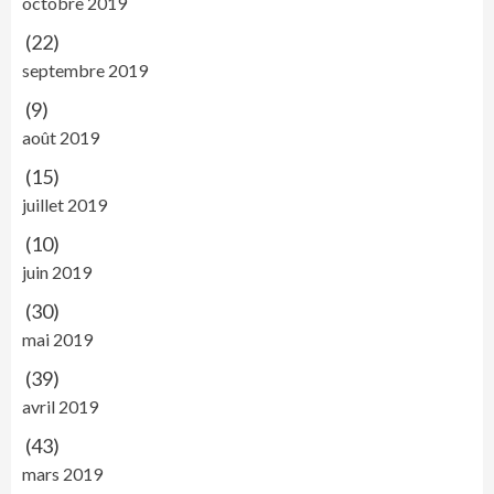
octobre 2019
(22)
septembre 2019
(9)
août 2019
(15)
juillet 2019
(10)
juin 2019
(30)
mai 2019
(39)
avril 2019
(43)
mars 2019