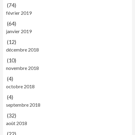
(74)
février 2019
(64)
janvier 2019
(12)
décembre 2018
(10)
novembre 2018
(4)
octobre 2018
(4)
septembre 2018
(32)
août 2018
(22)