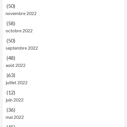
(50)
novembre 2022
(58)
octobre 2022
(50)
septembre 2022
(48)
août 2022
(63)
juillet 2022
(12)
juin 2022
(36)
mai 2022