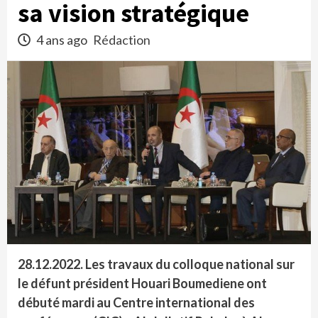
sa vision stratégique
4 ans ago
Rédaction
28.12.2022. Les travaux du colloque national sur
le défunt président Houari Boumediene ont
débuté mardi au Centre international des