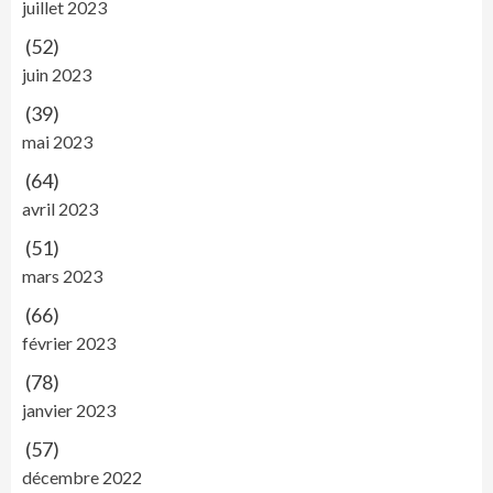
juillet 2023
(52)
juin 2023
(39)
mai 2023
(64)
avril 2023
(51)
mars 2023
(66)
février 2023
(78)
janvier 2023
(57)
décembre 2022