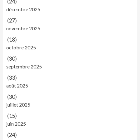
(24)
décembre 2025
(27)
novembre 2025
(18)
octobre 2025
(30)
septembre 2025
(33)
août 2025
(30)
juillet 2025
(15)
juin 2025
(24)