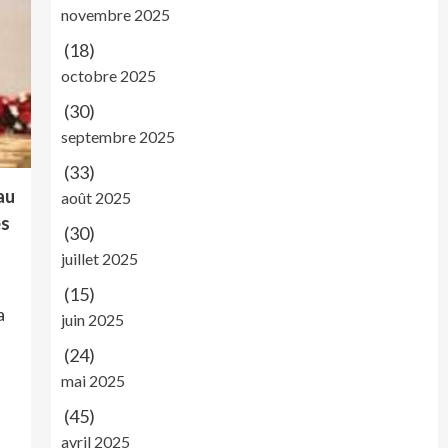
novembre 2025
(18)
octobre 2025
(30)
septembre 2025
(33)
au
août 2025
es
(30)
juillet 2025
(15)
a
juin 2025
(24)
mai 2025
(45)
avril 2025