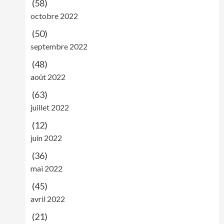
(58)
octobre 2022
(50)
septembre 2022
(48)
août 2022
(63)
juillet 2022
(12)
juin 2022
(36)
mai 2022
(45)
avril 2022
(21)