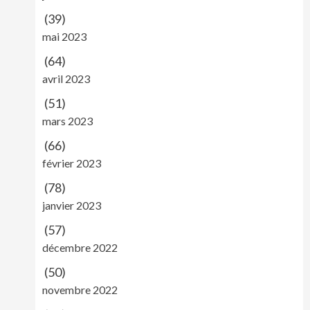
(39)
mai 2023
(64)
avril 2023
(51)
mars 2023
(66)
février 2023
(78)
janvier 2023
(57)
décembre 2022
(50)
novembre 2022