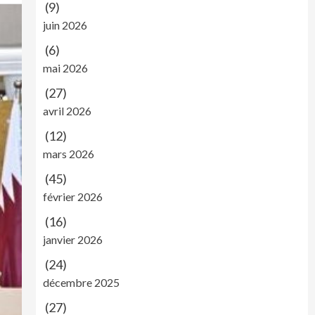
(9)
juin 2026
(6)
mai 2026
(27)
avril 2026
(12)
mars 2026
(45)
février 2026
(16)
janvier 2026
(24)
décembre 2025
(27)