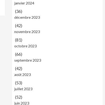
janvier 2024
(36)
décembre 2023
(42)
novembre 2023
(81)
octobre 2023
(66)
septembre 2023
(42)
août 2023
(53)
juillet 2023
(52)
juin 2023