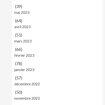
(39)
mai 2023
(64)
avril 2023
(51)
mars 2023
(66)
février 2023
(78)
janvier 2023
(57)
décembre 2022
(50)
novembre 2022