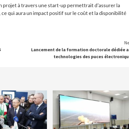
n projet à travers une start-up permettrait d’assurer la
, ce qui aura un impact positif sur le coût et la disponibilité
Ne
5
Lancement de la formation doctorale dédiée 
technologies des puces électroniq