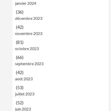
janvier 2024
(36)
décembre 2023
(42)
novembre 2023
(81)
octobre 2023
(66)
septembre 2023
(42)
août 2023
(53)
juillet 2023
(52)
juin 2023