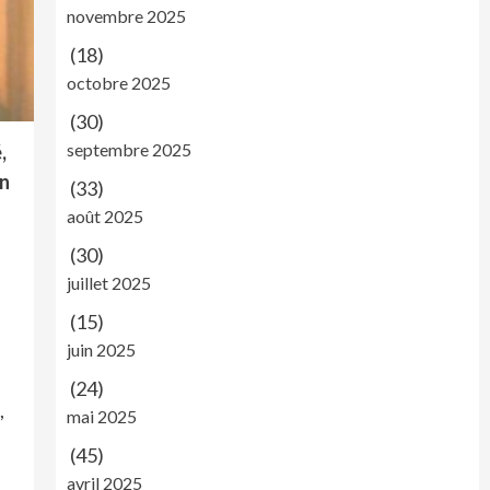
novembre 2025
(18)
octobre 2025
(30)
septembre 2025
,
un
(33)
août 2025
(30)
juillet 2025
(15)
juin 2025
(24)
,
mai 2025
(45)
avril 2025