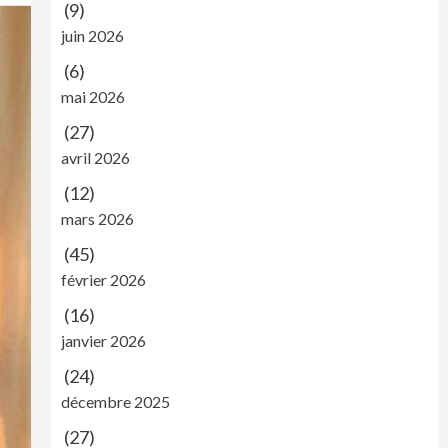
(9)
juin 2026
(6)
mai 2026
(27)
avril 2026
(12)
mars 2026
(45)
février 2026
(16)
janvier 2026
(24)
décembre 2025
(27)