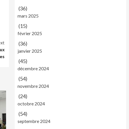
(36)
mars 2025
(15)
février 2025
xt
(36)
aux
janvier 2025
ues
(45)
décembre 2024
(54)
novembre 2024
(24)
octobre 2024
(54)
septembre 2024