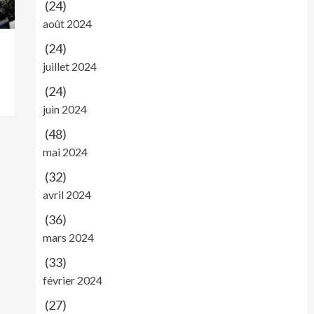
(24)
août 2024
(24)
juillet 2024
(24)
juin 2024
(48)
mai 2024
(32)
avril 2024
(36)
mars 2024
(33)
février 2024
(27)