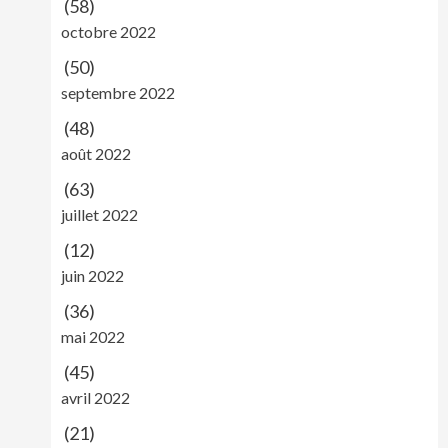
(58)
octobre 2022
(50)
septembre 2022
(48)
août 2022
(63)
juillet 2022
(12)
juin 2022
(36)
mai 2022
(45)
avril 2022
(21)