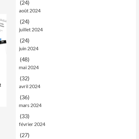
(24)
août 2024
(24)
juillet 2024
(24)
juin 2024
(48)
mai 2024
(32)
t
avril 2024
(36)
mars 2024
(33)
février 2024
(27)