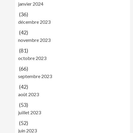
janvier 2024
(36)
décembre 2023
(42)
novembre 2023
(81)
octobre 2023
(66)
septembre 2023
(42)
août 2023
(53)
juillet 2023
(52)
juin 2023