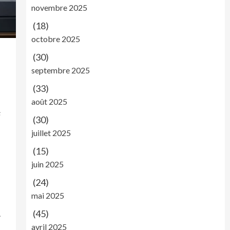
novembre 2025
(18)
octobre 2025
(30)
septembre 2025
(33)
août 2025
s
(30)
juillet 2025
(15)
juin 2025
(24)
mai 2025
(45)
»
avril 2025