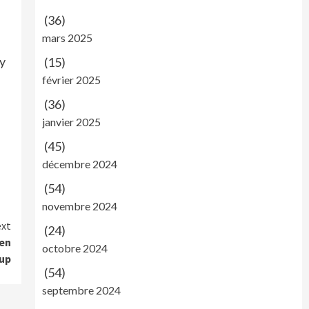
(36)
mars 2025
 y
(15)
février 2025
(36)
janvier 2025
(45)
décembre 2024
(54)
novembre 2024
xt
(24)
 en
octobre 2024
-up
(54)
septembre 2024