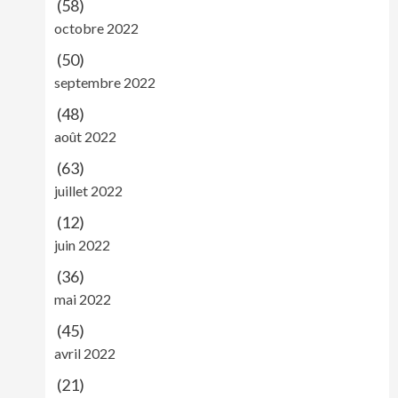
(58)
octobre 2022
(50)
septembre 2022
(48)
août 2022
(63)
juillet 2022
(12)
juin 2022
(36)
mai 2022
(45)
avril 2022
(21)