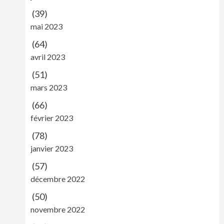
(39)
mai 2023
(64)
avril 2023
(51)
mars 2023
(66)
février 2023
(78)
janvier 2023
(57)
décembre 2022
(50)
novembre 2022