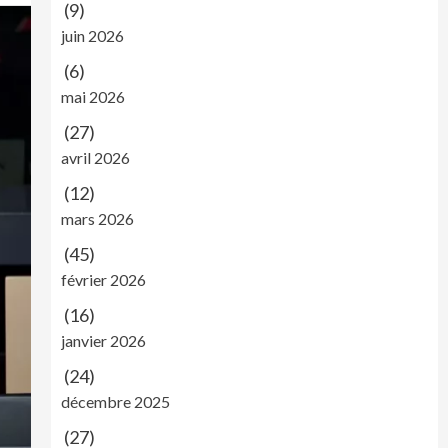
(9)
juin 2026
(6)
mai 2026
(27)
avril 2026
(12)
mars 2026
(45)
février 2026
(16)
janvier 2026
(24)
décembre 2025
(27)