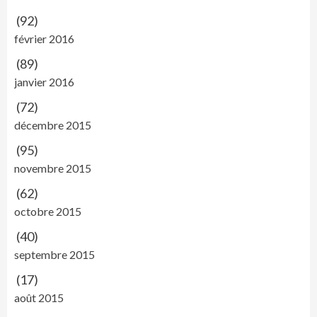
(92)
février 2016
(89)
janvier 2016
(72)
décembre 2015
(95)
novembre 2015
(62)
octobre 2015
(40)
septembre 2015
(17)
août 2015