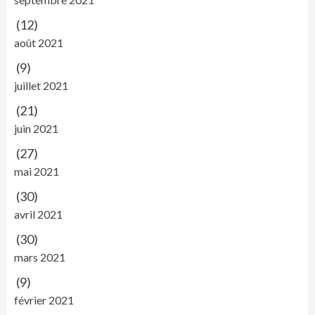
(12)
août 2021
(9)
juillet 2021
(21)
juin 2021
(27)
mai 2021
(30)
avril 2021
(30)
mars 2021
(9)
février 2021