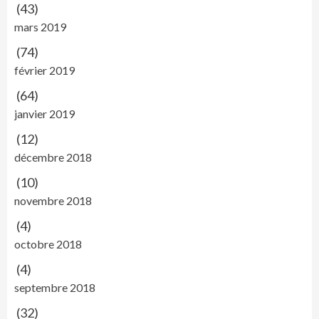
(43)
mars 2019
(74)
février 2019
(64)
janvier 2019
(12)
décembre 2018
(10)
novembre 2018
(4)
octobre 2018
(4)
septembre 2018
(32)