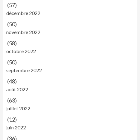
(57)
décembre 2022
(50)
novembre 2022
(58)
octobre 2022
(50)
septembre 2022
(48)
août 2022
(63)
juillet 2022
(12)
juin 2022
(36)