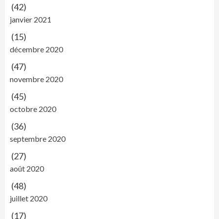
(42)
janvier 2021
(15)
décembre 2020
(47)
novembre 2020
(45)
octobre 2020
(36)
septembre 2020
(27)
août 2020
(48)
juillet 2020
(17)