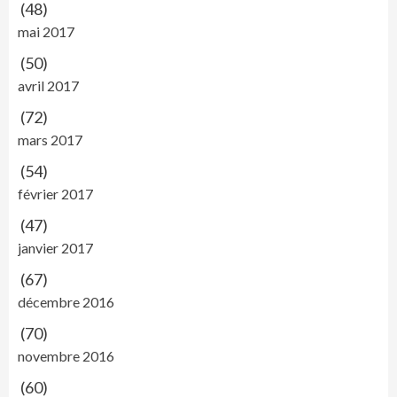
(48)
mai 2017
(50)
avril 2017
(72)
mars 2017
(54)
février 2017
(47)
janvier 2017
(67)
décembre 2016
(70)
novembre 2016
(60)