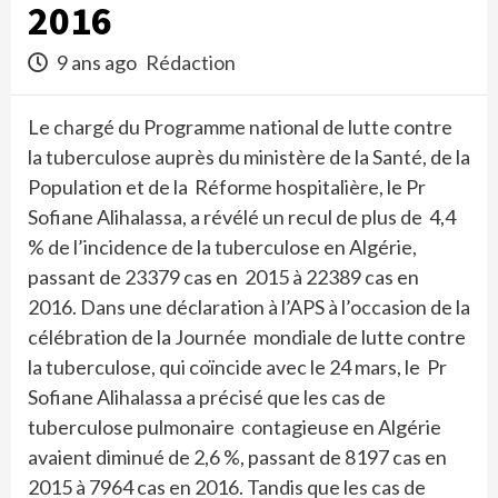
2016
9 ans ago
Rédaction
Le chargé du Programme national de lutte contre
la tuberculose auprès du ministère de la Santé, de la
Population et de la Réforme hospitalière, le Pr
Sofiane Alihalassa, a révélé un recul de plus de 4,4
% de l’incidence de la tuberculose en Algérie,
passant de 23379 cas en 2015 à 22389 cas en
2016. Dans une déclaration à l’APS à l’occasion de la
célébration de la Journée mondiale de lutte contre
la tuberculose, qui coïncide avec le 24 mars, le Pr
Sofiane Alihalassa a précisé que les cas de
tuberculose pulmonaire contagieuse en Algérie
avaient diminué de 2,6 %, passant de 8197 cas en
2015 à 7964 cas en 2016. Tandis que les cas de