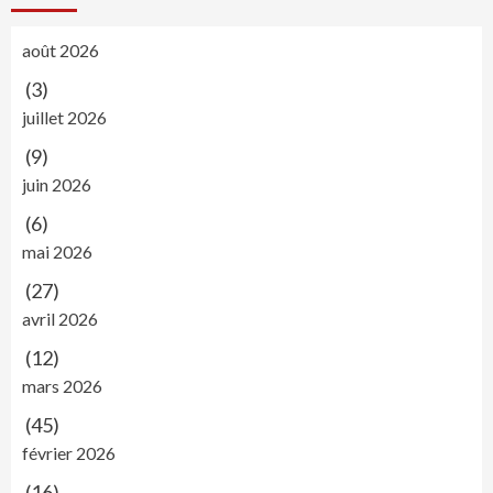
août 2026
(3)
juillet 2026
(9)
juin 2026
(6)
mai 2026
(27)
avril 2026
(12)
mars 2026
(45)
février 2026
(16)