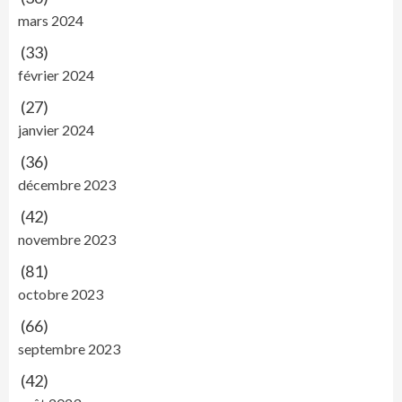
mars 2024
(33)
février 2024
(27)
janvier 2024
(36)
décembre 2023
(42)
novembre 2023
(81)
octobre 2023
(66)
septembre 2023
(42)