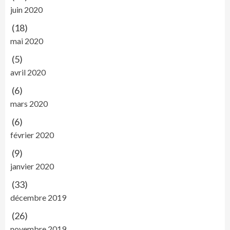
juin 2020
(18)
mai 2020
(5)
avril 2020
(6)
mars 2020
(6)
février 2020
(9)
janvier 2020
(33)
décembre 2019
(26)
novembre 2019