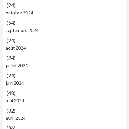
(24)
octobre 2024
(54)
septembre 2024
(24)
août 2024
(24)
juillet 2024
(24)
juin 2024
(48)
mai 2024
(32)
avril 2024
(36)