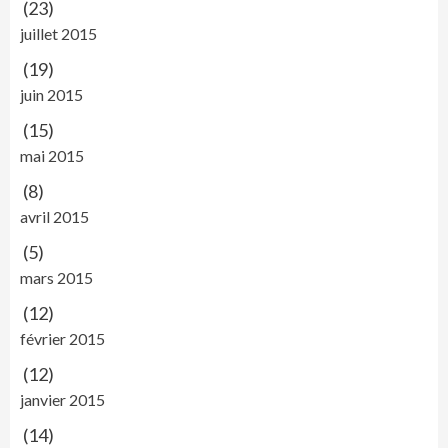
(23)
juillet 2015
(19)
juin 2015
(15)
mai 2015
(8)
avril 2015
(5)
mars 2015
(12)
février 2015
(12)
janvier 2015
(14)