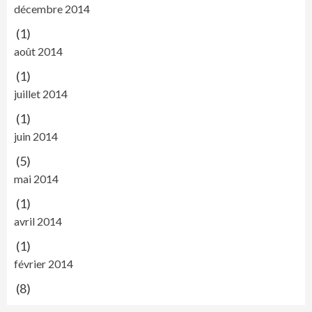
décembre 2014
(1)
août 2014
(1)
juillet 2014
(1)
juin 2014
(5)
mai 2014
(1)
avril 2014
(1)
février 2014
(8)