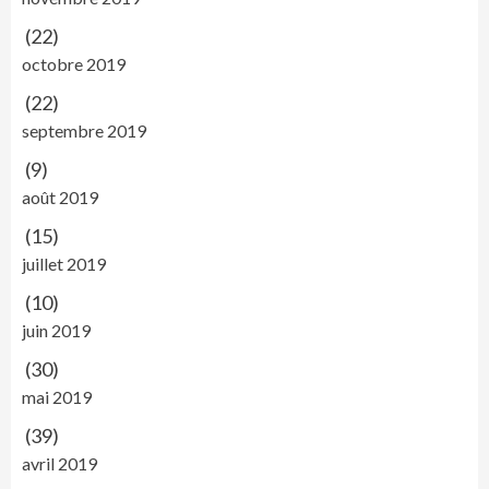
(22)
octobre 2019
(22)
septembre 2019
(9)
août 2019
(15)
juillet 2019
(10)
juin 2019
(30)
mai 2019
(39)
avril 2019