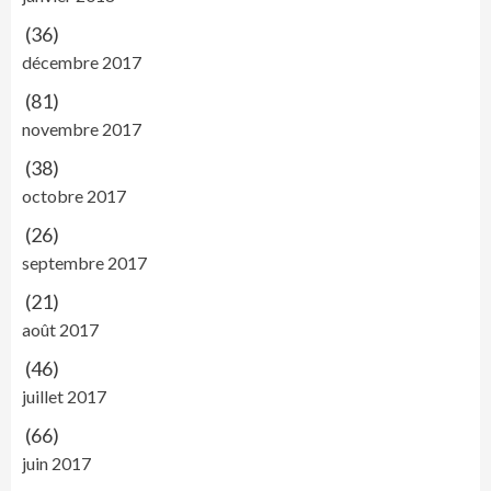
(36)
décembre 2017
(81)
novembre 2017
(38)
octobre 2017
(26)
septembre 2017
(21)
août 2017
(46)
juillet 2017
(66)
juin 2017