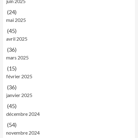
juin 2025
(24)
mai 2025
(45)
avril 2025
(36)
mars 2025
(15)
février 2025
(36)
janvier 2025
(45)
décembre 2024
(54)
novembre 2024