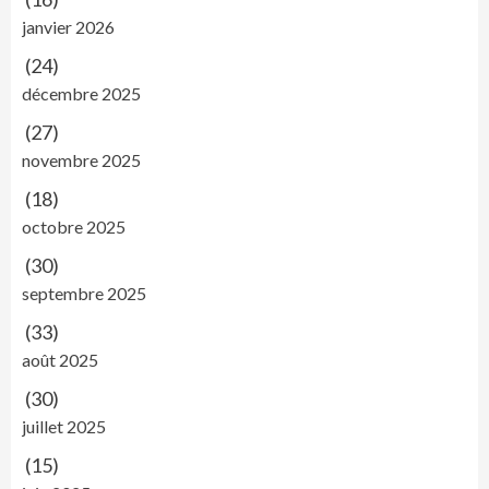
janvier 2026
(24)
décembre 2025
(27)
novembre 2025
(18)
octobre 2025
(30)
septembre 2025
(33)
août 2025
(30)
juillet 2025
(15)