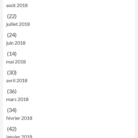
août 2018
(22)
juillet 2018
(24)
juin 2018
(14)
mai 2018
(30)
avril 2018
(36)
mars 2018
(34)
février 2018
(42)
janvier 2018