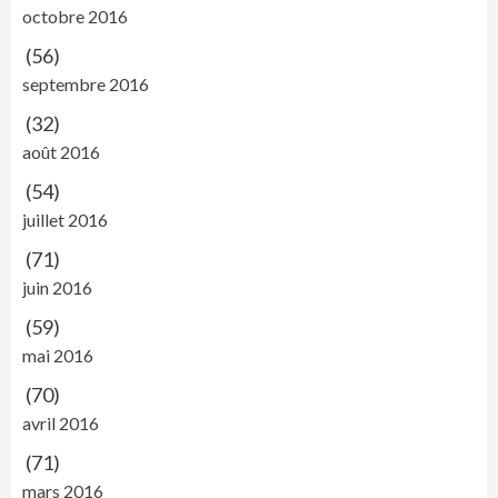
octobre 2016
(56)
septembre 2016
(32)
août 2016
(54)
juillet 2016
(71)
juin 2016
(59)
mai 2016
(70)
avril 2016
(71)
mars 2016