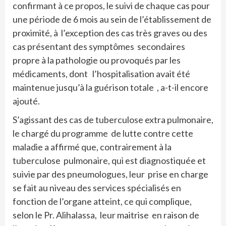
confirmant à ce propos, le suivi de chaque cas pour
une période de 6 mois au sein de l’établissement de
proximité, à l’exception des cas très graves ou des
cas présentant des symptômes secondaires
propre à la pathologie ou provoqués par les
médicaments, dont l’hospitalisation avait été
maintenue jusqu’à la guérison totale , a-t-il encore
ajouté.
S’agissant des cas de tuberculose extra pulmonaire,
le chargé du programme de lutte contre cette
maladie a affirmé que, contrairement à la
tuberculose pulmonaire, qui est diagnostiquée et
suivie par des pneumologues, leur prise en charge
se fait au niveau des services spécialisés en
fonction de l’organe atteint, ce qui complique,
selon le Pr. Alihalassa, leur maitrise en raison de