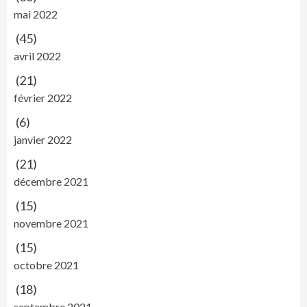
mai 2022
(45)
avril 2022
(21)
février 2022
(6)
janvier 2022
(21)
décembre 2021
(15)
novembre 2021
(15)
octobre 2021
(18)
septembre 2021