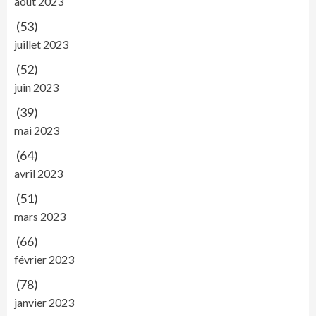
août 2023
(53)
juillet 2023
(52)
juin 2023
(39)
mai 2023
(64)
avril 2023
(51)
mars 2023
(66)
février 2023
(78)
janvier 2023