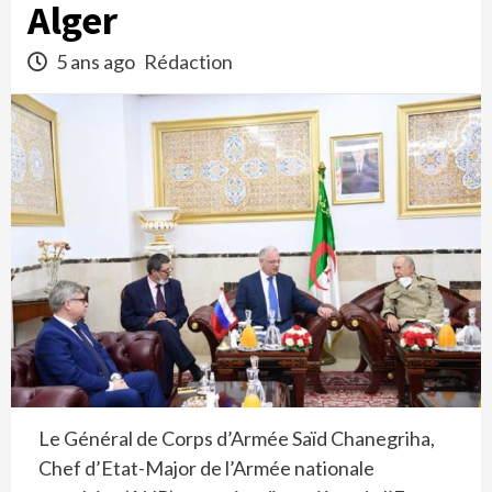
Alger
5 ans ago
Rédaction
Le Général de Corps d’Armée Saïd Chanegriha,
Chef d’Etat-Major de l’Armée nationale