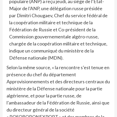
populaire (ANP) a reçu jeudi, au siège de l’Etat-
Major de l’ANP, une délégation russe présidée
par Dimitri Chougaev, Chef du service fédéral de
la coopération militaire et technique de la
Fédération de Russie et Co-président de la
Commission gouvernementale algéro-russe,
chargée de la coopération militaire et technique,
indique un communiqué du ministère de la
Défense nationale (MDN).
Selon la même source, « la rencontre s’est tenue en
présence du chef du département
Approvisionnements et des directeurs centraux du
ministère de la Défense nationale pour la partie
algérienne, et pour la partie russe, de
l’ambassadeur de la Fédération de Russie, ainsi que
du directeur général de la société
« ROSOBORONEXPORT » et des membres de la