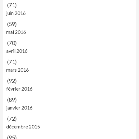
(71)
juin 2016
(59)
mai 2016
(70)
avril 2016
(71)
mars 2016
(92)
février 2016
(89)
janvier 2016
(72)
décembre 2015
(95)