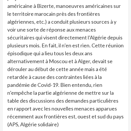
américaine à Bizerte, manoeuvres américaines sur
le territoire marocain près des frontières
algériennes, etc.) a conduit plusieurs sources à y
voir une sorte de réponse aux menaces
sécuritaires qui visent directement l’Algérie depuis
plusieurs mois. En fait, il n’en est rien. Cette réunion
épisodique qui a lieu tous les deux ans
alternativement à Moscou et à Alger, devait se
dérouler au début de cette année mais a été
retardée à cause des contraintes liées à la
pandémie de Covid-19. Bien entendu, rien
n’empêche la partie algérienne de mettre sur la
table des discussions des demandes particulières
en rapport avec les nouvelles menaces apparues
récemment aux frontières est, ouest et sud du pays
(APS, Algérie solidaire)