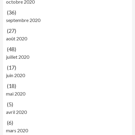
octobre 2020
(36)
septembre 2020
(27)
août 2020
(48)
juillet 2020
(17)
juin 2020
(18)
mai 2020
(5)
avril 2020
(6)
mars 2020