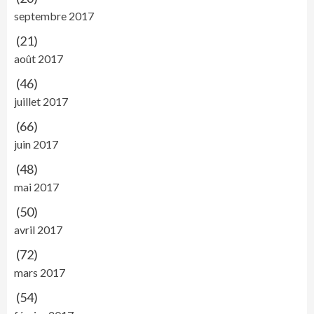
septembre 2017
(21)
août 2017
(46)
juillet 2017
(66)
juin 2017
(48)
mai 2017
(50)
avril 2017
(72)
mars 2017
(54)