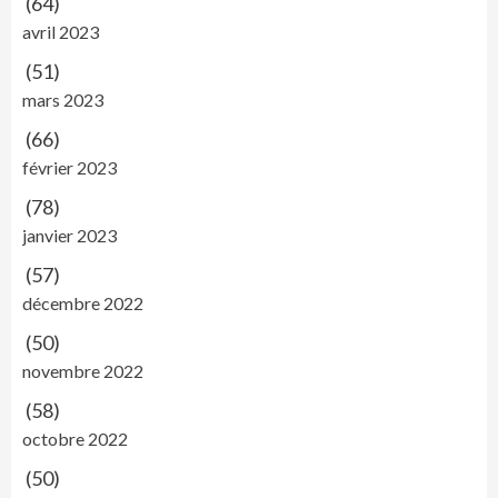
(64)
avril 2023
(51)
mars 2023
(66)
février 2023
(78)
janvier 2023
(57)
décembre 2022
(50)
novembre 2022
(58)
octobre 2022
(50)