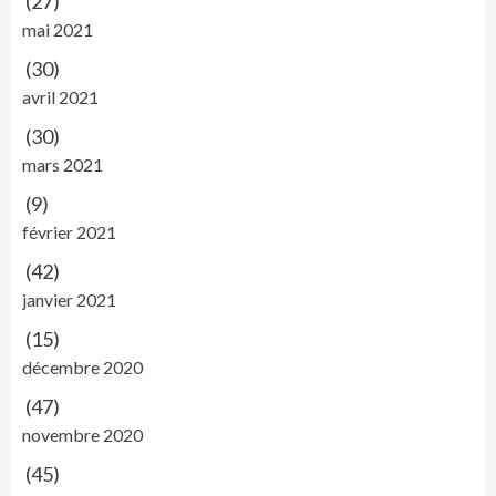
(27)
mai 2021
(30)
avril 2021
(30)
mars 2021
(9)
février 2021
(42)
janvier 2021
(15)
décembre 2020
(47)
novembre 2020
(45)