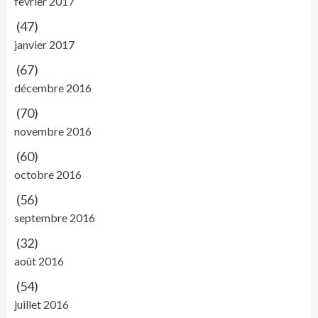
février 2017
(47)
janvier 2017
(67)
décembre 2016
(70)
novembre 2016
(60)
octobre 2016
(56)
septembre 2016
(32)
août 2016
(54)
juillet 2016