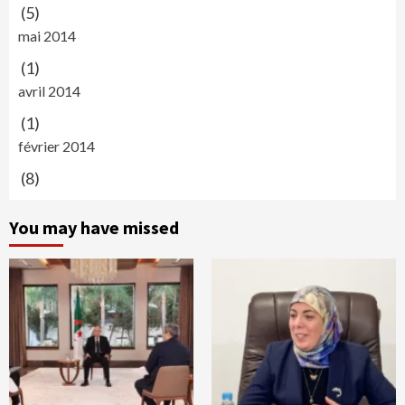
(5)
mai 2014
(1)
avril 2014
(1)
février 2014
(8)
You may have missed