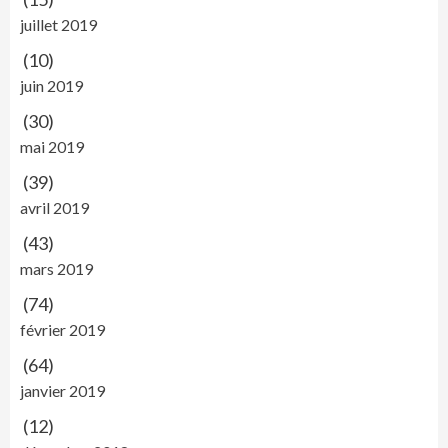
juillet 2019
(10)
juin 2019
(30)
mai 2019
(39)
avril 2019
(43)
mars 2019
(74)
février 2019
(64)
janvier 2019
(12)