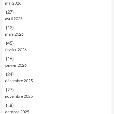
mai 2026
(27)
avril 2026
(12)
mars 2026
(45)
février 2026
(16)
janvier 2026
(24)
décembre 2025
(27)
novembre 2025
(18)
octobre 2025