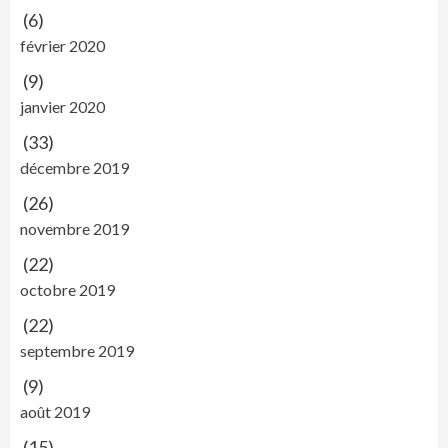
(6)
février 2020
(9)
janvier 2020
(33)
décembre 2019
(26)
novembre 2019
(22)
octobre 2019
(22)
septembre 2019
(9)
août 2019
(15)