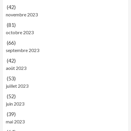
(42)
novembre 2023
(81)
octobre 2023
(66)
septembre 2023
(42)
août 2023
(53)
juillet 2023
(52)
juin 2023
(39)
mai 2023