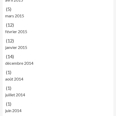
(5)
mars 2015
(12)
février 2015
(12)
janvier 2015
(14)
décembre 2014
(1)
août 2014
(1)
juillet 2014
(1)
juin 2014