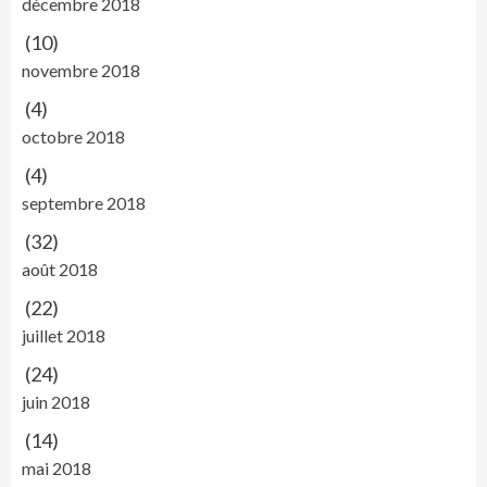
décembre 2018
(10)
novembre 2018
(4)
octobre 2018
(4)
septembre 2018
(32)
août 2018
(22)
juillet 2018
(24)
juin 2018
(14)
mai 2018