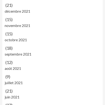
(21)
décembre 2021
(15)
novembre 2021
(15)
octobre 2021
(18)
septembre 2021
(12)
août 2021
(9)
juillet 2021
(21)
juin 2021