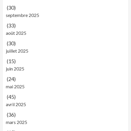
(30)
septembre 2025
(33)
août 2025
(30)
juillet 2025
(15)
juin 2025
(24)
mai 2025
(45)
avril 2025
(36)
mars 2025