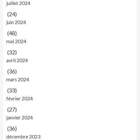
juillet 2024
(24)
juin 2024
(48)
mai 2024
(32)
avril 2024
(36)
mars 2024
(33)
février 2024
(27)
janvier 2024
(36)
décembre 2023