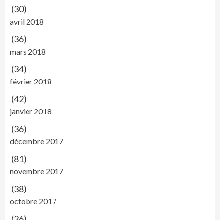
(30)
avril 2018
(36)
mars 2018
(34)
février 2018
(42)
janvier 2018
(36)
décembre 2017
(81)
novembre 2017
(38)
octobre 2017
(26)