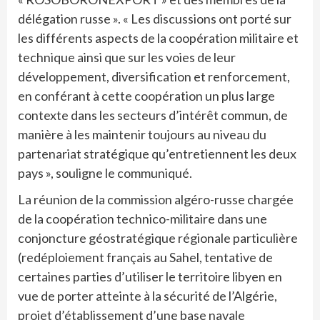
délégation russe ». « Les discussions ont porté sur
les différents aspects de la coopération militaire et
technique ainsi que sur les voies de leur
développement, diversification et renforcement,
en conférant à cette coopération un plus large
contexte dans les secteurs d’intérêt commun, de
manière à les maintenir toujours au niveau du
partenariat stratégique qu’entretiennent les deux
pays », souligne le communiqué.
La réunion de la commission algéro-russe chargée
de la coopération technico-militaire dans une
conjoncture géostratégique régionale particulière
(redéploiement français au Sahel, tentative de
certaines parties d’utiliser le territoire libyen en
vue de porter atteinte à la sécurité de l’Algérie,
projet d’établissement d’une base navale