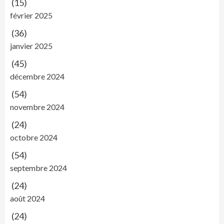
(15)
février 2025
(36)
janvier 2025
(45)
décembre 2024
(54)
novembre 2024
(24)
octobre 2024
(54)
septembre 2024
(24)
août 2024
(24)