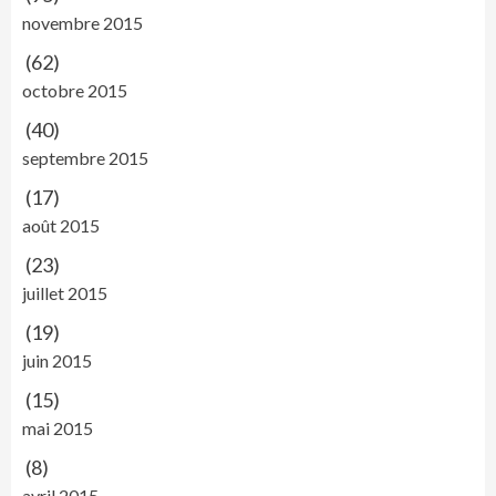
novembre 2015
(62)
octobre 2015
(40)
septembre 2015
(17)
août 2015
(23)
juillet 2015
(19)
juin 2015
(15)
mai 2015
(8)
avril 2015