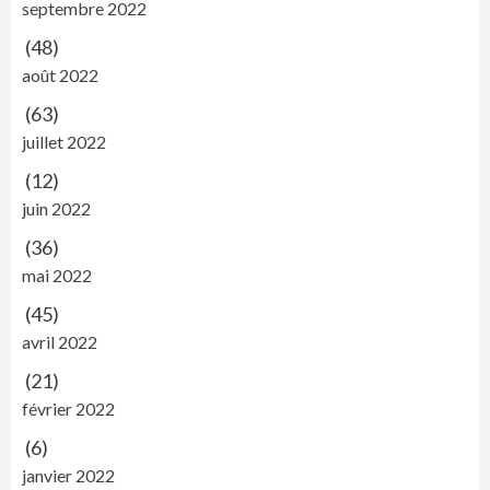
septembre 2022
(48)
août 2022
(63)
juillet 2022
(12)
juin 2022
(36)
mai 2022
(45)
avril 2022
(21)
février 2022
(6)
janvier 2022