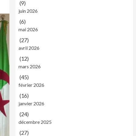
(9)
juin 2026
(6)
mai 2026
(27)
avril 2026
(12)
mars 2026
(45)
février 2026
(16)
janvier 2026
(24)
décembre 2025
(27)