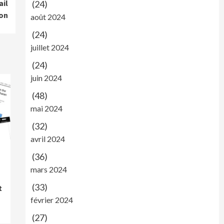
ail
(24)
ion
août 2024
(24)
juillet 2024
(24)
juin 2024
(48)
mai 2024
(32)
avril 2024
(36)
mars 2024
(33)
t
février 2024
(27)