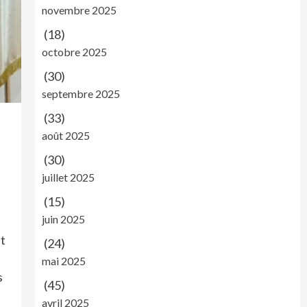
novembre 2025
(18)
octobre 2025
(30)
septembre 2025
(33)
août 2025
(30)
juillet 2025
(15)
juin 2025
et
(24)
e
mai 2025
s
(45)
avril 2025