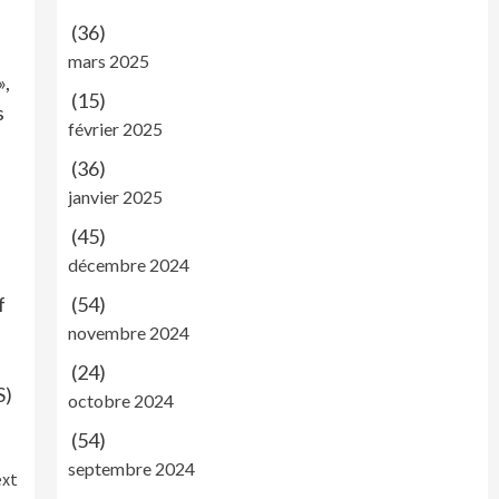
(36)
mars 2025
»,
(15)
s
février 2025
(36)
janvier 2025
(45)
décembre 2024
(54)
f
novembre 2024
(24)
S)
octobre 2024
(54)
septembre 2024
xt