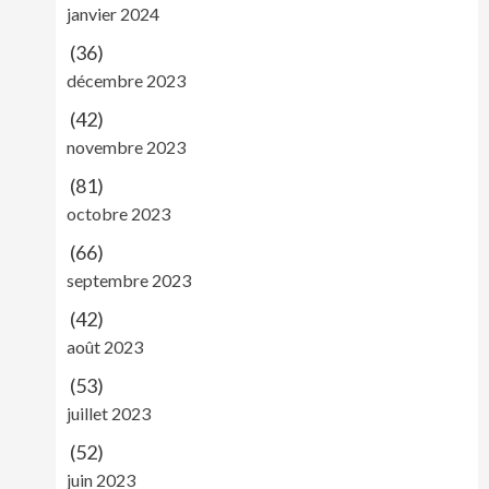
janvier 2024
(36)
décembre 2023
(42)
novembre 2023
(81)
octobre 2023
(66)
septembre 2023
(42)
août 2023
(53)
juillet 2023
(52)
juin 2023