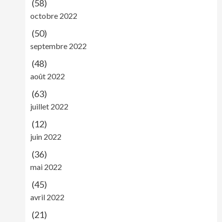
(58)
octobre 2022
(50)
septembre 2022
(48)
août 2022
(63)
juillet 2022
(12)
juin 2022
(36)
mai 2022
(45)
avril 2022
(21)