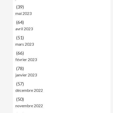
(39)
mai 2023
(64)
avril 2023
(51)
mars 2023
(66)
février 2023
(78)
janvier 2023
(57)
décembre 2022
(50)
novembre 2022