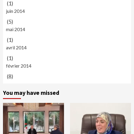
(1)
juin 2014
(5)
mai 2014
(1)
avril 2014
(1)
février 2014
(8)
You may have missed