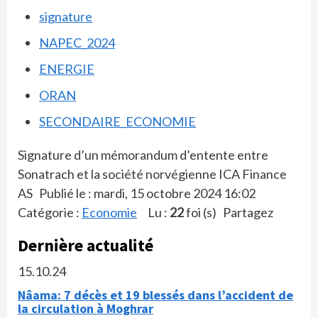
signature
NAPEC_2024
ENERGIE
ORAN
SECONDAIRE_ECONOMIE
Signature d’un mémorandum d’entente entre
Sonatrach et la société norvégienne ICA Finance
AS Publié le : mardi, 15 octobre 2024 16:02
Catégorie :
Economie
Lu :
22
foi (s) Partagez
Dernière actualité
15.10.24
Nâama: 7 décès et 19 blessés dans l’accident de
la circulation à Moghrar