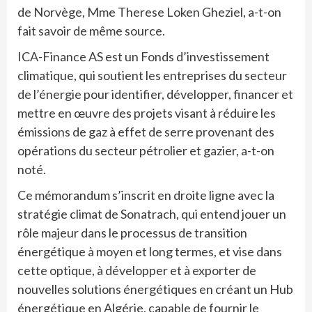
de Norvège, Mme Therese Loken Gheziel, a-t-on
fait savoir de même source.
ICA-Finance AS est un Fonds d’investissement
climatique, qui soutient les entreprises du secteur
de l’énergie pour identifier, développer, financer et
mettre en œuvre des projets visant à réduire les
émissions de gaz à effet de serre provenant des
opérations du secteur pétrolier et gazier, a-t-on
noté.
Ce mémorandum s’inscrit en droite ligne avec la
stratégie climat de Sonatrach, qui entend jouer un
rôle majeur dans le processus de transition
énergétique à moyen et long termes, et vise dans
cette optique, à développer et à exporter de
nouvelles solutions énergétiques en créant un Hub
énergétique en Algérie, capable de fournir le