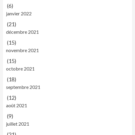
(6)
janvier 2022
(21)
décembre 2021
(15)
novembre 2021
(15)
octobre 2021
(18)
septembre 2021
(12)
août 2021
(9)
juillet 2021
(21)