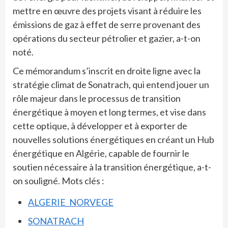
mettre en œuvre des projets visant à réduire les
émissions de gaz à effet de serre provenant des
opérations du secteur pétrolier et gazier, a-t-on
noté.
Ce mémorandum s’inscrit en droite ligne avec la
stratégie climat de Sonatrach, qui entend jouer un
rôle majeur dans le processus de transition
énergétique à moyen et long termes, et vise dans
cette optique, à développer et à exporter de
nouvelles solutions énergétiques en créant un Hub
énergétique en Algérie, capable de fournir le
soutien nécessaire à la transition énergétique, a-t-
on souligné. Mots clés :
ALGERIE_NORVEGE
SONATRACH