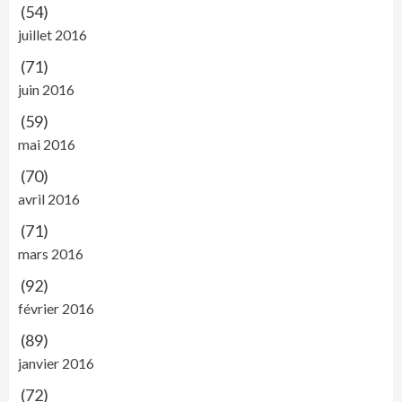
(54)
juillet 2016
(71)
juin 2016
(59)
mai 2016
(70)
avril 2016
(71)
mars 2016
(92)
février 2016
(89)
janvier 2016
(72)