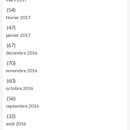
(54)
février 2017
(47)
janvier 2017
(67)
décembre 2016
(70)
novembre 2016
(60)
octobre 2016
(56)
septembre 2016
(32)
août 2016