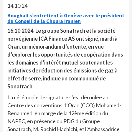
14.10.24
Boughali s’entretient à Genève avec le président
du Conseil de la Choura iranien
16.10.2024. Le groupe Sonatrach et la société
norvégienne ICA Finance AS ont signé, mardi à
Oran, un mémorandum d’entente, en vue
d’explorer les opportunités de coopération dans
les domaines d’intérêt mutuel soutenant les
initiatives de réduction des émissions de gaz à
effet de serre, indique un communiqué de
Sonatrach.
La cérémonie de signature s’est déroulée au
Centre des conventions d’Oran (CCO) Mohamed-
Benahmed, en marge de la 12ème édition du
NAPEC, en présence du PDG du Groupe
Sonatrach, M. Rachid Hachichi, et l’Ambassadrice