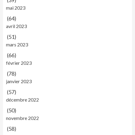
(39)
mai 2023
(64)
avril 2023
(51)
mars 2023
(66)
février 2023
(78)
janvier 2023
(57)
décembre 2022
(50)
novembre 2022
(58)