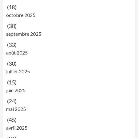
(18)
octobre 2025
(30)
septembre 2025
(33)
août 2025
(30)
juillet 2025
(15)
juin 2025
(24)
mai 2025
(45)
avril 2025