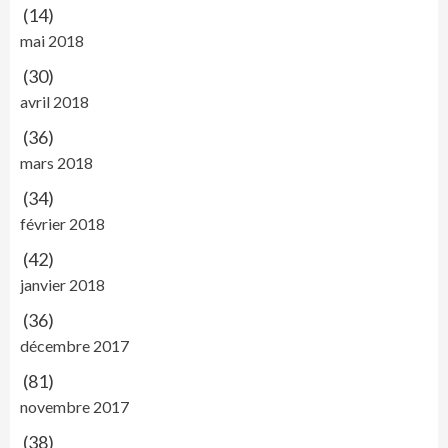
(14)
mai 2018
(30)
avril 2018
(36)
mars 2018
(34)
février 2018
(42)
janvier 2018
(36)
décembre 2017
(81)
novembre 2017
(38)