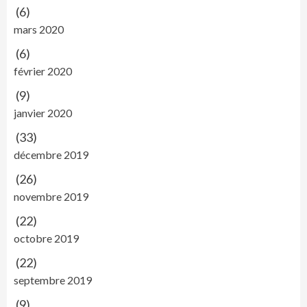
(6)
mars 2020
(6)
février 2020
(9)
janvier 2020
(33)
décembre 2019
(26)
novembre 2019
(22)
octobre 2019
(22)
septembre 2019
(9)