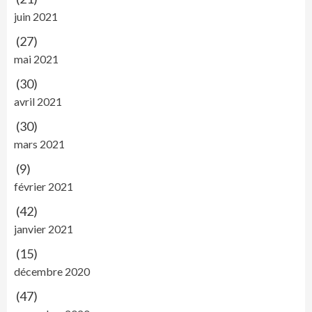
juin 2021
(27)
mai 2021
(30)
avril 2021
(30)
mars 2021
(9)
février 2021
(42)
janvier 2021
(15)
décembre 2020
(47)