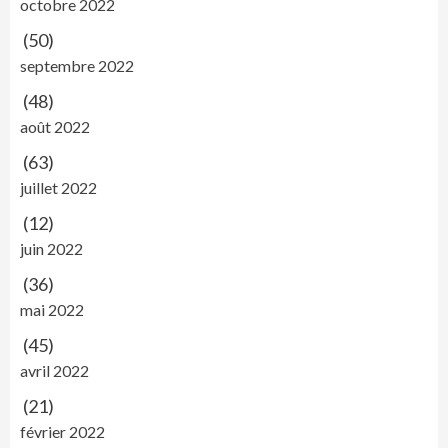
octobre 2022
(50)
septembre 2022
(48)
août 2022
(63)
juillet 2022
(12)
juin 2022
(36)
mai 2022
(45)
avril 2022
(21)
février 2022