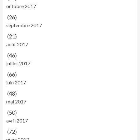
octobre 2017
(26)
septembre 2017
(21)
août 2017
(46)
juillet 2017
(66)
juin 2017
(48)
mai 2017
(50)
avril 2017
(72)
mars 2017