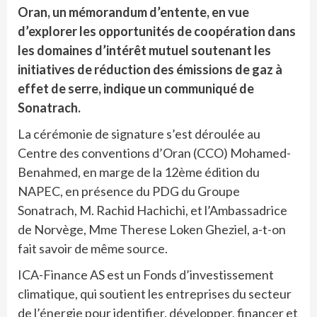
Oran, un mémorandum d’entente, en vue
d’explorer les opportunités de coopération dans
les domaines d’intérêt mutuel soutenant les
initiatives de réduction des émissions de gaz à
effet de serre, indique un communiqué de
Sonatrach.
La cérémonie de signature s’est déroulée au
Centre des conventions d’Oran (CCO) Mohamed-
Benahmed, en marge de la 12ème édition du
NAPEC, en présence du PDG du Groupe
Sonatrach, M. Rachid Hachichi, et l’Ambassadrice
de Norvège, Mme Therese Loken Gheziel, a-t-on
fait savoir de même source.
ICA-Finance AS est un Fonds d’investissement
climatique, qui soutient les entreprises du secteur
de l’énergie pour identifier, développer, financer et