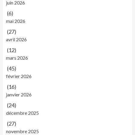
juin 2026
(6)
mai 2026
(27)
avril 2026
(12)
mars 2026
(45)
février 2026
(16)
janvier 2026
(24)
décembre 2025
(27)
novembre 2025