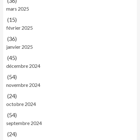
(36)
mars 2025
(15)
février 2025
(36)
janvier 2025
(45)
décembre 2024
(54)
novembre 2024
(24)
octobre 2024
(54)
septembre 2024
(24)