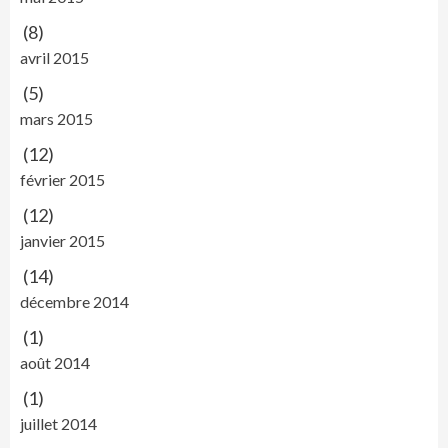
(8)
avril 2015
(5)
mars 2015
(12)
février 2015
(12)
janvier 2015
(14)
décembre 2014
(1)
août 2014
(1)
juillet 2014