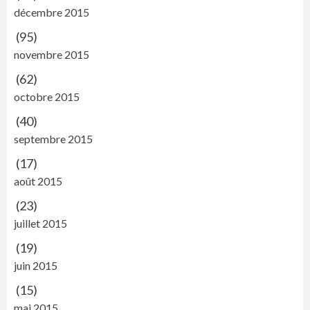
décembre 2015
(95)
novembre 2015
(62)
octobre 2015
(40)
septembre 2015
(17)
août 2015
(23)
juillet 2015
(19)
juin 2015
(15)
mai 2015