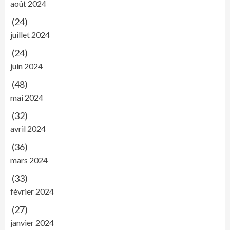
août 2024
(24)
juillet 2024
(24)
juin 2024
(48)
mai 2024
(32)
avril 2024
(36)
mars 2024
(33)
février 2024
(27)
janvier 2024