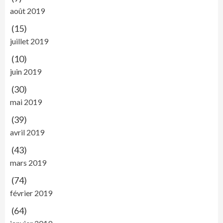
août 2019
(15)
juillet 2019
(10)
juin 2019
(30)
mai 2019
(39)
avril 2019
(43)
mars 2019
(74)
février 2019
(64)