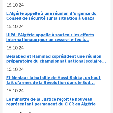
15.10.24
L’Algérie appelle à une réunion d’urgence du
Conseil de sécurité sur la situation à Ghaza
15.10.24
UIPA: l’Algérie appelle à soutenir les efforts
internationaux pour un cessez-le-feu à…
15.10.24
Belaabed et Hammad coprésident une réunion
préparatoire du championnat national scolaire…
15.10.24
El-Meniaa : la bataille de Hassi-Sakka, un haut
fait d’armes de la Révolution dans le Sud…
15.10.24
Le ministre de la Justice reçoit le nouveau
représentant permanent du CICR en Algérie