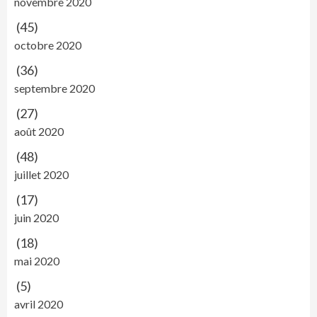
novembre 2020
(45)
octobre 2020
(36)
septembre 2020
(27)
août 2020
(48)
juillet 2020
(17)
juin 2020
(18)
mai 2020
(5)
avril 2020