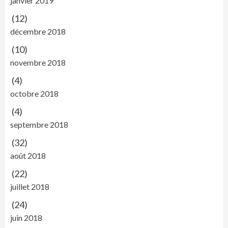
janvier 2019
(12)
décembre 2018
(10)
novembre 2018
(4)
octobre 2018
(4)
septembre 2018
(32)
août 2018
(22)
juillet 2018
(24)
juin 2018