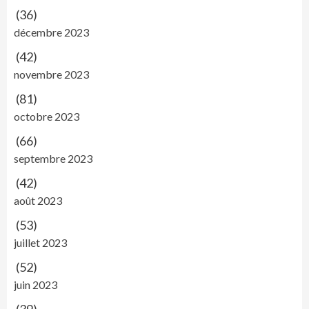
(36)
décembre 2023
(42)
novembre 2023
(81)
octobre 2023
(66)
septembre 2023
(42)
août 2023
(53)
juillet 2023
(52)
juin 2023