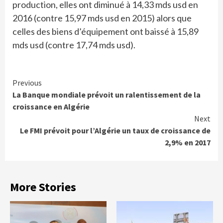
production, elles ont diminué à 14,33 mds usd en
2016 (contre 15,97 mds usd en 2015) alors que
celles des biens d’équipement ont baissé à 15,89
mds usd (contre 17,74 mds usd).
Continue
Previous
La Banque mondiale prévoit un ralentissement de la
Reading
croissance en Algérie
Next
Le FMI prévoit pour l’Algérie un taux de croissance de
2,9% en 2017
More Stories