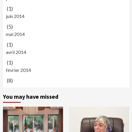
(1)
juin 2014
(5)
mai 2014
(1)
avril 2014
(1)
février 2014
(8)
You may have missed