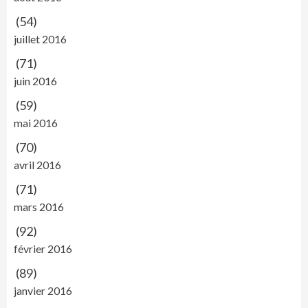
(54)
juillet 2016
(71)
juin 2016
(59)
mai 2016
(70)
avril 2016
(71)
mars 2016
(92)
février 2016
(89)
janvier 2016