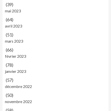
(39)
mai 2023
(64)
avril 2023
(51)
mars 2023
(66)
février 2023
(78)
janvier 2023
(57)
décembre 2022
(50)
novembre 2022
(58)