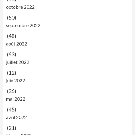
octobre 2022
(50)
septembre 2022
(48)
août 2022
(63)
juillet 2022
(12)
juin 2022
(36)
mai 2022
(45)
avril 2022
(21)