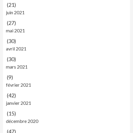
(21)
juin 2021
(27)
mai 2021
(30)
avril 2021
(30)
mars 2021
(9)
février 2021
(42)
janvier 2021
(15)
décembre 2020
(47)