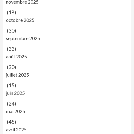
novembre 2025
(18)
octobre 2025
(30)
septembre 2025
(33)
août 2025
(30)
juillet 2025
(15)
juin 2025
(24)
mai 2025
(45)
avril 2025