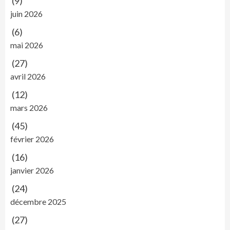
(9)
juin 2026
(6)
mai 2026
(27)
avril 2026
(12)
mars 2026
(45)
février 2026
(16)
janvier 2026
(24)
décembre 2025
(27)