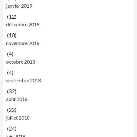
janvier 2019
(12)
décembre 2018
(10)
novembre 2018
(4)
octobre 2018
(4)
septembre 2018
(32)
août 2018
(22)
juillet 2018
(24)
juin 2018