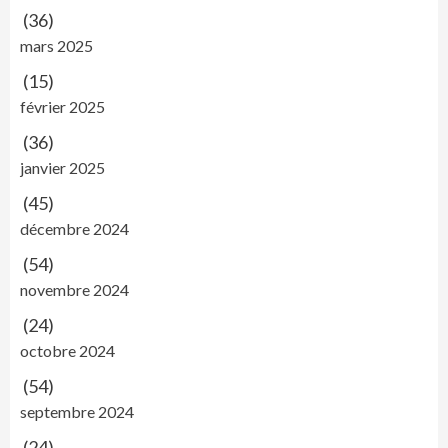
(36)
mars 2025
(15)
février 2025
(36)
janvier 2025
(45)
décembre 2024
(54)
novembre 2024
(24)
octobre 2024
(54)
septembre 2024
(24)