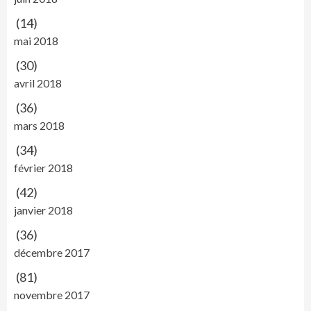
(14)
mai 2018
(30)
avril 2018
(36)
mars 2018
(34)
février 2018
(42)
janvier 2018
(36)
décembre 2017
(81)
novembre 2017