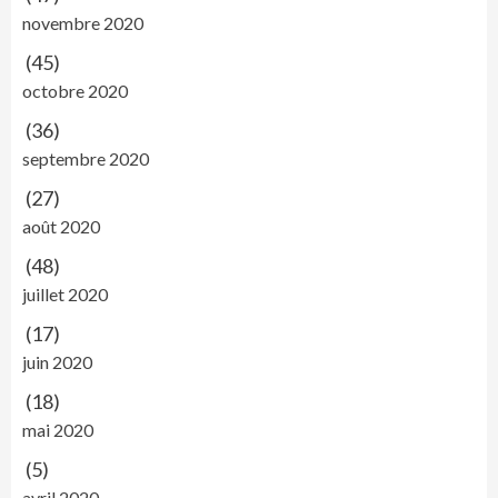
novembre 2020
(45)
octobre 2020
(36)
septembre 2020
(27)
août 2020
(48)
juillet 2020
(17)
juin 2020
(18)
mai 2020
(5)
avril 2020