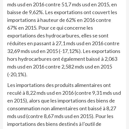
mds usd en 2016 contre 51,7 mds usd en 2015, en
baisse de 9,62%. Les exportations ont couvert les
importations à hauteur de 62% en 2016 contre
67% en 2015. Pour ce qui concerne les
exportations des hydrocarbures, elles se sont
réduites en passant à 27,1 mds usd en 2016 contre
32,69 mds usd en 2015 (-17,12%). Les exportations
hors hydrocarbures ont également baissé à 2,063
mds usd en 2016 contre 2,582 mds usd en 2015
(-20,1%).
Les importations des produits alimentaires ont
reculé à 8,22 mds usd en 2016 (contre 9,31 mds usd
en 2015), alors que les importations des biens de
consommation non alimentaires ont baissé à 8,27
mds usd (contre 8,67 mds usd en 2015). Pour les
importations des biens destinés à l’outil de