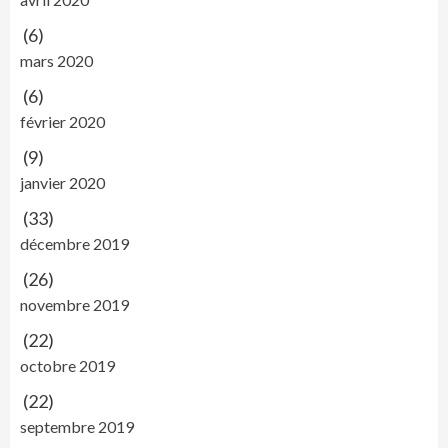
(6)
mars 2020
(6)
février 2020
(9)
janvier 2020
(33)
décembre 2019
(26)
novembre 2019
(22)
octobre 2019
(22)
septembre 2019