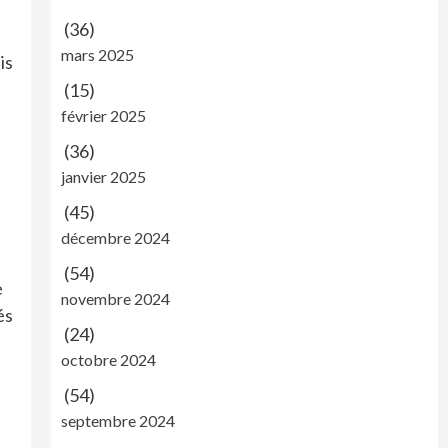
(36)
mars 2025
is
(15)
février 2025
(36)
janvier 2025
(45)
décembre 2024
(54)
e
novembre 2024
és
(24)
octobre 2024
(54)
septembre 2024
e