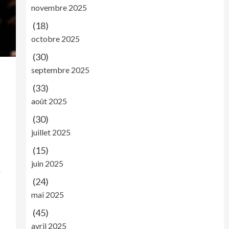
novembre 2025
(18)
octobre 2025
(30)
septembre 2025
(33)
août 2025
(30)
juillet 2025
(15)
juin 2025
r
(24)
mai 2025
(45)
avril 2025