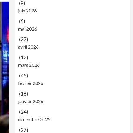
(9)
juin 2026
(6)
mai 2026
(27)
avril 2026
(12)
mars 2026
(45)
février 2026
(16)
janvier 2026
(24)
décembre 2025
(27)