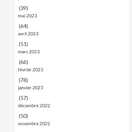
(39)
mai 2023
(64)
avril 2023
(51)
mars 2023
(66)
février 2023
(78)
janvier 2023
(57)
décembre 2022
(50)
novembre 2022