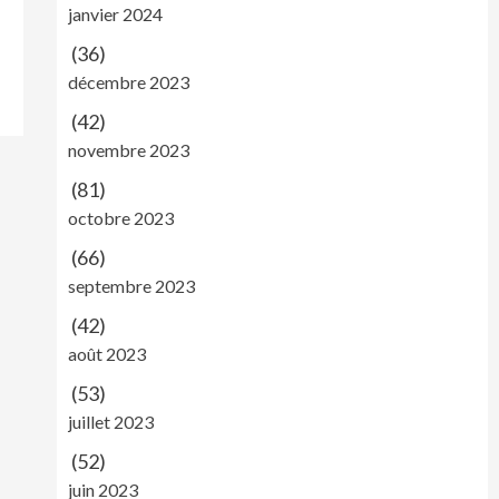
janvier 2024
(36)
décembre 2023
(42)
novembre 2023
(81)
octobre 2023
(66)
septembre 2023
(42)
août 2023
(53)
juillet 2023
(52)
juin 2023