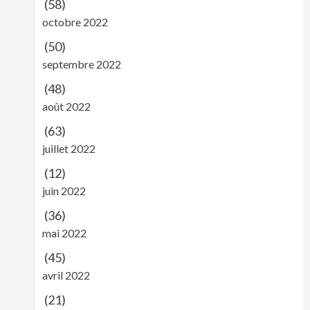
(58)
octobre 2022
(50)
septembre 2022
(48)
août 2022
(63)
juillet 2022
(12)
juin 2022
(36)
mai 2022
(45)
avril 2022
(21)