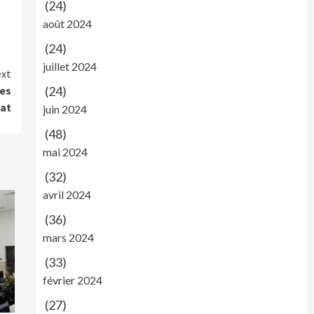
(24)
août 2024
(24)
juillet 2024
xt
(24)
es
uat
juin 2024
(48)
mai 2024
(32)
avril 2024
(36)
mars 2024
(33)
février 2024
(27)