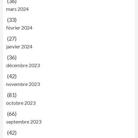
(36)
mars 2024
(33)
février 2024
(27)
janvier 2024
(36)
décembre 2023
(42)
novembre 2023
(81)
octobre 2023
(66)
septembre 2023
(42)