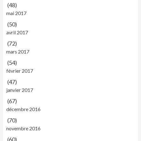
(48)
mai 2017
(50)
avril 2017
(72)
mars 2017
(54)
février 2017
(47)
janvier 2017
(67)
décembre 2016
(70)
novembre 2016
(60)