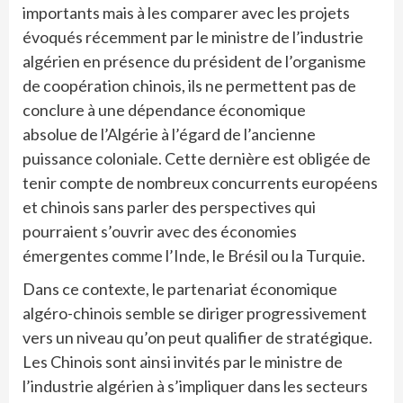
importants mais à les comparer avec les projets
évoqués récemment par le ministre de l’industrie
algérien en présence du président de l’organisme
de coopération chinois, ils ne permettent pas de
conclure à une dépendance économique
absolue de l’Algérie à l’égard de l’ancienne
puissance coloniale. Cette dernière est obligée de
tenir compte de nombreux concurrents européens
et chinois sans parler des perspectives qui
pourraient s’ouvrir avec des économies
émergentes comme l’Inde, le Brésil ou la Turquie.
Dans ce contexte, le partenariat économique
algéro-chinois semble se diriger progressivement
vers un niveau qu’on peut qualifier de stratégique.
Les Chinois sont ainsi invités par le ministre de
l’industrie algérien à s’impliquer dans les secteurs