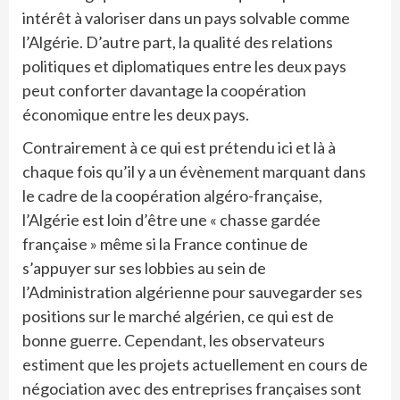
intérêt à valoriser dans un pays solvable comme
l’Algérie. D’autre part, la qualité des relations
politiques et diplomatiques entre les deux pays
peut conforter davantage la coopération
économique entre les deux pays.
Contrairement à ce qui est prétendu ici et là à
chaque fois qu’il y a un évènement marquant dans
le cadre de la coopération algéro-française,
l’Algérie est loin d’être une « chasse gardée
française » même si la France continue de
s’appuyer sur ses lobbies au sein de
l’Administration algérienne pour sauvegarder ses
positions sur le marché algérien, ce qui est de
bonne guerre. Cependant, les observateurs
estiment que les projets actuellement en cours de
négociation avec des entreprises françaises sont