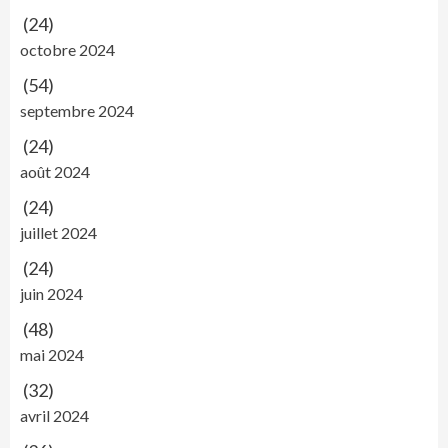
(24)
octobre 2024
(54)
septembre 2024
(24)
août 2024
(24)
juillet 2024
(24)
juin 2024
(48)
mai 2024
(32)
avril 2024