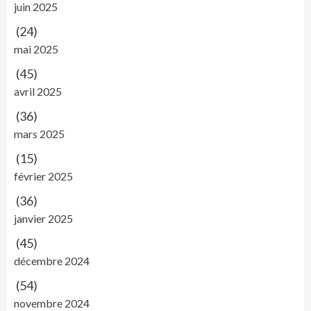
juin 2025
(24)
mai 2025
(45)
avril 2025
(36)
mars 2025
(15)
février 2025
(36)
janvier 2025
(45)
décembre 2024
(54)
novembre 2024