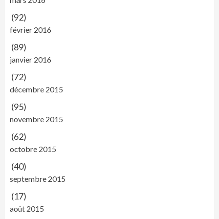
(92)
février 2016
(89)
janvier 2016
(72)
décembre 2015
(95)
novembre 2015
(62)
octobre 2015
(40)
septembre 2015
(17)
août 2015