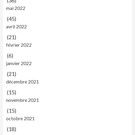
(36)
mai 2022
(45)
avril 2022
(21)
février 2022
(6)
janvier 2022
(21)
décembre 2021
(15)
novembre 2021
(15)
octobre 2021
(18)