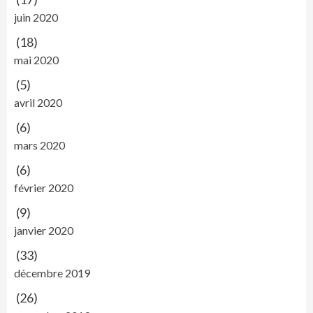
juin 2020
(18)
mai 2020
(5)
avril 2020
(6)
mars 2020
(6)
février 2020
(9)
janvier 2020
(33)
décembre 2019
(26)