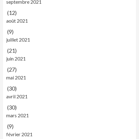
septembre 2021
(12)
août 2021
(9)
juillet 2021
(21)
juin 2021
(27)
mai 2021
(30)
avril 2021
(30)
mars 2021
(9)
février 2021