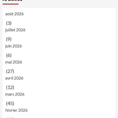
août 2026
(3)
juillet 2026
(9)
juin 2026
(6)
mai 2026
(27)
avril 2026
(12)
mars 2026
(45)
février 2026