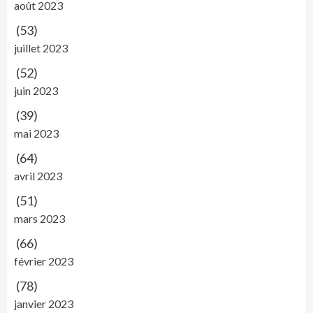
août 2023
(53)
juillet 2023
(52)
juin 2023
(39)
mai 2023
(64)
avril 2023
(51)
mars 2023
(66)
février 2023
(78)
janvier 2023