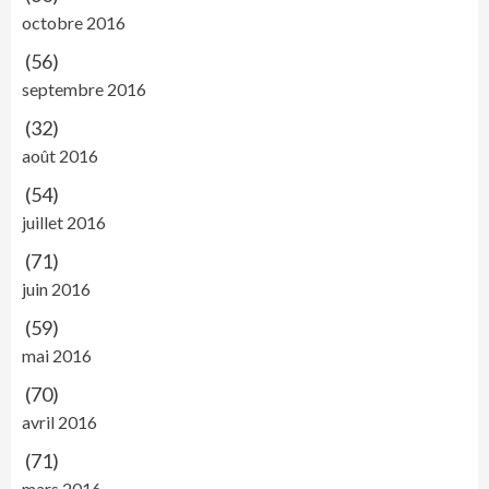
octobre 2016
(56)
septembre 2016
(32)
août 2016
(54)
juillet 2016
(71)
juin 2016
(59)
mai 2016
(70)
avril 2016
(71)
mars 2016