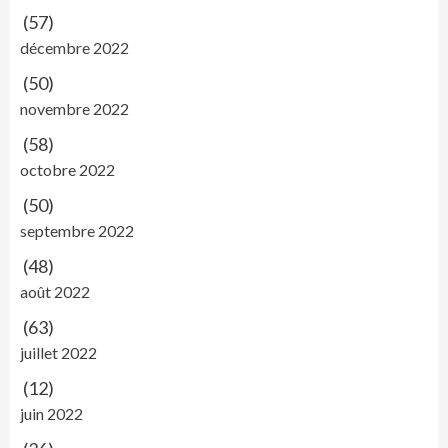
(57)
décembre 2022
(50)
novembre 2022
(58)
octobre 2022
(50)
septembre 2022
(48)
août 2022
(63)
juillet 2022
(12)
juin 2022