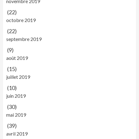
novembre 2019
(22)
octobre 2019
(22)
septembre 2019
(9)
août 2019
(15)
juillet 2019
(10)
juin 2019
(30)
mai 2019
(39)
avril 2019