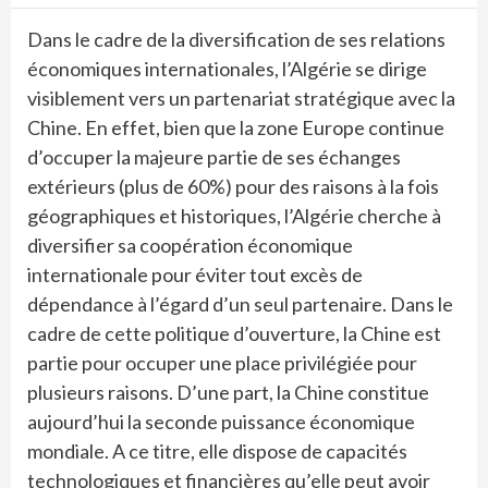
Dans le cadre de la diversification de ses relations
économiques internationales, l’Algérie se dirige
visiblement vers un partenariat stratégique avec la
Chine. En effet, bien que la zone Europe continue
d’occuper la majeure partie de ses échanges
extérieurs (plus de 60%) pour des raisons à la fois
géographiques et historiques, l’Algérie cherche à
diversifier sa coopération économique
internationale pour éviter tout excès de
dépendance à l’égard d’un seul partenaire. Dans le
cadre de cette politique d’ouverture, la Chine est
partie pour occuper une place privilégiée pour
plusieurs raisons. D’une part, la Chine constitue
aujourd’hui la seconde puissance économique
mondiale. A ce titre, elle dispose de capacités
technologiques et financières qu’elle peut avoir