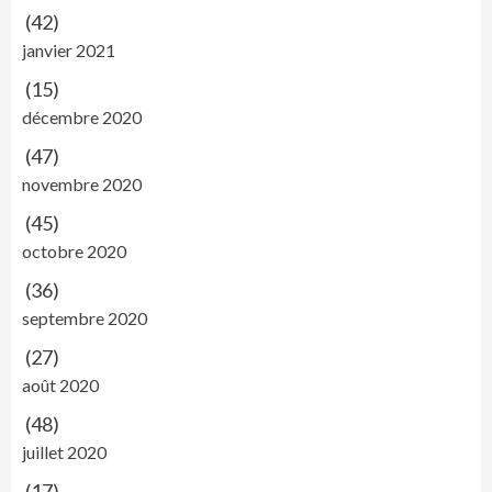
(42)
janvier 2021
(15)
décembre 2020
(47)
novembre 2020
(45)
octobre 2020
(36)
septembre 2020
(27)
août 2020
(48)
juillet 2020
(17)