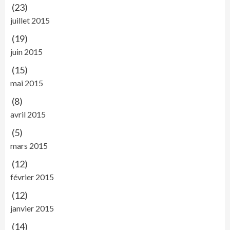
(23)
juillet 2015
(19)
juin 2015
(15)
mai 2015
(8)
avril 2015
(5)
mars 2015
(12)
février 2015
(12)
janvier 2015
(14)