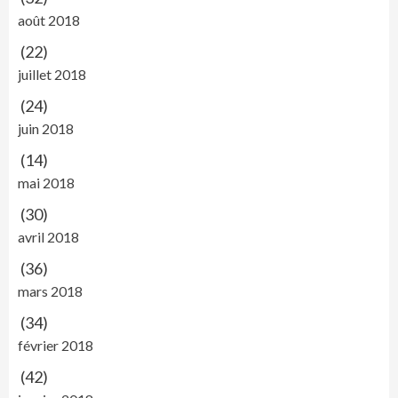
août 2018
(22)
juillet 2018
(24)
juin 2018
(14)
mai 2018
(30)
avril 2018
(36)
mars 2018
(34)
février 2018
(42)