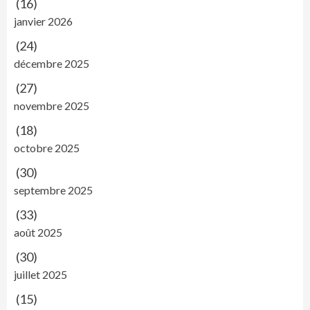
(16)
janvier 2026
(24)
décembre 2025
(27)
novembre 2025
(18)
octobre 2025
(30)
septembre 2025
(33)
août 2025
(30)
juillet 2025
(15)