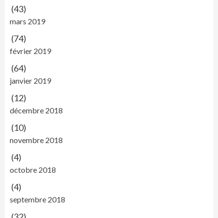
(43)
mars 2019
(74)
février 2019
(64)
janvier 2019
(12)
décembre 2018
(10)
novembre 2018
(4)
octobre 2018
(4)
septembre 2018
(32)