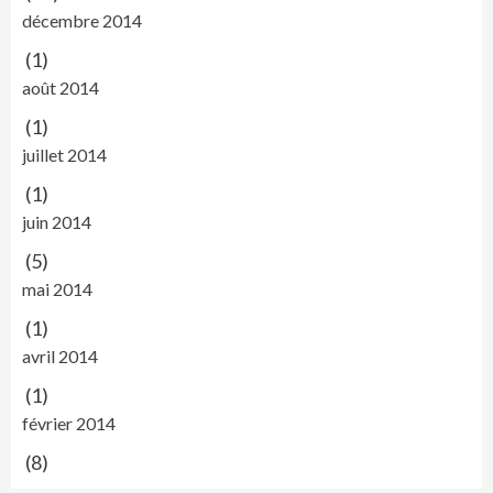
décembre 2014
(1)
août 2014
(1)
juillet 2014
(1)
juin 2014
(5)
mai 2014
(1)
avril 2014
(1)
février 2014
(8)