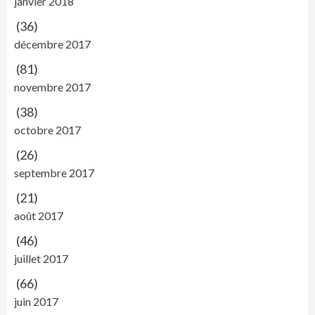
janvier 2018
(36)
décembre 2017
(81)
novembre 2017
(38)
octobre 2017
(26)
septembre 2017
(21)
août 2017
(46)
juillet 2017
(66)
juin 2017