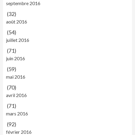
septembre 2016
(32)
août 2016
(54)
juillet 2016
(71)
juin 2016
(59)
mai 2016
(70)
avril 2016
(71)
mars 2016
(92)
février 2016