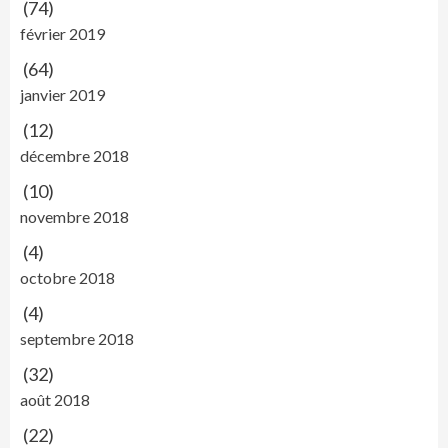
(74)
février 2019
(64)
janvier 2019
(12)
décembre 2018
(10)
novembre 2018
(4)
octobre 2018
(4)
septembre 2018
(32)
août 2018
(22)