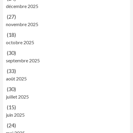
décembre 2025
(27)
novembre 2025
(18)
octobre 2025
(30)
septembre 2025
(33)
août 2025
(30)
juillet 2025
(15)
juin 2025
(24)
mai 2025