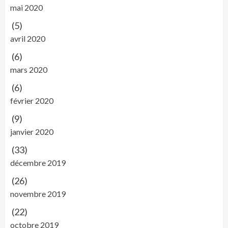
mai 2020
(5)
avril 2020
(6)
mars 2020
(6)
février 2020
(9)
janvier 2020
(33)
décembre 2019
(26)
novembre 2019
(22)
octobre 2019