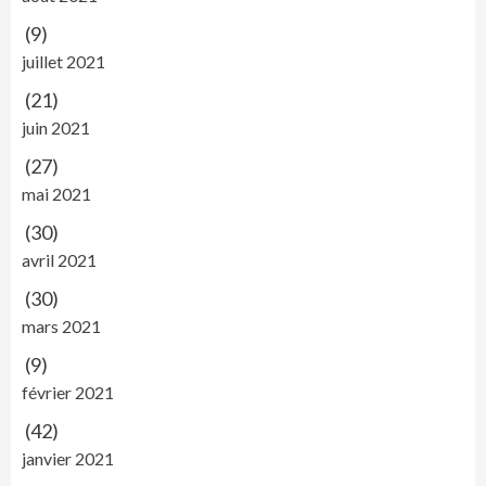
(9)
juillet 2021
(21)
juin 2021
(27)
mai 2021
(30)
avril 2021
(30)
mars 2021
(9)
février 2021
(42)
janvier 2021