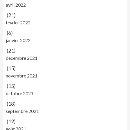
avril 2022
(21)
février 2022
(6)
janvier 2022
(21)
décembre 2021
(15)
novembre 2021
(15)
octobre 2021
(18)
septembre 2021
(12)
août 2021