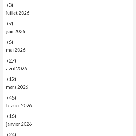
(3)
juillet 2026
(9)
juin 2026
(6)
mai 2026
(27)
avril 2026
(12)
mars 2026
(45)
février 2026
(16)
janvier 2026
(24)