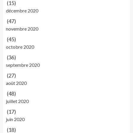
(15)
décembre 2020
(47)
novembre 2020
(45)
octobre 2020
(36)
septembre 2020
(27)
août 2020
(48)
juillet 2020
(17)
juin 2020
(18)