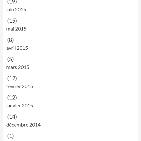
(19)
juin 2015
(15)
mai 2015
(8)
avril 2015
(5)
mars 2015
(12)
février 2015
(12)
janvier 2015
(14)
décembre 2014
(1)