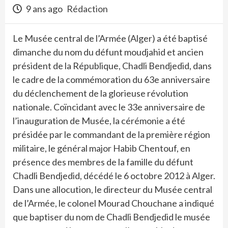
9 ans ago
Rédaction
Le Musée central de l’Armée (Alger) a été baptisé
dimanche du nom du défunt moudjahid et ancien
président de la République, Chadli Bendjedid, dans
le cadre de la commémoration du 63e anniversaire
du déclenchement de la glorieuse révolution
nationale. Coïncidant avec le 33e anniversaire de
l’inauguration de Musée, la cérémonie a été
présidée par le commandant de la première région
militaire, le général major Habib Chentouf, en
présence des membres de la famille du défunt
Chadli Bendjedid, décédé le 6 octobre 2012 à Alger.
Dans une allocution, le directeur du Musée central
de l’Armée, le colonel Mourad Chouchane a indiqué
que baptiser du nom de Chadli Bendjedid le musée