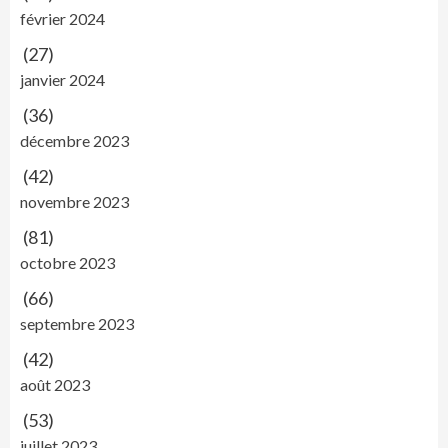
février 2024
(27)
janvier 2024
(36)
décembre 2023
(42)
novembre 2023
(81)
octobre 2023
(66)
septembre 2023
(42)
août 2023
(53)
juillet 2023