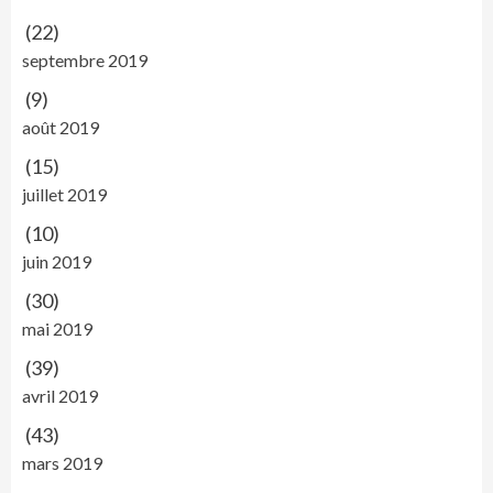
(22)
septembre 2019
(9)
août 2019
(15)
juillet 2019
(10)
juin 2019
(30)
mai 2019
(39)
avril 2019
(43)
mars 2019