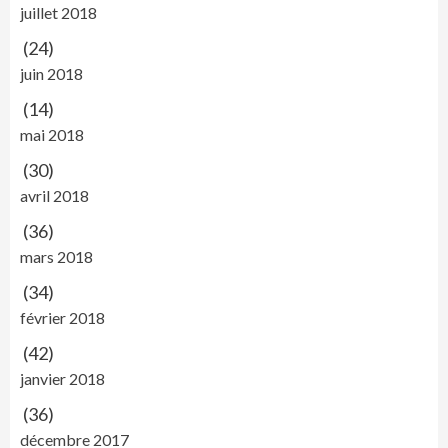
juillet 2018
(24)
juin 2018
(14)
mai 2018
(30)
avril 2018
(36)
mars 2018
(34)
février 2018
(42)
janvier 2018
(36)
décembre 2017