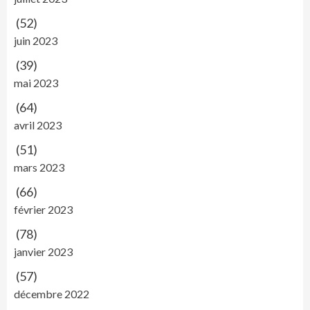
(52)
juin 2023
(39)
mai 2023
(64)
avril 2023
(51)
mars 2023
(66)
février 2023
(78)
janvier 2023
(57)
décembre 2022