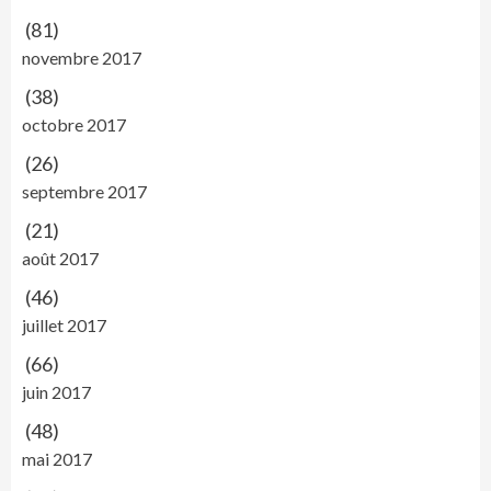
(81)
novembre 2017
(38)
octobre 2017
(26)
septembre 2017
(21)
août 2017
(46)
juillet 2017
(66)
juin 2017
(48)
mai 2017