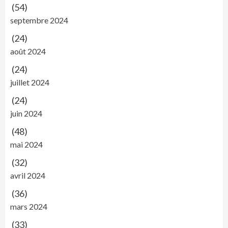
(54)
septembre 2024
(24)
août 2024
(24)
juillet 2024
(24)
juin 2024
(48)
mai 2024
(32)
avril 2024
(36)
mars 2024
(33)