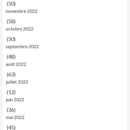
(50)
novembre 2022
(58)
octobre 2022
(50)
septembre 2022
(48)
août 2022
(63)
juillet 2022
(12)
juin 2022
(36)
mai 2022
(45)