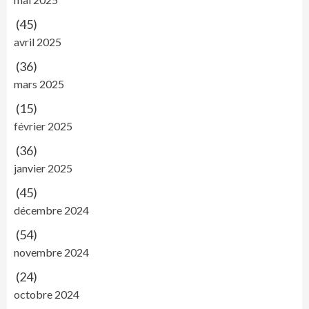
(45)
avril 2025
(36)
mars 2025
(15)
février 2025
(36)
janvier 2025
(45)
décembre 2024
(54)
novembre 2024
(24)
octobre 2024