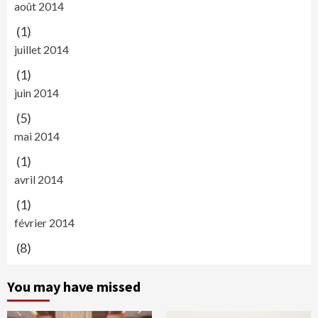
août 2014
(1)
juillet 2014
(1)
juin 2014
(5)
mai 2014
(1)
avril 2014
(1)
février 2014
(8)
You may have missed