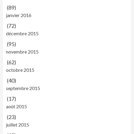
(89)
janvier 2016
(72)
décembre 2015
(95)
novembre 2015
(62)
octobre 2015
(40)
septembre 2015
(17)
août 2015
(23)
juillet 2015