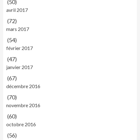
(50)
avril 2017
(72)
mars 2017
(54)
février 2017
(47)
janvier 2017
(67)
décembre 2016
(70)
novembre 2016
(60)
octobre 2016
(56)