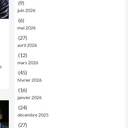
(9)
juin 2026
(6)
n
mai 2026
(27)
avril 2026
(12)
mars 2026
t
(45)
février 2026
(16)
janvier 2026
(24)
décembre 2025
(27)