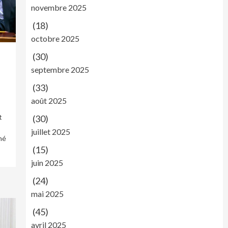
novembre 2025
(18)
octobre 2025
(30)
septembre 2025
(33)
août 2025
t
(30)
juillet 2025
né
(15)
juin 2025
(24)
mai 2025
(45)
avril 2025