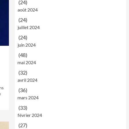
(24)
août 2024
(24)
juillet 2024
(24)
juin 2024
(48)
mai 2024
(32)
avril 2024
ns
(36)
e
mars 2024
(33)
février 2024
(27)