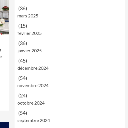
(36)
mars 2025
(15)
février 2025
(36)
e
janvier 2025
 »
(45)
décembre 2024
(54)
novembre 2024
(24)
octobre 2024
(54)
septembre 2024