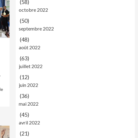
(58)
octobre 2022
(50)
septembre 2022
(48)
août 2022
(63)
juillet 2022
r
(12)
juin 2022
de
(36)
mai 2022
(45)
avril 2022
(21)