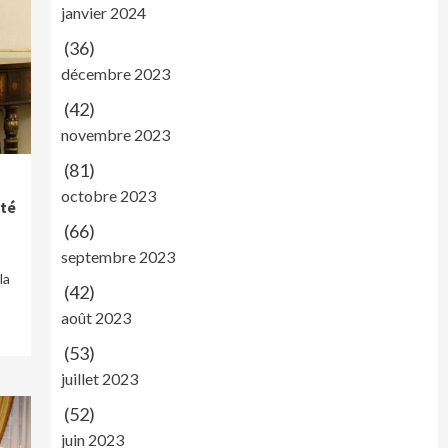
janvier 2024
(36)
décembre 2023
(42)
novembre 2023
(81)
octobre 2023
ité
(66)
septembre 2023
la
(42)
août 2023
(53)
juillet 2023
(52)
juin 2023