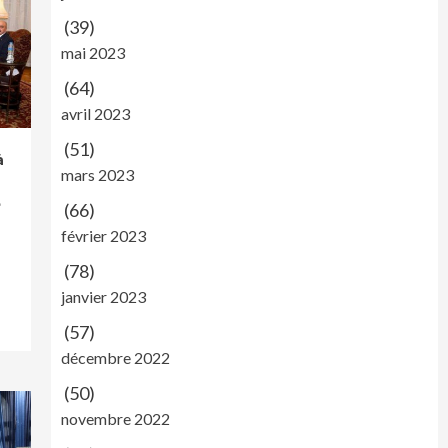
(39)
mai 2023
(64)
avril 2023
(51)
à
mars 2023
e
(66)
février 2023
(78)
janvier 2023
(57)
décembre 2022
(50)
novembre 2022