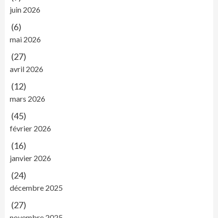
juin 2026
(6)
mai 2026
(27)
avril 2026
(12)
mars 2026
(45)
février 2026
(16)
janvier 2026
(24)
décembre 2025
(27)
novembre 2025