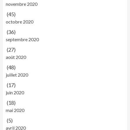
novembre 2020
(45)
octobre 2020
(36)
septembre 2020
(27)
août 2020
(48)
juillet 2020
(17)
juin 2020
(18)
mai 2020
(5)
avril 2020