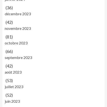
(36)
décembre 2023
(42)
novembre 2023
(81)
octobre 2023
(66)
septembre 2023
(42)
août 2023
(53)
juillet 2023
(52)
juin 2023