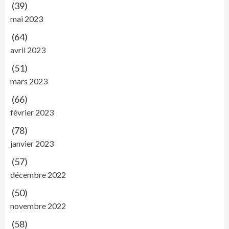
(39)
mai 2023
(64)
avril 2023
(51)
mars 2023
(66)
février 2023
(78)
janvier 2023
(57)
décembre 2022
(50)
novembre 2022
(58)