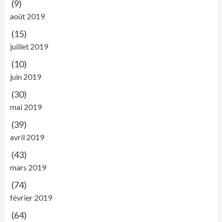
(9)
août 2019
(15)
juillet 2019
(10)
juin 2019
(30)
mai 2019
(39)
avril 2019
(43)
mars 2019
(74)
février 2019
(64)