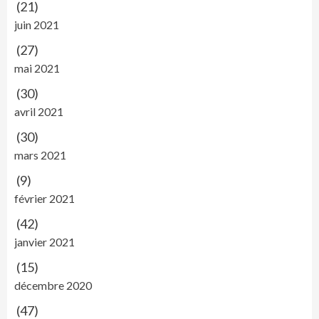
(21)
juin 2021
(27)
mai 2021
(30)
avril 2021
(30)
mars 2021
(9)
février 2021
(42)
janvier 2021
(15)
décembre 2020
(47)