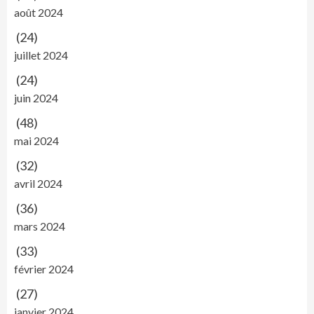
août 2024
(24)
juillet 2024
(24)
juin 2024
(48)
mai 2024
(32)
avril 2024
(36)
mars 2024
(33)
février 2024
(27)
janvier 2024