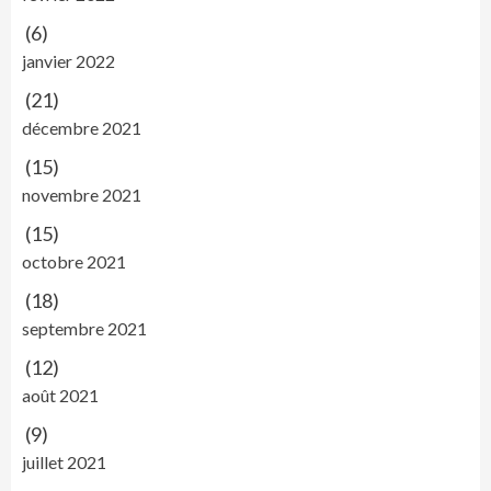
(6)
janvier 2022
(21)
décembre 2021
(15)
novembre 2021
(15)
octobre 2021
(18)
septembre 2021
(12)
août 2021
(9)
juillet 2021