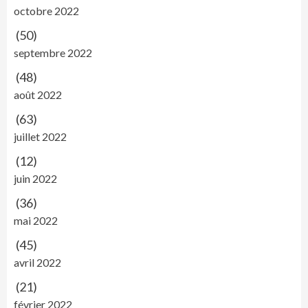
octobre 2022
(50)
septembre 2022
(48)
août 2022
(63)
juillet 2022
(12)
juin 2022
(36)
mai 2022
(45)
avril 2022
(21)
février 2022