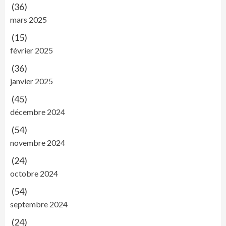
(36)
mars 2025
(15)
février 2025
(36)
janvier 2025
(45)
décembre 2024
(54)
novembre 2024
(24)
octobre 2024
(54)
septembre 2024
(24)