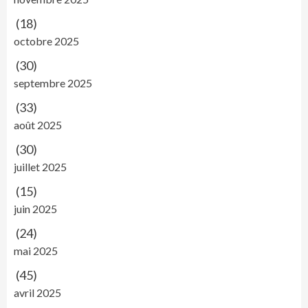
(18)
octobre 2025
(30)
septembre 2025
(33)
août 2025
(30)
juillet 2025
(15)
juin 2025
(24)
mai 2025
(45)
avril 2025