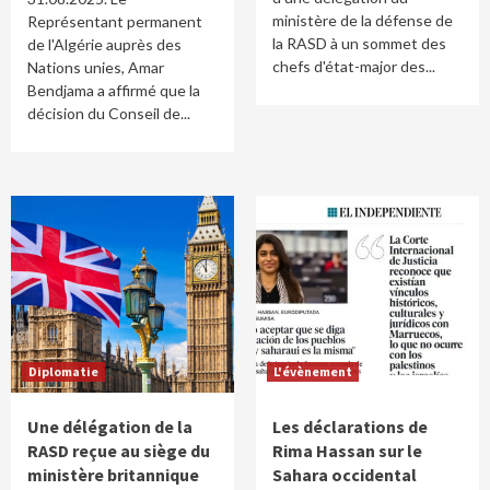
ministère de la défense de
Représentant permanent
la RASD à un sommet des
de l'Algérie auprès des
chefs d'état-major des...
Nations unies, Amar
Bendjama a affirmé que la
décision du Conseil de...
Diplomatie
L'évènement
Une délégation de la
Les déclarations de
RASD reçue au siège du
Rima Hassan sur le
ministère britannique
Sahara occidental