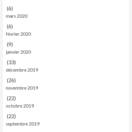
(6)
mars 2020
(6)
février 2020
(9)
janvier 2020
(33)
décembre 2019
(26)
novembre 2019
(22)
octobre 2019
(22)
septembre 2019