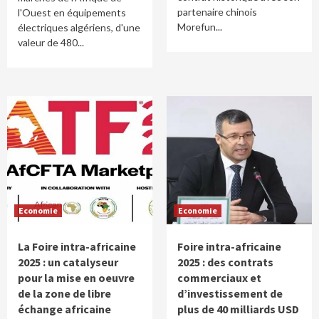
partenaire chinois
l'Ouest en équipements
Morefun...
électriques algériens, d'une
valeur de 480...
Economie
Economie
La Foire intra-africaine
Foire intra-africaine
2025 : un catalyseur
2025 : des contrats
pour la mise en oeuvre
commerciaux et
de la zone de libre
d’investissement de
échange africaine
plus de 40 milliards USD