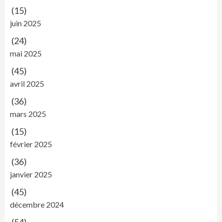
(15)
juin 2025
(24)
mai 2025
(45)
avril 2025
(36)
mars 2025
(15)
février 2025
(36)
janvier 2025
(45)
décembre 2024