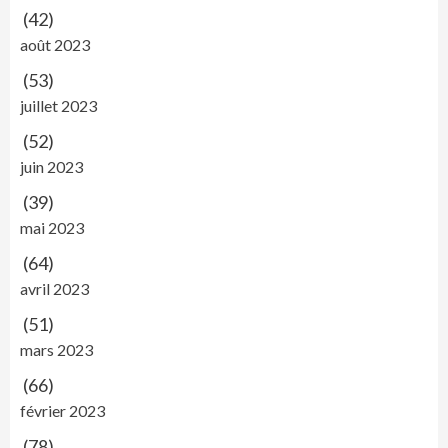
(42)
août 2023
(53)
juillet 2023
(52)
juin 2023
(39)
mai 2023
(64)
avril 2023
(51)
mars 2023
(66)
février 2023
(78)