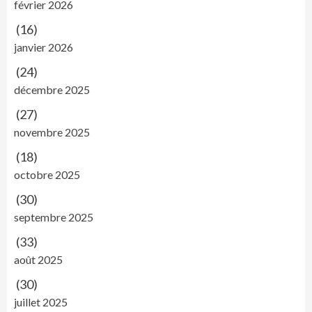
février 2026
(16)
janvier 2026
(24)
décembre 2025
(27)
novembre 2025
(18)
octobre 2025
(30)
septembre 2025
(33)
août 2025
(30)
juillet 2025