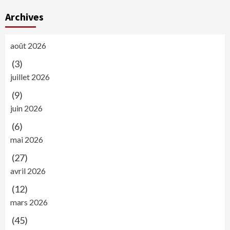
articles
Archives
août 2026
(3)
juillet 2026
(9)
juin 2026
(6)
mai 2026
(27)
avril 2026
(12)
mars 2026
(45)