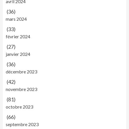
avril 2024
(36)
mars 2024
(33)
février 2024
(27)
janvier 2024
(36)
décembre 2023
(42)
novembre 2023
(81)
octobre 2023
(66)
septembre 2023