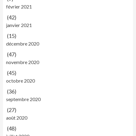
février 2021
(42)
janvier 2021
(15)
décembre 2020
(47)
novembre 2020
(45)
octobre 2020
(36)
septembre 2020
(27)
août 2020
(48)