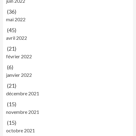
juin 2022
(36)
mai 2022
(45)
avril 2022
(21)
février 2022
(6)
janvier 2022
(21)
décembre 2021
(15)
novembre 2021
(15)
octobre 2021