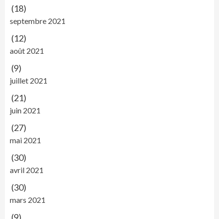
(18)
septembre 2021
(12)
août 2021
(9)
juillet 2021
(21)
juin 2021
(27)
mai 2021
(30)
avril 2021
(30)
mars 2021
(9)