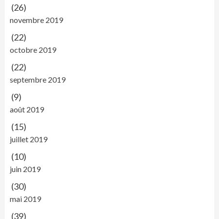
(26)
novembre 2019
(22)
octobre 2019
(22)
septembre 2019
(9)
août 2019
(15)
juillet 2019
(10)
juin 2019
(30)
mai 2019
(39)