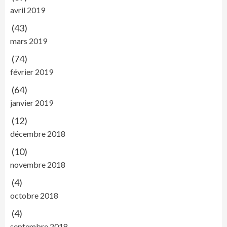
avril 2019
(43)
mars 2019
(74)
février 2019
(64)
janvier 2019
(12)
décembre 2018
(10)
novembre 2018
(4)
octobre 2018
(4)
septembre 2018