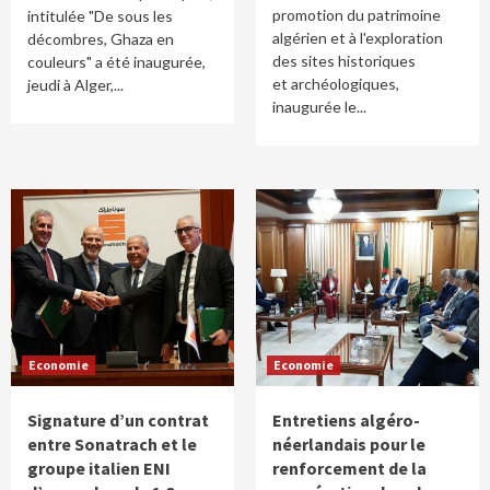
promotion du patrimoine
intitulée "De sous les
algérien et à l'exploration
décombres, Ghaza en
des sites historiques
couleurs" a été inaugurée,
et archéologiques,
jeudi à Alger,...
inaugurée le...
Economie
Economie
Signature d’un contrat
Entretiens algéro-
entre Sonatrach et le
néerlandais pour le
groupe italien ENI
renforcement de la