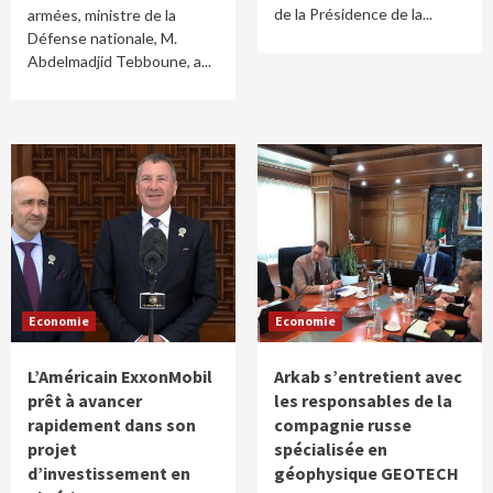
de la Présidence de la...
armées, ministre de la
Défense nationale, M.
Abdelmadjid Tebboune, a...
Economie
Economie
L’Américain ExxonMobil
Arkab s’entretient avec
prêt à avancer
les responsables de la
rapidement dans son
compagnie russe
projet
spécialisée en
d’investissement en
géophysique GEOTECH