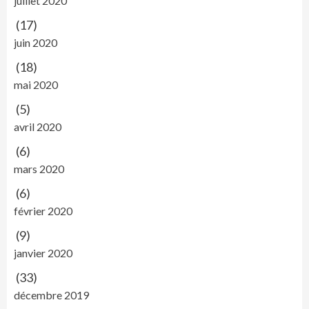
juillet 2020
(17)
juin 2020
(18)
mai 2020
(5)
avril 2020
(6)
mars 2020
(6)
février 2020
(9)
janvier 2020
(33)
décembre 2019