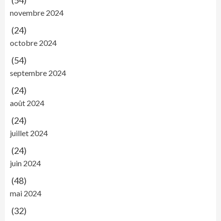
(54)
novembre 2024
(24)
octobre 2024
(54)
septembre 2024
(24)
août 2024
(24)
juillet 2024
(24)
juin 2024
(48)
mai 2024
(32)