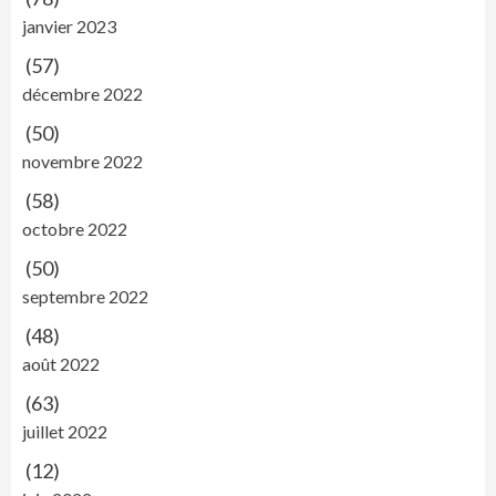
janvier 2023
(57)
décembre 2022
(50)
novembre 2022
(58)
octobre 2022
(50)
septembre 2022
(48)
août 2022
(63)
juillet 2022
(12)