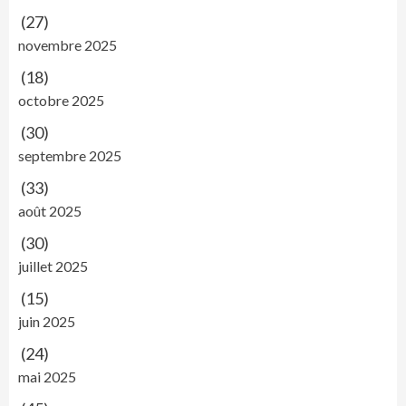
(27)
novembre 2025
(18)
octobre 2025
(30)
septembre 2025
(33)
août 2025
(30)
juillet 2025
(15)
juin 2025
(24)
mai 2025