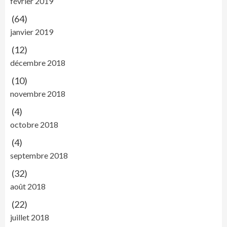
février 2019
(64)
janvier 2019
(12)
décembre 2018
(10)
novembre 2018
(4)
octobre 2018
(4)
septembre 2018
(32)
août 2018
(22)
juillet 2018