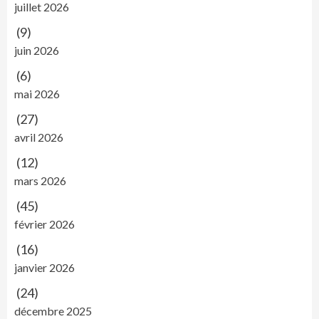
juillet 2026
(9)
juin 2026
(6)
mai 2026
(27)
avril 2026
(12)
mars 2026
(45)
février 2026
(16)
janvier 2026
(24)
décembre 2025