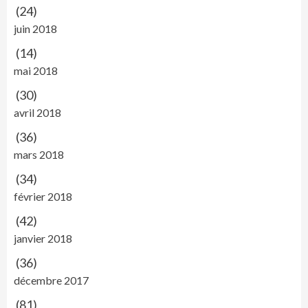
(24)
juin 2018
(14)
mai 2018
(30)
avril 2018
(36)
mars 2018
(34)
février 2018
(42)
janvier 2018
(36)
décembre 2017
(81)