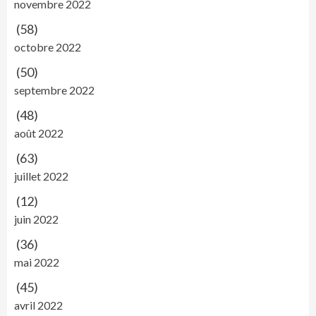
novembre 2022
(58)
octobre 2022
(50)
septembre 2022
(48)
août 2022
(63)
juillet 2022
(12)
juin 2022
(36)
mai 2022
(45)
avril 2022