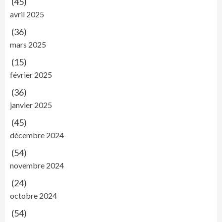
(45)
avril 2025
(36)
mars 2025
(15)
février 2025
(36)
janvier 2025
(45)
décembre 2024
(54)
novembre 2024
(24)
octobre 2024
(54)