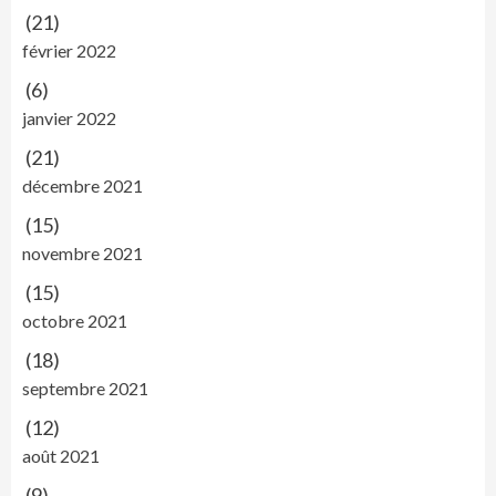
(21)
février 2022
(6)
janvier 2022
(21)
décembre 2021
(15)
novembre 2021
(15)
octobre 2021
(18)
septembre 2021
(12)
août 2021
(9)