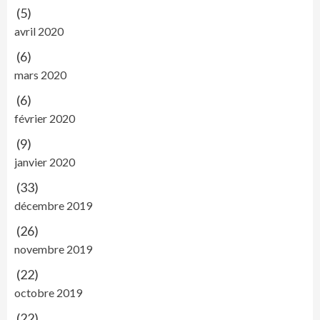
(5)
avril 2020
(6)
mars 2020
(6)
février 2020
(9)
janvier 2020
(33)
décembre 2019
(26)
novembre 2019
(22)
octobre 2019
(22)