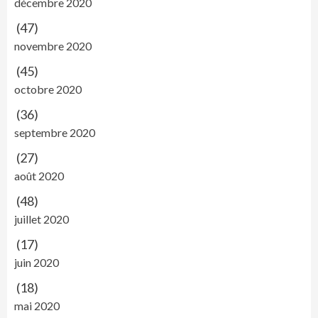
décembre 2020
(47)
novembre 2020
(45)
octobre 2020
(36)
septembre 2020
(27)
août 2020
(48)
juillet 2020
(17)
juin 2020
(18)
mai 2020