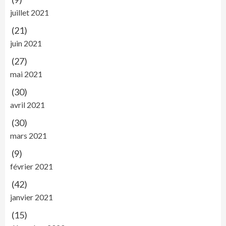
juillet 2021
(21)
juin 2021
(27)
mai 2021
(30)
avril 2021
(30)
mars 2021
(9)
février 2021
(42)
janvier 2021
(15)