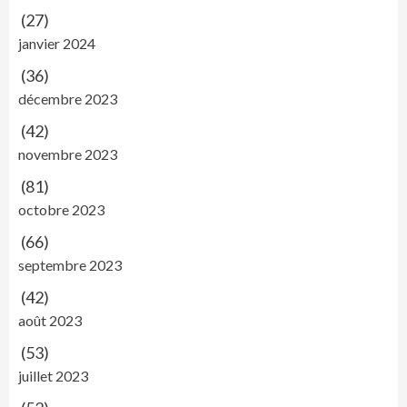
(27)
janvier 2024
(36)
décembre 2023
(42)
novembre 2023
(81)
octobre 2023
(66)
septembre 2023
(42)
août 2023
(53)
juillet 2023