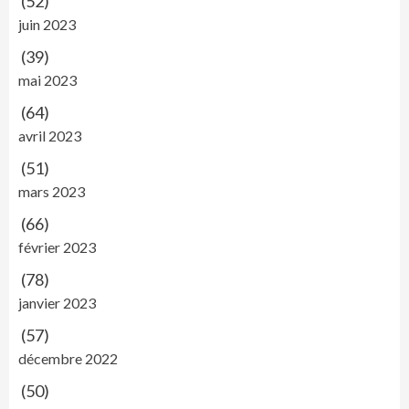
(52)
juin 2023
(39)
mai 2023
(64)
avril 2023
(51)
mars 2023
(66)
février 2023
(78)
janvier 2023
(57)
décembre 2022
(50)