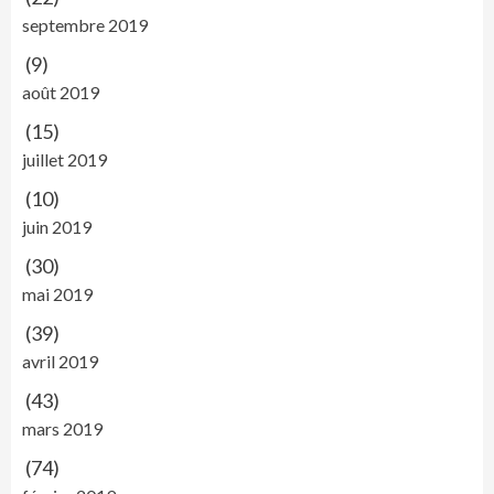
septembre 2019
(9)
août 2019
(15)
juillet 2019
(10)
juin 2019
(30)
mai 2019
(39)
avril 2019
(43)
mars 2019
(74)