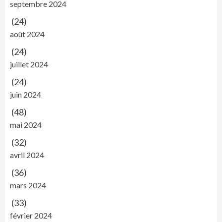
septembre 2024
(24)
août 2024
(24)
juillet 2024
(24)
juin 2024
(48)
mai 2024
(32)
avril 2024
(36)
mars 2024
(33)
février 2024