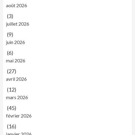
août 2026
(3)
juillet 2026
(9)
juin 2026
(6)
mai 2026
(27)
avril 2026
(12)
mars 2026
(45)
février 2026
(16)
janvier 2026