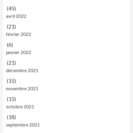
(45)
avril 2022
(21)
février 2022
(6)
janvier 2022
(21)
décembre 2021
(15)
novembre 2021
(15)
octobre 2021
(18)
septembre 2021