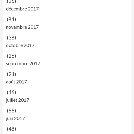
(36)
décembre 2017
(81)
novembre 2017
(38)
octobre 2017
(26)
septembre 2017
(21)
août 2017
(46)
juillet 2017
(66)
juin 2017
(48)