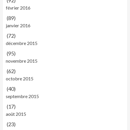
(92)
février 2016
(89)
janvier 2016
(72)
décembre 2015
(95)
novembre 2015
(62)
octobre 2015
(40)
septembre 2015
(17)
août 2015
(23)