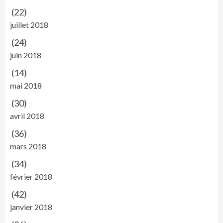
(22)
juillet 2018
(24)
juin 2018
(14)
mai 2018
(30)
avril 2018
(36)
mars 2018
(34)
février 2018
(42)
janvier 2018