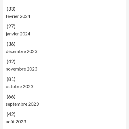
(33)
février 2024
(27)
janvier 2024
(36)
décembre 2023
(42)
novembre 2023
(81)
octobre 2023
(66)
septembre 2023
(42)
août 2023