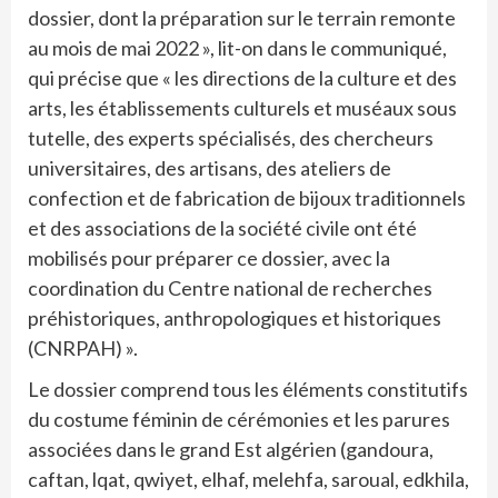
dossier, dont la préparation sur le terrain remonte
au mois de mai 2022 », lit-on dans le communiqué,
qui précise que « les directions de la culture et des
arts, les établissements culturels et muséaux sous
tutelle, des experts spécialisés, des chercheurs
universitaires, des artisans, des ateliers de
confection et de fabrication de bijoux traditionnels
et des associations de la société civile ont été
mobilisés pour préparer ce dossier, avec la
coordination du Centre national de recherches
préhistoriques, anthropologiques et historiques
(CNRPAH) ».
Le dossier comprend tous les éléments constitutifs
du costume féminin de cérémonies et les parures
associées dans le grand Est algérien (gandoura,
caftan, lqat, qwiyet, elhaf, melehfa, saroual, edkhila,