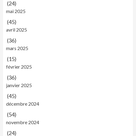
(24)
mai 2025
(45)
avril 2025
(36)
mars 2025
(15)
février 2025
(36)
janvier 2025
(45)
décembre 2024
(54)
novembre 2024
(24)