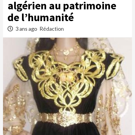
algérien au patrimoine
de l’humanité
3 ans ago
Rédaction