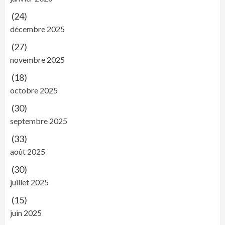
(24)
décembre 2025
(27)
novembre 2025
(18)
octobre 2025
(30)
septembre 2025
(33)
août 2025
(30)
juillet 2025
(15)
juin 2025