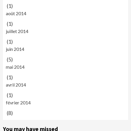
(1)
août 2014
(1)
juillet 2014
(1)
juin 2014
(5)
mai 2014
(1)
avril 2014
(1)
février 2014
(8)
You may have missed