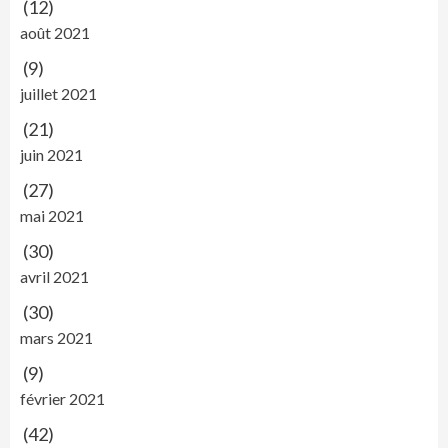
(12)
août 2021
(9)
juillet 2021
(21)
juin 2021
(27)
mai 2021
(30)
avril 2021
(30)
mars 2021
(9)
février 2021
(42)