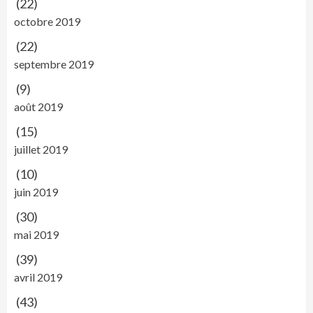
(22)
octobre 2019
(22)
septembre 2019
(9)
août 2019
(15)
juillet 2019
(10)
juin 2019
(30)
mai 2019
(39)
avril 2019
(43)