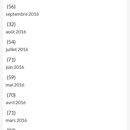
(56)
septembre 2016
(32)
août 2016
(54)
juillet 2016
(71)
juin 2016
(59)
mai 2016
(70)
avril 2016
(71)
mars 2016