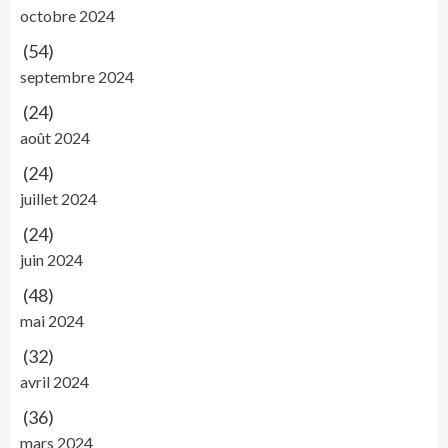
octobre 2024
(54)
septembre 2024
(24)
août 2024
(24)
juillet 2024
(24)
juin 2024
(48)
mai 2024
(32)
avril 2024
(36)
mars 2024