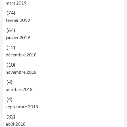
mars 2019
(74)
février 2019
(64)
janvier 2019
(12)
décembre 2018
(10)
novembre 2018
(4)
octobre 2018
(4)
septembre 2018
(32)
août 2018