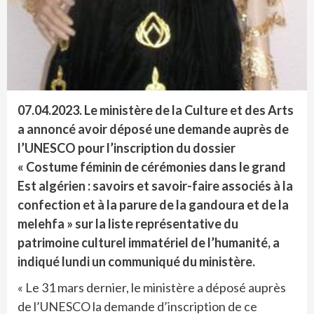
07.04.2023.
Le ministère de la Culture et des Arts
a annoncé avoir déposé une demande auprès de
l’UNESCO pour l’inscription du dossier
« Costume féminin de cérémonies dans le grand
Est algérien : savoirs et savoir-faire associés à la
confection et à la parure de la gandoura et de la
melehfa » sur la liste représentative du
patrimoine culturel immatériel de l’humanité, a
indiqué lundi un communiqué du ministère.
« Le 31 mars dernier, le ministère a déposé auprès
de l’UNESCO la demande d’inscription de ce