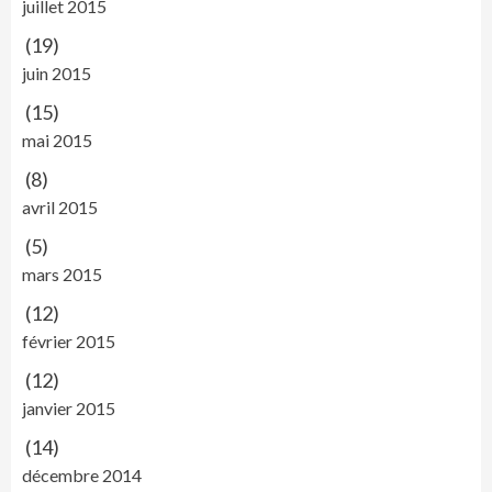
juillet 2015
(19)
juin 2015
(15)
mai 2015
(8)
avril 2015
(5)
mars 2015
(12)
février 2015
(12)
janvier 2015
(14)
décembre 2014