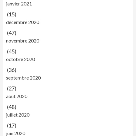
janvier 2021
(15)
décembre 2020
(47)
novembre 2020
(45)
octobre 2020
(36)
septembre 2020
(27)
août 2020
(48)
juillet 2020
(17)
juin 2020