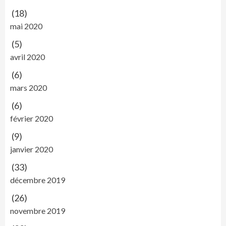
(18)
mai 2020
(5)
avril 2020
(6)
mars 2020
(6)
février 2020
(9)
janvier 2020
(33)
décembre 2019
(26)
novembre 2019