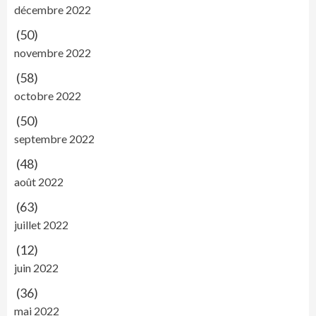
décembre 2022
(50)
novembre 2022
(58)
octobre 2022
(50)
septembre 2022
(48)
août 2022
(63)
juillet 2022
(12)
juin 2022
(36)
mai 2022