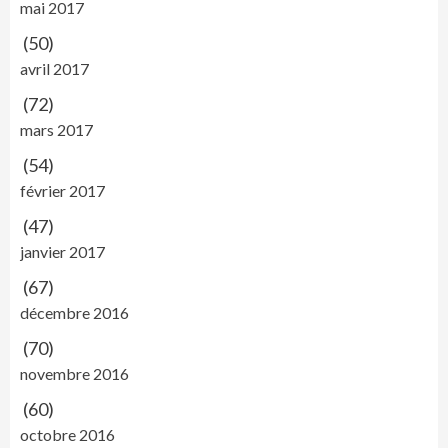
mai 2017
(50)
avril 2017
(72)
mars 2017
(54)
février 2017
(47)
janvier 2017
(67)
décembre 2016
(70)
novembre 2016
(60)
octobre 2016