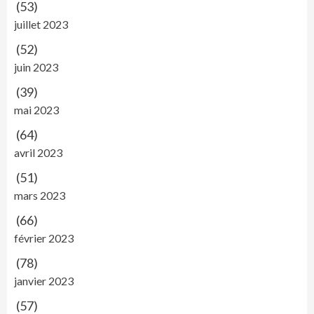
(53)
juillet 2023
(52)
juin 2023
(39)
mai 2023
(64)
avril 2023
(51)
mars 2023
(66)
février 2023
(78)
janvier 2023
(57)