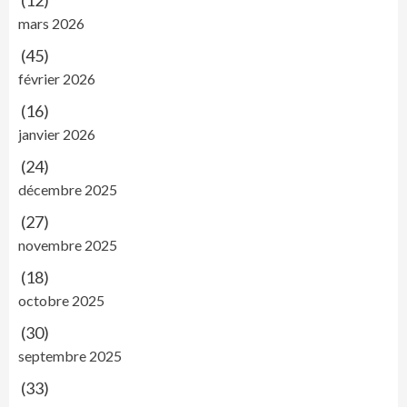
mars 2026
(45)
février 2026
(16)
janvier 2026
(24)
décembre 2025
(27)
novembre 2025
(18)
octobre 2025
(30)
septembre 2025
(33)