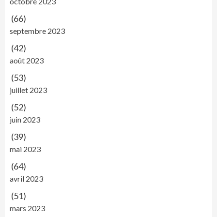
octobre 2023
(66)
septembre 2023
(42)
août 2023
(53)
juillet 2023
(52)
juin 2023
(39)
mai 2023
(64)
avril 2023
(51)
mars 2023