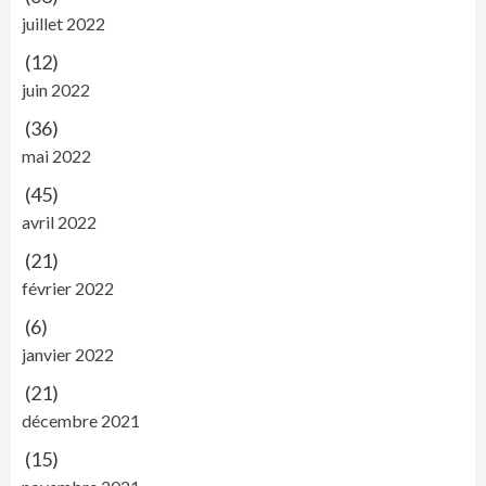
juillet 2022
(12)
juin 2022
(36)
mai 2022
(45)
avril 2022
(21)
février 2022
(6)
janvier 2022
(21)
décembre 2021
(15)