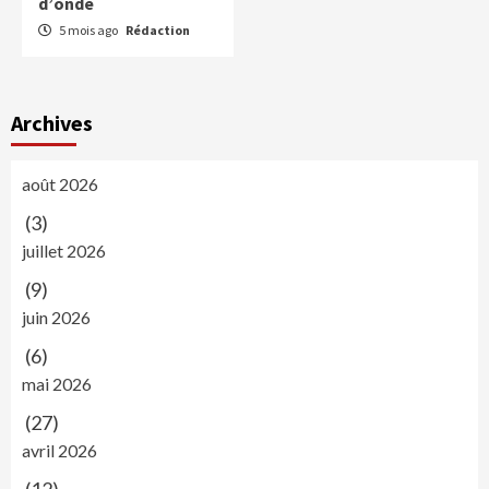
d’onde
5 mois ago
Rédaction
Archives
août 2026
(3)
juillet 2026
(9)
juin 2026
(6)
mai 2026
(27)
avril 2026
(12)