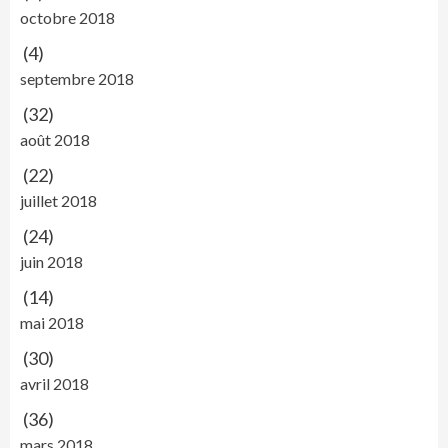
octobre 2018
(4)
septembre 2018
(32)
août 2018
(22)
juillet 2018
(24)
juin 2018
(14)
mai 2018
(30)
avril 2018
(36)
mars 2018