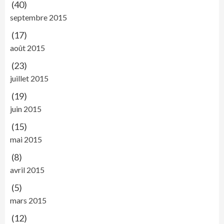
(40)
septembre 2015
(17)
août 2015
(23)
juillet 2015
(19)
juin 2015
(15)
mai 2015
(8)
avril 2015
(5)
mars 2015
(12)