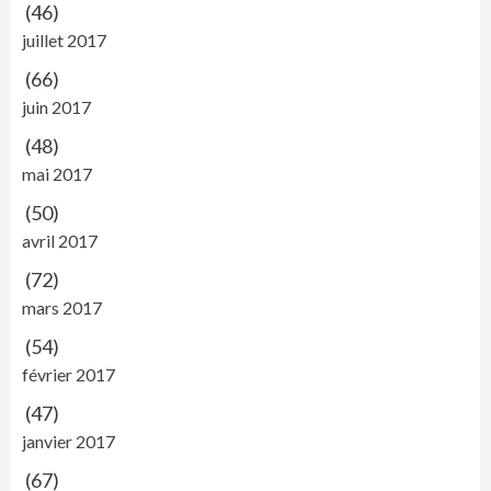
(46)
juillet 2017
(66)
juin 2017
(48)
mai 2017
(50)
avril 2017
(72)
mars 2017
(54)
février 2017
(47)
janvier 2017
(67)