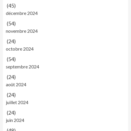
(45)
décembre 2024
(54)
novembre 2024
(24)
octobre 2024
(54)
septembre 2024
(24)
août 2024
(24)
juillet 2024
(24)
juin 2024
(48)