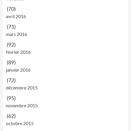
(70)
avril 2016
(71)
mars 2016
(92)
février 2016
(89)
janvier 2016
(72)
décembre 2015
(95)
novembre 2015
(62)
octobre 2015