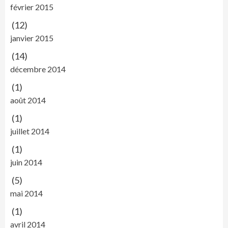
février 2015
(12)
janvier 2015
(14)
décembre 2014
(1)
août 2014
(1)
juillet 2014
(1)
juin 2014
(5)
mai 2014
(1)
avril 2014