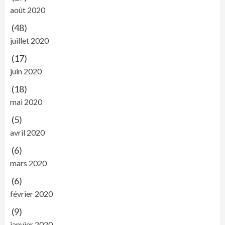
août 2020
(48)
juillet 2020
(17)
juin 2020
(18)
mai 2020
(5)
avril 2020
(6)
mars 2020
(6)
février 2020
(9)
janvier 2020