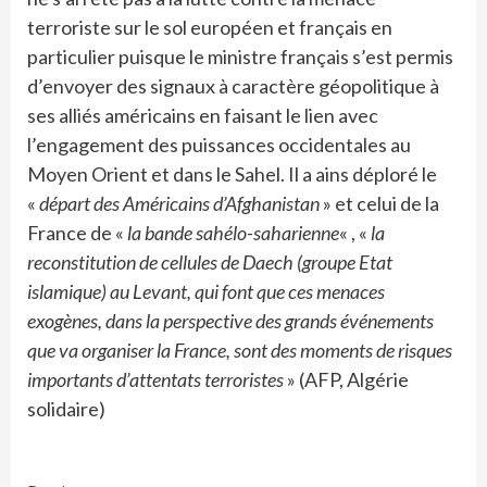
terroriste sur le sol européen et français en
particulier puisque le ministre français s’est permis
d’envoyer des signaux à caractère géopolitique à
ses alliés américains en faisant le lien avec
l’engagement des puissances occidentales au
Moyen Orient et dans le Sahel. Il a ains déploré le
«
départ des Américains d’Afghanistan
» et celui de la
France de «
la bande sahélo-saharienne
« , «
la
reconstitution de cellules de Daech (groupe Etat
islamique) au Levant, qui font que ces menaces
exogènes, dans la perspective des grands événements
que va organiser la France, sont des moments de risques
importants d’attentats terroristes
» (AFP, Algérie
solidaire)