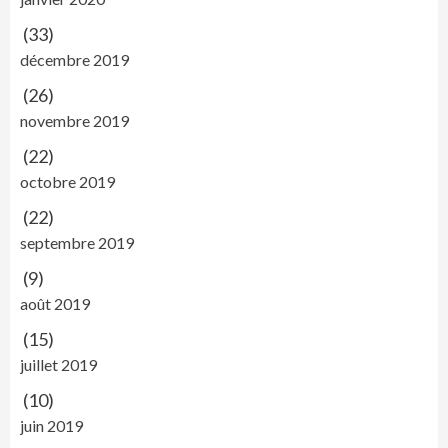
(33)
décembre 2019
(26)
novembre 2019
(22)
octobre 2019
(22)
septembre 2019
(9)
août 2019
(15)
juillet 2019
(10)
juin 2019