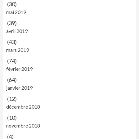
(30)
mai 2019
(39)
avril 2019
(43)
mars 2019
(74)
février 2019
(64)
janvier 2019
(12)
décembre 2018
(10)
novembre 2018
(4)