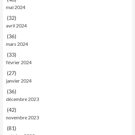
mai 2024
(32)
avril 2024
(36)
mars 2024
(33)
février 2024
(27)
janvier 2024
(36)
décembre 2023
(42)
novembre 2023
(81)