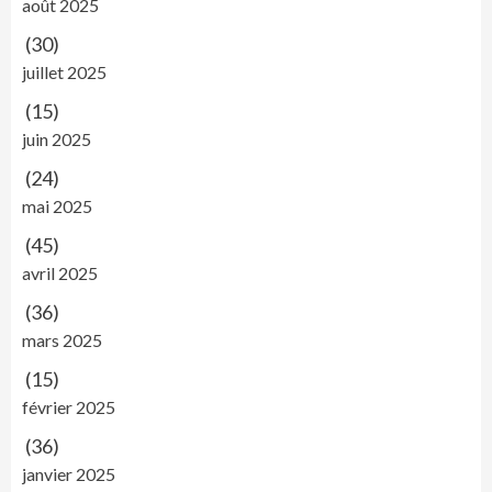
août 2025
(30)
juillet 2025
(15)
juin 2025
(24)
mai 2025
(45)
avril 2025
(36)
mars 2025
(15)
février 2025
(36)
janvier 2025