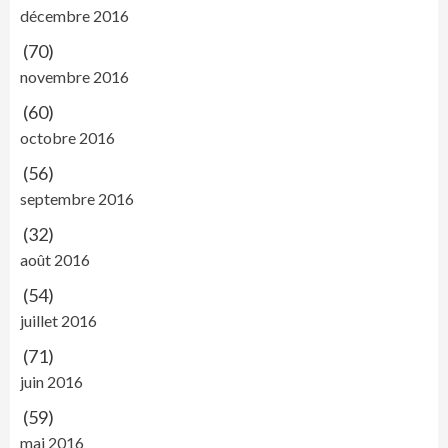
décembre 2016
(70)
novembre 2016
(60)
octobre 2016
(56)
septembre 2016
(32)
août 2016
(54)
juillet 2016
(71)
juin 2016
(59)
mai 2016