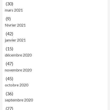
(30)
mars 2021
(9)
février 2021
(42)
janvier 2021
(15)
décembre 2020
(47)
novembre 2020
(45)
octobre 2020
(36)
septembre 2020
(27)