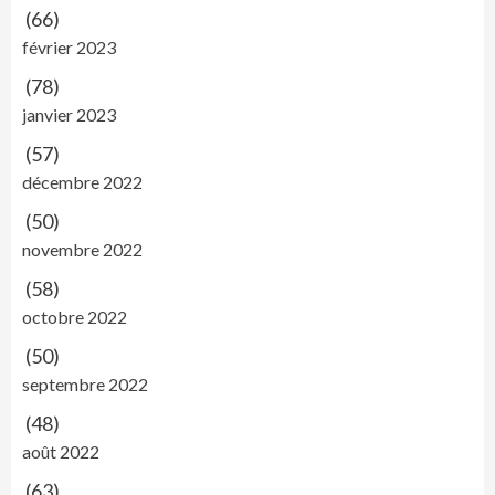
(66)
février 2023
(78)
janvier 2023
(57)
décembre 2022
(50)
novembre 2022
(58)
octobre 2022
(50)
septembre 2022
(48)
août 2022
(63)