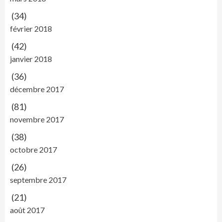
(34)
février 2018
(42)
janvier 2018
(36)
décembre 2017
(81)
novembre 2017
(38)
octobre 2017
(26)
septembre 2017
(21)
août 2017