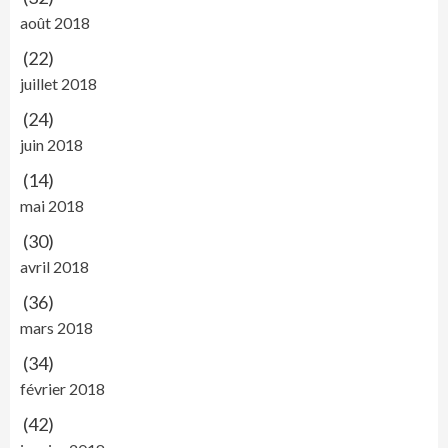
août 2018
(22)
juillet 2018
(24)
juin 2018
(14)
mai 2018
(30)
avril 2018
(36)
mars 2018
(34)
février 2018
(42)