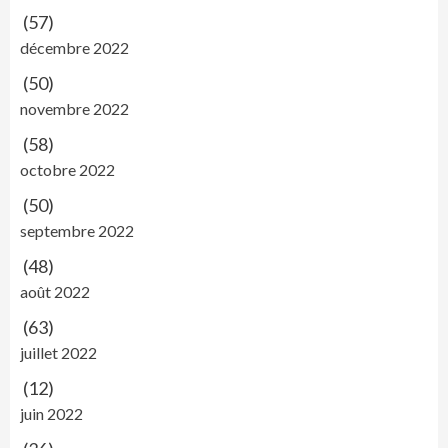
(57)
décembre 2022
(50)
novembre 2022
(58)
octobre 2022
(50)
septembre 2022
(48)
août 2022
(63)
juillet 2022
(12)
juin 2022