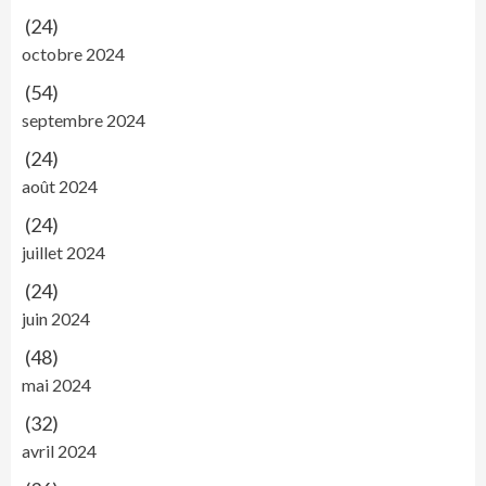
(24)
octobre 2024
(54)
septembre 2024
(24)
août 2024
(24)
juillet 2024
(24)
juin 2024
(48)
mai 2024
(32)
avril 2024