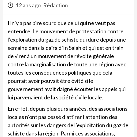
12 ans ago
Rédaction
Il n’y a pas pire sourd que celui qui ne veut pas
entendre. Le mouvement de protestation contre
l’exploration du gaz de schiste qui dure depuis une
semaine dans la daïra d’In Salah et qui est en train
de virer à un mouvement de révolte générale
contre la marginalisation de toute une région avec
toutes les conséquences politiques que cela
pourrait avoir pouvait être évité si le
gouvernement avait daigné écouter les appels qui
lui parvenaient de la société civile locale.
En effet, depuis plusieurs années, des associations
locales n’ont pas cessé d’attirer l’attention des
autorités sur les dangers de l’exploitation du gaz de
schiste dans la région. Parmi ces associations,