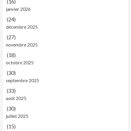
(16)
janvier 2026
(24)
décembre 2025
(27)
novembre 2025
(18)
octobre 2025
(30)
septembre 2025
(33)
août 2025
(30)
juillet 2025
(15)