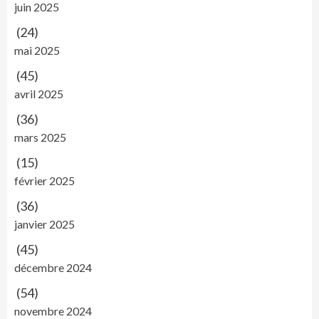
juin 2025
(24)
mai 2025
(45)
avril 2025
(36)
mars 2025
(15)
février 2025
(36)
janvier 2025
(45)
décembre 2024
(54)
novembre 2024