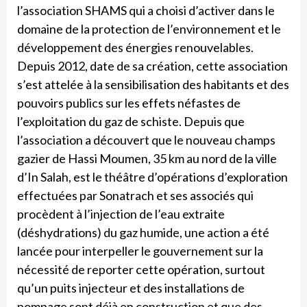
l’association SHAMS qui a choisi d’activer dans le
domaine de la protection de l’environnement et le
développement des énergies renouvelables.
Depuis 2012, date de sa création, cette association
s’est attelée à la sensibilisation des habitants et des
pouvoirs publics sur les effets néfastes de
l’exploitation du gaz de schiste. Depuis que
l’association a découvert que le nouveau champs
gazier de Hassi Moumen, 35 km au nord de la ville
d’In Salah, est le théâtre d’opérations d’exploration
effectuées par Sonatrach et ses associés qui
procèdent à l’injection de l’eau extraite
(déshydrations) du gaz humide, une action a été
lancée pour interpeller le gouvernement sur la
nécessité de reporter cette opération, surtout
qu’un puits injecteur et des installations de
pompage sont déjà en construction et que des