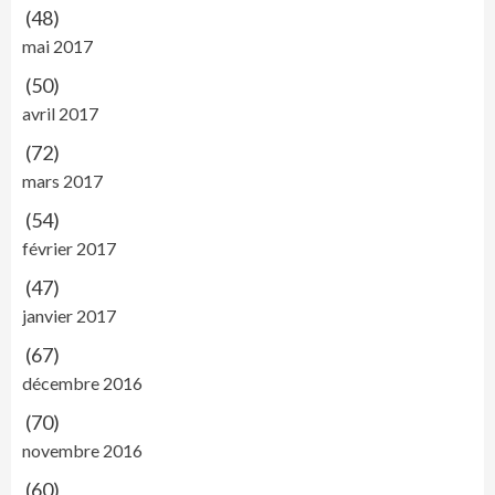
(48)
mai 2017
(50)
avril 2017
(72)
mars 2017
(54)
février 2017
(47)
janvier 2017
(67)
décembre 2016
(70)
novembre 2016
(60)