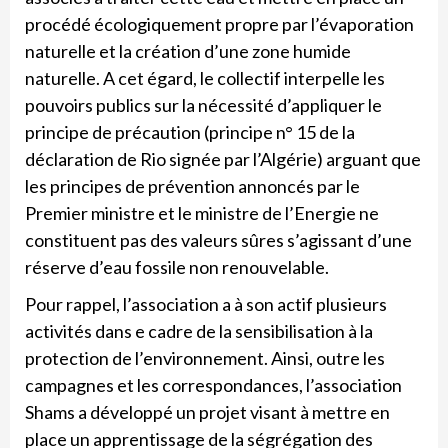
procédé écologiquement propre par l’évaporation
naturelle et la création d’une zone humide
naturelle. A cet égard, le collectif interpelle les
pouvoirs publics sur la nécessité d’appliquer le
principe de précaution (principe n° 15 de la
déclaration de Rio signée par l’Algérie) arguant que
les principes de prévention annoncés par le
Premier ministre et le ministre de l’Energie ne
constituent pas des valeurs sûres s’agissant d’une
réserve d’eau fossile non renouvelable.
Pour rappel, l’association a à son actif plusieurs
activités dans e cadre de la sensibilisation à la
protection de l’environnement. Ainsi, outre les
campagnes et les correspondances, l’association
Shams a développé un projet visant à mettre en
place un apprentissage de la ségrégation des