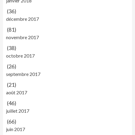
janvier 2018
(36)
décembre 2017
(81)
novembre 2017
(38)
octobre 2017
(26)
septembre 2017
(21)
août 2017
(46)
juillet 2017
(66)
juin 2017