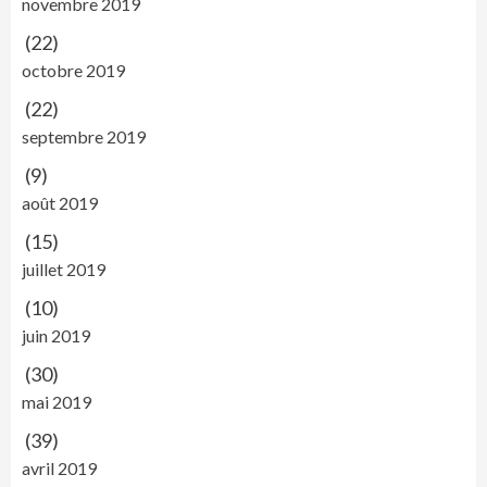
novembre 2019
(22)
octobre 2019
(22)
septembre 2019
(9)
août 2019
(15)
juillet 2019
(10)
juin 2019
(30)
mai 2019
(39)
avril 2019