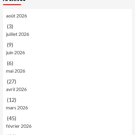
août 2026
(3)
juillet 2026
(9)
juin 2026
(6)
mai 2026
(27)
avril 2026
(12)
mars 2026
(45)
février 2026