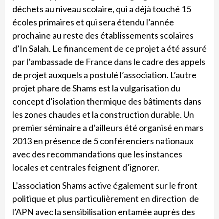
déchets au niveau scolaire, qui a déjà touché 15
écoles primaires et qui sera étendu l’année
prochaine au reste des établissements scolaires
d’In Salah. Le financement de ce projet a été assuré
par l’ambassade de France dans le cadre des appels
de projet auxquels a postulé l’association. L’autre
projet phare de Shams est la vulgarisation du
concept d’isolation thermique des bâtiments dans
les zones chaudes et la construction durable. Un
premier séminaire a d’ailleurs été organisé en mars
2013 en présence de 5 conférenciers nationaux
avec des recommandations que les instances
locales et centrales feignent d’ignorer.
L’association Shams active également sur le front
politique et plus particulièrement en direction de
l’APN avec la sensibilisation entamée auprès des