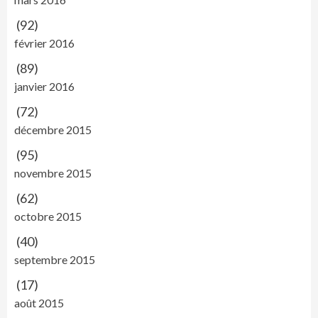
(92)
février 2016
(89)
janvier 2016
(72)
décembre 2015
(95)
novembre 2015
(62)
octobre 2015
(40)
septembre 2015
(17)
août 2015