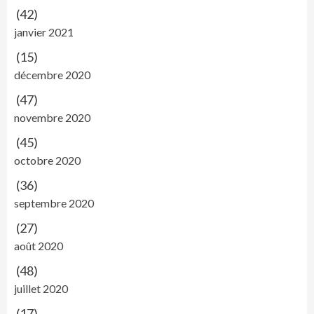
(42)
janvier 2021
(15)
décembre 2020
(47)
novembre 2020
(45)
octobre 2020
(36)
septembre 2020
(27)
août 2020
(48)
juillet 2020
(17)