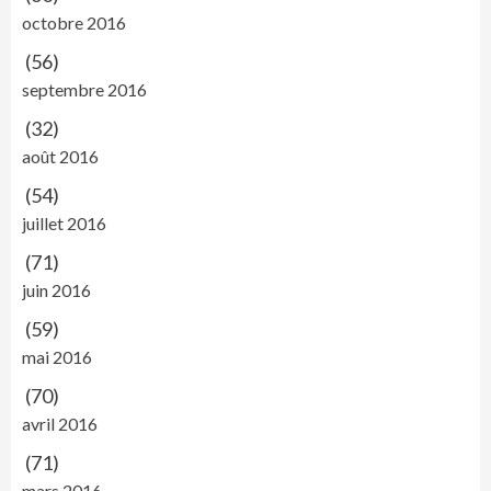
octobre 2016
(56)
septembre 2016
(32)
août 2016
(54)
juillet 2016
(71)
juin 2016
(59)
mai 2016
(70)
avril 2016
(71)
mars 2016