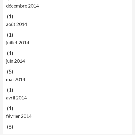
décembre 2014
(1)
août 2014
(1)
juillet 2014
(1)
juin 2014
(5)
mai 2014
(1)
avril 2014
(1)
février 2014
(8)