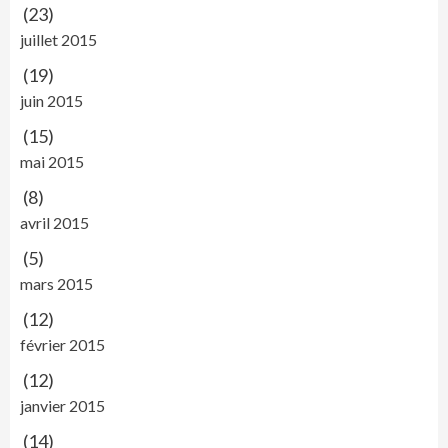
(23)
juillet 2015
(19)
juin 2015
(15)
mai 2015
(8)
avril 2015
(5)
mars 2015
(12)
février 2015
(12)
janvier 2015
(14)