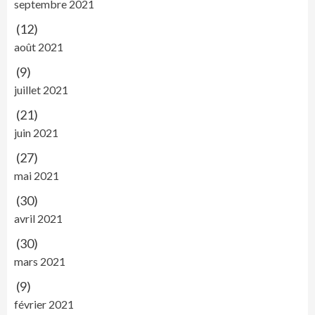
septembre 2021
(12)
août 2021
(9)
juillet 2021
(21)
juin 2021
(27)
mai 2021
(30)
avril 2021
(30)
mars 2021
(9)
février 2021