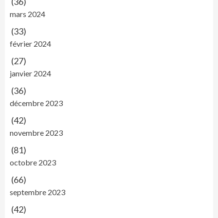
(36)
mars 2024
(33)
février 2024
(27)
janvier 2024
(36)
décembre 2023
(42)
novembre 2023
(81)
octobre 2023
(66)
septembre 2023
(42)