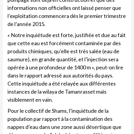
informations non officielles ont laissé penser que
l’exploitation commencera dès le premier trimestre
de l’année 2015.
« Notre inquiétude est forte, justifiée et due au fait
que cette eau est forcément contaminée par des
produits chimiques, qu’elle est très salée (eau de
saumure), en grande quantité, et l’injection sera
opérée à une profondeur de 1400 m », peut-on lire
dans le rapport adressé aux autorités du pays.
Cette inquiétude a été relayée aux différentes
instances de la wilaya de Tamanrasset mais
visiblement en vain.
Pour le collectif de Shams, l’inquiétude de la
population par rapport à la contamination des
nappes d’eau dans une zone aussi désertique que