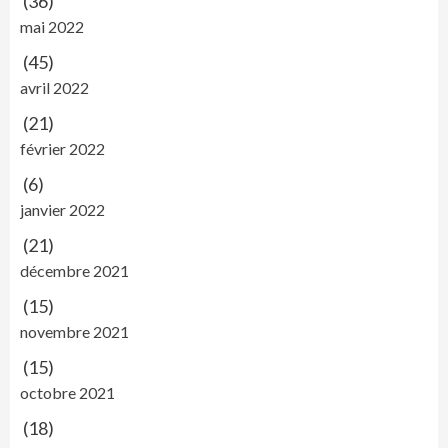
(36)
mai 2022
(45)
avril 2022
(21)
février 2022
(6)
janvier 2022
(21)
décembre 2021
(15)
novembre 2021
(15)
octobre 2021
(18)