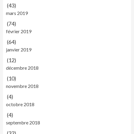
(43)
mars 2019
(74)
février 2019
(64)
janvier 2019
(12)
décembre 2018
(10)
novembre 2018
(4)
octobre 2018
(4)
septembre 2018
(32)