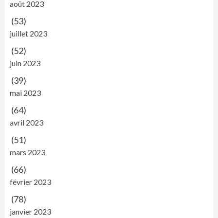
août 2023
(53)
juillet 2023
(52)
juin 2023
(39)
mai 2023
(64)
avril 2023
(51)
mars 2023
(66)
février 2023
(78)
janvier 2023