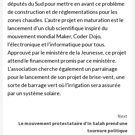
députés du Sud pour mettre en avant ce problème
de construction et de réglementations pour les
zones chaudes. L’autre projet en maturation est le
lancement d’un club scientifique inspiré du
mouvement mondial Maker, Coder Dojo,
l’électronique et l’informatique pour tous.
Approuvé par le ministère de la Jeunesse, ce projet
attend le financement promis par ce ministère.
L’association cherche également un parrainage
pour le lancement de son projet de brise-vent, une
sorte de barrage vert où l’irrigation sera assurée
par un système solaire.
Continue
Next
Le mouvement protestataire d’In Salah prend une
Reading
tournure politique