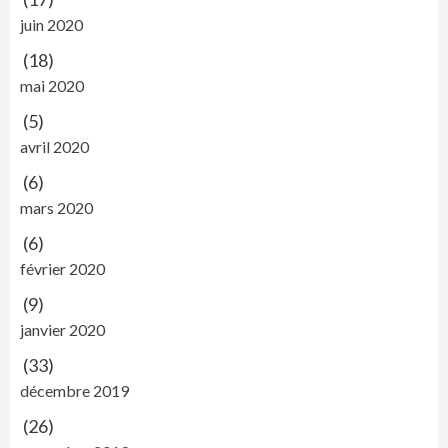
juin 2020
(18)
mai 2020
(5)
avril 2020
(6)
mars 2020
(6)
février 2020
(9)
janvier 2020
(33)
décembre 2019
(26)