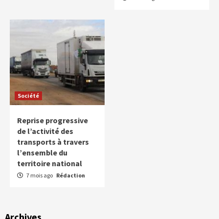
Société
Reprise progressive
de l’activité des
transports à travers
l’ensemble du
territoire national
7 mois ago
Rédaction
Archives