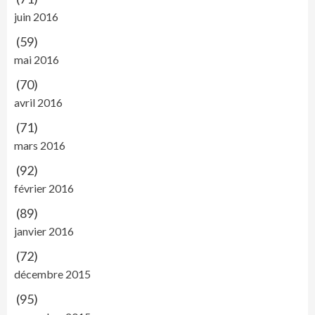
juin 2016
(59)
mai 2016
(70)
avril 2016
(71)
mars 2016
(92)
février 2016
(89)
janvier 2016
(72)
décembre 2015
(95)