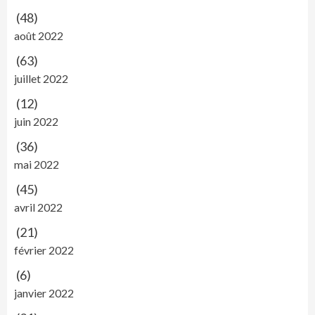
(48)
août 2022
(63)
juillet 2022
(12)
juin 2022
(36)
mai 2022
(45)
avril 2022
(21)
février 2022
(6)
janvier 2022