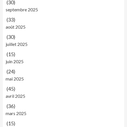
(30)
septembre 2025
(33)
août 2025
(30)
juillet 2025
(15)
juin 2025
(24)
mai 2025
(45)
avril 2025
(36)
mars 2025
(15)