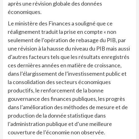
après une révision globale des données
économiques.
Le ministère des Finances a souligné que ce
réalignement traduit la prise en compte « non
seulement de l’opération de rebasage du PIB, par
une révision à la hausse du niveau du PIB mais aussi
d’autres facteurs tels que les résultats enregistrés
ces dernières années en matière de croissance,
dans l’élargissement de l’investissement public et
la consolidation des secteurs économiques
productifs, le renforcement de la bonne
gouvernance des finances publiques, les progrès
dans l’amélioration des méthodes de mesure et de
production de la donnée statistique dans
l’administration publique et d’une meilleure
couverture de l’économie non observée.