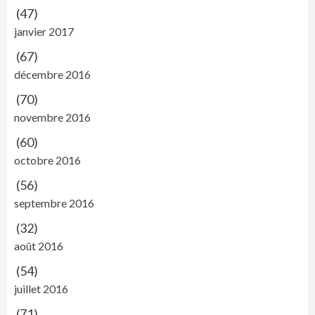
(47)
janvier 2017
(67)
décembre 2016
(70)
novembre 2016
(60)
octobre 2016
(56)
septembre 2016
(32)
août 2016
(54)
juillet 2016
(71)