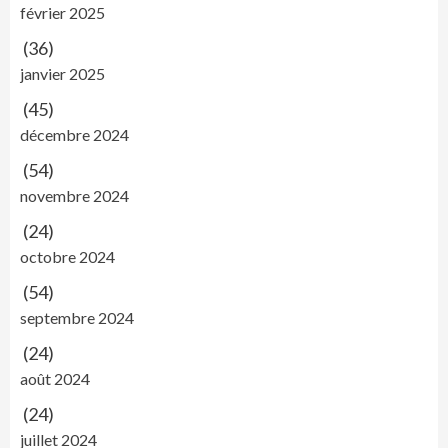
février 2025
(36)
janvier 2025
(45)
décembre 2024
(54)
novembre 2024
(24)
octobre 2024
(54)
septembre 2024
(24)
août 2024
(24)
juillet 2024