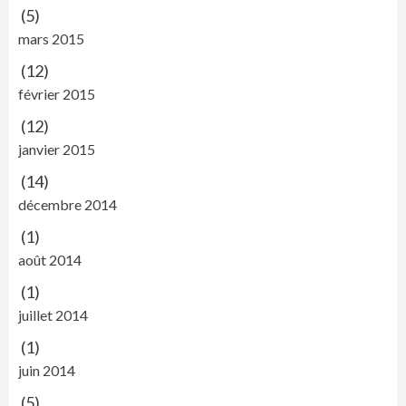
(5)
mars 2015
(12)
février 2015
(12)
janvier 2015
(14)
décembre 2014
(1)
août 2014
(1)
juillet 2014
(1)
juin 2014
(5)