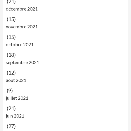
(21)
décembre 2021
(15)
novembre 2021
(15)
octobre 2021
(18)
septembre 2021
(12)
août 2021
(9)
juillet 2021
(21)
juin 2021
(27)