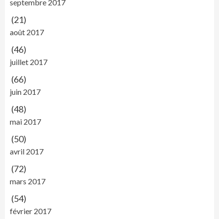
septembre 2017
(21)
août 2017
(46)
juillet 2017
(66)
juin 2017
(48)
mai 2017
(50)
avril 2017
(72)
mars 2017
(54)
février 2017