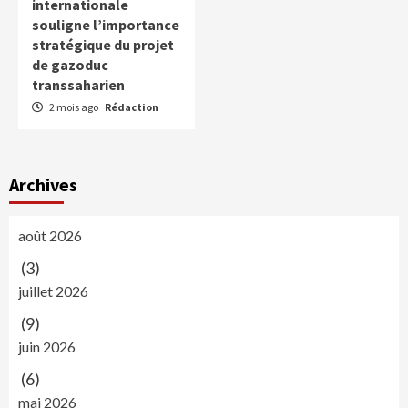
internationale
souligne l’importance
stratégique du projet
de gazoduc
transsaharien
2 mois ago
Rédaction
Archives
août 2026
(3)
juillet 2026
(9)
juin 2026
(6)
mai 2026