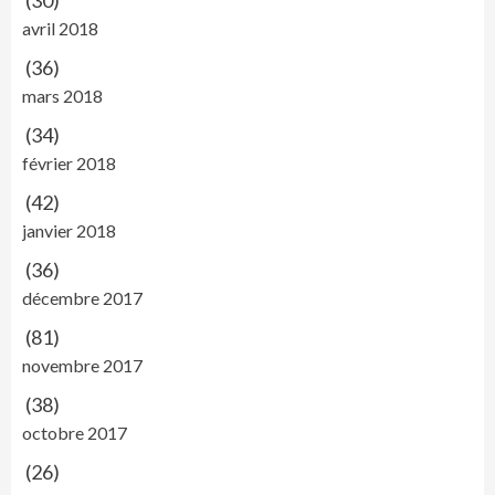
(30)
avril 2018
(36)
mars 2018
(34)
février 2018
(42)
janvier 2018
(36)
décembre 2017
(81)
novembre 2017
(38)
octobre 2017
(26)