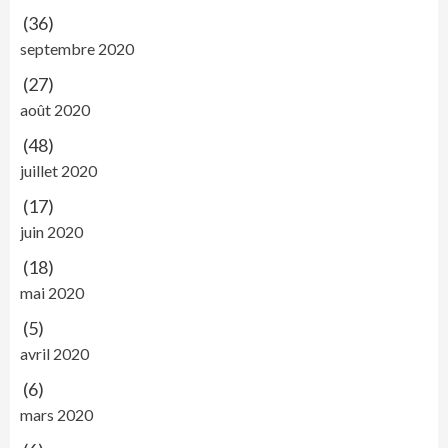
(36)
septembre 2020
(27)
août 2020
(48)
juillet 2020
(17)
juin 2020
(18)
mai 2020
(5)
avril 2020
(6)
mars 2020