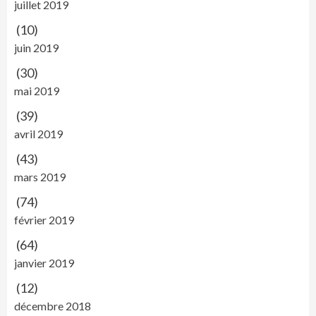
juillet 2019
(10)
juin 2019
(30)
mai 2019
(39)
avril 2019
(43)
mars 2019
(74)
février 2019
(64)
janvier 2019
(12)
décembre 2018