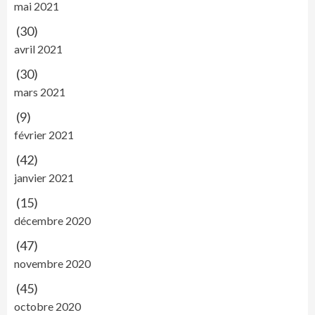
mai 2021
(30)
avril 2021
(30)
mars 2021
(9)
février 2021
(42)
janvier 2021
(15)
décembre 2020
(47)
novembre 2020
(45)
octobre 2020