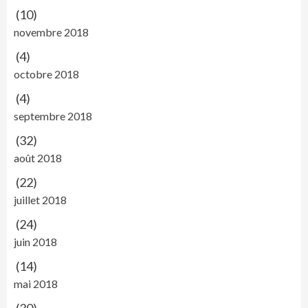
(10)
novembre 2018
(4)
octobre 2018
(4)
septembre 2018
(32)
août 2018
(22)
juillet 2018
(24)
juin 2018
(14)
mai 2018