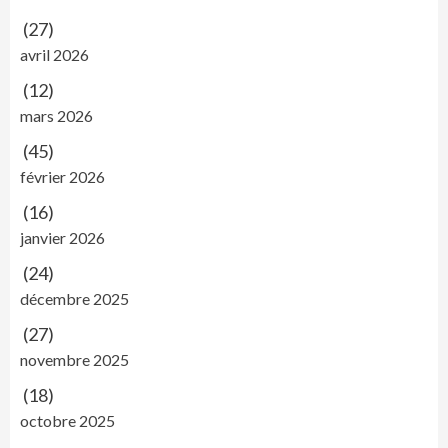
(27)
avril 2026
(12)
mars 2026
(45)
février 2026
(16)
janvier 2026
(24)
décembre 2025
(27)
novembre 2025
(18)
octobre 2025