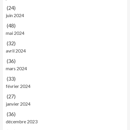
(24)
juin 2024
(48)
mai 2024
(32)
avril 2024
(36)
mars 2024
(33)
février 2024
(27)
janvier 2024
(36)
décembre 2023