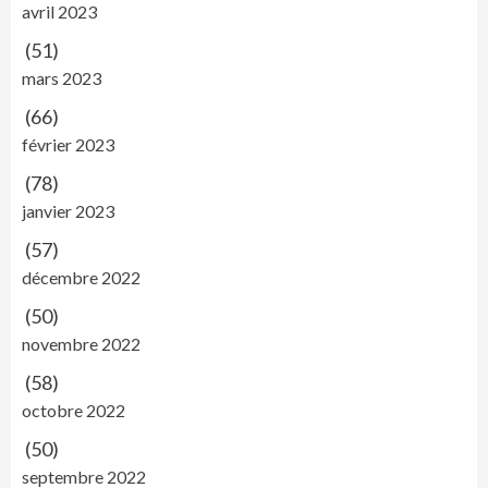
avril 2023
(51)
mars 2023
(66)
février 2023
(78)
janvier 2023
(57)
décembre 2022
(50)
novembre 2022
(58)
octobre 2022
(50)
septembre 2022