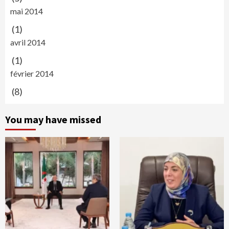
mai 2014
(1)
avril 2014
(1)
février 2014
(8)
You may have missed