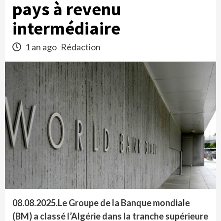
pays à revenu
intermédiaire
1 an ago
Rédaction
08.08.2025.Le Groupe de la Banque mondiale
(BM) a classé l’Algérie dans la tranche supérieure