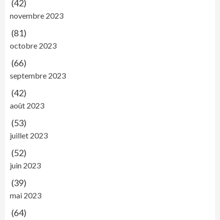
(42)
novembre 2023
(81)
octobre 2023
(66)
septembre 2023
(42)
août 2023
(53)
juillet 2023
(52)
juin 2023
(39)
mai 2023
(64)