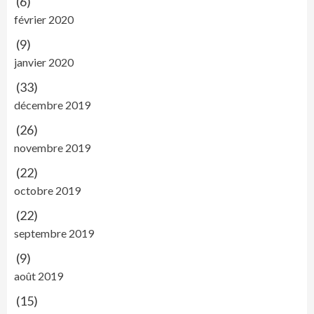
(6)
février 2020
(9)
janvier 2020
(33)
décembre 2019
(26)
novembre 2019
(22)
octobre 2019
(22)
septembre 2019
(9)
août 2019
(15)