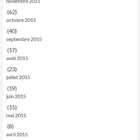
novembre 2015
(62)
octobre 2015
(40)
septembre 2015
(17)
août 2015
(23)
juillet 2015
(19)
juin 2015
(15)
mai 2015
(8)
avril 2015