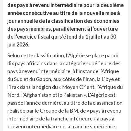
des pays à revenu intermédiaire pour la deuxième
année consécutive au titre de la nouvelle mise à
jour annuelle de la classification des économies
des pays membres, parallèlement à l’ouverture
de l’exercice fiscal qui s’étend du 1 juillet au 30
juin 2026.
Selon cette classification, l’Algérie se place parmi
dix pays africains dans la catégorie supérieure des
pays à revenu intermédiaire, à l’instar de l’Afrique
du Sud et du Gabon, aux côtés de l’Iran, la Libye et
l’Irak dans la région du « Moyen Orient, l’Afrique du
Nord, l’Afghanistan et le Pakistan ». L’Algérie est
passée l’année dernière, au titre de la classification
réalisée par le Groupe de la BM, de « pays à revenu
intermédiaire de la tranche inférieure » à pays à
« revenu intermédiaire de la tranche supérieure,