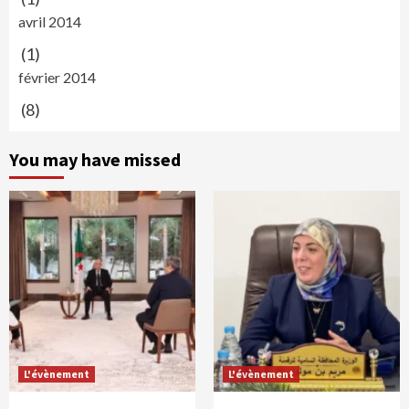
avril 2014
(1)
février 2014
(8)
You may have missed
L'évènement
L'évènement