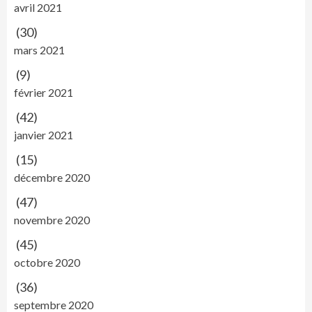
avril 2021
(30)
mars 2021
(9)
février 2021
(42)
janvier 2021
(15)
décembre 2020
(47)
novembre 2020
(45)
octobre 2020
(36)
septembre 2020