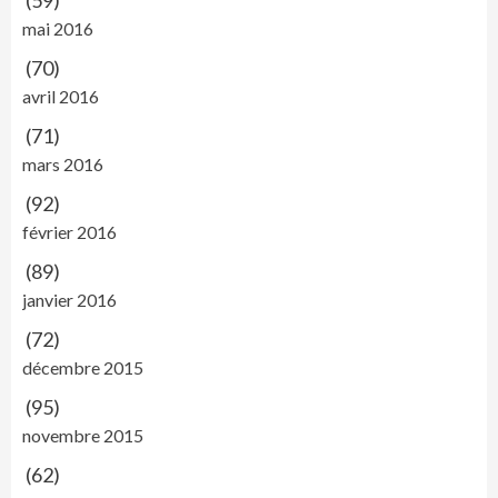
mai 2016
(70)
avril 2016
(71)
mars 2016
(92)
février 2016
(89)
janvier 2016
(72)
décembre 2015
(95)
novembre 2015
(62)