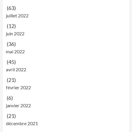
(63)
juillet 2022
(12)
juin 2022
(36)
mai 2022
(45)
avril 2022
(21)
février 2022
(6)
janvier 2022
(21)
décembre 2021