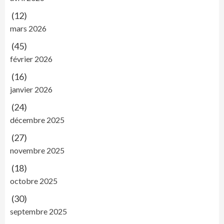
(12)
mars 2026
(45)
février 2026
(16)
janvier 2026
(24)
décembre 2025
(27)
novembre 2025
(18)
octobre 2025
(30)
septembre 2025