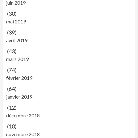
juin 2019
(30)
mai 2019
(39)
avril 2019
(43)
mars 2019
(74)
février 2019
(64)
janvier 2019
(12)
décembre 2018
(10)
novembre 2018