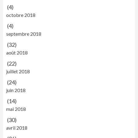
(4)
octobre 2018
(4)
septembre 2018
(32)
août 2018
(22)
juillet 2018
(24)
juin 2018
(14)
mai 2018
(30)
avril 2018