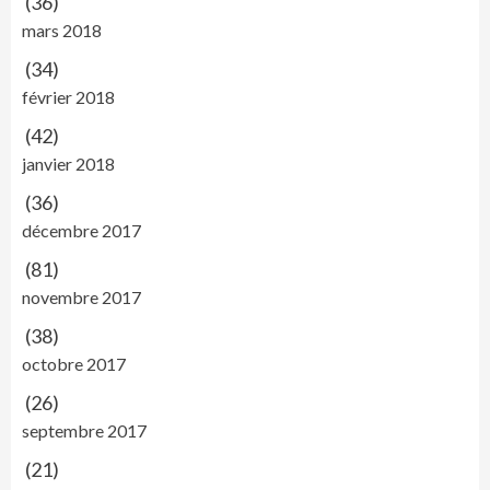
(36)
mars 2018
(34)
février 2018
(42)
janvier 2018
(36)
décembre 2017
(81)
novembre 2017
(38)
octobre 2017
(26)
septembre 2017
(21)