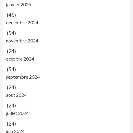
janvier 2025
(45)
décembre 2024
(54)
novembre 2024
(24)
octobre 2024
(54)
septembre 2024
(24)
août 2024
(24)
juillet 2024
(24)
juin 2024