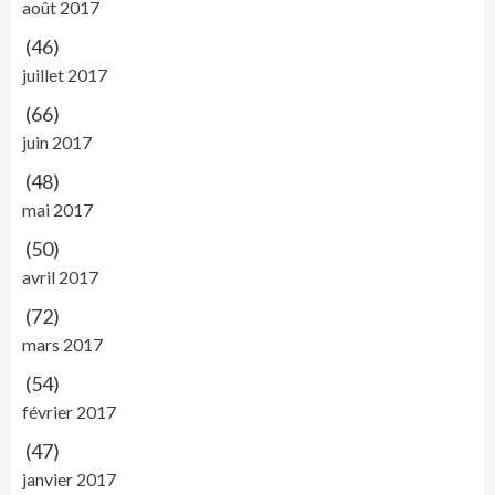
août 2017
(46)
juillet 2017
(66)
juin 2017
(48)
mai 2017
(50)
avril 2017
(72)
mars 2017
(54)
février 2017
(47)
janvier 2017