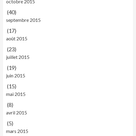
octobre 2015
(40)
septembre 2015
(17)
août 2015
(23)
juillet 2015
(19)
juin 2015
(15)
mai 2015
(8)
avril 2015
(5)
mars 2015