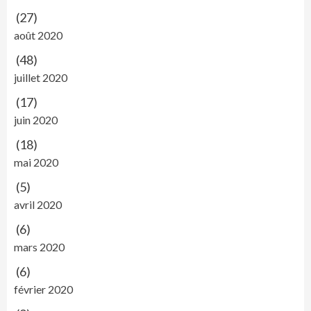
(27)
août 2020
(48)
juillet 2020
(17)
juin 2020
(18)
mai 2020
(5)
avril 2020
(6)
mars 2020
(6)
février 2020