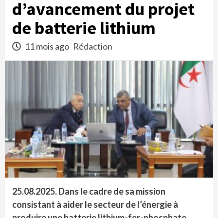
d’avancement du projet
de batterie lithium
11 mois ago
Rédaction
25.08.2025. Dans le cadre de sa mission
consistant à aider le secteur de l’énergie à
produire une batterie lithium-fer-phosphate