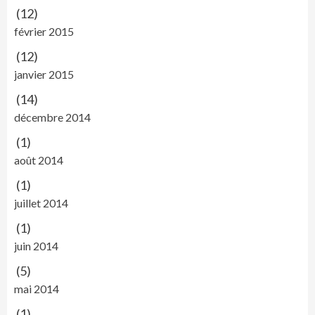
(12)
février 2015
(12)
janvier 2015
(14)
décembre 2014
(1)
août 2014
(1)
juillet 2014
(1)
juin 2014
(5)
mai 2014
(1)