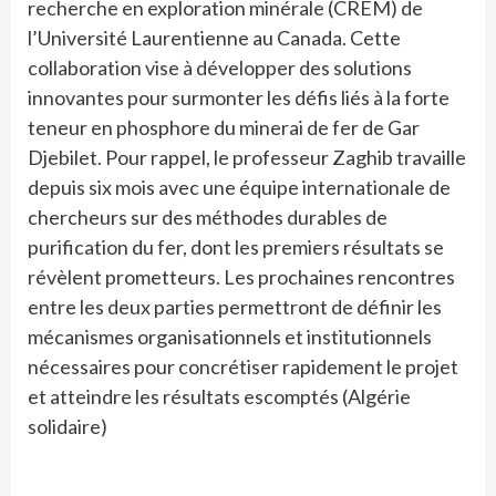
recherche en exploration minérale (CREM) de
l’Université Laurentienne au Canada. Cette
collaboration vise à développer des solutions
innovantes pour surmonter les défis liés à la forte
teneur en phosphore du minerai de fer de Gar
Djebilet. Pour rappel, le professeur Zaghib travaille
depuis six mois avec une équipe internationale de
chercheurs sur des méthodes durables de
purification du fer, dont les premiers résultats se
révèlent prometteurs. Les prochaines rencontres
entre les deux parties permettront de définir les
mécanismes organisationnels et institutionnels
nécessaires pour concrétiser rapidement le projet
et atteindre les résultats escomptés (Algérie
solidaire)