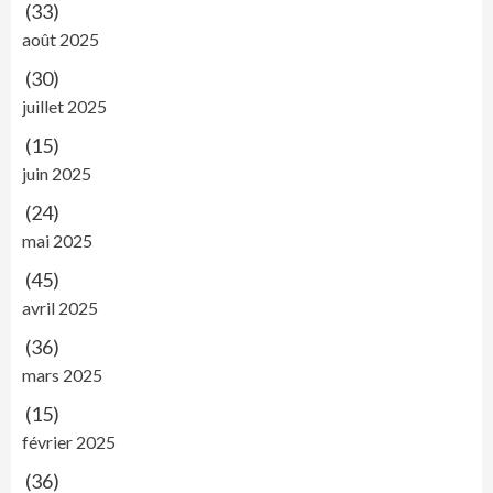
(33)
août 2025
(30)
juillet 2025
(15)
juin 2025
(24)
mai 2025
(45)
avril 2025
(36)
mars 2025
(15)
février 2025
(36)