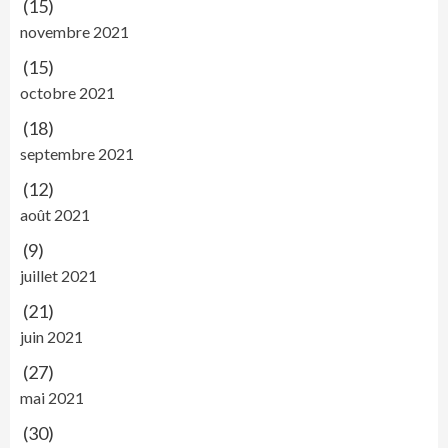
(15)
novembre 2021
(15)
octobre 2021
(18)
septembre 2021
(12)
août 2021
(9)
juillet 2021
(21)
juin 2021
(27)
mai 2021
(30)