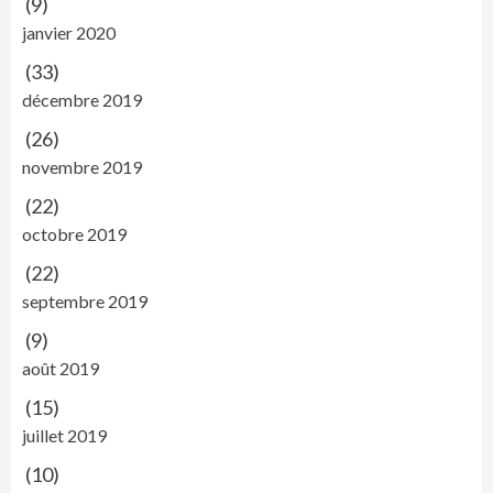
(9)
janvier 2020
(33)
décembre 2019
(26)
novembre 2019
(22)
octobre 2019
(22)
septembre 2019
(9)
août 2019
(15)
juillet 2019
(10)