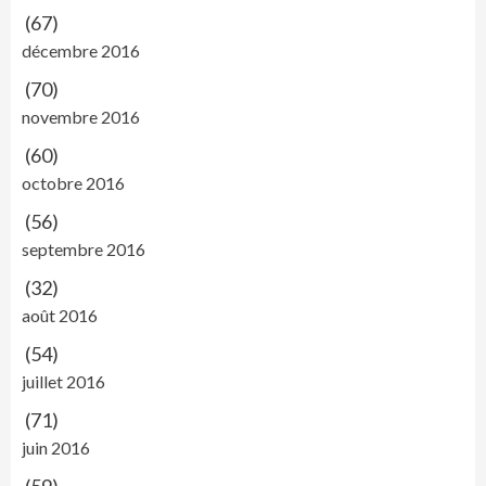
(67)
décembre 2016
(70)
novembre 2016
(60)
octobre 2016
(56)
septembre 2016
(32)
août 2016
(54)
juillet 2016
(71)
juin 2016
(59)