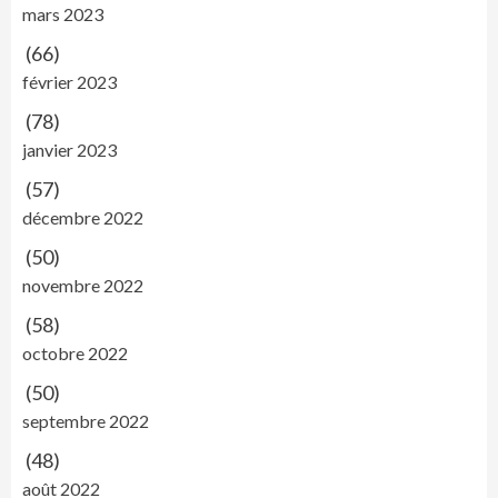
mars 2023
(66)
février 2023
(78)
janvier 2023
(57)
décembre 2022
(50)
novembre 2022
(58)
octobre 2022
(50)
septembre 2022
(48)
août 2022