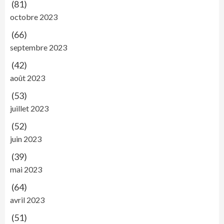
(81)
octobre 2023
(66)
septembre 2023
(42)
août 2023
(53)
juillet 2023
(52)
juin 2023
(39)
mai 2023
(64)
avril 2023
(51)