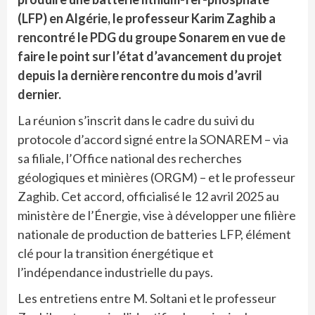
(LFP) en Algérie, le professeur Karim Zaghib a
rencontré le PDG du groupe Sonarem en vue de
faire le point sur l’état d’avancement du projet
depuis la dernière rencontre du mois d’avril
dernier.
La réunion s’inscrit dans le cadre du suivi du
protocole d’accord signé entre la SONAREM – via
sa filiale, l’Office national des recherches
géologiques et minières (ORGM) – et le professeur
Zaghib. Cet accord, officialisé le 12 avril 2025 au
ministère de l’Énergie, vise à développer une filière
nationale de production de batteries LFP, élément
clé pour la transition énergétique et
l’indépendance industrielle du pays.
Les entretiens entre M. Soltani et le professeur