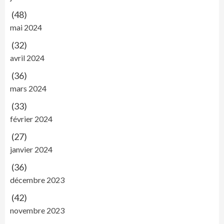
(48)
mai 2024
(32)
avril 2024
(36)
mars 2024
(33)
février 2024
(27)
janvier 2024
(36)
décembre 2023
(42)
novembre 2023