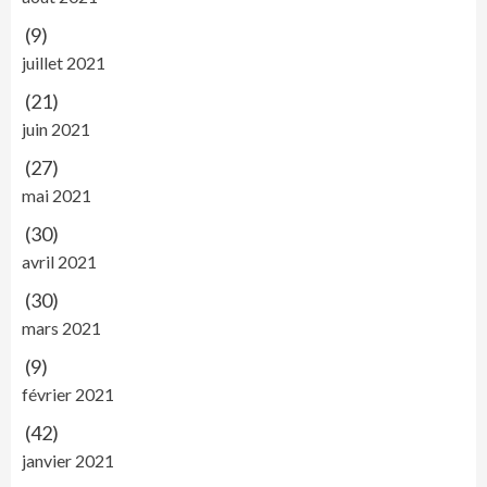
(9)
juillet 2021
(21)
juin 2021
(27)
mai 2021
(30)
avril 2021
(30)
mars 2021
(9)
février 2021
(42)
janvier 2021