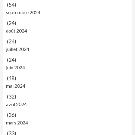
(54)
septembre 2024
(24)
août 2024
(24)
juillet 2024
(24)
juin 2024
(48)
mai 2024
(32)
avril 2024
(36)
mars 2024
(33)