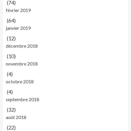
(74)
février 2019
(64)
janvier 2019
(12)
décembre 2018
(10)
novembre 2018
(4)
octobre 2018
(4)
septembre 2018
(32)
août 2018
(22)