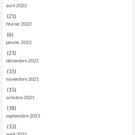
avril 2022
(21)
février 2022
(6)
janvier 2022
(21)
décembre 2021
(15)
novembre 2021
(15)
octobre 2021
(18)
septembre 2021
(12)
août 2021