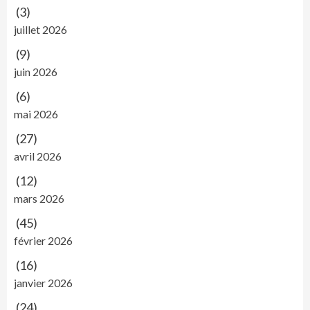
(3)
juillet 2026
(9)
juin 2026
(6)
mai 2026
(27)
avril 2026
(12)
mars 2026
(45)
février 2026
(16)
janvier 2026
(24)