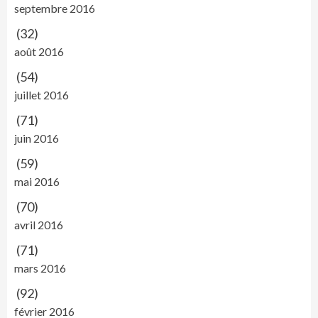
septembre 2016
(32)
août 2016
(54)
juillet 2016
(71)
juin 2016
(59)
mai 2016
(70)
avril 2016
(71)
mars 2016
(92)
février 2016