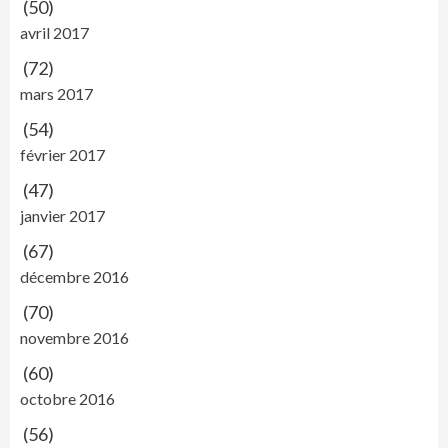
(50)
avril 2017
(72)
mars 2017
(54)
février 2017
(47)
janvier 2017
(67)
décembre 2016
(70)
novembre 2016
(60)
octobre 2016
(56)