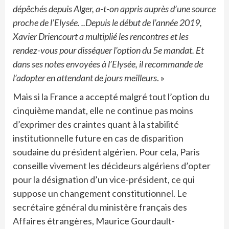
dépêchés depuis Alger, a-t-on appris auprès d’une source
proche de l’Elysée. ..Depuis le début de l’année 2019,
Xavier Driencourt a multiplié les rencontres et les
rendez-vous pour disséquer l’option du 5e mandat. Et
dans ses notes envoyées à l’Elysée, il recommande de
l’adopter en attendant de jours meilleurs
. »
Mais si la France a accepté malgré tout l’option du
cinquième mandat, elle ne continue pas moins
d’exprimer des craintes quant à la stabilité
institutionnelle future en cas de disparition
soudaine du président algérien. Pour cela, Paris
conseille vivement les décideurs algériens d’opter
pour la désignation d’un vice-président, ce qui
suppose un changement constitutionnel. Le
secrétaire général du ministère français des
Affaires étrangères, Maurice Gourdault-