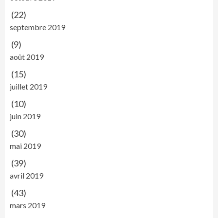
(22)
septembre 2019
(9)
août 2019
(15)
juillet 2019
(10)
juin 2019
(30)
mai 2019
(39)
avril 2019
(43)
mars 2019