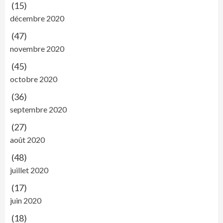
(15)
décembre 2020
(47)
novembre 2020
(45)
octobre 2020
(36)
septembre 2020
(27)
août 2020
(48)
juillet 2020
(17)
juin 2020
(18)