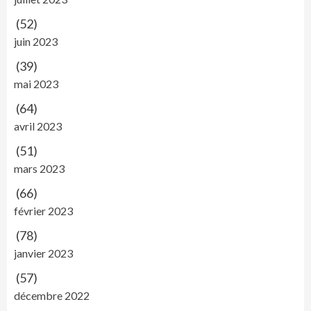
(52)
juin 2023
(39)
mai 2023
(64)
avril 2023
(51)
mars 2023
(66)
février 2023
(78)
janvier 2023
(57)
décembre 2022