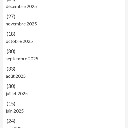
décembre 2025
(27)
novembre 2025
(18)
octobre 2025
(30)
septembre 2025
(33)
août 2025
(30)
juillet 2025
(15)
juin 2025
(24)