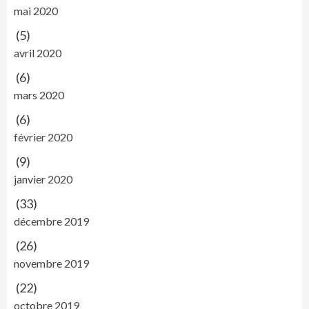
mai 2020
(5)
avril 2020
(6)
mars 2020
(6)
février 2020
(9)
janvier 2020
(33)
décembre 2019
(26)
novembre 2019
(22)
octobre 2019