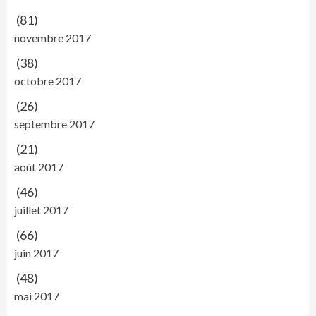
(81)
novembre 2017
(38)
octobre 2017
(26)
septembre 2017
(21)
août 2017
(46)
juillet 2017
(66)
juin 2017
(48)
mai 2017