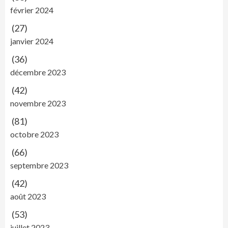
février 2024
(27)
janvier 2024
(36)
décembre 2023
(42)
novembre 2023
(81)
octobre 2023
(66)
septembre 2023
(42)
août 2023
(53)
juillet 2023