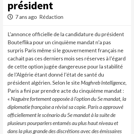
président
7 ans ago
Rédaction
L’annonce officielle de la candidature du président
Bouteflika pour un cinquième mandat n’a pas
surpris Paris même si le gouvernement français ne
cachait pas ces derniers mois ses réserves à l’égard
de cette option jugée dangereuse pour la stabilité
de l’Algérie étant donné l’état de santé du
président algérien. Selon le site
Maghreb Intelligence
,
Paris a fini par prendre acte du cinquième mandat :
«
Naguère fortement opposée à l’option du 5e mandat, la
diplomatie française a révisé sa copie. Paris a approuvé
officiellement le scénario du 5e mandat à la suite de
plusieurs pourparlers entamés au plus haut niveau et
dans la plus grande des discrétions avec des émissaires