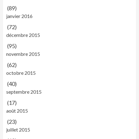
(89)
janvier 2016
(72)
décembre 2015
(95)
novembre 2015
(62)
octobre 2015
(40)
septembre 2015
(17)
août 2015
(23)
juillet 2015