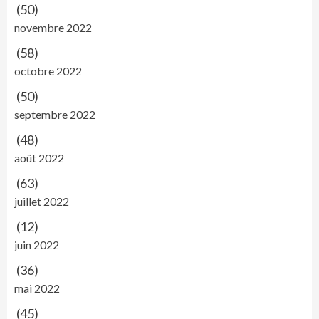
(50)
novembre 2022
(58)
octobre 2022
(50)
septembre 2022
(48)
août 2022
(63)
juillet 2022
(12)
juin 2022
(36)
mai 2022
(45)