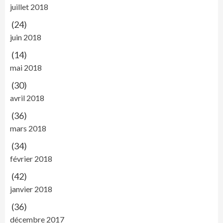
juillet 2018
(24)
juin 2018
(14)
mai 2018
(30)
avril 2018
(36)
mars 2018
(34)
février 2018
(42)
janvier 2018
(36)
décembre 2017