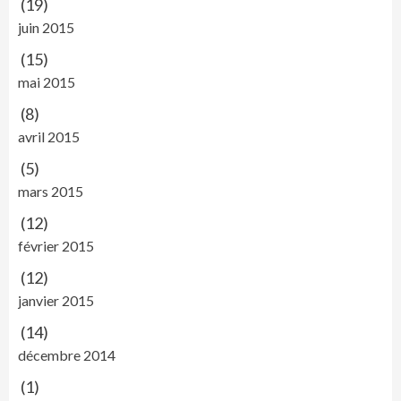
(19)
juin 2015
(15)
mai 2015
(8)
avril 2015
(5)
mars 2015
(12)
février 2015
(12)
janvier 2015
(14)
décembre 2014
(1)