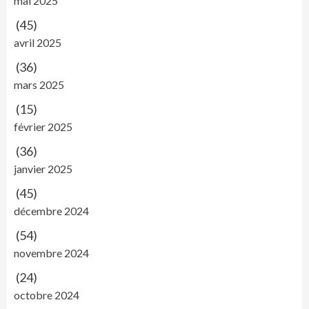
mai 2025
(45)
avril 2025
(36)
mars 2025
(15)
février 2025
(36)
janvier 2025
(45)
décembre 2024
(54)
novembre 2024
(24)
octobre 2024