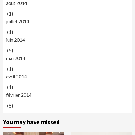
août 2014
(1)
juillet 2014
(1)
juin 2014
(5)
mai 2014
(1)
avril 2014
(1)
février 2014
(8)
You may have missed