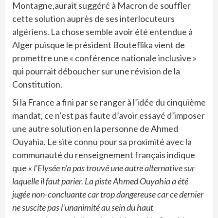
Montagne,aurait suggéré à Macron de souffler
cette solution auprès de ses interlocuteurs
algériens. La chose semble avoir été entendue à
Alger puisque le président Bouteflika vient de
promettre une « conférence nationale inclusive »
qui pourrait déboucher sur une révision de la
Constitution.
Si la France a fini par se ranger à l’idée du cinquième
mandat, ce n’est pas faute d’avoir essayé d’imposer
une autre solution en la personne de Ahmed
Ouyahia. Le site connu pour sa proximité avec la
communauté du renseignement français indique
que «
l’Elysée n’a pas trouvé une autre alternative sur
laquelle il faut parier. La piste Ahmed Ouyahia a été
jugée non-concluante car trop dangereuse car ce dernier
ne suscite pas l’unanimité au sein du haut