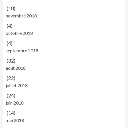
(10)
novembre 2018
(4)
octobre 2018
(4)
septembre 2018
(32)
août 2018
(22)
juillet 2018
(24)
juin 2018
(14)
mai 2018