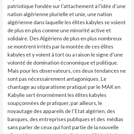
patriotique fondée sur l’attachement à l’idée d’une
nation algérienne plurielle et unie, une nation
algérienne dans laquelle les élites kabyles se voient
de plus en plus comme une minorité active et
solidaire. Des Algériens de plus en plus nombreux
se montrent irrités par la montée de ces élites
kabyles et y voient à tort ou a raison le signe d’une
volonté de domination économique et politique.
Mais pour les observateurs, ces deux tendances ne
sont pas nécessairement antagoniques. Le
chantage au séparatisme pratiqué par le MAK en
Kabylie sert énormément les élites kabyles
soupçonnées de pratiquer, par ailleurs, le
noyautage des appareils de l’Etat algérien, des
banques, des entreprises publiques et des médias
sans parler de ceux qui font partie de la nouvelle