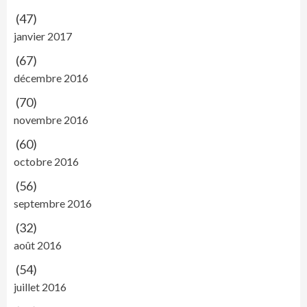
(47)
janvier 2017
(67)
décembre 2016
(70)
novembre 2016
(60)
octobre 2016
(56)
septembre 2016
(32)
août 2016
(54)
juillet 2016