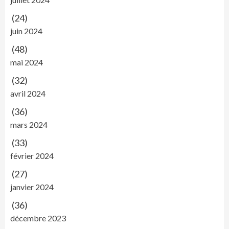
(24)
juin 2024
(48)
mai 2024
(32)
avril 2024
(36)
mars 2024
(33)
février 2024
(27)
janvier 2024
(36)
décembre 2023