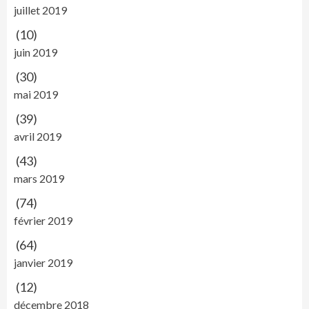
juillet 2019
(10)
juin 2019
(30)
mai 2019
(39)
avril 2019
(43)
mars 2019
(74)
février 2019
(64)
janvier 2019
(12)
décembre 2018