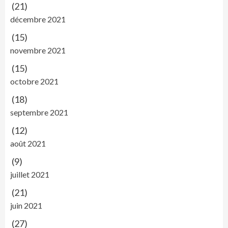
(21)
décembre 2021
(15)
novembre 2021
(15)
octobre 2021
(18)
septembre 2021
(12)
août 2021
(9)
juillet 2021
(21)
juin 2021
(27)