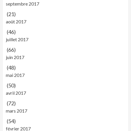
septembre 2017
(21)
août 2017
(46)
juillet 2017
(66)
juin 2017
(48)
mai 2017
(50)
avril 2017
(72)
mars 2017
(54)
février 2017