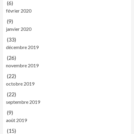
(6)
février 2020
(9)
janvier 2020
(33)
décembre 2019
(26)
novembre 2019
(22)
octobre 2019
(22)
septembre 2019
(9)
août 2019
(15)