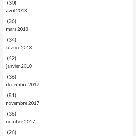
(30)
avril 2018
(36)
mars 2018
(34)
février 2018
(42)
janvier 2018
(36)
décembre 2017
(81)
novembre 2017
(38)
octobre 2017
(26)