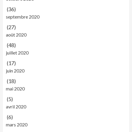
(36)
septembre 2020
(27)
août 2020
(48)
juillet 2020
(17)
juin 2020
(18)
mai 2020
(5)
avril 2020
(6)
mars 2020