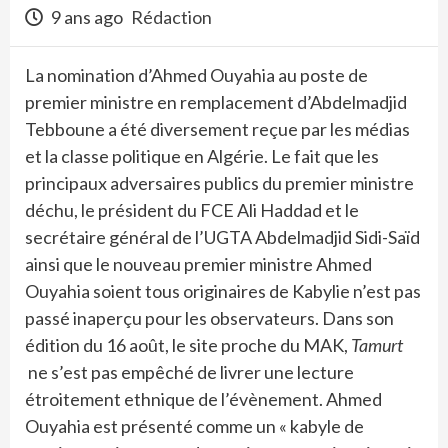
9 ans ago
Rédaction
La nomination d’Ahmed Ouyahia au poste de
premier ministre en remplacement d’Abdelmadjid
Tebboune a été diversement reçue par les médias
et la classe politique en Algérie. Le fait que les
principaux adversaires publics du premier ministre
déchu, le président du FCE Ali Haddad et le
secrétaire général de l’UGTA Abdelmadjid Sidi-Saïd
ainsi que le nouveau premier ministre Ahmed
Ouyahia soient tous originaires de Kabylie n’est pas
passé inaperçu pour les observateurs. Dans son
édition du 16 août, le site proche du MAK,
Tamurt
ne s’est pas empêché de livrer une lecture
étroitement ethnique de l’évènement. Ahmed
Ouyahia est présenté comme un « kabyle de