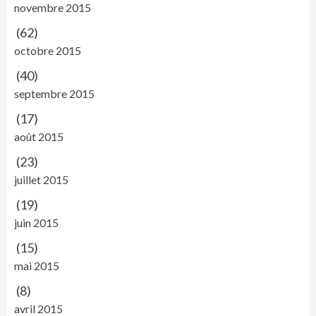
novembre 2015
(62)
octobre 2015
(40)
septembre 2015
(17)
août 2015
(23)
juillet 2015
(19)
juin 2015
(15)
mai 2015
(8)
avril 2015