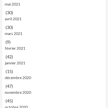
mai 2021
(30)
avril 2021
(30)
mars 2021
(9)
février 2021
(42)
janvier 2021
(15)
décembre 2020
(47)
novembre 2020
(45)
octobre 2020