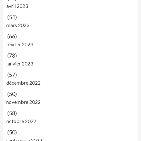
avril 2023
(51)
mars 2023
(66)
février 2023
(78)
janvier 2023
(57)
décembre 2022
(50)
novembre 2022
(58)
octobre 2022
(50)
septembre 2022