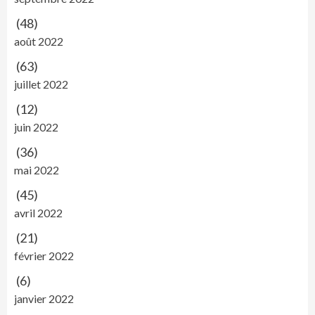
(48)
août 2022
(63)
juillet 2022
(12)
juin 2022
(36)
mai 2022
(45)
avril 2022
(21)
février 2022
(6)
janvier 2022