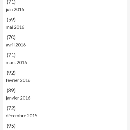
(71)
juin 2016
(59)
mai 2016
(70)
avril 2016
(71)
mars 2016
(92)
février 2016
(89)
janvier 2016
(72)
décembre 2015
(95)