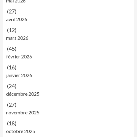
mai 2026
(27)
avril 2026
(12)
mars 2026
(45)
février 2026
(16)
janvier 2026
(24)
décembre 2025
(27)
novembre 2025
(18)
octobre 2025