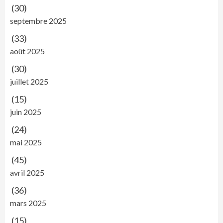
(30)
septembre 2025
(33)
août 2025
(30)
juillet 2025
(15)
juin 2025
(24)
mai 2025
(45)
avril 2025
(36)
mars 2025
(15)