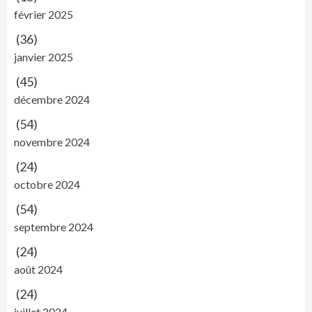
février 2025
(36)
janvier 2025
(45)
décembre 2024
(54)
novembre 2024
(24)
octobre 2024
(54)
septembre 2024
(24)
août 2024
(24)
juillet 2024