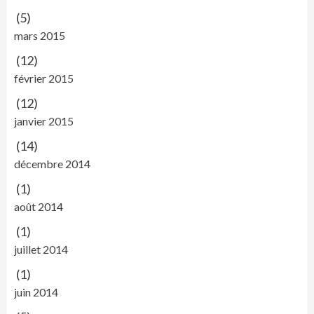
(5)
mars 2015
(12)
février 2015
(12)
janvier 2015
(14)
décembre 2014
(1)
août 2014
(1)
juillet 2014
(1)
juin 2014