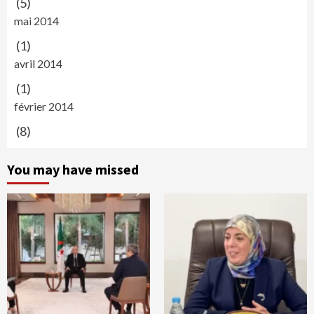
(5)
mai 2014
(1)
avril 2014
(1)
février 2014
(8)
You may have missed