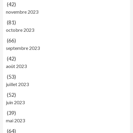
(42)
novembre 2023
(81)
octobre 2023
(66)
septembre 2023
(42)
août 2023
(53)
juillet 2023
(52)
juin 2023
(39)
mai 2023
(64)