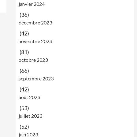
janvier 2024
(36)
décembre 2023
(42)
novembre 2023
(81)
octobre 2023
(66)
septembre 2023
(42)
août 2023
(53)
juillet 2023
(52)
juin 2023