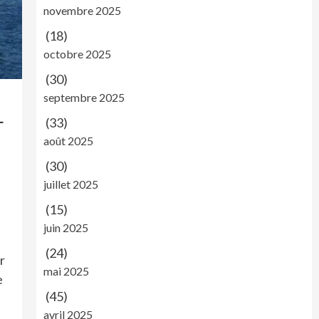
novembre 2025
(18)
octobre 2025
(30)
septembre 2025
L
(33)
août 2025
(30)
juillet 2025
(15)
juin 2025
(24)
r
mai 2025
e
(45)
avril 2025