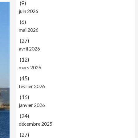
(9)
juin 2026
(6)
mai 2026
(27)
avril 2026
(12)
mars 2026
(45)
février 2026
(16)
janvier 2026
(24)
décembre 2025
(27)