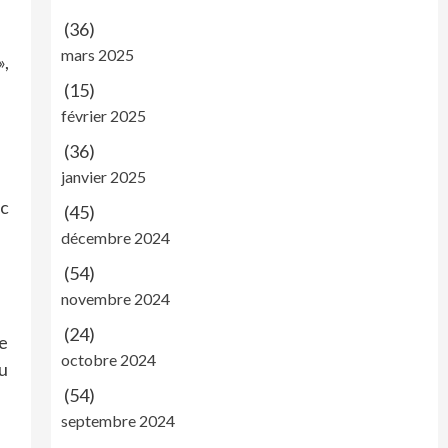
(36)
mars 2025
»,
(15)
février 2025
(36)
janvier 2025
ec
(45)
décembre 2024
(54)
novembre 2024
(24)
ce
octobre 2024
ou
(54)
septembre 2024