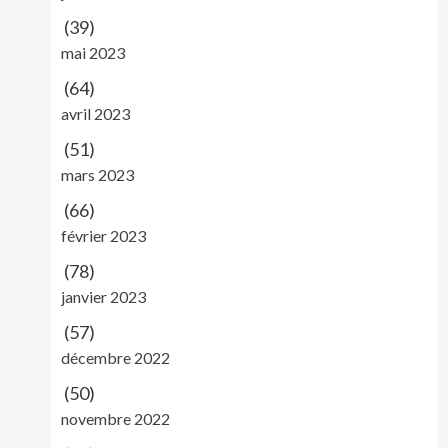
(39)
mai 2023
(64)
avril 2023
(51)
mars 2023
(66)
février 2023
(78)
janvier 2023
(57)
décembre 2022
(50)
novembre 2022