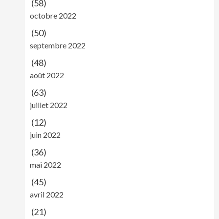
(58)
octobre 2022
(50)
septembre 2022
(48)
août 2022
(63)
juillet 2022
(12)
juin 2022
(36)
mai 2022
(45)
avril 2022
(21)