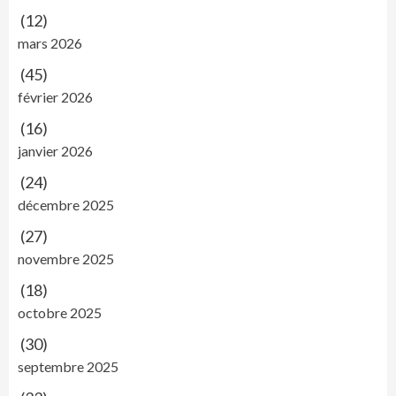
(12)
mars 2026
(45)
février 2026
(16)
janvier 2026
(24)
décembre 2025
(27)
novembre 2025
(18)
octobre 2025
(30)
septembre 2025