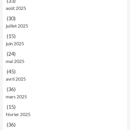
(33)
août 2025
(30)
juillet 2025
(15)
juin 2025
(24)
mai 2025
(45)
avril 2025
(36)
mars 2025
(15)
février 2025
(36)