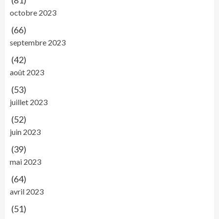
(81)
octobre 2023
(66)
septembre 2023
(42)
août 2023
(53)
juillet 2023
(52)
juin 2023
(39)
mai 2023
(64)
avril 2023
(51)