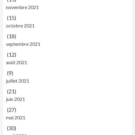
novembre 2021
(15)
octobre 2021
(18)
septembre 2021
(12)
août 2021
(9)
juillet 2021
(21)
juin 2021
(27)
mai 2021
(30)