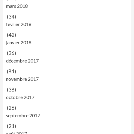
mars 2018
(34)
février 2018
(42)
janvier 2018
(36)
décembre 2017
(81)
novembre 2017
(38)
octobre 2017
(26)
septembre 2017
(21)
août 2017