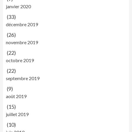
janvier 2020
(33)
décembre 2019
(26)
novembre 2019
(22)
octobre 2019
(22)
septembre 2019
(9)
août 2019
(15)
juillet 2019
(10)