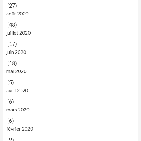
(27)
août 2020
(48)
juillet 2020
(17)
juin 2020
(18)
mai 2020
(5)
avril 2020
(6)
mars 2020
(6)
février 2020
(9)