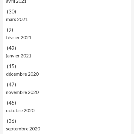
avril 2021
(30)
mars 2021
(9)
février 2021
(42)
janvier 2021
(15)
décembre 2020
(47)
novembre 2020
(45)
octobre 2020
(36)
septembre 2020