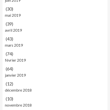
juin 2019
(30)
mai 2019
(39)
avril 2019
(43)
mars 2019
(74)
février 2019
(64)
janvier 2019
(12)
décembre 2018
(10)
novembre 2018