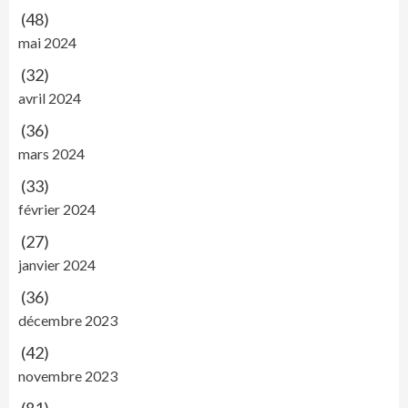
(48)
mai 2024
(32)
avril 2024
(36)
mars 2024
(33)
février 2024
(27)
janvier 2024
(36)
décembre 2023
(42)
novembre 2023