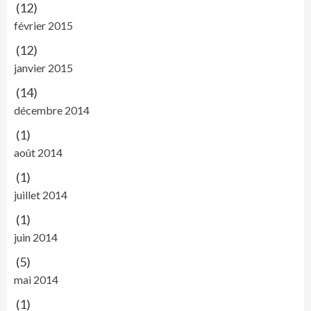
(12)
février 2015
(12)
janvier 2015
(14)
décembre 2014
(1)
août 2014
(1)
juillet 2014
(1)
juin 2014
(5)
mai 2014
(1)