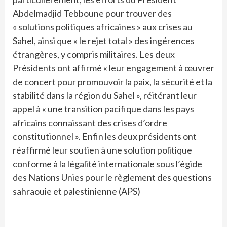
Abdelmadjid Tebboune pour trouver des
« solutions politiques africaines » aux crises au
Sahel, ainsi que « le rejet total » des ingérences
étrangères, y compris militaires. Les deux
Présidents ont affirmé « leur engagement à œuvrer
de concert pour promouvoir la paix, la sécurité et la
stabilité dans la région du Sahel », réitérant leur
appel à « une transition pacifique dans les pays
africains connaissant des crises d’ordre
constitutionnel ». Enfin les deux présidents ont
réaffirmé leur soutien à une solution politique
conforme à la légalité internationale sous l’égide
des Nations Unies pour le règlement des questions
sahraouie et palestinienne (APS)