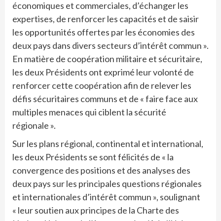
économiques et commerciales, d’échanger les
expertises, de renforcer les capacités et de saisir
les opportunités offertes par les économies des
deux pays dans divers secteurs d’intérêt commun ».
En matière de coopération militaire et sécuritaire,
les deux Présidents ont exprimé leur volonté de
renforcer cette coopération afin de relever les
défis sécuritaires communs et de « faire face aux
multiples menaces qui ciblent la sécurité
régionale ».
Sur les plans régional, continental et international,
les deux Présidents se sont félicités de « la
convergence des positions et des analyses des
deux pays sur les principales questions régionales
et internationales d’intérêt commun », soulignant
« leur soutien aux principes de la Charte des