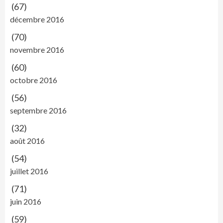
(67)
décembre 2016
(70)
novembre 2016
(60)
octobre 2016
(56)
septembre 2016
(32)
août 2016
(54)
juillet 2016
(71)
juin 2016
(59)