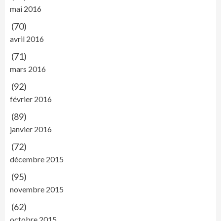
mai 2016
(70)
avril 2016
(71)
mars 2016
(92)
février 2016
(89)
janvier 2016
(72)
décembre 2015
(95)
novembre 2015
(62)
octobre 2015