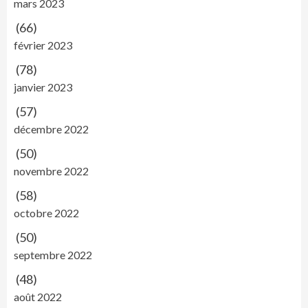
mars 2023
(66)
février 2023
(78)
janvier 2023
(57)
décembre 2022
(50)
novembre 2022
(58)
octobre 2022
(50)
septembre 2022
(48)
août 2022