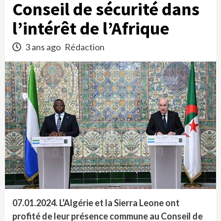
Conseil de sécurité dans
l’intérêt de l’Afrique
3 ans ago
Rédaction
07.01.2024. L’Algérie et la Sierra Leone ont
profité de leur présence commune au Conseil de