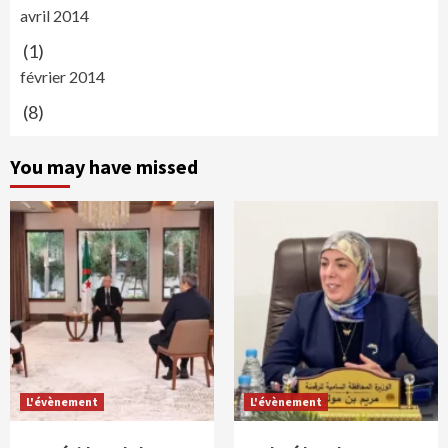
avril 2014
(1)
février 2014
(8)
You may have missed
L'évènement
L'évènement