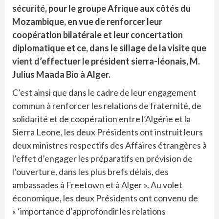
sécurité, pour le groupe Afrique aux côtés du
Mozambique, en vue de renforcer leur
coopération bilatérale et leur concertation
diplomatique et ce, dans le sillage de la visite que
vient d’effectuer le président sierra-léonais, M.
Julius Maada Bio à Alger.
C’est ainsi que dans le cadre de leur engagement
commun à renforcer les relations de fraternité, de
solidarité et de coopération entre l’Algérie et la
Sierra Leone, les deux Présidents ont instruit leurs
deux ministres respectifs des Affaires étrangères à
l’effet d’engager les préparatifs en prévision de
l’ouverture, dans les plus brefs délais, des
ambassades à Freetown et à Alger ». Au volet
économique, les deux Présidents ont convenu de
« ‘importance d’approfondir les relations