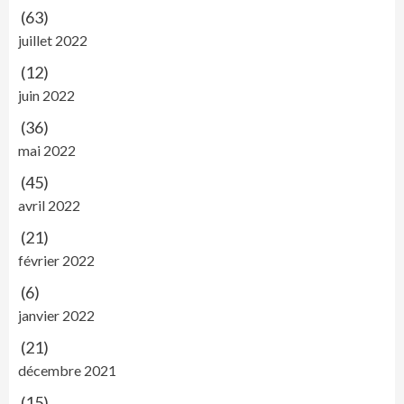
(63)
juillet 2022
(12)
juin 2022
(36)
mai 2022
(45)
avril 2022
(21)
février 2022
(6)
janvier 2022
(21)
décembre 2021
(15)