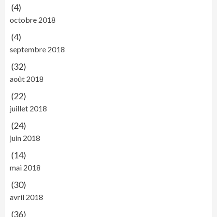
(4)
octobre 2018
(4)
septembre 2018
(32)
août 2018
(22)
juillet 2018
(24)
juin 2018
(14)
mai 2018
(30)
avril 2018
(36)