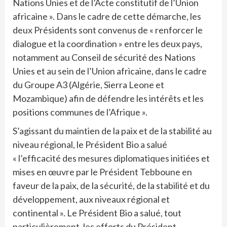
Nations Unies et de l’Acte constitutif de l’Union
africaine ». Dans le cadre de cette démarche, les
deux Présidents sont convenus de « renforcer le
dialogue et la coordination » entre les deux pays,
notamment au Conseil de sécurité des Nations
Unies et au sein de l’Union africaine, dans le cadre
du Groupe A3 (Algérie, Sierra Leone et
Mozambique) afin de défendre les intérêts et les
positions communes de l’Afrique ».
S’agissant du maintien de la paix et de la stabilité au
niveau régional, le Président Bio a salué
« l’efficacité des mesures diplomatiques initiées et
mises en œuvre par le Président Tebboune en
faveur de la paix, de la sécurité, de la stabilité et du
développement, aux niveaux régional et
continental ». Le Président Bio a salué, tout
particulièrement, les efforts du Président