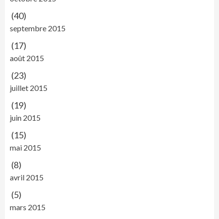
(40)
septembre 2015
(17)
août 2015
(23)
juillet 2015
(19)
juin 2015
(15)
mai 2015
(8)
avril 2015
(5)
mars 2015