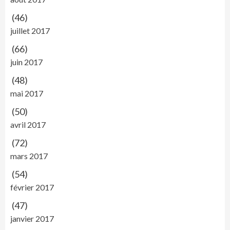
(46)
juillet 2017
(66)
juin 2017
(48)
mai 2017
(50)
avril 2017
(72)
mars 2017
(54)
février 2017
(47)
janvier 2017