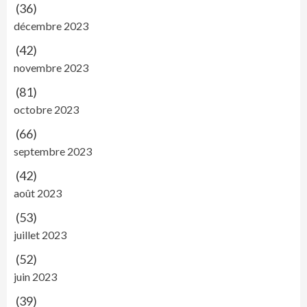
(36)
décembre 2023
(42)
novembre 2023
(81)
octobre 2023
(66)
septembre 2023
(42)
août 2023
(53)
juillet 2023
(52)
juin 2023
(39)