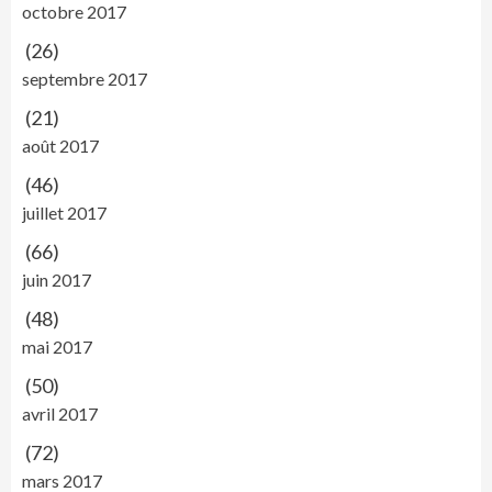
octobre 2017
(26)
septembre 2017
(21)
août 2017
(46)
juillet 2017
(66)
juin 2017
(48)
mai 2017
(50)
avril 2017
(72)
mars 2017