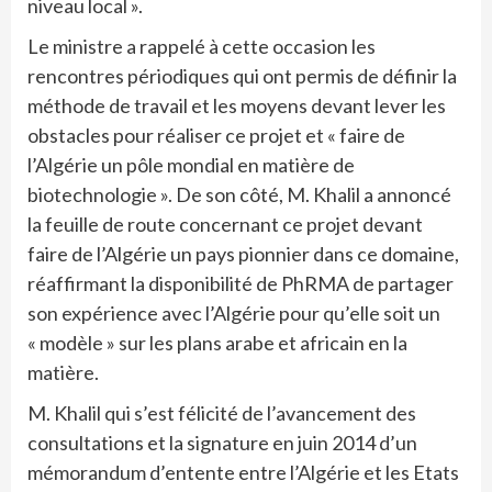
niveau local ».
Le ministre a rappelé à cette occasion les
rencontres périodiques qui ont permis de définir la
méthode de travail et les moyens devant lever les
obstacles pour réaliser ce projet et « faire de
l’Algérie un pôle mondial en matière de
biotechnologie ». De son côté, M. Khalil a annoncé
la feuille de route concernant ce projet devant
faire de l’Algérie un pays pionnier dans ce domaine,
réaffirmant la disponibilité de PhRMA de partager
son expérience avec l’Algérie pour qu’elle soit un
« modèle » sur les plans arabe et africain en la
matière.
M. Khalil qui s’est félicité de l’avancement des
consultations et la signature en juin 2014 d’un
mémorandum d’entente entre l’Algérie et les Etats