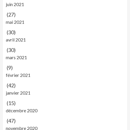
juin 2021
(27)
mai 2021
(30)
avril 2021
(30)
mars 2021
(9)
février 2021
(42)
janvier 2021
(15)
décembre 2020
(47)
novembre 2020