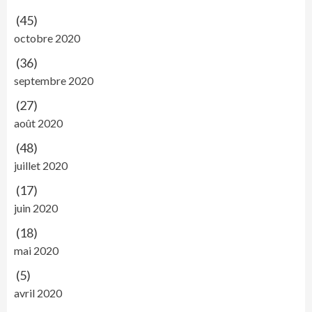
(45)
octobre 2020
(36)
septembre 2020
(27)
août 2020
(48)
juillet 2020
(17)
juin 2020
(18)
mai 2020
(5)
avril 2020