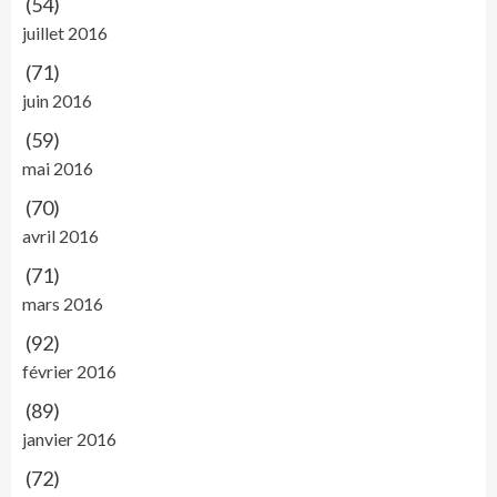
(54)
juillet 2016
(71)
juin 2016
(59)
mai 2016
(70)
avril 2016
(71)
mars 2016
(92)
février 2016
(89)
janvier 2016
(72)