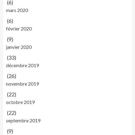
(6)
mars 2020
(6)
février 2020
(9)
janvier 2020
(33)
décembre 2019
(26)
novembre 2019
(22)
octobre 2019
(22)
septembre 2019
(9)