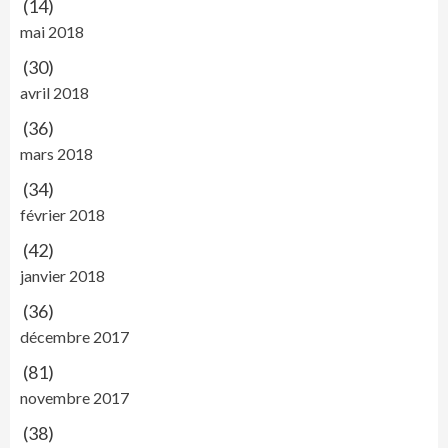
(14)
mai 2018
(30)
avril 2018
(36)
mars 2018
(34)
février 2018
(42)
janvier 2018
(36)
décembre 2017
(81)
novembre 2017
(38)