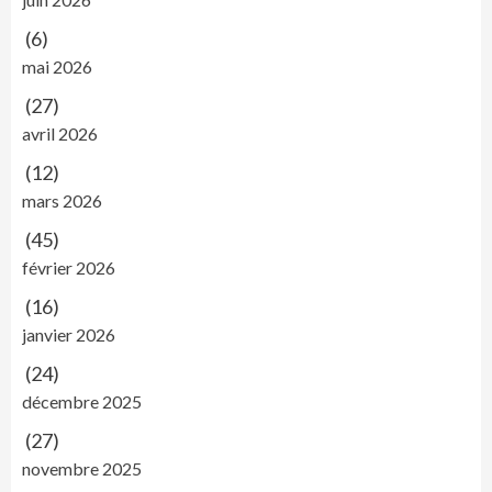
(6)
mai 2026
(27)
avril 2026
(12)
mars 2026
(45)
février 2026
(16)
janvier 2026
(24)
décembre 2025
(27)
novembre 2025