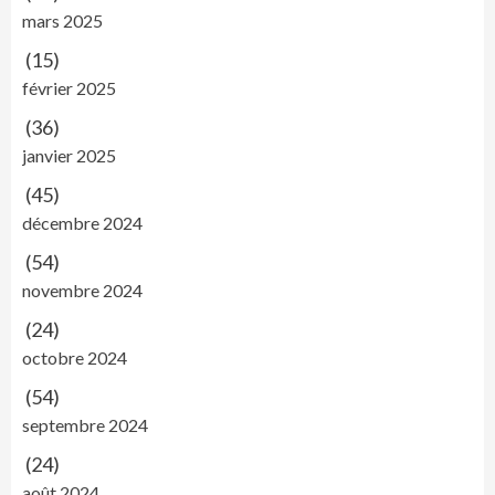
mars 2025
(15)
février 2025
(36)
janvier 2025
(45)
décembre 2024
(54)
novembre 2024
(24)
octobre 2024
(54)
septembre 2024
(24)
août 2024