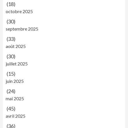
(18)
octobre 2025
(30)
septembre 2025
(33)
août 2025
(30)
juillet 2025
(15)
juin 2025
(24)
mai 2025
(45)
avril 2025
(36)