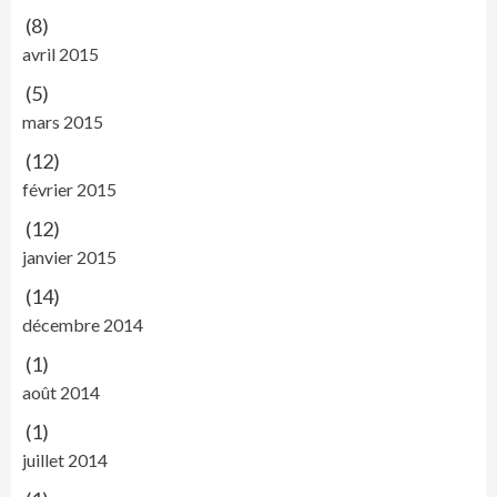
(8)
avril 2015
(5)
mars 2015
(12)
février 2015
(12)
janvier 2015
(14)
décembre 2014
(1)
août 2014
(1)
juillet 2014