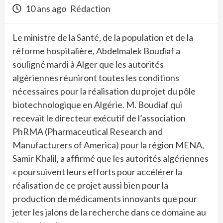
10 ans ago
Rédaction
Le ministre de la Santé, de la population et de la
réforme hospitalière, Abdelmalek Boudiaf a
souligné mardi à Alger que les autorités
algériennes réuniront toutes les conditions
nécessaires pour la réalisation du projet du pôle
biotechnologique en Algérie. M. Boudiaf qui
recevait le directeur exécutif de l’association
PhRMA (Pharmaceutical Research and
Manufacturers of America) pour la région MENA,
Samir Khalil, a affirmé que les autorités algériennes
« poursuivent leurs efforts pour accélérer la
réalisation de ce projet aussi bien pour la
production de médicaments innovants que pour
jeter les jalons de la recherche dans ce domaine au