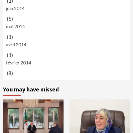
(1)
juin 2014
(5)
mai 2014
(1)
avril 2014
(1)
février 2014
(8)
You may have missed