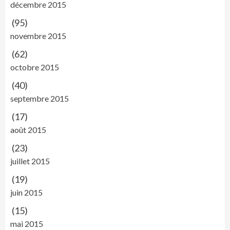
décembre 2015
(95)
novembre 2015
(62)
octobre 2015
(40)
septembre 2015
(17)
août 2015
(23)
juillet 2015
(19)
juin 2015
(15)
mai 2015