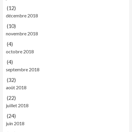
(12)
décembre 2018
(10)
novembre 2018
(4)
octobre 2018
(4)
septembre 2018
(32)
août 2018
(22)
juillet 2018
(24)
juin 2018