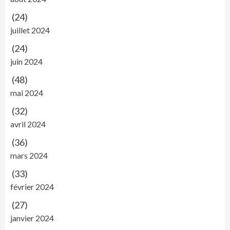
(24)
juillet 2024
(24)
juin 2024
(48)
mai 2024
(32)
avril 2024
(36)
mars 2024
(33)
février 2024
(27)
janvier 2024