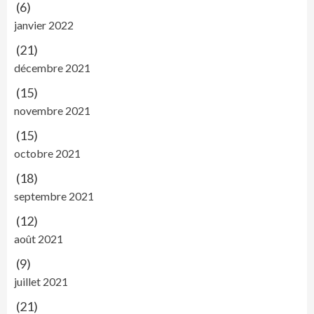
(6)
janvier 2022
(21)
décembre 2021
(15)
novembre 2021
(15)
octobre 2021
(18)
septembre 2021
(12)
août 2021
(9)
juillet 2021
(21)