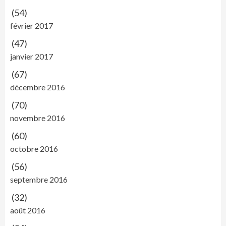
(54)
février 2017
(47)
janvier 2017
(67)
décembre 2016
(70)
novembre 2016
(60)
octobre 2016
(56)
septembre 2016
(32)
août 2016