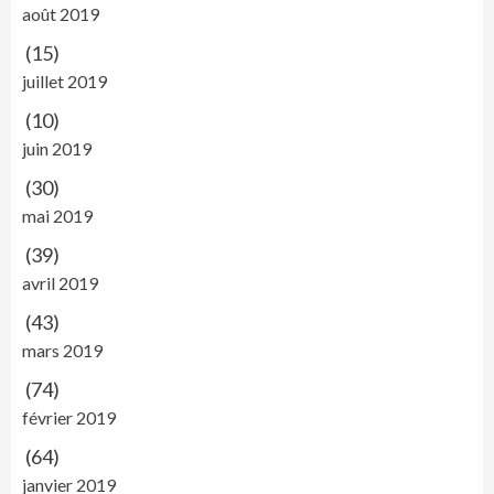
août 2019
(15)
juillet 2019
(10)
juin 2019
(30)
mai 2019
(39)
avril 2019
(43)
mars 2019
(74)
février 2019
(64)
janvier 2019