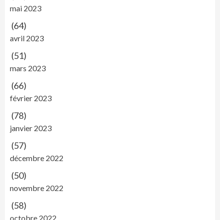
mai 2023
(64)
avril 2023
(51)
mars 2023
(66)
février 2023
(78)
janvier 2023
(57)
décembre 2022
(50)
novembre 2022
(58)
octobre 2022