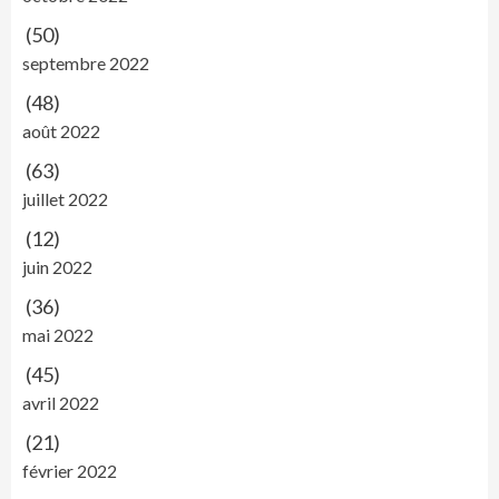
(50)
septembre 2022
(48)
août 2022
(63)
juillet 2022
(12)
juin 2022
(36)
mai 2022
(45)
avril 2022
(21)
février 2022