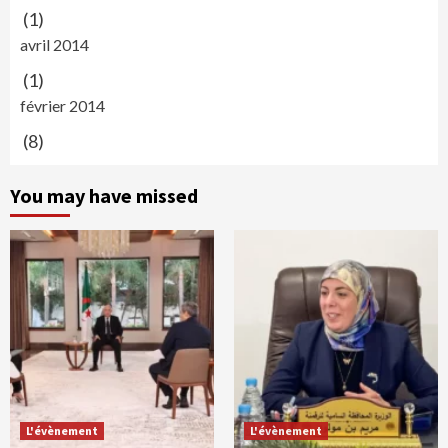
(1)
avril 2014
(1)
février 2014
(8)
You may have missed
L'évènement
L'évènement