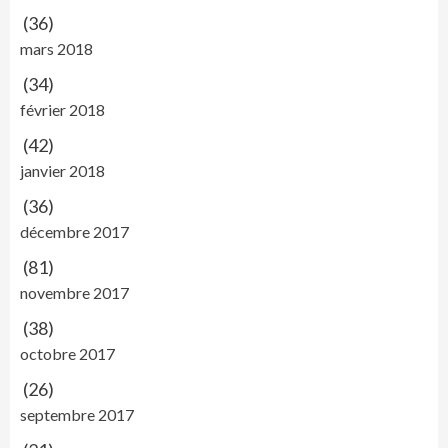
(36)
mars 2018
(34)
février 2018
(42)
janvier 2018
(36)
décembre 2017
(81)
novembre 2017
(38)
octobre 2017
(26)
septembre 2017