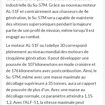
industrielle du Su-57M. Grâce au nouveau moteur
AL-51F et contrairement aux chasseurs de 4e
génération, le Su-57M sera capable de maintenir
des vitesses supersoniques pendant la majeure
partie de son profil de mission, même lorsqu’il est
engagé au combat.
Le moteur AL-51F ou Izdeliye 30 correspond
pleinement au niveau mondial des moteurs de
cinquième génération. Il peut développer une
poussée de 107 kilonewtons en mode croisière et
de 176 kilonewtons avec postcombustion. Ainsi, le
Su-57M, même avec une masse maximale au
décollage supérieure à 35 tonnes, aura un rapport
de poussée de plus d’un. Avec une masse au
décollage normale, ce paramètre atteindra 1,15-
1,2. Avec l’ALF-51, la vitesse maximale peut