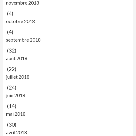
novembre 2018
(4)
octobre 2018
(4)
septembre 2018
(32)
août 2018
(22)
juillet 2018
(24)
juin 2018
(14)
mai 2018
(30)
avril 2018