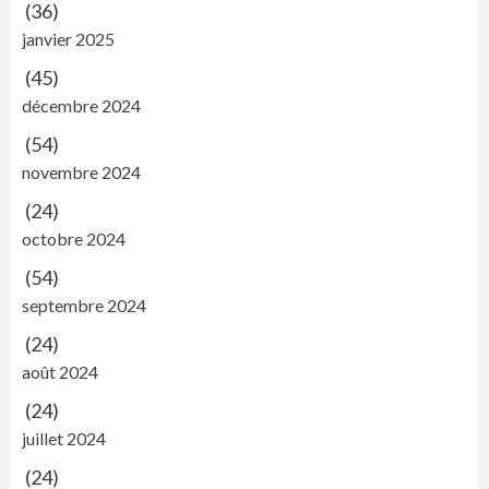
(36)
janvier 2025
(45)
décembre 2024
(54)
novembre 2024
(24)
octobre 2024
(54)
septembre 2024
(24)
août 2024
(24)
juillet 2024
(24)