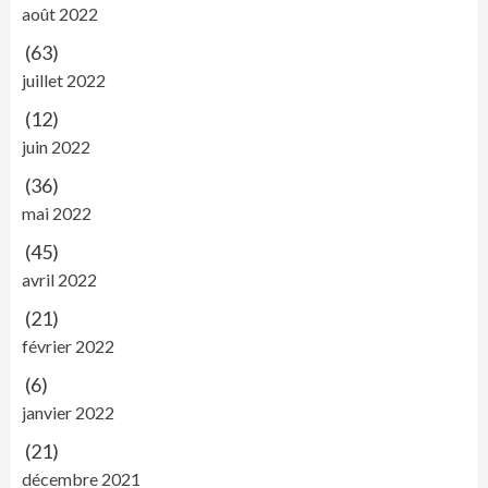
août 2022
(63)
juillet 2022
(12)
juin 2022
(36)
mai 2022
(45)
avril 2022
(21)
février 2022
(6)
janvier 2022
(21)
décembre 2021