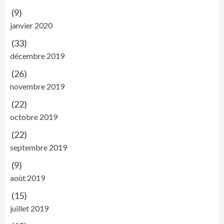
(9)
janvier 2020
(33)
décembre 2019
(26)
novembre 2019
(22)
octobre 2019
(22)
septembre 2019
(9)
août 2019
(15)
juillet 2019