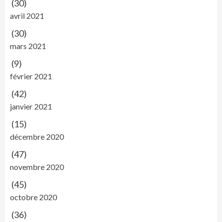
(30)
avril 2021
(30)
mars 2021
(9)
février 2021
(42)
janvier 2021
(15)
décembre 2020
(47)
novembre 2020
(45)
octobre 2020
(36)