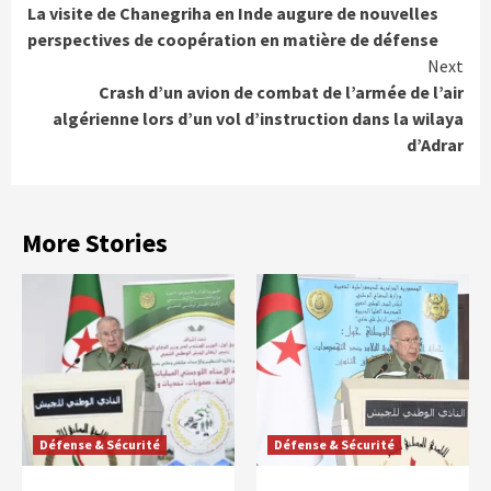
La visite de Chanegriha en Inde augure de nouvelles
Reading
perspectives de coopération en matière de défense
Next
Crash d’un avion de combat de l’armée de l’air
algérienne lors d’un vol d’instruction dans la wilaya
d’Adrar
More Stories
Défense & Sécurité
Défense & Sécurité