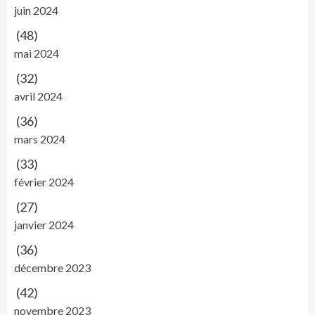
juin 2024
(48)
mai 2024
(32)
avril 2024
(36)
mars 2024
(33)
février 2024
(27)
janvier 2024
(36)
décembre 2023
(42)
novembre 2023