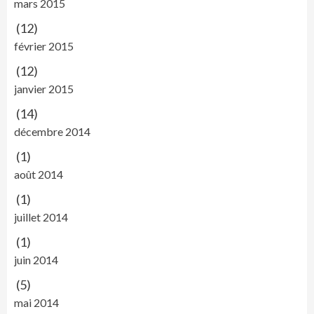
mars 2015
(12)
février 2015
(12)
janvier 2015
(14)
décembre 2014
(1)
août 2014
(1)
juillet 2014
(1)
juin 2014
(5)
mai 2014