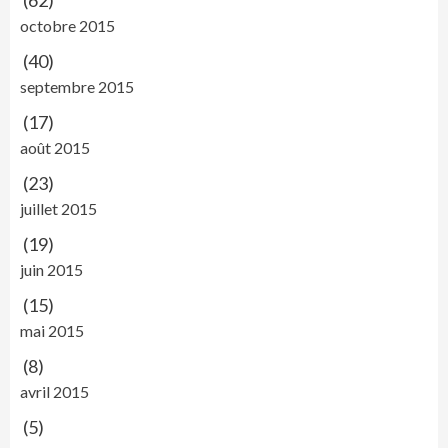
octobre 2015
(40)
septembre 2015
(17)
août 2015
(23)
juillet 2015
(19)
juin 2015
(15)
mai 2015
(8)
avril 2015
(5)