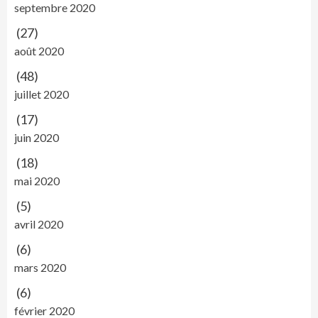
septembre 2020
(27)
août 2020
(48)
juillet 2020
(17)
juin 2020
(18)
mai 2020
(5)
avril 2020
(6)
mars 2020
(6)
février 2020