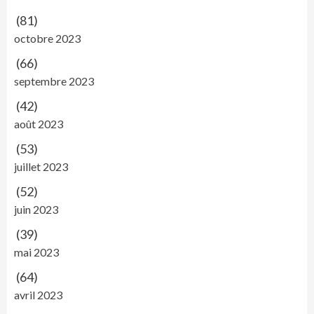
(81)
octobre 2023
(66)
septembre 2023
(42)
août 2023
(53)
juillet 2023
(52)
juin 2023
(39)
mai 2023
(64)
avril 2023