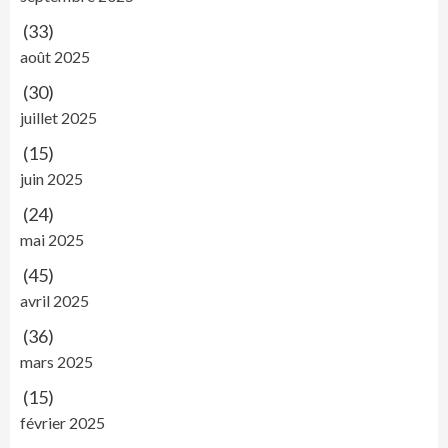
(33)
août 2025
(30)
juillet 2025
(15)
juin 2025
(24)
mai 2025
(45)
avril 2025
(36)
mars 2025
(15)
février 2025