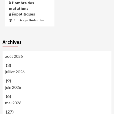
à l’ombre des
mutations
géopolitiques
4 mois ago
Rédaction
Archives
août 2026
(3)
juillet 2026
(9)
juin 2026
(6)
mai 2026
(27)