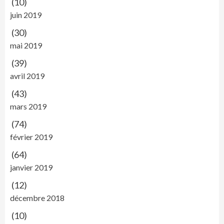
(10)
juin 2019
(30)
mai 2019
(39)
avril 2019
(43)
mars 2019
(74)
février 2019
(64)
janvier 2019
(12)
décembre 2018
(10)