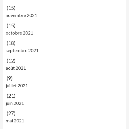
(15)
novembre 2021
(15)
octobre 2021
(18)
septembre 2021
(12)
août 2021
(9)
juillet 2021
(21)
juin 2021
(27)
mai 2021