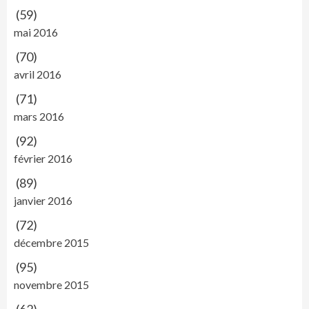
(59)
mai 2016
(70)
avril 2016
(71)
mars 2016
(92)
février 2016
(89)
janvier 2016
(72)
décembre 2015
(95)
novembre 2015
(62)