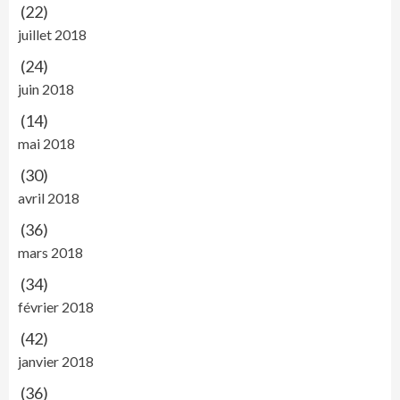
(22)
juillet 2018
(24)
juin 2018
(14)
mai 2018
(30)
avril 2018
(36)
mars 2018
(34)
février 2018
(42)
janvier 2018
(36)