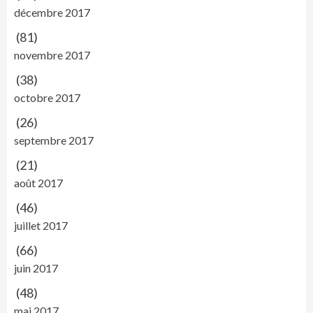
décembre 2017
(81)
novembre 2017
(38)
octobre 2017
(26)
septembre 2017
(21)
août 2017
(46)
juillet 2017
(66)
juin 2017
(48)
mai 2017