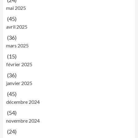
mai 2025
(45)
avril 2025
(36)
mars 2025
(15)
février 2025
(36)
janvier 2025
(45)
décembre 2024
(54)
novembre 2024
(24)