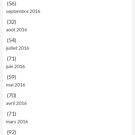
(56)
septembre 2016
(32)
août 2016
(54)
juillet 2016
(71)
juin 2016
(59)
mai 2016
(70)
avril 2016
(71)
mars 2016
(92)