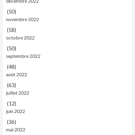
décembre 2022
(50)
novembre 2022
(58)
octobre 2022
(50)
septembre 2022
(48)
août 2022
(63)
juillet 2022
(12)
juin 2022
(36)
mai 2022