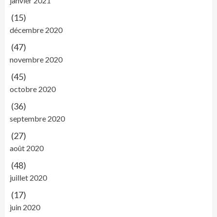
janvier 2021
(15)
décembre 2020
(47)
novembre 2020
(45)
octobre 2020
(36)
septembre 2020
(27)
août 2020
(48)
juillet 2020
(17)
juin 2020