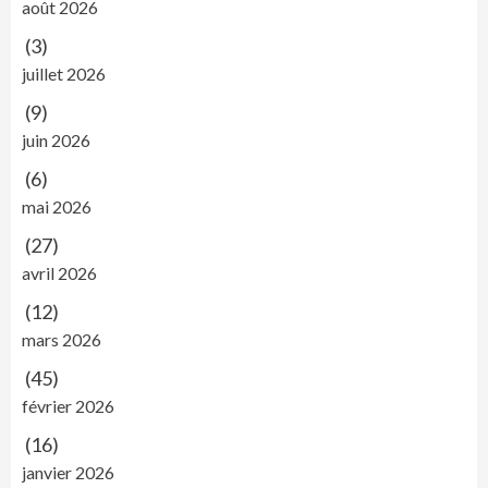
août 2026
(3)
juillet 2026
(9)
juin 2026
(6)
mai 2026
(27)
avril 2026
(12)
mars 2026
(45)
février 2026
(16)
janvier 2026