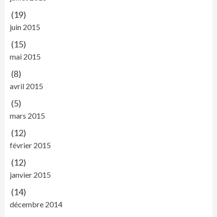
(19)
juin 2015
(15)
mai 2015
(8)
avril 2015
(5)
mars 2015
(12)
février 2015
(12)
janvier 2015
(14)
décembre 2014