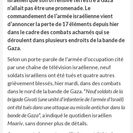
n’allait pas être une promenade. Le
commandement de l’armée israélienne vient
d’annoncer la perte de 17 éléments depuis hier
dans le cadre des combats acharnés qui se
déroulent dans plusieurs endroits de la bande de
Gaza.
Selon un porte-parole de l’armée d’occupation cité
par une chaîne de télévision israélienne, neuf
soldats israéliens ont été tués et quatre autres
grièvement blessés, hier mardi, dans des combats
dans le nord de la bande de Gaza. “
Neuf soldats de la
brigade Givati ​​​​(une unité d’infanterie de l’armée d’Israël)
ont été tués dans une attaque au missile antichar dans la
bande de Gaza
”, a indiqué le quotidien israélien
Maariv
, sans donner plus de détails.