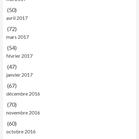
(50)
avril 2017
(72)
mars 2017
(54)
février 2017
(47)
janvier 2017
(67)
décembre 2016
(70)
novembre 2016
(60)
octobre 2016