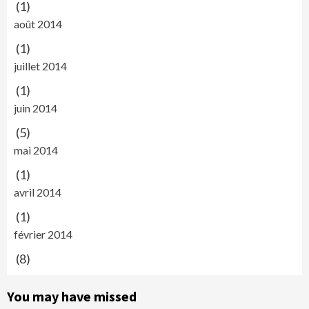
(1)
août 2014
(1)
juillet 2014
(1)
juin 2014
(5)
mai 2014
(1)
avril 2014
(1)
février 2014
(8)
You may have missed