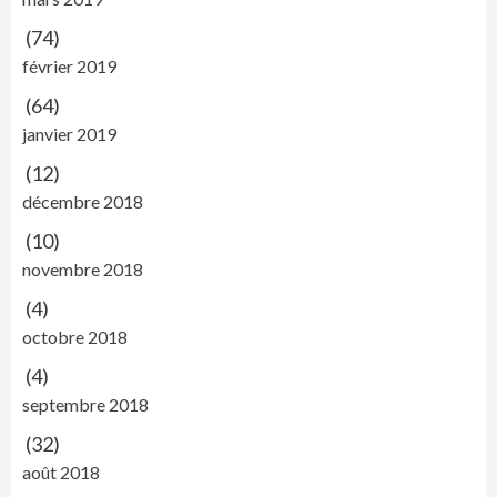
(74)
février 2019
(64)
janvier 2019
(12)
décembre 2018
(10)
novembre 2018
(4)
octobre 2018
(4)
septembre 2018
(32)
août 2018