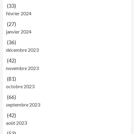
(33)
février 2024
(27)
janvier 2024
(36)
décembre 2023
(42)
novembre 2023
(81)
octobre 2023
(66)
septembre 2023
(42)
août 2023
(53)