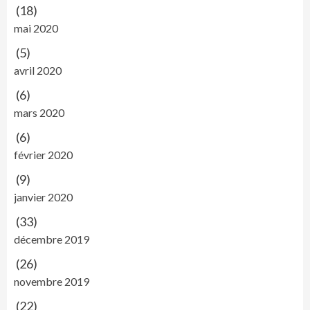
(18)
mai 2020
(5)
avril 2020
(6)
mars 2020
(6)
février 2020
(9)
janvier 2020
(33)
décembre 2019
(26)
novembre 2019
(22)