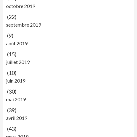
octobre 2019
(22)
septembre 2019
(9)
août 2019
(15)
juillet 2019
(10)
juin 2019
(30)
mai 2019
(39)
avril 2019
(43)
mars 2019