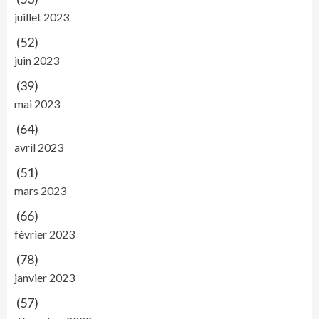
juillet 2023
(52)
juin 2023
(39)
mai 2023
(64)
avril 2023
(51)
mars 2023
(66)
février 2023
(78)
janvier 2023
(57)