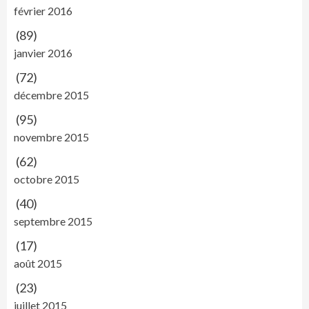
février 2016
(89)
janvier 2016
(72)
décembre 2015
(95)
novembre 2015
(62)
octobre 2015
(40)
septembre 2015
(17)
août 2015
(23)
juillet 2015