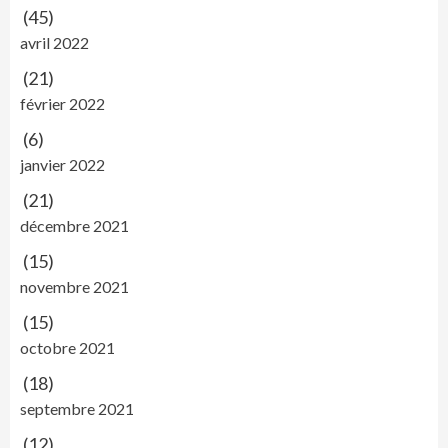
(45)
avril 2022
(21)
février 2022
(6)
janvier 2022
(21)
décembre 2021
(15)
novembre 2021
(15)
octobre 2021
(18)
septembre 2021
(12)