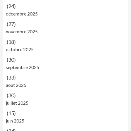
(24)
décembre 2025
(27)
novembre 2025
(18)
octobre 2025
(30)
septembre 2025
(33)
août 2025
(30)
juillet 2025
(15)
juin 2025
(24)