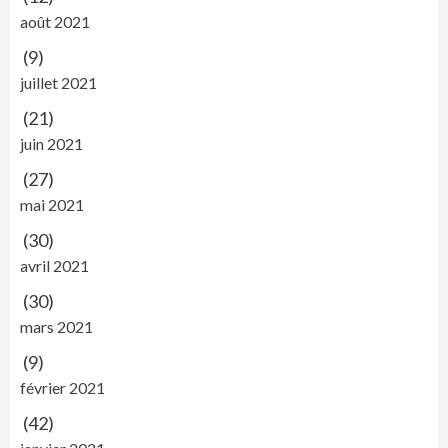
août 2021
(9)
juillet 2021
(21)
juin 2021
(27)
mai 2021
(30)
avril 2021
(30)
mars 2021
(9)
février 2021
(42)