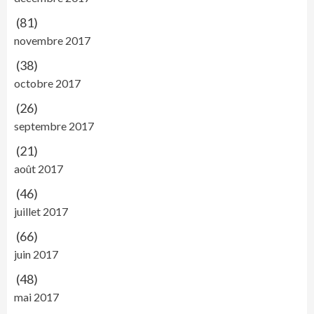
(81)
novembre 2017
(38)
octobre 2017
(26)
septembre 2017
(21)
août 2017
(46)
juillet 2017
(66)
juin 2017
(48)
mai 2017