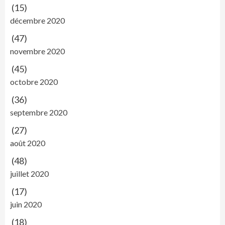
(15)
décembre 2020
(47)
novembre 2020
(45)
octobre 2020
(36)
septembre 2020
(27)
août 2020
(48)
juillet 2020
(17)
juin 2020
(18)