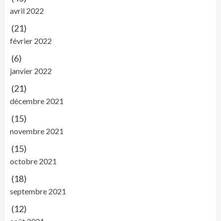
avril 2022
(21)
février 2022
(6)
janvier 2022
(21)
décembre 2021
(15)
novembre 2021
(15)
octobre 2021
(18)
septembre 2021
(12)