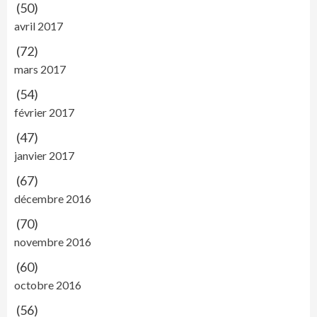
(50)
avril 2017
(72)
mars 2017
(54)
février 2017
(47)
janvier 2017
(67)
décembre 2016
(70)
novembre 2016
(60)
octobre 2016
(56)