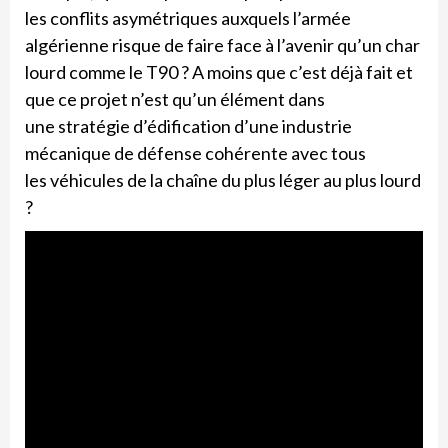
les conflits asymétriques auxquels l’armée
algérienne risque de faire face à l’avenir qu’un char
lourd comme le T90 ? A moins que c’est déjà fait et
que ce projet n’est qu’un élément dans
une stratégie d’édification d’une industrie
mécanique de défense cohérente avec tous
les véhicules de la chaîne du plus léger au plus lourd
?