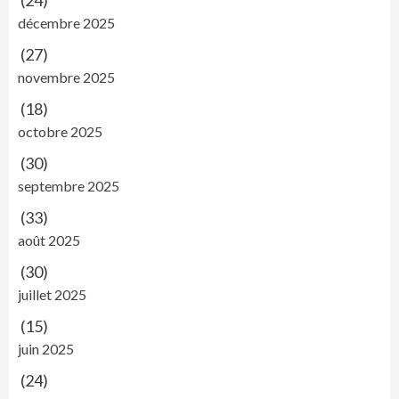
(24)
décembre 2025
(27)
novembre 2025
(18)
octobre 2025
(30)
septembre 2025
(33)
août 2025
(30)
juillet 2025
(15)
juin 2025
(24)