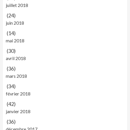
juillet 2018
(24)
juin 2018
(14)
mai 2018
(30)
avril 2018
(36)
mars 2018
(34)
février 2018
(42)
janvier 2018
(36)
décembre 2017