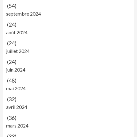
(54)
septembre 2024
(24)
août 2024
(24)
juillet 2024
(24)
juin 2024
(48)
mai 2024
(32)
avril 2024
(36)
mars 2024
(33)