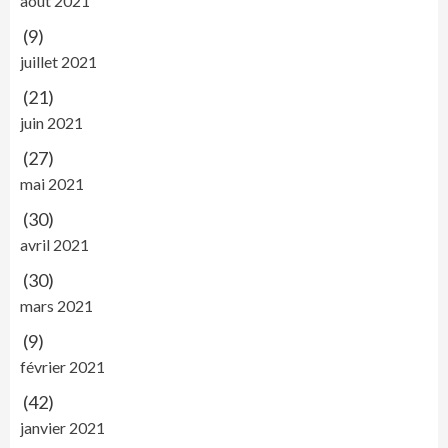
août 2021
(9)
juillet 2021
(21)
juin 2021
(27)
mai 2021
(30)
avril 2021
(30)
mars 2021
(9)
février 2021
(42)
janvier 2021