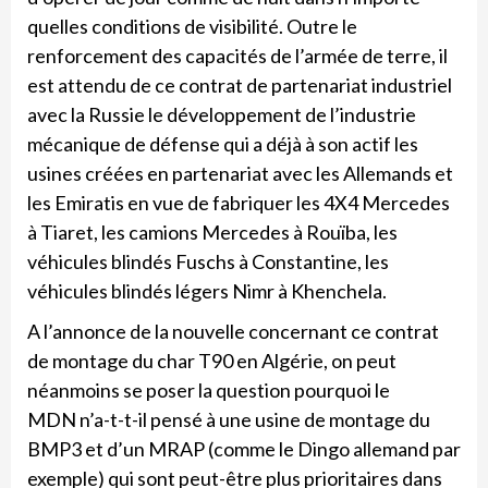
quelles conditions de visibilité. Outre le
renforcement des capacités de l’armée de terre, il
est attendu de ce contrat de partenariat industriel
avec la Russie le développement de l’industrie
mécanique de défense qui a déjà à son actif les
usines créées en partenariat avec les Allemands et
les Emiratis en vue de fabriquer les 4X4 Mercedes
à Tiaret, les camions Mercedes à Rouïba, les
véhicules blindés Fuschs à Constantine, les
véhicules blindés légers Nimr à Khenchela.
A l’annonce de la nouvelle concernant ce contrat
de montage du char T90 en Algérie, on peut
néanmoins se poser la question pourquoi le
MDN n’a-t-t-il pensé à une usine de montage du
BMP3 et d’un MRAP (comme le Dingo allemand par
exemple) qui sont peut-être plus prioritaires dans