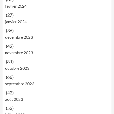
février 2024
(27)
janvier 2024
(36)
décembre 2023
(42)
novembre 2023
(81)
octobre 2023
(66)
septembre 2023
(42)
août 2023
(53)