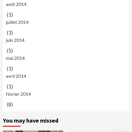
août 2014
(1)
juillet 2014
(1)
juin 2014
(5)
mai 2014
(1)
avril 2014
(1)
février 2014
(8)
You may have missed