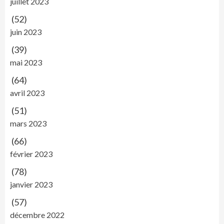
juillet 2023
(52)
juin 2023
(39)
mai 2023
(64)
avril 2023
(51)
mars 2023
(66)
février 2023
(78)
janvier 2023
(57)
décembre 2022