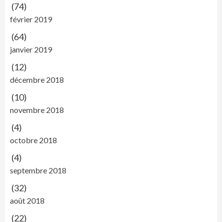
(74)
février 2019
(64)
janvier 2019
(12)
décembre 2018
(10)
novembre 2018
(4)
octobre 2018
(4)
septembre 2018
(32)
août 2018
(22)