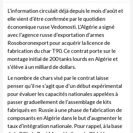
L’information circulait déjà depuis le mois d’août et
elle vient d’être confirmée par le quotidien
économique russe Vedomosti. L’Algérie a signé
avec l’agence russe d’exportation d’armes
Rosoboronexport pour acquérir la licence de
fabrication du char T90. Ce contrat porte sur le
montage initial de 200 tanks lourds en Algérie et
s’élève à un milliard de dollars.
Le nombre de chars visé par le contrat laisse
penser qu’il ne s’agit que d’un début expérimental
pour évaluer les capacités nationales appelées à
passer graduellement de l’assemblage de kits
fabriqués en Russie à une phase de fabrication de
composants en Algérie dans le but d’augmenter le
taux d’intégration nationale. Pour rappel, à la base