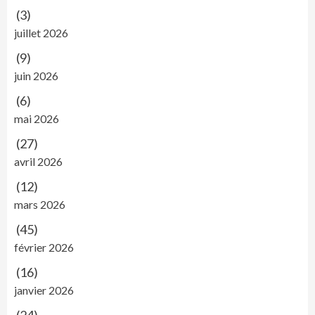
(3)
juillet 2026
(9)
juin 2026
(6)
mai 2026
(27)
avril 2026
(12)
mars 2026
(45)
février 2026
(16)
janvier 2026