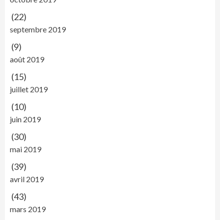
(22)
septembre 2019
(9)
août 2019
(15)
juillet 2019
(10)
juin 2019
(30)
mai 2019
(39)
avril 2019
(43)
mars 2019