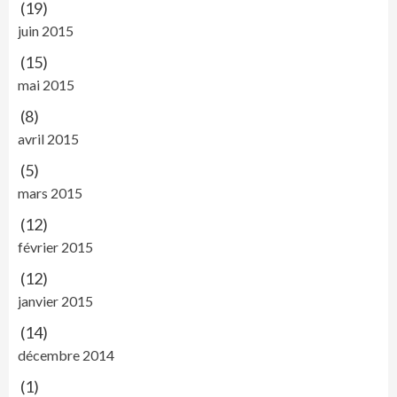
(19)
juin 2015
(15)
mai 2015
(8)
avril 2015
(5)
mars 2015
(12)
février 2015
(12)
janvier 2015
(14)
décembre 2014
(1)