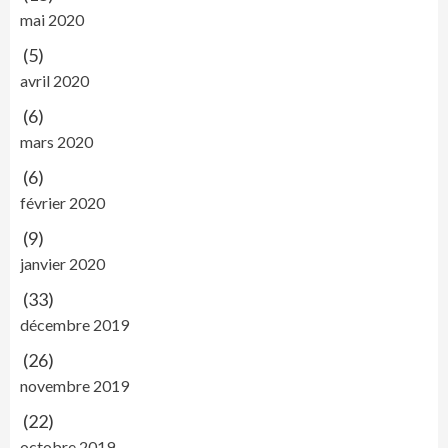
mai 2020
(5)
avril 2020
(6)
mars 2020
(6)
février 2020
(9)
janvier 2020
(33)
décembre 2019
(26)
novembre 2019
(22)
octobre 2019