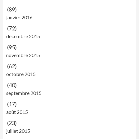
(89)
janvier 2016
(72)
décembre 2015
(95)
novembre 2015
(62)
octobre 2015
(40)
septembre 2015
(17)
août 2015
(23)
juillet 2015