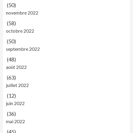
(50)
novembre 2022
(58)
octobre 2022
(50)
septembre 2022
(48)
août 2022
(63)
juillet 2022
(12)
juin 2022
(36)
mai 2022
(45)