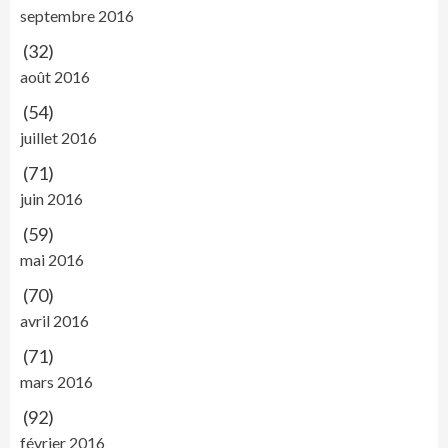
septembre 2016
(32)
août 2016
(54)
juillet 2016
(71)
juin 2016
(59)
mai 2016
(70)
avril 2016
(71)
mars 2016
(92)
février 2016